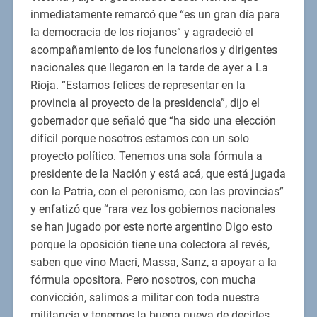
inmediatamente remarcó que “es un gran día para
la democracia de los riojanos” y agradeció el
acompañamiento de los funcionarios y dirigentes
nacionales que llegaron en la tarde de ayer a La
Rioja. “Estamos felices de representar en la
provincia al proyecto de la presidencia”, dijo el
gobernador que señaló que “ha sido una elección
difícil porque nosotros estamos con un solo
proyecto político. Tenemos una sola fórmula a
presidente de la Nación y está acá, que está jugada
con la Patria, con el peronismo, con las provincias”
y enfatizó que “rara vez los gobiernos nacionales
se han jugado por este norte argentino Digo esto
porque la oposición tiene una colectora al revés,
saben que vino Macri, Massa, Sanz, a apoyar a la
fórmula opositora. Pero nosotros, con mucha
convicción, salimos a militar con toda nuestra
militancia y tenemos la buena nueva de decirles