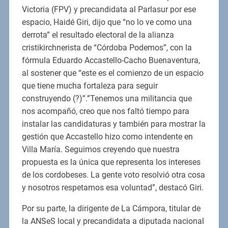
Victoria (FPV) y precandidata al Parlasur por ese
espacio, Haidé Giri, dijo que “no lo ve como una
derrota” el resultado electoral de la alianza
cristikirchnerista de “Córdoba Podemos”, con la
fórmula Eduardo Accastello-Cacho Buenaventura,
al sostener que “este es el comienzo de un espacio
que tiene mucha fortaleza para seguir
construyendo (?)”.”Tenemos una militancia que
nos acompañó, creo que nos faltó tiempo para
instalar las candidaturas y también para mostrar la
gestión que Accastello hizo como intendente en
Villa María. Seguimos creyendo que nuestra
propuesta es la única que representa los intereses
de los cordobeses. La gente voto resolvió otra cosa
y nosotros respetamos esa voluntad”, destacó Giri.
Por su parte, la dirigente de La Cámpora, titular de
la ANSeS local y precandidata a diputada nacional