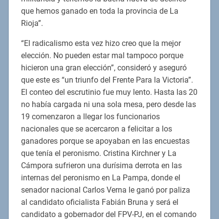
que hemos ganado en toda la provincia de La
Rioja”.
“El radicalismo esta vez hizo creo que la mejor
elección. No pueden estar mal tampoco porque
hicieron una gran elección”, consideró y aseguró
que este es “un triunfo del Frente Para la Victoria”.
El conteo del escrutinio fue muy lento. Hasta las 20
no había cargada ni una sola mesa, pero desde las
19 comenzaron a llegar los funcionarios
nacionales que se acercaron a felicitar a los
ganadores porque se apoyaban en las encuestas
que tenía el peronismo. Cristina Kirchner y La
Cámpora sufrieron una durísima derrota en las
internas del peronismo en La Pampa, donde el
senador nacional Carlos Verna le ganó por paliza
al candidato oficialista Fabián Bruna y será el
candidato a gobernador del FPV-PJ, en el comando