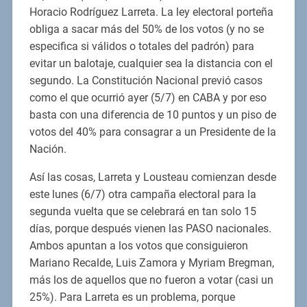
Horacio Rodríguez Larreta. La ley electoral porteña
obliga a sacar más del 50% de los votos (y no se
especifica si válidos o totales del padrón) para
evitar un balotaje, cualquier sea la distancia con el
segundo. La Constitución Nacional previó casos
como el que ocurrió ayer (5/7) en CABA y por eso
basta con una diferencia de 10 puntos y un piso de
votos del 40% para consagrar a un Presidente de la
Nación.
Así las cosas, Larreta y Lousteau comienzan desde
este lunes (6/7) otra campaña electoral para la
segunda vuelta que se celebrará en tan solo 15
días, porque después vienen las PASO nacionales.
Ambos apuntan a los votos que consiguieron
Mariano Recalde, Luis Zamora y Myriam Bregman,
más los de aquellos que no fueron a votar (casi un
25%). Para Larreta es un problema, porque