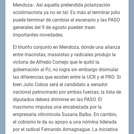
Mendoza-. Así aquella pretendida polarización
sciolimacrista ya no es tal. Es más al terminar julio
puede terminar de cambiar el escenario y las PASO
generales del 9 de agosto pueden traen
importantes novedades.
El triunfo conjunto en Mendoza, donde una alianza
entre macristas, massistas y radicales produjo la
victoria de Alfredo Cornejo que le quitó la
gobernación al PJ, no logra sin embargo disimular
las diferencias que existen entre la UCR y el PRO. Si
bien Julio Cobos será el candidato a senador
nacional patrocinado por ambas fuerzas, la lista de
diputados deberá dirimirse en las PASO. El
macrismo impulsa una encabezada por la
empresaria vitivinícola Susana Balbo. En cambio,
el cobismo le da su apoyo a una nómina liderada
por el radical Fernando Armagnague. La iniciativa