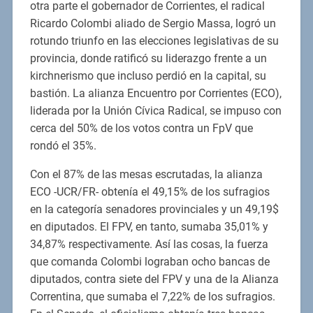
otra parte el gobernador de Corrientes, el radical
Ricardo Colombi aliado de Sergio Massa, logró un
rotundo triunfo en las elecciones legislativas de su
provincia, donde ratificó su liderazgo frente a un
kirchnerismo que incluso perdió en la capital, su
bastión. La alianza Encuentro por Corrientes (ECO),
liderada por la Unión Cívica Radical, se impuso con
cerca del 50% de los votos contra un FpV que
rondó el 35%.
Con el 87% de las mesas escrutadas, la alianza
ECO -UCR/FR- obtenía el 49,15% de los sufragios
en la categoría senadores provinciales y un 49,19$
en diputados. El FPV, en tanto, sumaba 35,01% y
34,87% respectivamente. Así las cosas, la fuerza
que comanda Colombi lograban ocho bancas de
diputados, contra siete del FPV y una de la Alianza
Correntina, que sumaba el 7,22% de los sufragios.