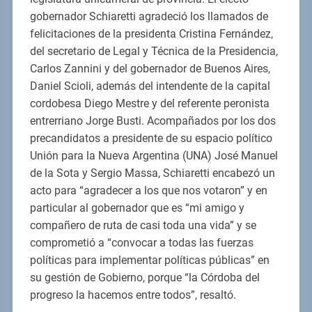
gobernador Schiaretti agradeció los llamados de
felicitaciones de la presidenta Cristina Fernández,
del secretario de Legal y Técnica de la Presidencia,
Carlos Zannini y del gobernador de Buenos Aires,
Daniel Scioli, además del intendente de la capital
cordobesa Diego Mestre y del referente peronista
entrerriano Jorge Busti. Acompañados por los dos
precandidatos a presidente de su espacio político
Unión para la Nueva Argentina (UNA) José Manuel
de la Sota y Sergio Massa, Schiaretti encabezó un
acto para “agradecer a los que nos votaron” y en
particular al gobernador que es “mi amigo y
compañero de ruta de casi toda una vida” y se
comprometió a “convocar a todas las fuerzas
políticas para implementar políticas públicas” en
su gestión de Gobierno, porque “la Córdoba del
progreso la hacemos entre todos”, resaltó.