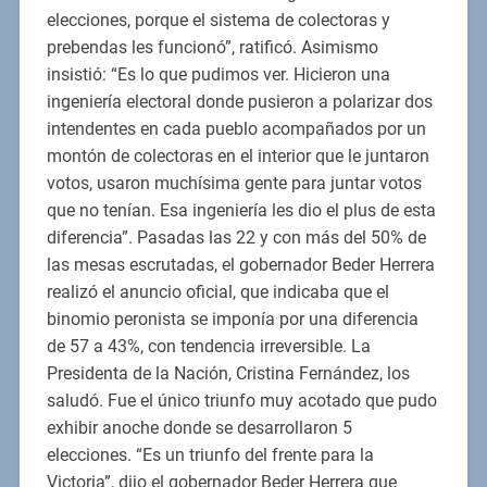
elecciones, porque el sistema de colectoras y
prebendas les funcionó”, ratificó. Asimismo
insistió: “Es lo que pudimos ver. Hicieron una
ingeniería electoral donde pusieron a polarizar dos
intendentes en cada pueblo acompañados por un
montón de colectoras en el interior que le juntaron
votos, usaron muchísima gente para juntar votos
que no tenían. Esa ingeniería les dio el plus de esta
diferencia”. Pasadas las 22 y con más del 50% de
las mesas escrutadas, el gobernador Beder Herrera
realizó el anuncio oficial, que indicaba que el
binomio peronista se imponía por una diferencia
de 57 a 43%, con tendencia irreversible. La
Presidenta de la Nación, Cristina Fernández, los
saludó. Fue el único triunfo muy acotado que pudo
exhibir anoche donde se desarrollaron 5
elecciones. “Es un triunfo del frente para la
Victoria”, dijo el gobernador Beder Herrera que