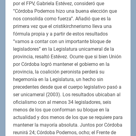
por el FPV, Gabriela Estévez, consideró que
“Córdoba Podemos hizo una buena elección que
nos consolida como fuerza”. Añadió que es la
primera vez que el cristikirchnerismo lleva una
fórmula propia y a partir de estos resultados
“vamos a contar con un importante bloque de
legisladores” en la Legislatura unicameral de la
provincia, resaltó Estévez. Ocurre que si bien Unión
por Córdoba logró mantener el gobierno en la
provincia, la coalición peronista perderá su
hegemonía en la Legislatura, un hecho sin
precedentes desde que el cuerpo legislativo pasó a
ser unicameral (2003). Los resultados ubicaban al
oficialismo con al menos 34 legisladores, seis
menos de los que conforman su bloque en la
actualidad y dos menos de los que se requiere para
mantener la mayoría absoluta. Juntos por Córdoba
reunirá 24; Córdoba Podemos, ocho; el Frente de