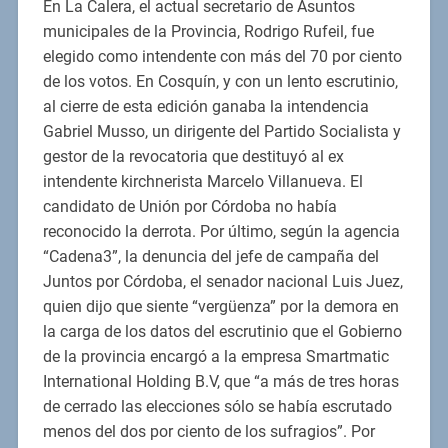
En La Calera, el actual secretario de Asuntos
municipales de la Provincia, Rodrigo Rufeil, fue
elegido como intendente con más del 70 por ciento
de los votos. En Cosquín, y con un lento escrutinio,
al cierre de esta edición ganaba la intendencia
Gabriel Musso, un dirigente del Partido Socialista y
gestor de la revocatoria que destituyó al ex
intendente kirchnerista Marcelo Villanueva. El
candidato de Unión por Córdoba no había
reconocido la derrota. Por último, según la agencia
“Cadena3”, la denuncia del jefe de campaña del
Juntos por Córdoba, el senador nacional Luis Juez,
quien dijo que siente “vergüenza” por la demora en
la carga de los datos del escrutinio que el Gobierno
de la provincia encargó a la empresa Smartmatic
International Holding B.V, que “a más de tres horas
de cerrado las elecciones sólo se había escrutado
menos del dos por ciento de los sufragios”. Por