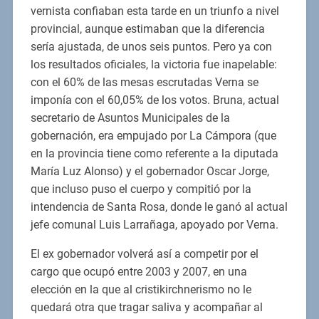
vernista confiaban esta tarde en un triunfo a nivel
provincial, aunque estimaban que la diferencia
sería ajustada, de unos seis puntos. Pero ya con
los resultados oficiales, la victoria fue inapelable:
con el 60% de las mesas escrutadas Verna se
imponía con el 60,05% de los votos. Bruna, actual
secretario de Asuntos Municipales de la
gobernación, era empujado por La Cámpora (que
en la provincia tiene como referente a la diputada
María Luz Alonso) y el gobernador Oscar Jorge,
que incluso puso el cuerpo y compitió por la
intendencia de Santa Rosa, donde le ganó al actual
jefe comunal Luis Larrañaga, apoyado por Verna.
El ex gobernador volverá así a competir por el
cargo que ocupó entre 2003 y 2007, en una
elección en la que al cristikirchnerismo no le
quedará otra que tragar saliva y acompañar al