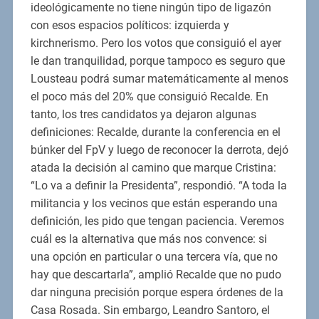
ideológicamente no tiene ningún tipo de ligazón
con esos espacios políticos: izquierda y
kirchnerismo. Pero los votos que consiguió el ayer
le dan tranquilidad, porque tampoco es seguro que
Lousteau podrá sumar matemáticamente al menos
el poco más del 20% que consiguió Recalde. En
tanto, los tres candidatos ya dejaron algunas
definiciones: Recalde, durante la conferencia en el
búnker del FpV y luego de reconocer la derrota, dejó
atada la decisión al camino que marque Cristina:
“Lo va a definir la Presidenta”, respondió. “A toda la
militancia y los vecinos que están esperando una
definición, les pido que tengan paciencia. Veremos
cuál es la alternativa que más nos convence: si
una opción en particular o una tercera vía, que no
hay que descartarla”, amplió Recalde que no pudo
dar ninguna precisión porque espera órdenes de la
Casa Rosada. Sin embargo, Leandro Santoro, el