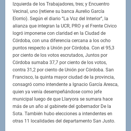
Izquierda de los Trabajadores, tres; y Encuentro
Vecinal, uno (retiene su banca Aurelio García
Elorrio). Según el diario “La Voz del Interior”, la
alianza que integran la UCR, PRO y el Frente Cívico
logró imponerse con claridad en la Ciudad de
Córdoba, con una diferencia cercana a los ocho
puntos respecto a Unión por Córdoba. Con el 95,3
por ciento de los votos escrutados, Juntos por
Córdoba sumaba 37,7 por ciento de los votos,
contra 31,2 por ciento de Unión por Córdoba. San
Francisco, la quinta mayor ciudad de la provincia,
consagró como intendente a Ignacio García Aresca,
quien ya venía desempeñándose como jefe
municipal luego de que Llaryora se sumara hace
más de un año al gabinete del gobernador De la
Sota. También hubo elecciones a intendentes en
otras 11 localidades del departamento San Justo.