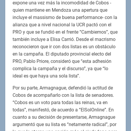
expone una vez más la incomodidad de Cobos -
quien mantiene en Mendoza una apertura que
incluye el massismo de buena performance- con la
alianza que a nivel nacional la UCR pactó con el
PRO y que se fundió en el frente “Cambiemos”, que
también incluye a Elisa Carrió. Desde el macrismo
reconocieron que ir con dos listas es un obstáculo
en la campaña. El diputado provincial electo del
PRO, Pablo Priore, consideró que “esta adhesión
complica la campaña y el discurso”, ya que “lo
ideal es que haya una sola lista”.
Por su parte, Armagnague, defendió la actitud de
Cobos de acompañarlo con la lista de senadores.
“Cobos es un voto para todas las reinas, va en
todas”, manifestó, de acuerdo a “ElSolOnline”. En
cuanto a su decisión de presentarse, Armagnague
argumentó que su lista es “netamente radical”, por