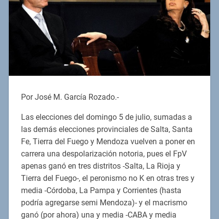
Por José M. García Rozado.-
Las elecciones del domingo 5 de julio, sumadas a
las demás elecciones provinciales de Salta, Santa
Fe, Tierra del Fuego y Mendoza vuelven a poner en
carrera una despolarización notoria, pues el FpV
apenas ganó en tres distritos -Salta, La Rioja y
Tierra del Fuego-, el peronismo no K en otras tres y
media -Córdoba, La Pampa y Corrientes (hasta
podría agregarse semi Mendoza)- y el macrismo
ganó (por ahora) una y media -CABA y media