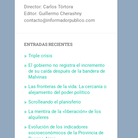
Director: Carlos Tórtora
Editor: Guillermo Cherashny
contacto@informadorpublico.com
ENTRADAS RECIENTES
Triple crisis
El gobierno no registra el incremento
de su caída después de la bandera de
Malvinas
Las fronteras de la vida: La cercanía o
alejamiento del poder político
Scrolleando el planisferio
La mentira de la «liberación» de los
alquileres
Evolución de los indicadores
socioeconómicos de la Provincia de