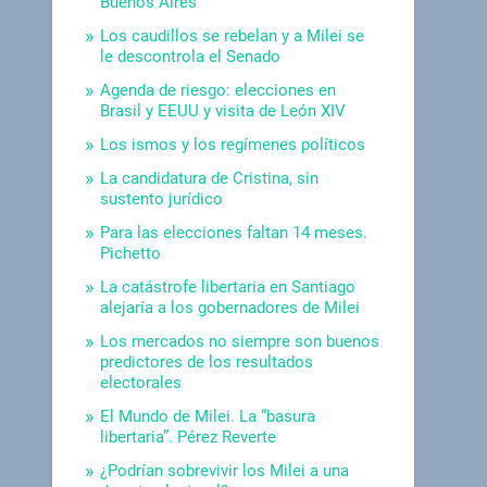
Buenos Aires
Los caudillos se rebelan y a Milei se
le descontrola el Senado
Agenda de riesgo: elecciones en
Brasil y EEUU y visita de León XIV
Los ismos y los regímenes políticos
La candidatura de Cristina, sin
sustento jurídico
Para las elecciones faltan 14 meses.
Pichetto
La catástrofe libertaria en Santiago
alejaría a los gobernadores de Milei
Los mercados no siempre son buenos
predictores de los resultados
electorales
El Mundo de Milei. La “basura
libertaria”. Pérez Reverte
¿Podrían sobrevivir los Milei a una