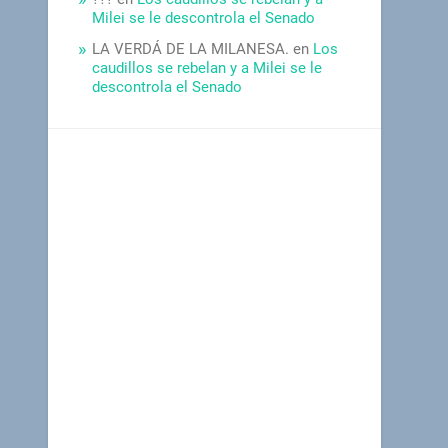
Milei se le descontrola el Senado
LA VERDÁ DE LA MILANESA.
en
Los
caudillos se rebelan y a Milei se le
descontrola el Senado