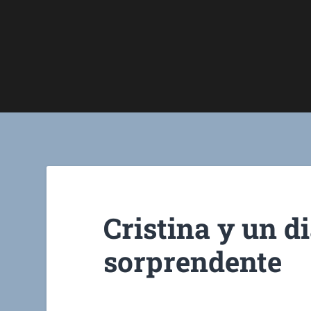
Cristina y un d
sorprendente