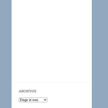
ARCHIVOS