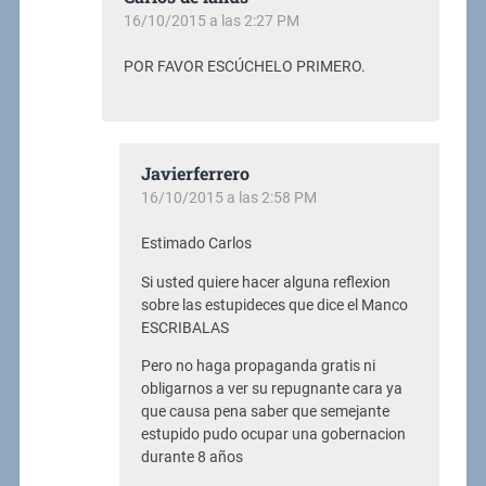
16/10/2015 a las 2:27 PM
POR FAVOR ESCÚCHELO PRIMERO.
Javierferrero
16/10/2015 a las 2:58 PM
Estimado Carlos
Si usted quiere hacer alguna reflexion
sobre las estupideces que dice el Manco
ESCRIBALAS
Pero no haga propaganda gratis ni
obligarnos a ver su repugnante cara ya
que causa pena saber que semejante
estupido pudo ocupar una gobernacion
durante 8 años