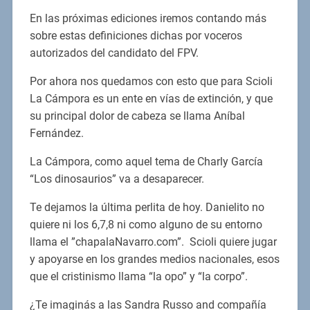
En las próximas ediciones iremos contando más
sobre estas definiciones dichas por voceros
autorizados del candidato del FPV.
Por ahora nos quedamos con esto que para Scioli
La Cámpora es un ente en vías de extinción, y que
su principal dolor de cabeza se llama Aníbal
Fernández.
La Cámpora, como aquel tema de Charly García
“Los dinosaurios” va a desaparecer.
Te dejamos la última perlita de hoy. Danielito no
quiere ni los 6,7,8 ni como alguno de su entorno
llama el ”chapalaNavarro.com”. Scioli quiere jugar
y apoyarse en los grandes medios nacionales, esos
que el cristinismo llama “la opo” y “la corpo”.
¿Te imaginás a las Sandra Russo and compañía