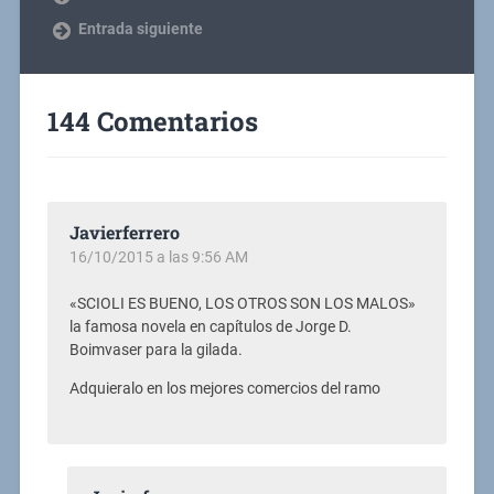
Entrada siguiente
144 Comentarios
Javierferrero
16/10/2015 a las 9:56 AM
«SCIOLI ES BUENO, LOS OTROS SON LOS MALOS»
la famosa novela en capítulos de Jorge D.
Boimvaser para la gilada.
Adquieralo en los mejores comercios del ramo