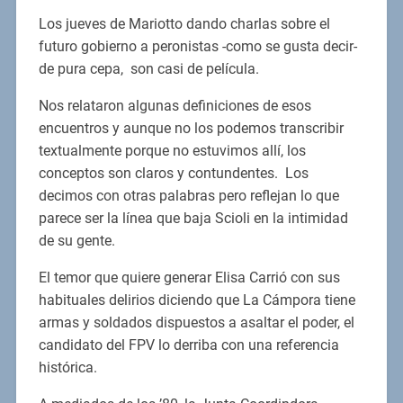
Los jueves de Mariotto dando charlas sobre el
futuro gobierno a peronistas -como se gusta decir-
de pura cepa, son casi de película.
Nos relataron algunas definiciones de esos
encuentros y aunque no los podemos transcribir
textualmente porque no estuvimos allí, los
conceptos son claros y contundentes. Los
decimos con otras palabras pero reflejan lo que
parece ser la línea que baja Scioli en la intimidad
de su gente.
El temor que quiere generar Elisa Carrió con sus
habituales delirios diciendo que La Cámpora tiene
armas y soldados dispuestos a asaltar el poder, el
candidato del FPV lo derriba con una referencia
histórica.