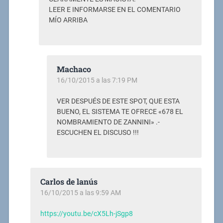
LEER E INFORMARSE EN EL COMENTARIO
MÍO ARRIBA
Machaco
16/10/2015 a las 7:19 PM
VER DESPUÉS DE ESTE SPOT, QUE ESTA
BUENO, EL SISTEMA TE OFRECE «678 EL
NOMBRAMIENTO DE ZANNINI» .-
ESCUCHEN EL DISCUSO !!!
Carlos de lanús
16/10/2015 a las 9:59 AM
https://youtu.be/cX5Lh-jSgp8