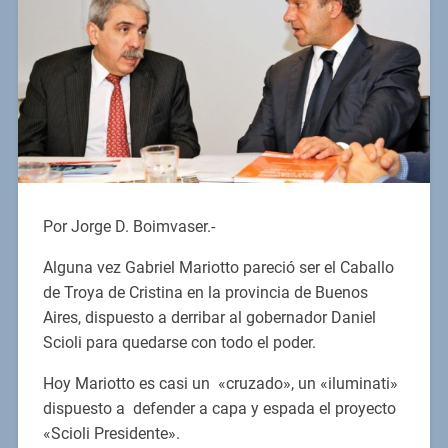
Por Jorge D. Boimvaser.-
Alguna vez Gabriel Mariotto pareció ser el Caballo
de Troya de Cristina en la provincia de Buenos
Aires, dispuesto a derribar al gobernador Daniel
Scioli para quedarse con todo el poder.
Hoy Mariotto es casi un «cruzado», un «iluminati»
dispuesto a defender a capa y espada el proyecto
«Scioli Presidente».