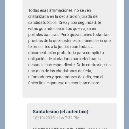
Todas esas afirmaciones, no se ven
cristalizada en la declaración jurada del
candidato Scioli. Creo y con seguridad, te
estas guiando con mitos que viajan en
portales basuras. Pero quizás tenes todas las
pruebas de lo que sostenes, lo bueno seria que
te presentes a la justicia con todas la
documentación probatoria para cumplir tu
obligación de ciudadano para efectuar la
denuncia correspondiente. De lo contrario, sos
uno mas de los charlatanes de feria,
difamadores y generadores de odio, con el
único fin de ganarse un chori pan de oro.
Santafesino (el auténtico)
16/10/2015 a las 7:32 PM