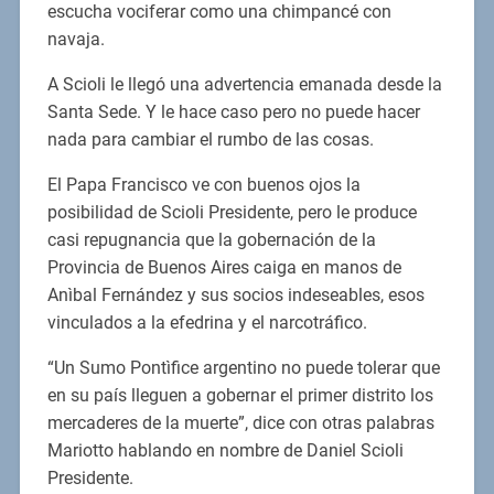
escucha vociferar como una chimpancé con
navaja.
A Scioli le llegó una advertencia emanada desde la
Santa Sede. Y le hace caso pero no puede hacer
nada para cambiar el rumbo de las cosas.
El Papa Francisco ve con buenos ojos la
posibilidad de Scioli Presidente, pero le produce
casi repugnancia que la gobernación de la
Provincia de Buenos Aires caiga en manos de
Anìbal Fernández y sus socios indeseables, esos
vinculados a la efedrina y el narcotráfico.
“Un Sumo Pontìfice argentino no puede tolerar que
en su país lleguen a gobernar el primer distrito los
mercaderes de la muerte”, dice con otras palabras
Mariotto hablando en nombre de Daniel Scioli
Presidente.