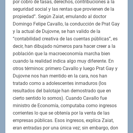
por cobro de tasas, derechos, contribuciones a la
seguridad social y las rentas que provienen de la
propiedad”. Según Zaiat, emulando al doctor
Domingo Felipe Cavallo, la conducción de Prat Gay
y la actual de Dujovne, se han valido de la
“contabilidad creativa de las cuentas públicas”, es
decir, han dibujado números para hacer creer a la
población que la macroeconomía marcha bien
cuando la realidad indica algo muy diferente. En
otros términos: primero Cavallo y luego Prat Gay y
Dujovne nos han mentido en la cara, nos han
tratado como a adolescentes inmaduros (los
resultados del balotaje han demostrado que en
cierto sentido lo somos). Cuando Cavallo fue
ministro de Economía, computaba como ingresos
corrientes lo que se obtenía por la venta de las
empresas públicas. Esos ingresos, explica Zaiat,
eran entradas por una única vez; sin embargo, don