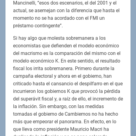
Mancinelli, “esos dos escenarios, el del 2001 y el
actual, se asemejan con la diferencia que hasta el
momento no se ha acordado con el FMI un
préstamo contingente”.
Si hay algo que molesta sobremanera a los
economistas que defienden el modelo económico
del macrismo es la comparación del mismo con el
modelo económico K. En este sentido, el resultado
fiscal los irrita sobremanera. Primero durante la
campaña electoral y ahora en el gobierno, han
criticado hasta el cansancio el despilfarro en el que
incurrieron los gobiernos K que provocó la pérdida
del superávit fiscal y, a raíz de ello, el incremento de
la inflación. Sin embargo, con las medidas
tomadas el gobierno de Cambiemos no ha hecho
más que empeorar el panorama. En efecto, en lo
que lleva como presidente Mauricio Macri ha