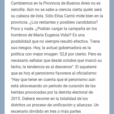
Cambiemos en la Provincia de Buenos Aires no es
sencilla. Aún no se sabe a ciencia cierta quién será
su cabeza de lista. Sólo Elisa Carrió mide bien en la
provincia. ¿Los restantes y posibles candidatos?
Poco y nada. ¿Podrán cargar la campaña en los
hombros de María Eugenia Vidal? Es una
posibilidad que no siempre resultó efectiva. Tiene
sus riesgos. Hoy, la actual gobernadora es la
política con mejor imagen: 52,8 por ciento. Pero es
necesario señalar que desde octubre que marcó su
techo, la tendencia es al descenso”. El aquelarre
que es hoy el peronismo favorece al oficialismo:
“Hay que tener en cuenta que el peronismo aún
está atravesando un período de curación de las
heridas provocadas por la derrota electoral de
2015. Deberá recorrer en la totalidad de los
distritos un proceso de unificación y alianzas. Un
escenario dividido en tres o más partes