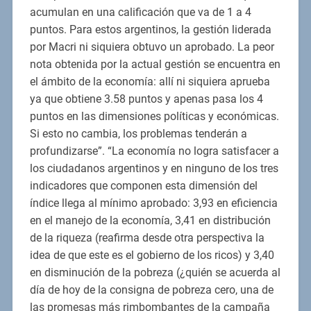
acumulan en una calificación que va de 1 a 4
puntos. Para estos argentinos, la gestión liderada
por Macri ni siquiera obtuvo un aprobado. La peor
nota obtenida por la actual gestión se encuentra en
el ámbito de la economía: allí ni siquiera aprueba
ya que obtiene 3.58 puntos y apenas pasa los 4
puntos en las dimensiones políticas y económicas.
Si esto no cambia, los problemas tenderán a
profundizarse”. “La economía no logra satisfacer a
los ciudadanos argentinos y en ninguno de los tres
indicadores que componen esta dimensión del
índice llega al mínimo aprobado: 3,93 en eficiencia
en el manejo de la economía, 3,41 en distribución
de la riqueza (reafirma desde otra perspectiva la
idea de que este es el gobierno de los ricos) y 3,40
en disminución de la pobreza (¿quién se acuerda al
día de hoy de la consigna de pobreza cero, una de
las promesas más rimbombantes de la campaña