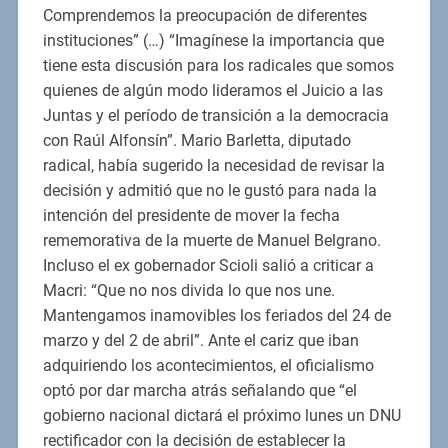
Comprendemos la preocupación de diferentes
instituciones” (…) “Imagínese la importancia que
tiene esta discusión para los radicales que somos
quienes de algún modo lideramos el Juicio a las
Juntas y el período de transición a la democracia
con Raúl Alfonsín”. Mario Barletta, diputado
radical, había sugerido la necesidad de revisar la
decisión y admitió que no le gustó para nada la
intención del presidente de mover la fecha
rememorativa de la muerte de Manuel Belgrano.
Incluso el ex gobernador Scioli salió a criticar a
Macri: “Que no nos divida lo que nos une.
Mantengamos inamovibles los feriados del 24 de
marzo y del 2 de abril”. Ante el cariz que iban
adquiriendo los acontecimientos, el oficialismo
optó por dar marcha atrás señalando que “el
gobierno nacional dictará el próximo lunes un DNU
rectificador con la decisión de establecer la