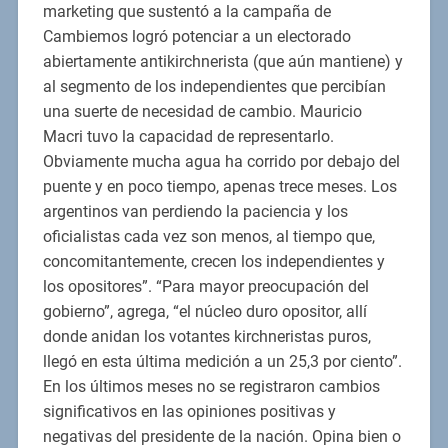
marketing que sustentó a la campaña de
Cambiemos logró potenciar a un electorado
abiertamente antikirchnerista (que aún mantiene) y
al segmento de los independientes que percibían
una suerte de necesidad de cambio. Mauricio
Macri tuvo la capacidad de representarlo.
Obviamente mucha agua ha corrido por debajo del
puente y en poco tiempo, apenas trece meses. Los
argentinos van perdiendo la paciencia y los
oficialistas cada vez son menos, al tiempo que,
concomitantemente, crecen los independientes y
los opositores”. “Para mayor preocupación del
gobierno”, agrega, “el núcleo duro opositor, allí
donde anidan los votantes kirchneristas puros,
llegó en esta última medición a un 25,3 por ciento”.
En los últimos meses no se registraron cambios
significativos en las opiniones positivas y
negativas del presidente de la nación. Opina bien o