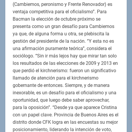
(Cambiemos, peronismo y Frente Renovador) es
ventaja competitiva para el oficialismo”. Para
Bacman la elección de octubre próximo se
presenta como un gran desafío para Cambiemos
ya que, de alguna forma u otra, se plebiscita la
gestión del presidente de la nación. “Y esta no es
una afirmación puramente teórica”, considera el
sociólogo. “Sin ir más lejos hay que mirar tan solo
los resultados de las elecciones de 2009 y 2013 en
que perdió el kirchnerismo: fueron un significativo
llamado de atención para el kirchnerismo
gobernante de entonces. Siempre, y de manera
inexorable, es un desafío para el oficialismo y una
oportunidad, que luego debe saber aprovechar,
para la oposición”. “Desde ya que aparece Cristina
con un papel clave. Provincia de Buenos Aires es el
distrito donde CFK logra en las encuestas su mejor
posicionamiento, liderando la intención de voto,