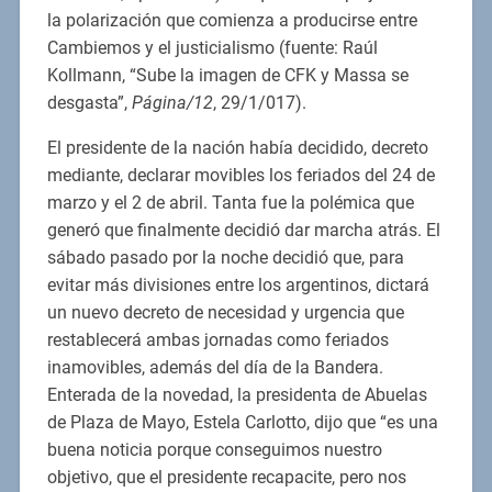
la polarización que comienza a producirse entre
Cambiemos y el justicialismo (fuente: Raúl
Kollmann, “Sube la imagen de CFK y Massa se
desgasta”,
Página/12
, 29/1/017).
El presidente de la nación había decidido, decreto
mediante, declarar movibles los feriados del 24 de
marzo y el 2 de abril. Tanta fue la polémica que
generó que finalmente decidió dar marcha atrás. El
sábado pasado por la noche decidió que, para
evitar más divisiones entre los argentinos, dictará
un nuevo decreto de necesidad y urgencia que
restablecerá ambas jornadas como feriados
inamovibles, además del día de la Bandera.
Enterada de la novedad, la presidenta de Abuelas
de Plaza de Mayo, Estela Carlotto, dijo que “es una
buena noticia porque conseguimos nuestro
objetivo, que el presidente recapacite, pero nos