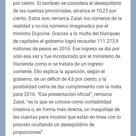
por ciento. Si también se considera el desequilibrio
de las cuentas provinciales, alcanza el 10,23 por
ciento. Estos son, remarca Zaiat, los números de la
realidad y no los números imaginados por el
ministro Dujovne. Gracias a la multa del blanqueo
de capitales el gobierno logró recaudar 111.273,9
millones de pesos en 2016. Ese ingreso se dio por
sólo esa vez y fue incorporado por el ministerio de
Hacienda como si se tratara de un ingreso
corriente. Ello explica la aparición, según el
gobierno, de un déficit de 4,6 por ciento, y la
posibilidad cierta de dar cumplimiento con la meta
para 2016. “Esa presentación oficial”, remarca
Zaiat, “es lo que se conoce como contabilidad
creativa o, en forma más directa, un maquillaje de
las cuentas para mostrar que están en línea con lo
previsto ocultando un desequilibrio de
proporciones”.