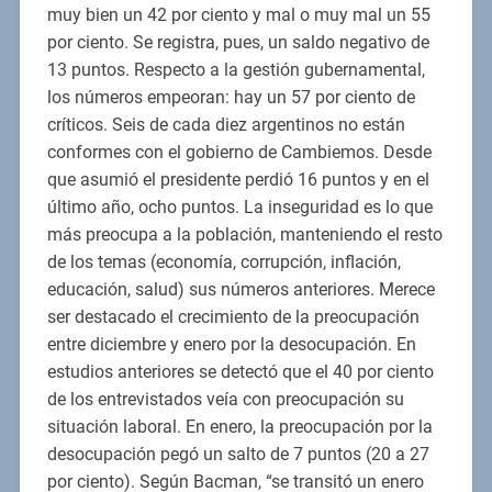
muy bien un 42 por ciento y mal o muy mal un 55
por ciento. Se registra, pues, un saldo negativo de
13 puntos. Respecto a la gestión gubernamental,
los números empeoran: hay un 57 por ciento de
críticos. Seis de cada diez argentinos no están
conformes con el gobierno de Cambiemos. Desde
que asumió el presidente perdió 16 puntos y en el
último año, ocho puntos. La inseguridad es lo que
más preocupa a la población, manteniendo el resto
de los temas (economía, corrupción, inflación,
educación, salud) sus números anteriores. Merece
ser destacado el crecimiento de la preocupación
entre diciembre y enero por la desocupación. En
estudios anteriores se detectó que el 40 por ciento
de los entrevistados veía con preocupación su
situación laboral. En enero, la preocupación por la
desocupación pegó un salto de 7 puntos (20 a 27
por ciento). Según Bacman, “se transitó un enero