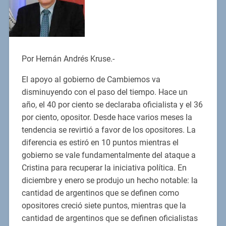
Por Hernán Andrés Kruse.-
El apoyo al gobierno de Cambiemos va
disminuyendo con el paso del tiempo. Hace un
año, el 40 por ciento se declaraba oficialista y el 36
por ciento, opositor. Desde hace varios meses la
tendencia se revirtió a favor de los opositores. La
diferencia es estiró en 10 puntos mientras el
gobierno se vale fundamentalmente del ataque a
Cristina para recuperar la iniciativa política. En
diciembre y enero se produjo un hecho notable: la
cantidad de argentinos que se definen como
opositores creció siete puntos, mientras que la
cantidad de argentinos que se definen oficialistas