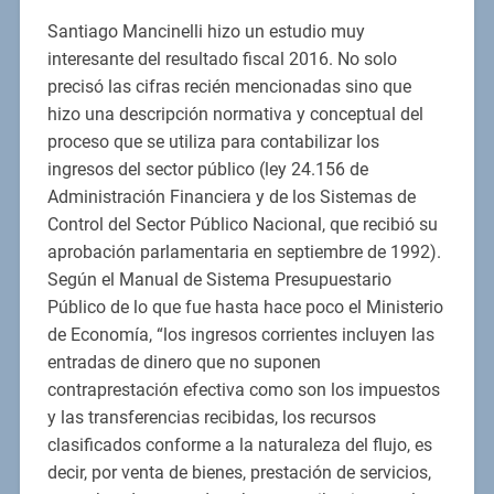
Santiago Mancinelli hizo un estudio muy
interesante del resultado fiscal 2016. No solo
precisó las cifras recién mencionadas sino que
hizo una descripción normativa y conceptual del
proceso que se utiliza para contabilizar los
ingresos del sector público (ley 24.156 de
Administración Financiera y de los Sistemas de
Control del Sector Público Nacional, que recibió su
aprobación parlamentaria en septiembre de 1992).
Según el Manual de Sistema Presupuestario
Público de lo que fue hasta hace poco el Ministerio
de Economía, “los ingresos corrientes incluyen las
entradas de dinero que no suponen
contraprestación efectiva como son los impuestos
y las transferencias recibidas, los recursos
clasificados conforme a la naturaleza del flujo, es
decir, por venta de bienes, prestación de servicios,