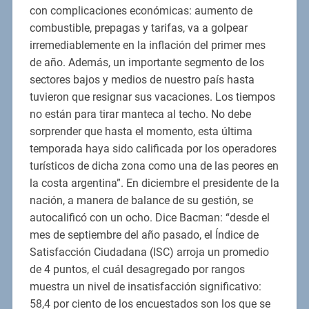
con complicaciones económicas: aumento de
combustible, prepagas y tarifas, va a golpear
irremediablemente en la inflación del primer mes
de año. Además, un importante segmento de los
sectores bajos y medios de nuestro país hasta
tuvieron que resignar sus vacaciones. Los tiempos
no están para tirar manteca al techo. No debe
sorprender que hasta el momento, esta última
temporada haya sido calificada por los operadores
turísticos de dicha zona como una de las peores en
la costa argentina”. En diciembre el presidente de la
nación, a manera de balance de su gestión, se
autocalificó con un ocho. Dice Bacman: “desde el
mes de septiembre del año pasado, el Índice de
Satisfacción Ciudadana (ISC) arroja un promedio
de 4 puntos, el cuál desagregado por rangos
muestra un nivel de insatisfacción significativo:
58,4 por ciento de los encuestados son los que se