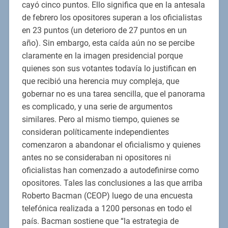
cayó cinco puntos. Ello significa que en la antesala
de febrero los opositores superan a los oficialistas
en 23 puntos (un deterioro de 27 puntos en un
año). Sin embargo, esta caída aún no se percibe
claramente en la imagen presidencial porque
quienes son sus votantes todavía lo justifican en
que recibió una herencia muy compleja, que
gobernar no es una tarea sencilla, que el panorama
es complicado, y una serie de argumentos
similares. Pero al mismo tiempo, quienes se
consideran políticamente independientes
comenzaron a abandonar el oficialismo y quienes
antes no se consideraban ni opositores ni
oficialistas han comenzado a autodefinirse como
opositores. Tales las conclusiones a las que arriba
Roberto Bacman (CEOP) luego de una encuesta
telefónica realizada a 1200 personas en todo el
país. Bacman sostiene que “la estrategia de