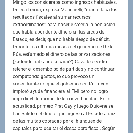
Mingo los consideraba como ingresos habituales.
De esa forma, expresa Mancinelli, “maquillaba los
resultados fiscales al sumar recursos
extraordinarios” para hacerle creer a la población
que había abundante dinero en las arcas del
Estado, es decir, que no había riesgo de déficit.
Durante los últimos meses del gobierno de De la
Rúa, esfumado el dinero de las privatizaciones
(¿adónde habrá ido a parar?) Cavallo decidió
retener el desembolso de partidas y no continuar
computando gastos, lo que provocó un
endeudamiento que el gobierno ocultó. Luego
imploró ayuda financiera al FMI pero no logró
impedir el derrumbe de la convertibilidad. En la
actualidad, primero Prat Gay y luego Dujovne se
han valido del dinero que ingresó al Estado a raíz
de las multas cobradas por el blanqueo de
capitales para ocultar el descalabro fiscal. Según