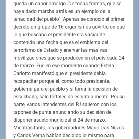
queda un sabor amargo. De todas formas, que se
haya dado marcha atrás es un ejemplo de la
tenacidad del pueblo”. Apenas se conoció el primer
decreto un grupo de 16 organismos advirtieron que
lo que buscaba el presidente era vaciar de
contenido una fecha que es el emblema del
terrorismo de Estado y enervar las masivas
movilizaciones que se producen en el país cada 24
de marzo. Fue en ese momento cuando Estela
Carlotto manifestó que el presidente debía
recapacitar porque él, como todo presidente,
gobierna para el pueblo y si toma la decisión de
escucharlo, sale fortalecido espiritualmente. Por su
parte, varios intendentes del PJ salieron con los
tapones de punta anunciando su decisión de
disponer asueto municipal el 24 de marzo.
Mientras tanto, los gobernadores Mario Das Neves
y Carlos Verna habían decidido lo mismo para