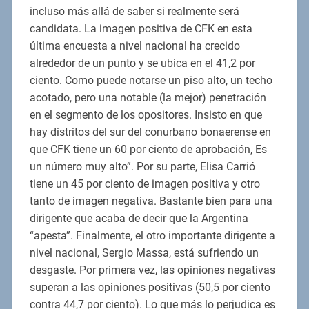
incluso más allá de saber si realmente será
candidata. La imagen positiva de CFK en esta
última encuesta a nivel nacional ha crecido
alrededor de un punto y se ubica en el 41,2 por
ciento. Como puede notarse un piso alto, un techo
acotado, pero una notable (la mejor) penetración
en el segmento de los opositores. Insisto en que
hay distritos del sur del conurbano bonaerense en
que CFK tiene un 60 por ciento de aprobación, Es
un número muy alto”. Por su parte, Elisa Carrió
tiene un 45 por ciento de imagen positiva y otro
tanto de imagen negativa. Bastante bien para una
dirigente que acaba de decir que la Argentina
“apesta”. Finalmente, el otro importante dirigente a
nivel nacional, Sergio Massa, está sufriendo un
desgaste. Por primera vez, las opiniones negativas
superan a las opiniones positivas (50,5 por ciento
contra 44,7 por ciento). Lo que más lo perjudica es