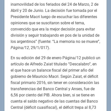
inamovilidad de los feriados del 24 de Marzo, 2 de
Abril y 20 de Junio. La decisión fue tomada por el
Presidente Macri luego de escuchar las diferentes
opiniones que se suscitaron sobre el tema,
convencido que era la mejor decisión para evitar
división y seguir trabajando en pos de la unidad de
los argentinos” (fuente: “La memoria no se mueve”,
Página/12
, 29/1/017).
En su edición del 29 de enero Página/12 publicó un
artículo de Alfredo Zaiat titulado “Descalabro”, en
el que hace un balance fiscal del primer año del
gobierno de Mauricio Macri. Según Zaiat, el déficit
fiscal primario 2016, sin tener en consideración las
transferencias del Banco Central y Anses, fue de
6,56 por ciento del PIB. Ahora bien, si se tiene en
cuenta el saldo negativo de las cuentas del Banco
Central (déficit cuasifiscal), el déficit trepa al 8,73