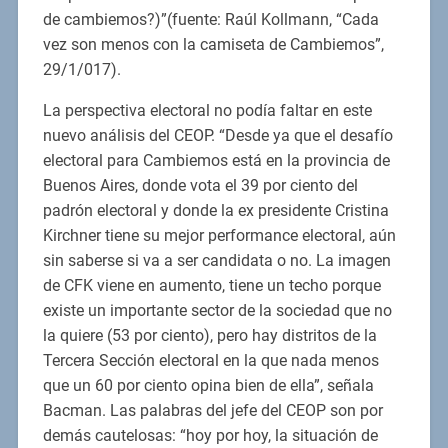
de cambiemos?)”(fuente: Raúl Kollmann, “Cada
vez son menos con la camiseta de Cambiemos”,
29/1/017).
La perspectiva electoral no podía faltar en este
nuevo análisis del CEOP. “Desde ya que el desafío
electoral para Cambiemos está en la provincia de
Buenos Aires, donde vota el 39 por ciento del
padrón electoral y donde la ex presidente Cristina
Kirchner tiene su mejor performance electoral, aún
sin saberse si va a ser candidata o no. La imagen
de CFK viene en aumento, tiene un techo porque
existe un importante sector de la sociedad que no
la quiere (53 por ciento), pero hay distritos de la
Tercera Sección electoral en la que nada menos
que un 60 por ciento opina bien de ella”, señala
Bacman. Las palabras del jefe del CEOP son por
demás cautelosas: “hoy por hoy, la situación de