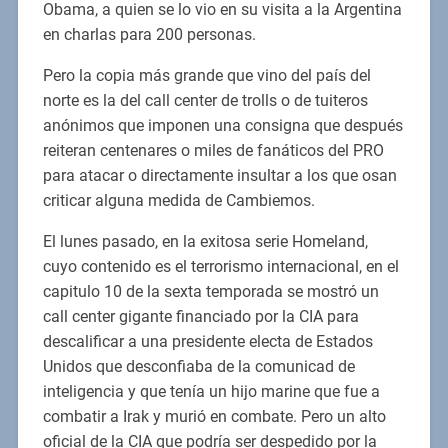
Obama, a quien se lo vio en su visita a la Argentina
en charlas para 200 personas.
Pero la copia más grande que vino del país del
norte es la del call center de trolls o de tuiteros
anónimos que imponen una consigna que después
reiteran centenares o miles de fanáticos del PRO
para atacar o directamente insultar a los que osan
criticar alguna medida de Cambiemos.
El lunes pasado, en la exitosa serie Homeland,
cuyo contenido es el terrorismo internacional, en el
capitulo 10 de la sexta temporada se mostró un
call center gigante financiado por la CIA para
descalificar a una presidente electa de Estados
Unidos que desconfiaba de la comunicad de
inteligencia y que tenía un hijo marine que fue a
combatir a Irak y murió en combate. Pero un alto
oficial de la CIA que podría ser despedido por la