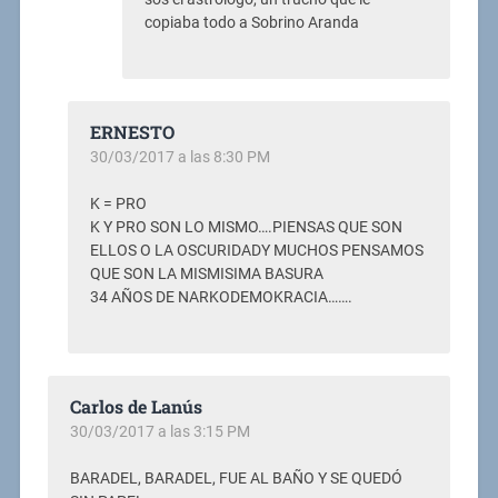
copiaba todo a Sobrino Aranda
ERNESTO
30/03/2017 a las 8:30 PM
K = PRO
K Y PRO SON LO MISMO….PIENSAS QUE SON
ELLOS O LA OSCURIDADY MUCHOS PENSAMOS
QUE SON LA MISMISIMA BASURA
34 AÑOS DE NARKODEMOKRACIA…….
Carlos de Lanús
30/03/2017 a las 3:15 PM
BARADEL, BARADEL, FUE AL BAÑO Y SE QUEDÓ