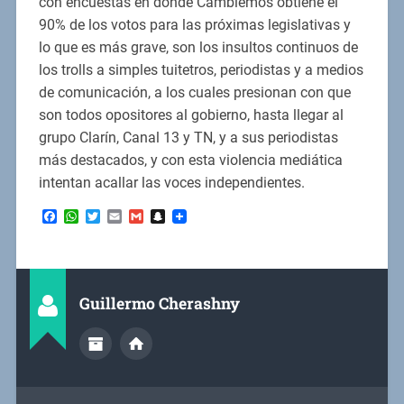
con encuestas en donde Cambiemos obtiene el
90% de los votos para las próximas legislativas y
lo que es más grave, son los insultos continuos de
los trolls a simples tuitetros, periodistas y a medios
de comunicación, a los cuales presionan con que
son todos opositores al gobierno, hasta llegar al
grupo Clarín, Canal 13 y TN, y a sus periodistas
más destacados, y con esta violencia mediática
intentan acallar las voces independientes.
Facebook
WhatsApp
Twitter
Email
Gmail
Snapchat
Guillermo Cherashny