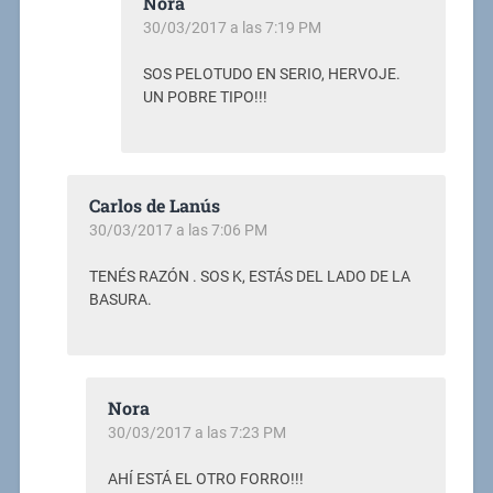
Nora
30/03/2017 a las 7:19 PM
SOS PELOTUDO EN SERIO, HERVOJE.
UN POBRE TIPO!!!
Carlos de Lanús
30/03/2017 a las 7:06 PM
TENÉS RAZÓN . SOS K, ESTÁS DEL LADO DE LA
BASURA.
Nora
30/03/2017 a las 7:23 PM
AHÍ ESTÁ EL OTRO FORRO!!!