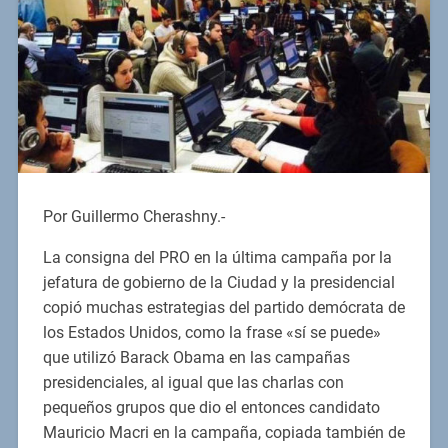
Por Guillermo Cherashny.-
La consigna del PRO en la última campaña por la
jefatura de gobierno de la Ciudad y la presidencial
copió muchas estrategias del partido demócrata de
los Estados Unidos, como la frase «sí se puede»
que utilizó Barack Obama en las campañas
presidenciales, al igual que las charlas con
pequeños grupos que dio el entonces candidato
Mauricio Macri en la campaña, copiada también de