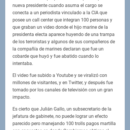
nueva presidente cuando asuma el cargo se
conecta a un periodista vinculado a la CIA que
posee un call center que integran 100 personas y
que graban un video donde el hijo marine de la
presidenta electa aparece huyendo de una trampa
de los terroristas y algunos de sus compañeros de
la compañía de marines declaran que fue un
cobarde que huyó y fue abatido cuando lo
intentaba.
El video fue subido a Youtube y se viralizó con
millones de visitantes, y en Twitter, y después fue
tomado por los canales de televisión con un gran
impacto.
Es cierto que Julián Gallo, un subsecretario de la
jefatura de gabinete, no puede lograr un efecto
parecido pero manejando 100 trolls pagos martilla