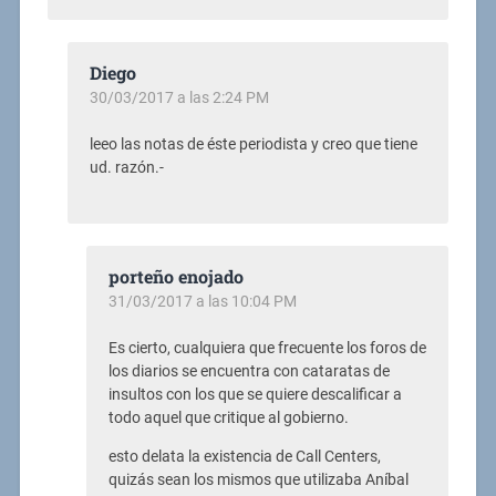
Diego
30/03/2017 a las 2:24 PM
leeo las notas de éste periodista y creo que tiene
ud. razón.-
porteño enojado
31/03/2017 a las 10:04 PM
Es cierto, cualquiera que frecuente los foros de
los diarios se encuentra con cataratas de
insultos con los que se quiere descalificar a
todo aquel que critique al gobierno.
esto delata la existencia de Call Centers,
quizás sean los mismos que utilizaba Aníbal