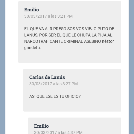
Emilio
30/03/2017 a las 3:21 PM
EL QUE VA A IR PRESO SOS VOS VIEJO PUTO DE
LANÚS, POR SER EL QUE LE CHUPA LA PIJA AL
NARCOTRAFICANTE CRIMINAL ASESINO néstor
grindetti.
Carlos de Lanús
30/03/2017 a las 3:27 PM
ASÍ QUE ESE ES TU OFICIO?
Emilio
30/03/2017 a las 4:37 PM