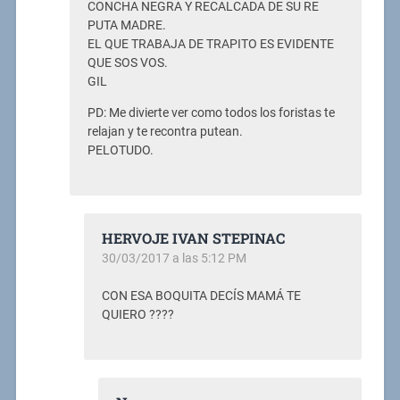
CONCHA NEGRA Y RECALCADA DE SU RE
PUTA MADRE.
EL QUE TRABAJA DE TRAPITO ES EVIDENTE
QUE SOS VOS.
GIL
PD: Me divierte ver como todos los foristas te
relajan y te recontra putean.
PELOTUDO.
HERVOJE IVAN STEPINAC
30/03/2017 a las 5:12 PM
CON ESA BOQUITA DECÍS MAMÁ TE
QUIERO ????