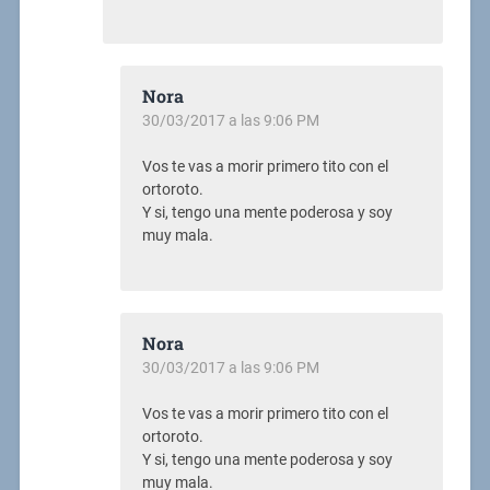
Nora
30/03/2017 a las 9:06 PM
Vos te vas a morir primero tito con el
ortoroto.
Y si, tengo una mente poderosa y soy
muy mala.
Nora
30/03/2017 a las 9:06 PM
Vos te vas a morir primero tito con el
ortoroto.
Y si, tengo una mente poderosa y soy
muy mala.