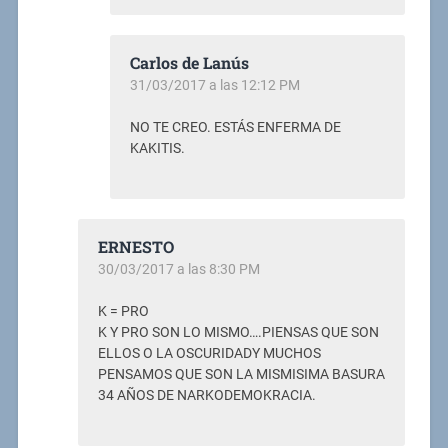
Carlos de Lanús
31/03/2017 a las 12:12 PM
NO TE CREO. ESTÁS ENFERMA DE
KAKITIS.
ERNESTO
30/03/2017 a las 8:30 PM
K = PRO
K Y PRO SON LO MISMO….PIENSAS QUE SON
ELLOS O LA OSCURIDADY MUCHOS
PENSAMOS QUE SON LA MISMISIMA BASURA
34 AÑOS DE NARKODEMOKRACIA.