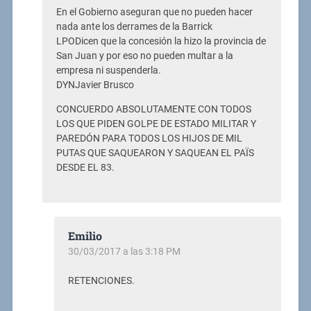
En el Gobierno aseguran que no pueden hacer
nada ante los derrames de la Barrick
LPODicen que la concesión la hizo la provincia de
San Juan y por eso no pueden multar a la
empresa ni suspenderla.
DYNJavier Brusco
CONCUERDO ABSOLUTAMENTE CON TODOS
LOS QUE PIDEN GOLPE DE ESTADO MILITAR Y
PAREDÓN PARA TODOS LOS HIJOS DE MIL
PUTAS QUE SAQUEARON Y SAQUEAN EL PAÏS
DESDE EL 83.
Emilio
30/03/2017 a las 3:18 PM
RETENCIONES.