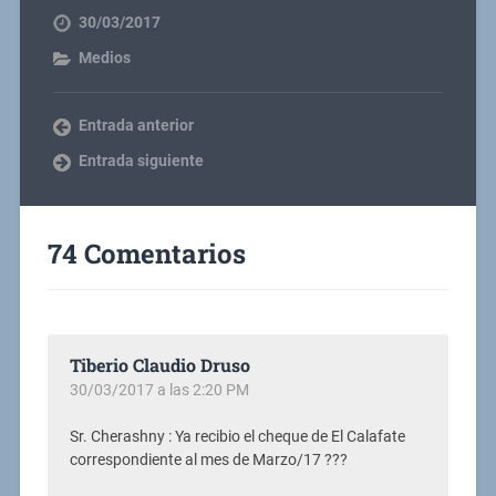
30/03/2017
Medios
Entrada anterior
Entrada siguiente
74 Comentarios
Tiberio Claudio Druso
30/03/2017 a las 2:20 PM
Sr. Cherashny : Ya recibio el cheque de El Calafate
correspondiente al mes de Marzo/17 ???