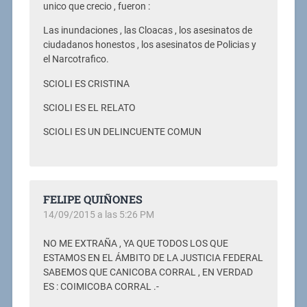
unico que crecio , fueron :
Las inundaciones , las Cloacas , los asesinatos de
ciudadanos honestos , los asesinatos de Policias y
el Narcotrafico.
SCIOLI ES CRISTINA
SCIOLI ES EL RELATO
SCIOLI ES UN DELINCUENTE COMUN
FELIPE QUIÑONES
14/09/2015 a las 5:26 PM
NO ME EXTRAÑA , YA QUE TODOS LOS QUE
ESTAMOS EN EL ÁMBITO DE LA JUSTICIA FEDERAL
SABEMOS QUE CANICOBA CORRAL , EN VERDAD
ES : COIMICOBA CORRAL .-