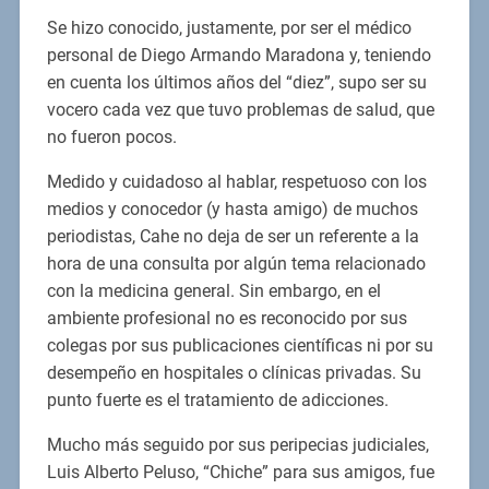
Se hizo conocido, justamente, por ser el médico
personal de Diego Armando Maradona y, teniendo
en cuenta los últimos años del “diez”, supo ser su
vocero cada vez que tuvo problemas de salud, que
no fueron pocos.
Medido y cuidadoso al hablar, respetuoso con los
medios y conocedor (y hasta amigo) de muchos
periodistas, Cahe no deja de ser un referente a la
hora de una consulta por algún tema relacionado
con la medicina general. Sin embargo, en el
ambiente profesional no es reconocido por sus
colegas por sus publicaciones científicas ni por su
desempeño en hospitales o clínicas privadas. Su
punto fuerte es el tratamiento de adicciones.
Mucho más seguido por sus peripecias judiciales,
Luis Alberto Peluso, “Chiche” para sus amigos, fue