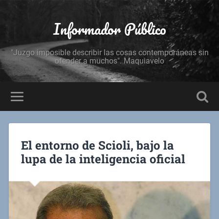
Informador Público
"Juzgo imposible describir las cosas contemporáneas sin
ofender a muchos". Maquiavelo
El entorno de Scioli, bajo la
lupa de la inteligencia oficial