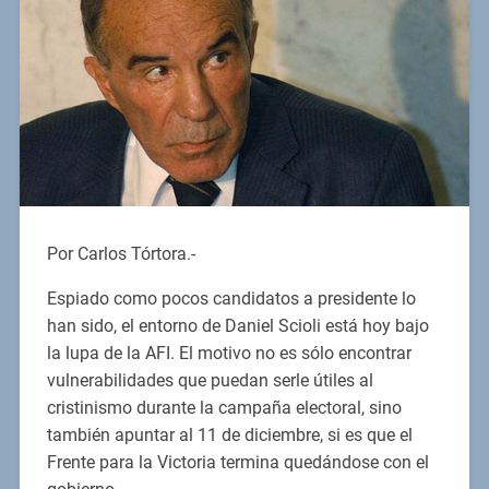
Por Carlos Tórtora.-
Espiado como pocos candidatos a presidente lo
han sido, el entorno de Daniel Scioli está hoy bajo
la lupa de la AFI. El motivo no es sólo encontrar
vulnerabilidades que puedan serle útiles al
cristinismo durante la campaña electoral, sino
también apuntar al 11 de diciembre, si es que el
Frente para la Victoria termina quedándose con el