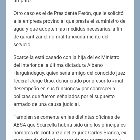
amparo.
Otro caso es el de Presidente Perón, que le solicitó
a la empresa provincial que presta el suministro de
agua y que adopten las medidas necesarias, a fin
de garantizar el normal funcionamiento del
servicio.
Scarcella está casado con la hija del ex Ministro
del Interior de la última dictadura Albano
Harguindeguy, quien sería amigo del conocido juez
federal Jorge Urso, denunciado por presunto «mal
desempeño en sus funciones» por sobreseer a
policías que fueron señalados por el supuesto
armado de una causa judicial.
También se comenta en las distintas oficinas de
ABSA que Scarcella habría sido uno los principales
hombres de confianza del ex juez Carlos Branca, ex