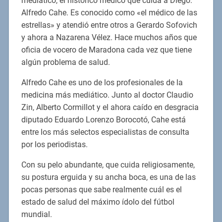
mediático, el histórico médico que cuida a Diego:
Alfredo Cahe. Es conocido como «el médico de las
estrellas» y atendió entre otros a Gerardo Sofovich
y ahora a Nazarena Vélez. Hace muchos años que
oficia de vocero de Maradona cada vez que tiene
algún problema de salud.
Alfredo Cahe es uno de los profesionales de la
medicina más mediático. Junto al doctor Claudio
Zin, Alberto Cormillot y el ahora caído en desgracia
diputado Eduardo Lorenzo Borocotó, Cahe está
entre los más selectos especialistas de consulta
por los periodistas.
Con su pelo abundante, que cuida religiosamente,
su postura erguida y su ancha boca, es una de las
pocas personas que sabe realmente cuál es el
estado de salud del máximo ídolo del fútbol
mundial.