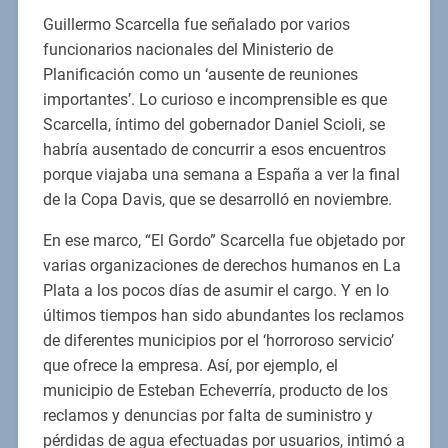
Guillermo Scarcella fue señalado por varios
funcionarios nacionales del Ministerio de
Planificación como un ‘ausente de reuniones
importantes’. Lo curioso e incomprensible es que
Scarcella, íntimo del gobernador Daniel Scioli, se
habría ausentado de concurrir a esos encuentros
porque viajaba una semana a España a ver la final
de la Copa Davis, que se desarrolló en noviembre.
En ese marco, “El Gordo” Scarcella fue objetado por
varias organizaciones de derechos humanos en La
Plata a los pocos días de asumir el cargo. Y en lo
últimos tiempos han sido abundantes los reclamos
de diferentes municipios por el ‘horroroso servicio’
que ofrece la empresa. Así, por ejemplo, el
municipio de Esteban Echeverría, producto de los
reclamos y denuncias por falta de suministro y
pérdidas de agua efectuadas por usuarios, intimó a