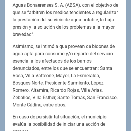
Aguas Bonaerenses S. A. (ABSA), con el objetivo de
que se “arbitren los medios tendientes a regularizar
la prestación del servicio de agua potable, la baja
presión y la solución de los problemas a la mayor
brevedad”.
Asimismo, se intimó a que provean de bidones de
agua apta para consumo y/o reparto del servicio
esencial a los afectados de los barrios
denunciados, entre los que se encuentran: Santa
Rosa, Villa Vatteone, Mayol, La Esmeralda,
Bosques Norte, Presidente Sarmiento, López
Romero, Altamira, Ricardo Rojas, Villa Arias,
Zeballos, Villa Esther, Santo Tomás, San Francisco,
Monte Cúdine, entre otros.
En caso de persistir tal situación, el municipio
evalúa la posibilidad de iniciar una acción de