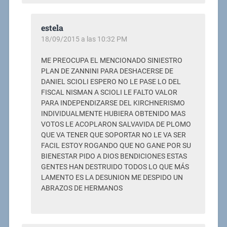
estela
18/09/2015 a las 10:32 PM
ME PREOCUPA EL MENCIONADO SINIESTRO
PLAN DE ZANNINI PARA DESHACERSE DE
DANIEL SCIOLI ESPERO NO LE PASE LO DEL
FISCAL NISMAN A SCIOLI LE FALTO VALOR
PARA INDEPENDIZARSE DEL KIRCHNERISMO
INDIVIDUALMENTE HUBIERA OBTENIDO MAS
VOTOS LE ACOPLARON SALVAVIDA DE PLOMO
QUE VA TENER QUE SOPORTAR NO LE VA SER
FACIL ESTOY ROGANDO QUE NO GANE POR SU
BIENESTAR PIDO A DIOS BENDICIONES ESTAS
GENTES HAN DESTRUIDO TODOS LO QUE MÁS
LAMENTO ES LA DESUNION ME DESPIDO UN
ABRAZOS DE HERMANOS