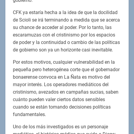
gobierno.
CFK ya estaría hecha a la idea de que la docilidad
de Scioli se irá terminando a medida que se acerca
su chance de acceder al poder. Por lo tanto, las
escaramuzas con el cristinismo por los espacios
de poder y la continuidad o cambio de las políticas
de gobierno son ya un horizonte casi inevitable.
Por estos motivos, cualquier vulnerabilidad en la
pequeña pero heterogénea corte que el gobernador
bonaerense convoca en La Ñata es motivo del
mayor interés. Los operadores mediáticos del
cristinismo, avezados en campañas sucias, saben
cuánto pueden valer ciertos datos sensibles
cuando se están tomando decisiones políticas
fundamentales.
Uno de los más investigados es un personaje