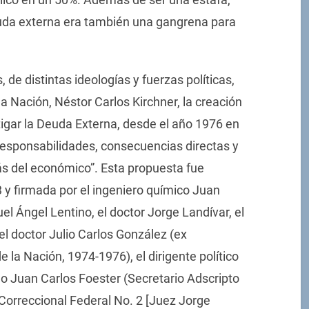
uda externa era también una gangrena para
 de distintas ideologías y fuerzas políticas,
a Nación, Néstor Carlos Kirchner, la creación
igar la Deuda Externa, desde el año 1976 en
responsabilidades, consecuencias directas y
s del económico”. Esta propuesta fue
 y firmada por el ingeniero químico Juan
uel Ángel Lentino, el doctor Jorge Landívar, el
el doctor Julio Carlos González (ex
e la Nación, 1974-1976), el dirigente político
do Juan Carlos Foester (Secretario Adscripto
Correccional Federal No. 2 [Juez Jorge