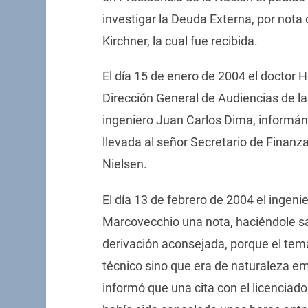
investigar la Deuda Externa, por nota 
Kirchner, la cual fue recibida.
El día 15 de enero de 2004 el doctor 
Dirección General de Audiencias de la 
ingeniero Juan Carlos Dima, informánd
llevada al señor Secretario de Finanza
Nielsen.
El día 13 de febrero de 2004 el ingen
Marcovecchio una nota, haciéndole s
derivación aconsejada, porque el tem
técnico sino que era de naturaleza em
informó que una cita con el licenciad