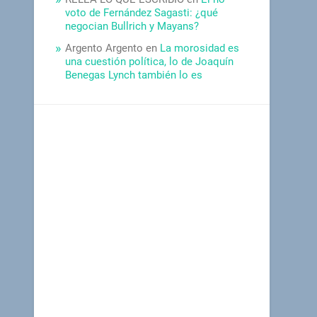
voto de Fernández Sagasti: ¿qué
negocian Bullrich y Mayans?
Argento Argento
en
La morosidad es
una cuestión política, lo de Joaquín
Benegas Lynch también lo es