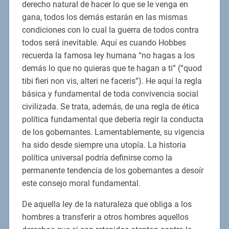
derecho natural de hacer lo que se le venga en
gana, todos los demás estarán en las mismas
condiciones con lo cual la guerra de todos contra
todos será inevitable. Aquí es cuando Hobbes
recuerda la famosa ley humana “no hagas a los
demás lo que no quieras que te hagan a ti” (“quod
tibi fieri non vis, alteri ne faceris”). He aquí la regla
básica y fundamental de toda convivencia social
civilizada. Se trata, además, de una regla de ética
política fundamental que debería regir la conducta
de los gobernantes. Lamentablemente, su vigencia
ha sido desde siempre una utopía. La historia
política universal podría definirse como la
permanente tendencia de los gobernantes a desoír
este consejo moral fundamental.
De aquella ley de la naturaleza que obliga a los
hombres a transferir a otros hombres aquellos