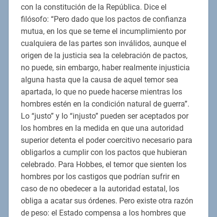
con la constitución de la República. Dice el
filósofo: “Pero dado que los pactos de confianza
mutua, en los que se teme el incumplimiento por
cualquiera de las partes son inválidos, aunque el
origen de la justicia sea la celebración de pactos,
no puede, sin embargo, haber realmente injusticia
alguna hasta que la causa de aquel temor sea
apartada, lo que no puede hacerse mientras los
hombres estén en la condición natural de guerra”.
Lo “justo” y lo “injusto” pueden ser aceptados por
los hombres en la medida en que una autoridad
superior detenta el poder coercitivo necesario para
obligarlos a cumplir con los pactos que hubieran
celebrado. Para Hobbes, el temor que sienten los
hombres por los castigos que podrían sufrir en
caso de no obedecer a la autoridad estatal, los
obliga a acatar sus órdenes. Pero existe otra razón
de peso: el Estado compensa a los hombres que