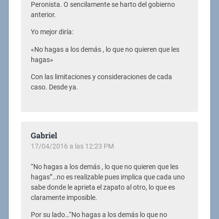
Peronista. O sencilamente se harto del gobierno
anterior.
Yo mejor diría:
«No hagas a los demás , lo que no quieren que les
hagas»
Con las limitaciones y consideraciones de cada
caso. Desde ya.
Gabriel
17/04/2016 a las 12:23 PM
“No hagas a los demás , lo que no quieren que les
hagas”…no es realizable pues implica que cada uno
sabe donde le aprieta el zapato al otro, lo que es
claramente imposible.
Por su lado…“No hagas a los demás lo que no