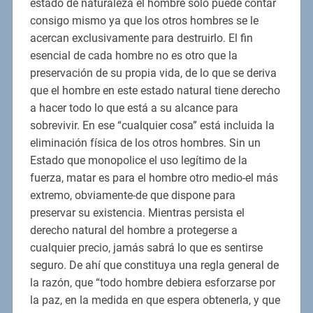
estado de naturaleza el hombre sólo puede contar
consigo mismo ya que los otros hombres se le
acercan exclusivamente para destruirlo. El fin
esencial de cada hombre no es otro que la
preservación de su propia vida, de lo que se deriva
que el hombre en este estado natural tiene derecho
a hacer todo lo que está a su alcance para
sobrevivir. En ese “cualquier cosa” está incluida la
eliminación física de los otros hombres. Sin un
Estado que monopolice el uso legítimo de la
fuerza, matar es para el hombre otro medio-el más
extremo, obviamente-de que dispone para
preservar su existencia. Mientras persista el
derecho natural del hombre a protegerse a
cualquier precio, jamás sabrá lo que es sentirse
seguro. De ahí que constituya una regla general de
la razón, que “todo hombre debiera esforzarse por
la paz, en la medida en que espera obtenerla, y que