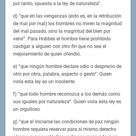
por tanto, opuesta a la ley de naturaleza”.
d) “que en las venganzas (esto es, en la retribución
de mal por mal) los hombres no miren la magnitud
del mal pasado, sino la magnitud del bien por
venir”. Para Hobbes el hombre tiene prohibido
castigar a alguien con otro fin que no sea el
mejoramiento de quien ofendió.
e) “que ningún hombre declare odio o desprecio de
otro por obra, palabra, aspecto o gesto”. Quien
viola esta ley es un insolente.
f) “que todo hombre reconozca a los demás como
sus iguales por naturaleza”. Quien viola esta ley es
un orgulloso.
g) “que al iniciarse las condiciones de paz ningún
hombre requiera reservar para sí mismo derecho