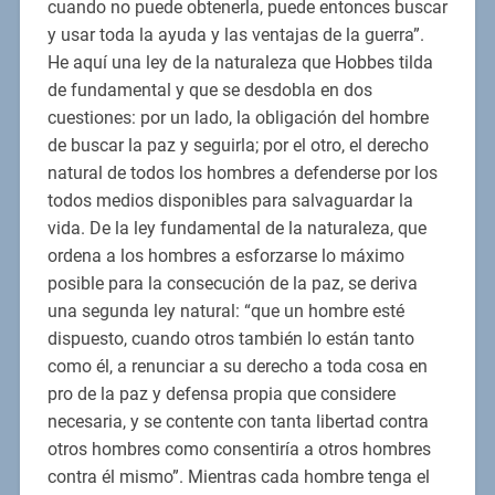
cuando no puede obtenerla, puede entonces buscar
y usar toda la ayuda y las ventajas de la guerra”.
He aquí una ley de la naturaleza que Hobbes tilda
de fundamental y que se desdobla en dos
cuestiones: por un lado, la obligación del hombre
de buscar la paz y seguirla; por el otro, el derecho
natural de todos los hombres a defenderse por los
todos medios disponibles para salvaguardar la
vida. De la ley fundamental de la naturaleza, que
ordena a los hombres a esforzarse lo máximo
posible para la consecución de la paz, se deriva
una segunda ley natural: “que un hombre esté
dispuesto, cuando otros también lo están tanto
como él, a renunciar a su derecho a toda cosa en
pro de la paz y defensa propia que considere
necesaria, y se contente con tanta libertad contra
otros hombres como consentiría a otros hombres
contra él mismo”. Mientras cada hombre tenga el