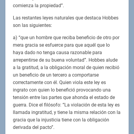
comienza la propiedad”.
Las restantes leyes naturales que destaca Hobbes
son las siguientes:
a) “que un hombre que reciba beneficio de otro por
mera gracia se esfuerce para que aquél que lo
haya dado no tenga causa razonable para
arrepentirse de su buena voluntad”. Hobbes alude
a la gratitud, a la obligación moral de quien recibió
un beneficio de un tercero a comportarse
correctamente con él. Quien viola este ley es
ingrato con quien lo benefició provocando una
tensión entre las partes que ahonda el estado de
guerra. Dice el filósofo: “La violación de esta ley es
llamada ingratitud, y tiene la misma relación con la
gracia que la injusticia tiene con la obligación
derivada del pacto”.