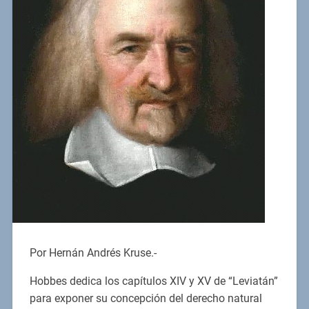
Por Hernán Andrés Kruse.-
Hobbes dedica los capítulos XIV y XV de “Leviatán”
para exponer su concepción del derecho natural