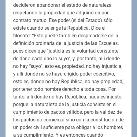
decidieron abandonar el estado de naturaleza
respetando la propiedad que adquirieron por
contrato mutuo. Ese poder (el del Estado) sólo
existe cuando se erige la República. Dice el
filósofo: “Esto puede también desprenderse de la
definición ordinaria de la justicia de las Escuelas,
pues dicen que “justicia es la voluntad constante
de dar a cada uno lo suyo”, y, por tanto, allí donde
no hay “suyo”, esto es, propiedad, no hay injusticia,
y allí donde no se haya erigido poder coercitivo,
esto es, donde no hay República, no hay propiedad,
por tener todo hombre derecho a toda cosa. Por
tanto, allí donde no hay República, nada es injusto,
porque la naturaleza de la justicia consiste en el
cumplimiento de pactos válidos, pero la validez de
los pactos no comienza sino con la constitución de
un poder civil suficiente para obligar a los hombres
a su cumplimiento. Y es entonces cuando