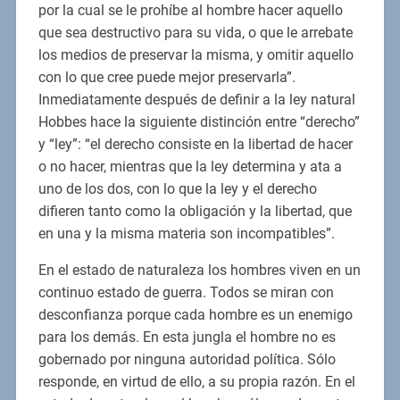
por la cual se le prohíbe al hombre hacer aquello
que sea destructivo para su vida, o que le arrebate
los medios de preservar la misma, y omitir aquello
con lo que cree puede mejor preservarla”.
Inmediatamente después de definir a la ley natural
Hobbes hace la siguiente distinción entre “derecho”
y “ley”: “el derecho consiste en la libertad de hacer
o no hacer, mientras que la ley determina y ata a
uno de los dos, con lo que la ley y el derecho
difieren tanto como la obligación y la libertad, que
en una y la misma materia son incompatibles”.
En el estado de naturaleza los hombres viven en un
continuo estado de guerra. Todos se miran con
desconfianza porque cada hombre es un enemigo
para los demás. En esta jungla el hombre no es
gobernado por ninguna autoridad política. Sólo
responde, en virtud de ello, a su propia razón. En el