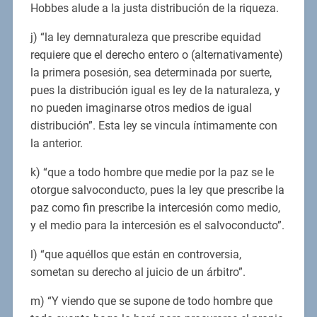
Hobbes alude a la justa distribución de la riqueza.
j) “la ley demnaturaleza que prescribe equidad
requiere que el derecho entero o (alternativamente)
la primera posesión, sea determinada por suerte,
pues la distribución igual es ley de la naturaleza, y
no pueden imaginarse otros medios de igual
distribución”. Esta ley se vincula íntimamente con
la anterior.
k) “que a todo hombre que medie por la paz se le
otorgue salvoconducto, pues la ley que prescribe la
paz como fin prescribe la intercesión como medio,
y el medio para la intercesión es el salvoconducto”.
l) “que aquéllos que están en controversia,
sometan su derecho al juicio de un árbitro”.
m) “Y viendo que se supone de todo hombre que