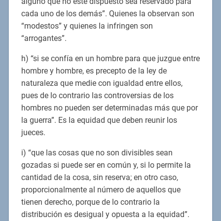
alguno que no esté dispuesto sea reservado para
cada uno de los demás”. Quienes la observan son
“modestos” y quienes la infringen son
“arrogantes”.
h) “si se confía en un hombre para que juzgue entre
hombre y hombre, es precepto de la ley de
naturaleza que medie con igualdad entre ellos,
pues de lo contrario las controversias de los
hombres no pueden ser determinadas más que por
la guerra”. Es la equidad que deben reunir los
jueces.
i) “que las cosas que no son divisibles sean
gozadas si puede ser en común y, si lo permite la
cantidad de la cosa, sin reserva; en otro caso,
proporcionalmente al número de aquellos que
tienen derecho, porque de lo contrario la
distribución es desigual y opuesta a la equidad”.