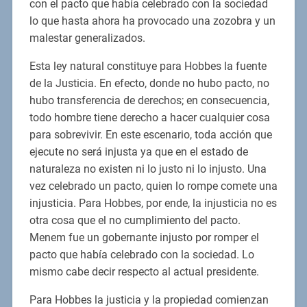
con el pacto que había celebrado con la sociedad
lo que hasta ahora ha provocado una zozobra y un
malestar generalizados.
Esta ley natural constituye para Hobbes la fuente
de la Justicia. En efecto, donde no hubo pacto, no
hubo transferencia de derechos; en consecuencia,
todo hombre tiene derecho a hacer cualquier cosa
para sobrevivir. En este escenario, toda acción que
ejecute no será injusta ya que en el estado de
naturaleza no existen ni lo justo ni lo injusto. Una
vez celebrado un pacto, quien lo rompe comete una
injusticia. Para Hobbes, por ende, la injusticia no es
otra cosa que el no cumplimiento del pacto.
Menem fue un gobernante injusto por romper el
pacto que había celebrado con la sociedad. Lo
mismo cabe decir respecto al actual presidente.
Para Hobbes la justicia y la propiedad comienzan