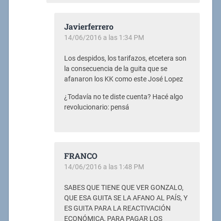
Javierferrero
14/06/2016 a las 1:34 PM
Los despidos, los tarifazos, etcetera son
la consecuencia de la guita que se
afanaron los KK como este José Lopez
¿Todavía no te diste cuenta? Hacé algo
revolucionario: pensá
FRANCO
14/06/2016 a las 1:48 PM
SABES QUE TIENE QUE VER GONZALO,
QUE ESA GUITA SE LA AFANO AL PAÍS, Y
ES GUITA PARA LA REACTIVACIÓN
ECONÓMICA, PARA PAGAR LOS