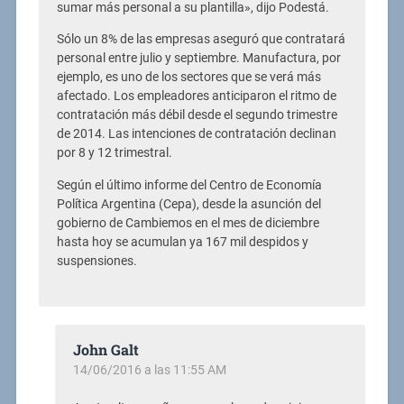
sumar más personal a su plantilla», dijo Podestá.
Sólo un 8% de las empresas aseguró que contratará
personal entre julio y septiembre. Manufactura, por
ejemplo, es uno de los sectores que se verá más
afectado. Los empleadores anticiparon el ritmo de
contratación más débil desde el segundo trimestre
de 2014. Las intenciones de contratación declinan
por 8 y 12 trimestral.
Según el último informe del Centro de Economía
Política Argentina (Cepa), desde la asunción del
gobierno de Cambiemos en el mes de diciembre
hasta hoy se acumulan ya 167 mil despidos y
suspensiones.
John Galt
14/06/2016 a las 11:55 AM