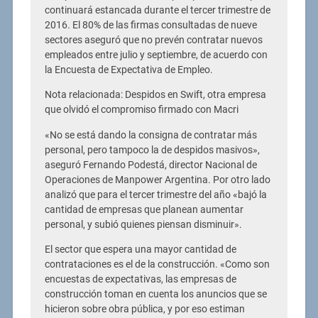
continuará estancada durante el tercer trimestre de
2016. El 80% de las firmas consultadas de nueve
sectores aseguró que no prevén contratar nuevos
empleados entre julio y septiembre, de acuerdo con
la Encuesta de Expectativa de Empleo.
Nota relacionada: Despidos en Swift, otra empresa
que olvidó el compromiso firmado con Macri
«No se está dando la consigna de contratar más
personal, pero tampoco la de despidos masivos»,
aseguró Fernando Podestá, director Nacional de
Operaciones de Manpower Argentina. Por otro lado
analizó que para el tercer trimestre del año «bajó la
cantidad de empresas que planean aumentar
personal, y subió quienes piensan disminuir».
El sector que espera una mayor cantidad de
contrataciones es el de la construcción. «Como son
encuestas de expectativas, las empresas de
construcción toman en cuenta los anuncios que se
hicieron sobre obra pública, y por eso estiman