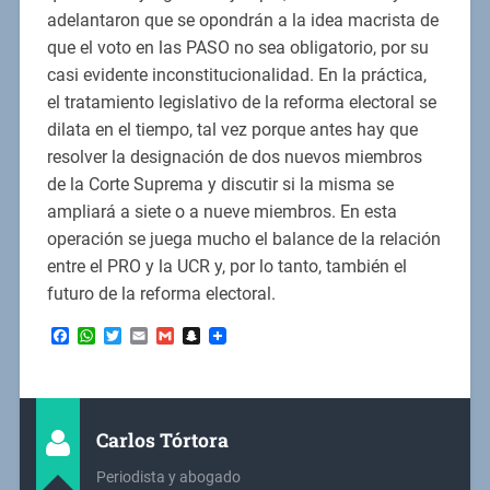
adelantaron que se opondrán a la idea macrista de
que el voto en las PASO no sea obligatorio, por su
casi evidente inconstitucionalidad. En la práctica,
el tratamiento legislativo de la reforma electoral se
dilata en el tiempo, tal vez porque antes hay que
resolver la designación de dos nuevos miembros
de la Corte Suprema y discutir si la misma se
ampliará a siete o a nueve miembros. En esta
operación se juega mucho el balance de la relación
entre el PRO y la UCR y, por lo tanto, también el
futuro de la reforma electoral.
Facebook
WhatsApp
Twitter
Email
Gmail
Snapchat
Carlos Tórtora
Periodista y abogado