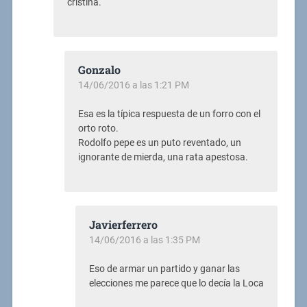
cristina.
Gonzalo
14/06/2016 a las 1:21 PM
Esa es la típica respuesta de un forro con el
orto roto.
Rodolfo pepe es un puto reventado, un
ignorante de mierda, una rata apestosa.
Javierferrero
14/06/2016 a las 1:35 PM
Eso de armar un partido y ganar las
elecciones me parece que lo decía la Loca