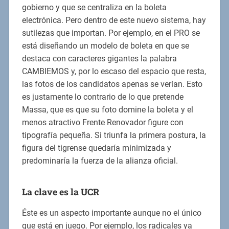
gobierno y que se centraliza en la boleta
electrónica. Pero dentro de este nuevo sistema, hay
sutilezas que importan. Por ejemplo, en el PRO se
está diseñando un modelo de boleta en que se
destaca con caracteres gigantes la palabra
CAMBIEMOS y, por lo escaso del espacio que resta,
las fotos de los candidatos apenas se verían. Esto
es justamente lo contrario de lo que pretende
Massa, que es que su foto domine la boleta y el
menos atractivo Frente Renovador figure con
tipografía pequeña. Si triunfa la primera postura, la
figura del tigrense quedaría minimizada y
predominaría la fuerza de la alianza oficial.
La clave es la UCR
Éste es un aspecto importante aunque no el único
que está en juego. Por ejemplo, los radicales ya