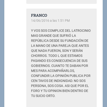
FRANCO
14/06/2016 a las 1:51 PM
Y VOS SOS COMPLICE DEL LATROCINIO
MAS GRANDE QUE SUFRIÓ LA
REPÚBLICA DESDE SU FUNDACIÓN DE
LA MANO DE UNA PAREJA QUE ANTES
QUE NADA FUERON, SON Y SERÁN
CHORROS. TODO L QUE ESTAMOS
PASANDO ES CONSECUENCIA DE SUS
GOBIERNOS. CUANTO TE DABAN POR
MES PARA ACOMPAÑARLOS,
CONFUNDIR LA OPINIÓN PUBLICA POR
CEN TAVOS DE INDIGNIDAD. NO SOS
PERSONA, SOS COSA. ASI QUE POR EL
FORO Y TU OPINION BIEN DENTRO DE
TU SUCIO ORTO.