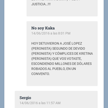
JUSTICIA…!!!
No soy Kaka
14/06/2016 a las 8:01 PM
HOY DETUVIERON A JOSÉ LOPEZ
(PERONISTA) SEGUNDO DE DEVIDO
(PERONISTA) Y CÓMPLICES DE KRETINA
(PERONISTA) QUE VOS VOTASTE,
ESCONDIENDO MILLONES DE DÓLARES
ROBADOS AL PUEBLO, EN UN
CONVENTO.
Sergio
14/06/2016 a las 11:57 AM