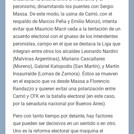
peronismo, dinamitando los puentes con Sergio
Massa. De este modo, la usina de Carrió, con el
respaldo de Marcos Peña y Emilio Monzó, intenta
evitar que Mauricio Macri ceda a la tentación de un
acuerdo electoral con el grueso de los intendentes
peronistas, campo en el que se destaca la Liga que
integran entre otros los alcaldes Leonardo Nardini
(Malvinas Argentinas), Mariano Cascallares
(Moreno), Gabriel Katopodis (San Martín), y Martín
Insaurralde (Lomas de Zamora). Éstos se mueven
en el espacio que va desde Massa a Florencio
Randazzo y quieren evitar una polarización entre
Carrió y CFK en la batalla electoral (en este caso,
por la senaduría nacional por Buenos Aires).
Pero con tanto tiempo por delante, hay factores
que pueden ser decisivos en un sentido o en otro.
Uno es la reforma electoral que maquina el