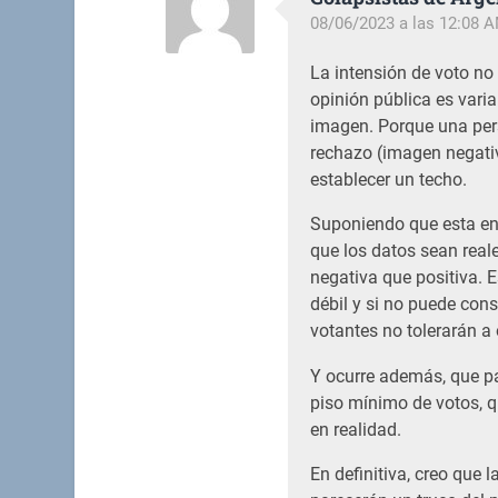
08/06/2023 a las 12:08 
La intensión de voto no
opinión pública es varia
imagen. Porque una per
rechazo (imagen negativ
establecer un techo.
Suponiendo que esta en
que los datos sean rea
negativa que positiva. E
débil y si no puede cons
votantes no tolerarán a 
Y ocurre además, que pa
piso mínimo de votos, q
en realidad.
En definitiva, creo que 