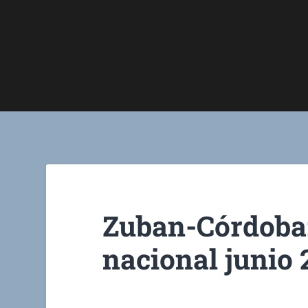
Zuban-Córdoba
nacional junio 