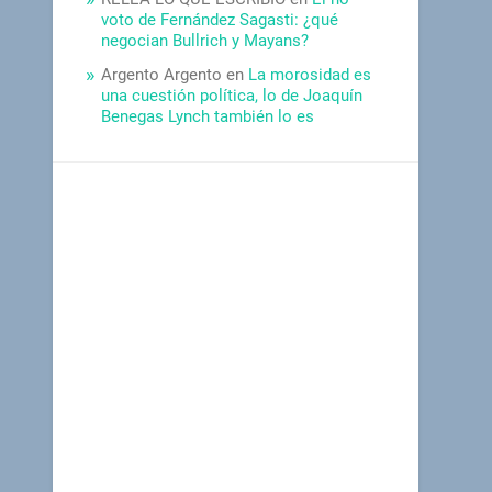
voto de Fernández Sagasti: ¿qué
negocian Bullrich y Mayans?
Argento Argento
en
La morosidad es
una cuestión política, lo de Joaquín
Benegas Lynch también lo es