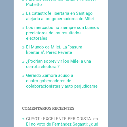
Pichetto
La catástrofe libertaria en Santiago
alejaría a los gobernadores de Milei
Los mercados no siempre son buenos
predictores de los resultados
electorales
El Mundo de Milei. La “basura
libertaria”. Pérez Reverte
¿Podrían sobrevivir los Milei a una
derrota electoral?
Gerardo Zamora acusó a
cuatro gobernadores de
colaboracionistas y auto perjudicarse
COMENTARIOS RECIENTES
GUYOT : EXCELENTE PERIODISTA.
en
El no voto de Fernández Sagasti: ¿qué