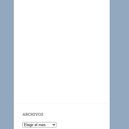
ARCHIVOS