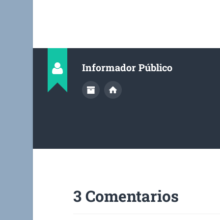
Informador Público
3 Comentarios