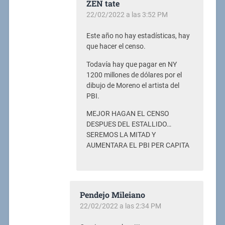
ZEN tate
22/02/2022 a las 3:52 PM
Este año no hay estadísticas, hay
que hacer el censo.
Todavía hay que pagar en NY
1200 millones de dólares por el
dibujo de Moreno el artista del
PBI.
MEJOR HAGAN EL CENSO
DESPUES DEL ESTALLIDO…
SEREMOS LA MITAD Y
AUMENTARA EL PBI PER CAPITA
Pendejo Mileiano
22/02/2022 a las 2:34 PM