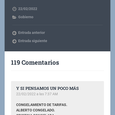
22/02/2022
Gobierno
Entrada anterior
Entrada siguiente
119 Comentarios
Y SI PENSAMOS UN POCO MÁS
22/02/2022 a las 7:37 AM
CONGELAMIENTO DE TARIFAS.
ALBERTO CONGELADO.