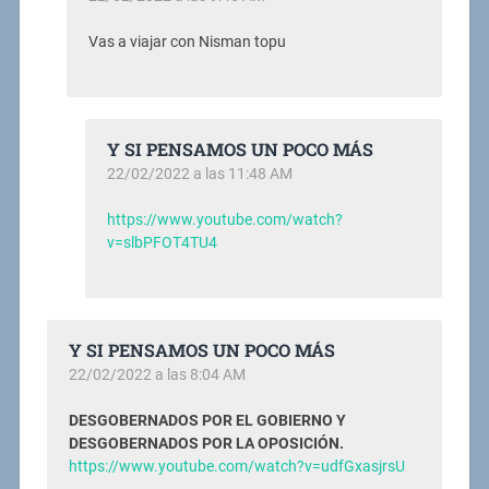
Vas a viajar con Nisman topu
Y SI PENSAMOS UN POCO MÁS
22/02/2022 a las 11:48 AM
https://www.youtube.com/watch?
v=slbPFOT4TU4
Y SI PENSAMOS UN POCO MÁS
22/02/2022 a las 8:04 AM
DESGOBERNADOS POR EL GOBIERNO Y
DESGOBERNADOS POR LA OPOSICIÓN.
https://www.youtube.com/watch?v=udfGxasjrsU