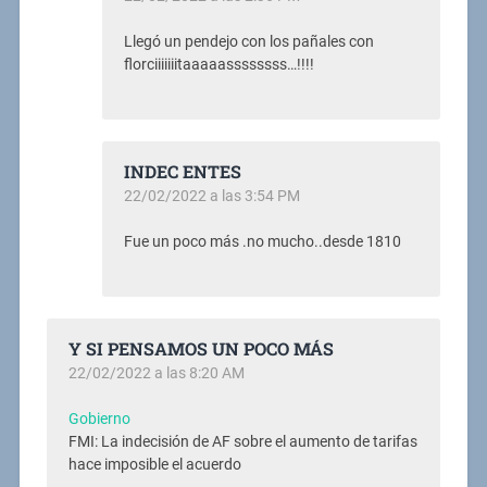
Llegó un pendejo con los pañales con
florciiiiiiitaaaaassssssss…!!!!
INDEC ENTES
22/02/2022 a las 3:54 PM
Fue un poco más .no mucho..desde 1810
Y SI PENSAMOS UN POCO MÁS
22/02/2022 a las 8:20 AM
Gobierno
FMI: La indecisión de AF sobre el aumento de tarifas
hace imposible el acuerdo