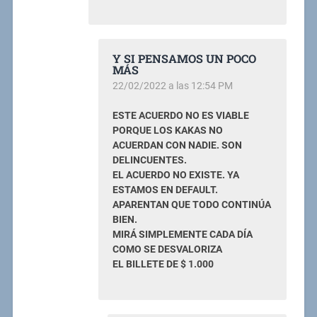
Y SI PENSAMOS UN POCO
MÁS
22/02/2022 a las 12:54 PM
ESTE ACUERDO NO ES VIABLE
PORQUE LOS KAKAS NO
ACUERDAN CON NADIE. SON
DELINCUENTES.
EL ACUERDO NO EXISTE. YA
ESTAMOS EN DEFAULT.
APARENTAN QUE TODO CONTINÚA
BIEN.
MIRÁ SIMPLEMENTE CADA DÍA
COMO SE DESVALORIZA
EL BILLETE DE $ 1.000