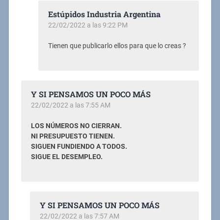
Estúpidos Industria Argentina
22/02/2022 a las 9:22 PM
Tienen que publicarlo ellos para que lo creas ?
Y SI PENSAMOS UN POCO MÁS
22/02/2022 a las 7:55 AM
LOS NÚMEROS NO CIERRAN.
NI PRESUPUESTO TIENEN.
SIGUEN FUNDIENDO A TODOS.
SIGUE EL DESEMPLEO.
Y SI PENSAMOS UN POCO MÁS
22/02/2022 a las 7:57 AM