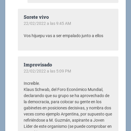
Sorete vivo
22/02/2022 a las 9:45 AM
Vos hijuepu vas a ser empalado junto a ellos
Improvisado
22/02/2022 a las 5:09 PM
Increíble.
Klaus Schwab, del Foro Económico Mundial,
declarando que su grupo se ha aprovechado de
la democracia, para colocar su gente en los
gabinetes en posiciones decisivas, y nombra dos
veces como ejemplo Argentina, por supuesto que
refiriéndose a M. Guzmán, aspirante a Joven
Líder de este organismo (se puede comprobar en