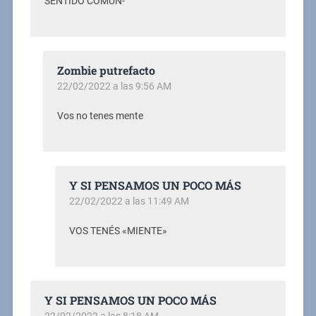
SENTIDO COMÚN-
Zombie putrefacto
22/02/2022 a las 9:56 AM
Vos no tenes mente
Y SI PENSAMOS UN POCO MÁS
22/02/2022 a las 11:49 AM
VOS TENÉS «MIENTE»
Y SI PENSAMOS UN POCO MÁS