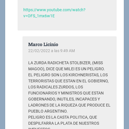
https://www.youtube.com/watch?
v=OFS_1mx6w1E
Marco Licinio
22/02/2022 a las 9:49 AM
LA ZURDA RADICHETA STOLBIZER, (MISS
MAGOO), DICE QUE MILEI ES UN PELIGRO.
EL PELIGRO SON LOS KIRCHNERISTAS, LOS
TERRORISTAS QUE ESTAN EN EL GOBIERNO,
LOS RADICALES ZURDOS, LOS
FUNCIONARIOS Y MINISTROS QUE ESTAN
GOBERNANDO, INUTILES, INCAPACES Y
LADRONES DE LA RIQUEZA QUE PRODUCE EL
PUEBLO ARGENTINO.
PELIGRO ES LA CASTA POLITICA, QUE
DESPILFARRA LA PLATA DE NUESTROS