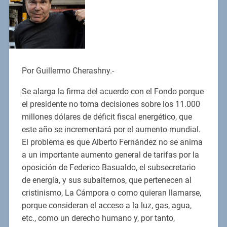
Por Guillermo Cherashny.-
Se alarga la firma del acuerdo con el Fondo porque
el presidente no toma decisiones sobre los 11.000
millones dólares de déficit fiscal energético, que
este año se incrementará por el aumento mundial.
El problema es que Alberto Fernández no se anima
a un importante aumento general de tarifas por la
oposición de Federico Basualdo, el subsecretario
de energía, y sus subalternos, que pertenecen al
cristinismo, La Cámpora o como quieran llamarse,
porque consideran el acceso a la luz, gas, agua,
etc., como un derecho humano y, por tanto,