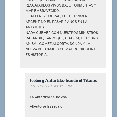
RESCATARLOS VIVOS BAJO TORMENTAS Y
MAR EMBRAVECIDO.
EL ALFEREZ SOBRAL, FUE EL PRIMER
ARGENTINO EN PASAR 2 AÑOS EN LA
ANTARTIDA.
NADA QUE VER CON NUESTROS MINISTROS,
CABANDIE, LARROQUE, ODARDA, DE PEDRO,
ANIBAL GOMEZ ALCORTA, DONDA Y LA
NUEVA DEL CAMBIO CLIMATICO NICOLINI.
ES HISTORIA.
Iceberg Antartiko hunde el Titanic
22/02/2022 a las 3:41 PM
La Antártida es inglesa.
Alberto se las regalo