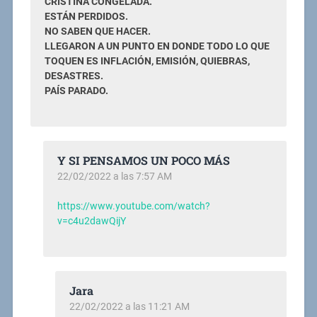
CRISTINA CONGELADA.
ESTÁN PERDIDOS.
NO SABEN QUE HACER.
LLEGARON A UN PUNTO EN DONDE TODO LO QUE
TOQUEN ES INFLACIÓN, EMISIÓN, QUIEBRAS,
DESASTRES.
PAÍS PARADO.
Y SI PENSAMOS UN POCO MÁS
22/02/2022 a las 7:57 AM
https://www.youtube.com/watch?
v=c4u2dawQijY
Jara
22/02/2022 a las 11:21 AM