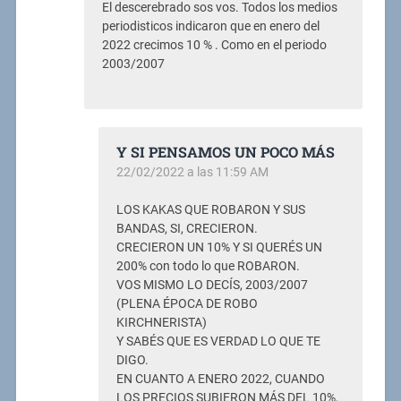
El descerebrado sos vos. Todos los medios
periodisticos indicaron que en enero del
2022 crecimos 10 % . Como en el periodo
2003/2007
Y SI PENSAMOS UN POCO MÁS
22/02/2022 a las 11:59 AM
LOS KAKAS QUE ROBARON Y SUS
BANDAS, SI, CRECIERON.
CRECIERON UN 10% Y SI QUERÉS UN
200% con todo lo que ROBARON.
VOS MISMO LO DECÍS, 2003/2007
(PLENA ÉPOCA DE ROBO
KIRCHNERISTA)
Y SABÉS QUE ES VERDAD LO QUE TE
DIGO.
EN CUANTO A ENERO 2022, CUANDO
LOS PRECIOS SUBIERON MÁS DEL 10%,