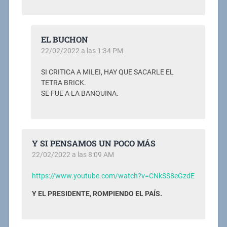
EL BUCHON
22/02/2022 a las 1:34 PM
SI CRITICA A MILEI, HAY QUE SACARLE EL
TETRA BRICK.
SE FUE A LA BANQUINA.
Y SI PENSAMOS UN POCO MÁS
22/02/2022 a las 8:09 AM
https://www.youtube.com/watch?v=CNkSS8eGzdE
Y EL PRESIDENTE, ROMPIENDO EL PAÍS.