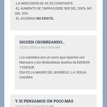
-LA INDECISIÓN DE AF, ES CONSTANTE.
-EL AUMENTO DE TARIFAS DEBE SER DEL 200%, NO
DEL 20%.
-EL ACUERDO
NO EXISTE.
SIGUEN CHORREANDO...
22/02/2022 a las 10:00 AM
Los subsidios son un curro que reparten con
Manzano y los Sindicalistas dueños de EDENOR
Y EDESUR.
ESA ES LA MADRE DEL BORREGO..LA YEGUA
CHORRA
Y SI PENSAMOS UN POCO MÁS
22/02/2022 a las 8:23 AM