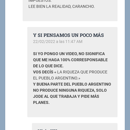
IMPUESTOS.
LEE BIEN LA REALIDAD, CARANCHO.
Y SI PENSAMOS UN POCO MÁS
22/02/2022 a las 11:47 AM
SI YO PONGO UN VIDEO, NO SIGNIFICA
QUE ME HAGA 100% CORRESPONSABLE
DE LO QUE DICE.
VOS DECÍS «
LA RIQUEZA QUE PRODUCE
EL PUEBLO ARGENTINO.»
Y BUENA PARTE DEL PUEBLO ARGENTINO
NO PRODUCE NINGUNA RIQUEZA, SOLO
JODE AL QUE TRABAJA Y PIDE MÁS
PLANES.