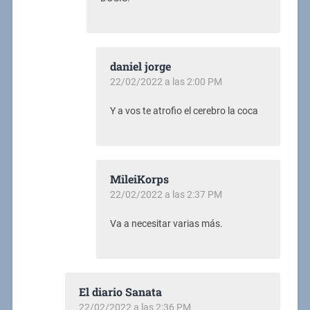
daniel jorge
22/02/2022 a las 2:00 PM
Y a vos te atrofio el cerebro la coca
MileiKorps
22/02/2022 a las 2:37 PM
Va a necesitar varias más.
El diario Sanata
22/02/2022 a las 2:36 PM