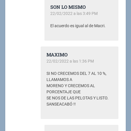
SON LO MISMO
22/02/2022 a las 3:49 PM
El acuerdo es igual al de Macri.
MAXIMO
22/02/2022 a las 1:36 PM
SI NO CRECEMOS DEL 7 AL 10 %,
LLAMAMOS A
MORENO Y CRECEMOS AL
PORCENTAJE QUE
SE NOS DE LAS PELOTAS Y LISTO.
SANSEACABÓ !!