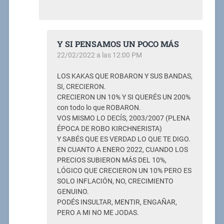
Y SI PENSAMOS UN POCO MÁS
22/02/2022 a las 12:00 PM
LOS KAKAS QUE ROBARON Y SUS BANDAS,
SI, CRECIERON.
CRECIERON UN 10% Y SI QUERÉS UN 200%
con todo lo que ROBARON.
VOS MISMO LO DECÍS, 2003/2007 (PLENA
ÉPOCA DE ROBO KIRCHNERISTA)
Y SABÉS QUE ES VERDAD LO QUE TE DIGO.
EN CUANTO A ENERO 2022, CUANDO LOS
PRECIOS SUBIERON MÁS DEL 10%,
LÓGICO QUE CRECIERON UN 10% PERO ES
SOLO INFLACIÓN, NO, CRECIMIENTO
GENUINO.
PODÉS INSULTAR, MENTIR, ENGAÑAR,
PERO A MI NO ME JODAS.