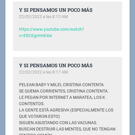
Y SI PENSAMOS UN POCO MÁS
22/02/2022 a las 8:13 AM
https://www.youtube.com/watch?
v=ERCEgnHnE4w
Y SI PENSAMOS UN POCO MÁS
22/02/2022 a las 8:17 AM
PELEAN BABY Y MILEI, CRISTINA CONTENTA.
SE QUEMA CORRIENTES, CRISTINA CONTENTA.
LE PEGAN POR INTERNET A MARATEA, LOS K
CONTENTOS.
LA GENTE ESTÁ AGRESIVA (ESPECIALMENTE LOS
QUE VOTARON ESTO)
SIGUEN ASUSTANDO CON LAS VACUNAS.
BUSCAN DESTRUIR LAS MENTES, QUE NO TENGAN