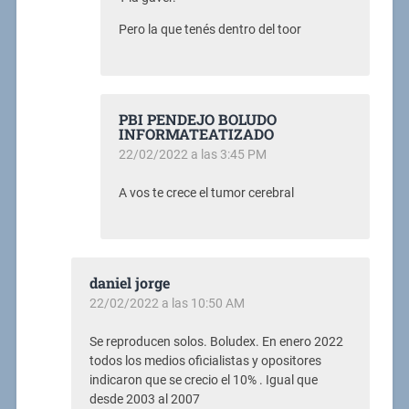
Pero la que tenés dentro del toor
PBI PENDEJO BOLUDO
INFORMATEATIZADO
22/02/2022 a las 3:45 PM
A vos te crece el tumor cerebral
daniel jorge
22/02/2022 a las 10:50 AM
Se reproducen solos. Boludex. En enero 2022
todos los medios oficialistas y opositores
indicaron que se crecio el 10% . Igual que
desde 2003 al 2007