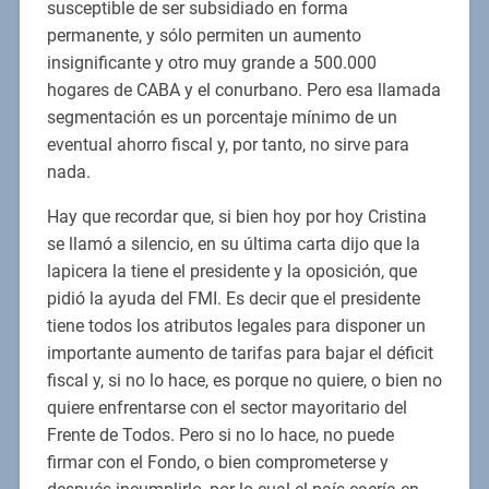
susceptible de ser subsidiado en forma
permanente, y sólo permiten un aumento
insignificante y otro muy grande a 500.000
hogares de CABA y el conurbano. Pero esa llamada
segmentación es un porcentaje mínimo de un
eventual ahorro fiscal y, por tanto, no sirve para
nada.
Hay que recordar que, si bien hoy por hoy Cristina
se llamó a silencio, en su última carta dijo que la
lapicera la tiene el presidente y la oposición, que
pidió la ayuda del FMI. Es decir que el presidente
tiene todos los atributos legales para disponer un
importante aumento de tarifas para bajar el déficit
fiscal y, si no lo hace, es porque no quiere, o bien no
quiere enfrentarse con el sector mayoritario del
Frente de Todos. Pero si no lo hace, no puede
firmar con el Fondo, o bien comprometerse y