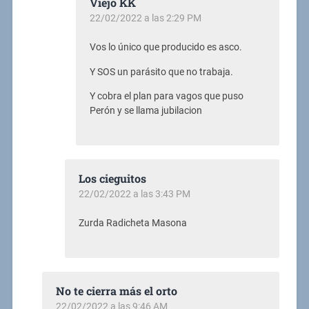
Viejo KK
22/02/2022 a las 2:29 PM
Vos lo único que producido es asco.
Y SOS un parásito que no trabaja.
Y cobra el plan para vagos que puso
Perón y se llama jubilacion
Los cieguitos
22/02/2022 a las 3:43 PM
Zurda Radicheta Masona
No te cierra más el orto
22/02/2022 a las 9:46 AM