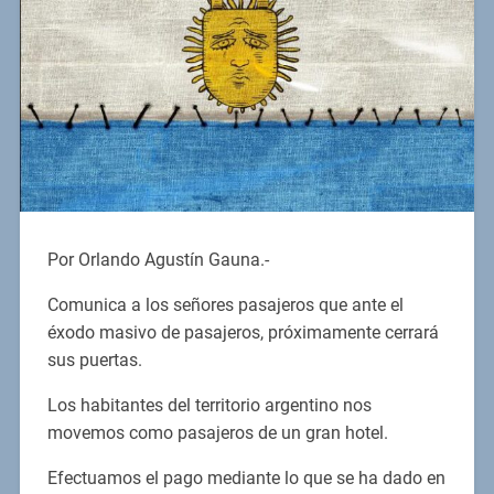
Por Orlando Agustín Gauna.-
Comunica a los señores pasajeros que ante el
éxodo masivo de pasajeros, próximamente cerrará
sus puertas.
Los habitantes del territorio argentino nos
movemos como pasajeros de un gran hotel.
Efectuamos el pago mediante lo que se ha dado en