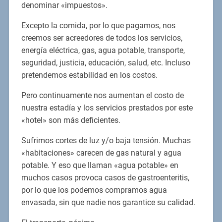
denominar «impuestos».
Excepto la comida, por lo que pagamos, nos
creemos ser acreedores de todos los servicios,
energía eléctrica, gas, agua potable, transporte,
seguridad, justicia, educación, salud, etc. Incluso
pretendemos estabilidad en los costos.
Pero continuamente nos aumentan el costo de
nuestra estadía y los servicios prestados por este
«hotel» son más deficientes.
Sufrimos cortes de luz y/o baja tensión. Muchas
«habitaciones» carecen de gas natural y agua
potable. Y eso que llaman «agua potable» en
muchos casos provoca casos de gastroenteritis,
por lo que los podemos compramos agua
envasada, sin que nadie nos garantice su calidad.