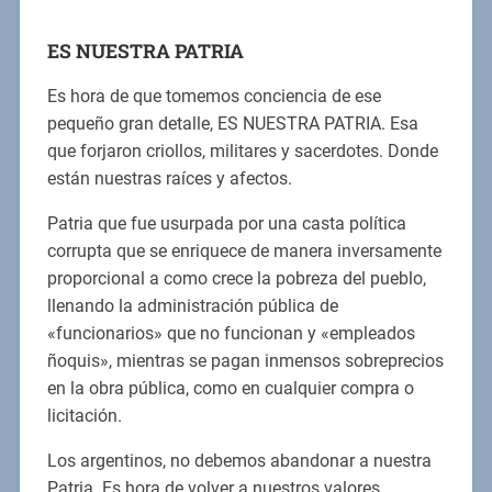
ES NUESTRA PATRIA
Es hora de que tomemos conciencia de ese
pequeño gran detalle, ES NUESTRA PATRIA. Esa
que forjaron criollos, militares y sacerdotes. Donde
están nuestras raíces y afectos.
Patria que fue usurpada por una casta política
corrupta que se enriquece de manera inversamente
proporcional a como crece la pobreza del pueblo,
llenando la administración pública de
«funcionarios» que no funcionan y «empleados
ñoquis», mientras se pagan inmensos sobreprecios
en la obra pública, como en cualquier compra o
licitación.
Los argentinos, no debemos abandonar a nuestra
Patria. Es hora de volver a nuestros valores.