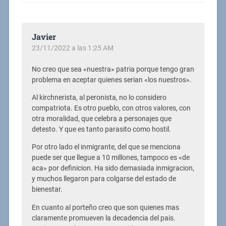
Javier
23/11/2022 a las 1:25 AM
No creo que sea «nuestra» patria porque tengo gran
problema en aceptar quienes serian «los nuestros».
Al kirchnerista, al peronista, no lo considero
compatriota. Es otro pueblo, con otros valores, con
otra moralidad, que celebra a personajes que
detesto. Y que es tanto parasito como hostil.
Por otro lado el inmigrante, del que se menciona
puede ser que llegue a 10 millones, tampoco es «de
aca» por definicion. Ha sido demasiada inmigracion,
y muchos llegaron para colgarse del estado de
bienestar.
En cuanto al porteño creo que son quienes mas
claramente promueven la decadencia del pais.