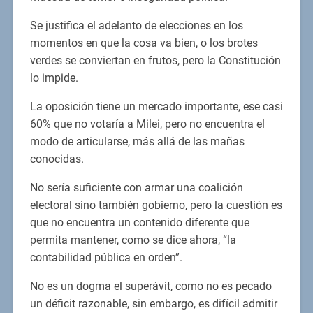
Se justifica el adelanto de elecciones en los
momentos en que la cosa va bien, o los brotes
verdes se conviertan en frutos, pero la Constitución
lo impide.
La oposición tiene un mercado importante, ese casi
60% que no votaría a Milei, pero no encuentra el
modo de articularse, más allá de las mañas
conocidas.
No sería suficiente con armar una coalición
electoral sino también gobierno, pero la cuestión es
que no encuentra un contenido diferente que
permita mantener, como se dice ahora, “la
contabilidad pública en orden”.
No es un dogma el superávit, como no es pecado
un déficit razonable, sin embargo, es difícil admitir