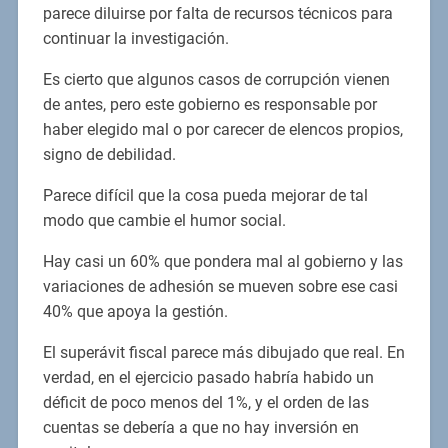
parece diluirse por falta de recursos técnicos para
continuar la investigación.
Es cierto que algunos casos de corrupción vienen
de antes, pero este gobierno es responsable por
haber elegido mal o por carecer de elencos propios,
signo de debilidad.
Parece difícil que la cosa pueda mejorar de tal
modo que cambie el humor social.
Hay casi un 60% que pondera mal al gobierno y las
variaciones de adhesión se mueven sobre ese casi
40% que apoya la gestión.
El superávit fiscal parece más dibujado que real. En
verdad, en el ejercicio pasado habría habido un
déficit de poco menos del 1%, y el orden de las
cuentas se debería a que no hay inversión en