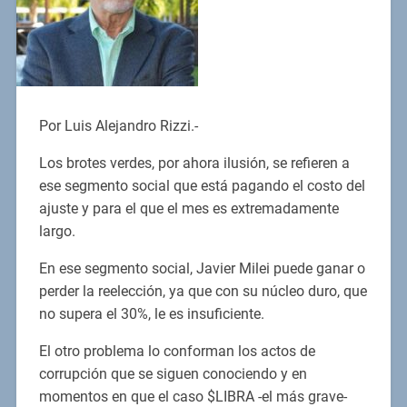
Por Luis Alejandro Rizzi.-
Los brotes verdes, por ahora ilusión, se refieren a
ese segmento social que está pagando el costo del
ajuste y para el que el mes es extremadamente
largo.
En ese segmento social, Javier Milei puede ganar o
perder la reelección, ya que con su núcleo duro, que
no supera el 30%, le es insuficiente.
El otro problema lo conforman los actos de
corrupción que se siguen conociendo y en
momentos en que el caso $LIBRA -el más grave-