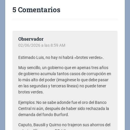
5 Comentarios
Observador
02/06/2026 a las 8:59 AM
Estimado Luis, no hay ni habrá «brotes verdes».
Muy sencillo, un gobierno que en apenas tres años
de gobierno acumula tantos casos de corrupción en
lo más alto del poder (imagínese lo que debe pasar
en las segundas y terceras líneas) no puede tener
brotes verdes.
Ejemplos: No se sabe adonde fue el oro del Banco
Central ni aún, después de haber sido rechazada la
demanda del fondo Burford.
Caputo, Bausili y Quirno no trajeron sus ahorros del