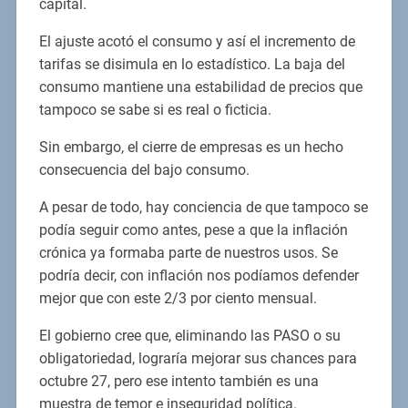
capital.
El ajuste acotó el consumo y así el incremento de
tarifas se disimula en lo estadístico. La baja del
consumo mantiene una estabilidad de precios que
tampoco se sabe si es real o ficticia.
Sin embargo, el cierre de empresas es un hecho
consecuencia del bajo consumo.
A pesar de todo, hay conciencia de que tampoco se
podía seguir como antes, pese a que la inflación
crónica ya formaba parte de nuestros usos. Se
podría decir, con inflación nos podíamos defender
mejor que con este 2/3 por ciento mensual.
El gobierno cree que, eliminando las PASO o su
obligatoriedad, lograría mejorar sus chances para
octubre 27, pero ese intento también es una
muestra de temor e inseguridad política.