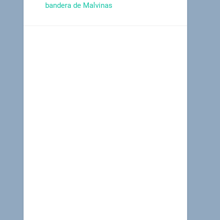
bandera de Malvinas