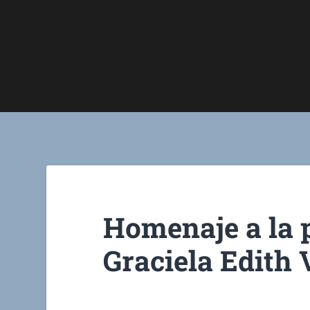
Homenaje a la p
Graciela Edith