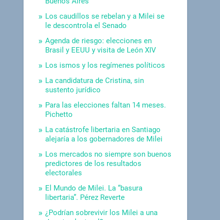
Buenos Aires
Los caudillos se rebelan y a Milei se
le descontrola el Senado
Agenda de riesgo: elecciones en
Brasil y EEUU y visita de León XIV
Los ismos y los regímenes políticos
La candidatura de Cristina, sin
sustento jurídico
Para las elecciones faltan 14 meses.
Pichetto
La catástrofe libertaria en Santiago
alejaría a los gobernadores de Milei
Los mercados no siempre son buenos
predictores de los resultados
electorales
El Mundo de Milei. La “basura
libertaria”. Pérez Reverte
¿Podrían sobrevivir los Milei a una