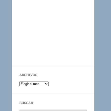
ARCHIVOS
BUSCAR