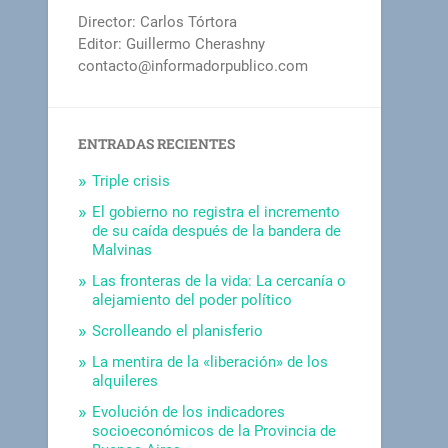
Director: Carlos Tórtora
Editor: Guillermo Cherashny
contacto@informadorpublico.com
ENTRADAS RECIENTES
Triple crisis
El gobierno no registra el incremento
de su caída después de la bandera de
Malvinas
Las fronteras de la vida: La cercanía o
alejamiento del poder político
Scrolleando el planisferio
La mentira de la «liberación» de los
alquileres
Evolución de los indicadores
socioeconómicos de la Provincia de