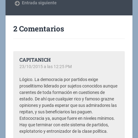
Entrada siguiente
2 Comentarios
CAPITANICH
23/10/2015 a las 12:25 PM
Lógico. La democracia por partidos exige
proselitismo liderado por sujetos conocidos aunque
carentes de toda formación en cuestiones de
estado. De ahí que cualquier rico y famoso grazne
opiniones y pueda esperar que sus admiradores las
repitan, y sus beneficiarios las paguen.
Estococracia ya, aunque fuere en niveles mínimos.
Hay que terminar con este sistema de partidos,
explotatorio y entronizador de la clase política.