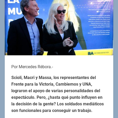
Por Mercedes Rébora.-
Scioli, Macri y Massa, los representantes del
Frente para la Victoria, Cambiemos y UNA,
lograron el apoyo de varias personalidades del
espectáculo. Pero, ¿hasta qué punto influyen en
la decisión de la gente? Los soldados mediáticos
son funcionales para conseguir un trabajo.