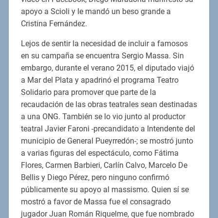
apoyo a Scioli y le mandó un beso grande a
Cristina Fernández.
Lejos de sentir la necesidad de incluir a famosos
en su campaña se encuentra Sergio Massa. Sin
embargo, durante el verano 2015, el diputado viajó
a Mar del Plata y apadrinó el programa Teatro
Solidario para promover que parte de la
recaudación de las obras teatrales sean destinadas
a una ONG. También se lo vio junto al productor
teatral Javier Faroni -precandidato a Intendente del
municipio de General Pueyrredón-; se mostró junto
a varias figuras del espectáculo, como Fátima
Flores, Carmen Barbieri, Carlín Calvo, Marcelo De
Bellis y Diego Pérez, pero ninguno confirmó
públicamente su apoyo al massismo. Quien sí se
mostró a favor de Massa fue el consagrado
jugador Juan Román Riquelme, que fue nombrado