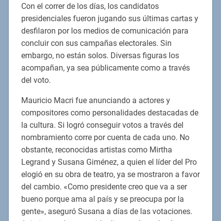
Con el correr de los días, los candidatos
presidenciales fueron jugando sus últimas cartas y
desfilaron por los medios de comunicación para
concluir con sus campañas electorales. Sin
embargo, no están solos. Diversas figuras los
acompañan, ya sea públicamente como a través
del voto.
Mauricio Macri fue anunciando a actores y
compositores como personalidades destacadas de
la cultura. Si logró conseguir votos a través del
nombramiento corre por cuenta de cada uno. No
obstante, reconocidas artistas como Mirtha
Legrand y Susana Giménez, a quien el líder del Pro
elogió en su obra de teatro, ya se mostraron a favor
del cambio. «Como presidente creo que va a ser
bueno porque ama al país y se preocupa por la
gente», aseguró Susana a días de las votaciones.