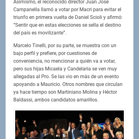
Asimismo, el reconocido director Juan José
Campanella llamó a votar por Macri para evitar el
triunfo en primera vuelta de Daniel Scioli y afirmó:
“Sentir que en estas elecciones se sella el destino
del país es movilizante”.
Marcelo Tinelli, por su parte, se muestra con un
bajo perfil y prefiere, por cuestiones de
conveniencia, no mencionar a quién va a votar,
pero sus hijas Micaela y Candelaria se ven muy
allegadas al Pro. Se las vio en más de un evento
apoyando a Mauricio. Otros nombres que circulan
ya hace tiempo son Martiniano Molina y Héctor
Baldassi, ambos candidatos amarillos.