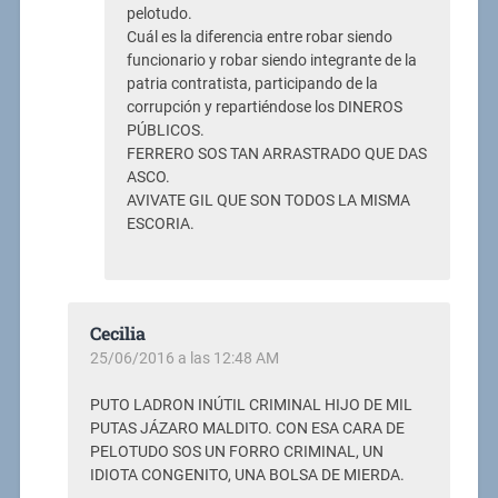
pelotudo.
Cuál es la diferencia entre robar siendo
funcionario y robar siendo integrante de la
patria contratista, participando de la
corrupción y repartiéndose los DINEROS
PÚBLICOS.
FERRERO SOS TAN ARRASTRADO QUE DAS
ASCO.
AVIVATE GIL QUE SON TODOS LA MISMA
ESCORIA.
Cecilia
25/06/2016 a las 12:48 AM
PUTO LADRON INÚTIL CRIMINAL HIJO DE MIL
PUTAS JÁZARO MALDITO. CON ESA CARA DE
PELOTUDO SOS UN FORRO CRIMINAL, UN
IDIOTA CONGENITO, UNA BOLSA DE MIERDA.