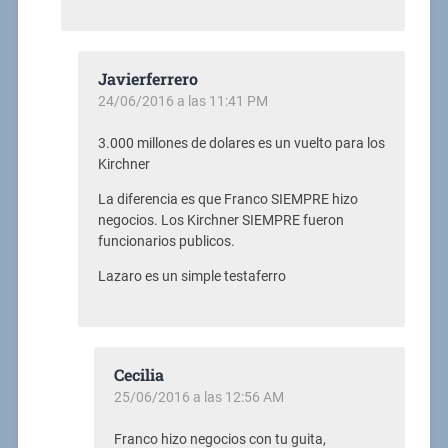
Javierferrero
24/06/2016 a las 11:41 PM
3.000 millones de dolares es un vuelto para los
Kirchner
La diferencia es que Franco SIEMPRE hizo
negocios. Los Kirchner SIEMPRE fueron
funcionarios publicos.
Lazaro es un simple testaferro
Cecilia
25/06/2016 a las 12:56 AM
Franco hizo negocios con tu guita,