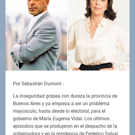
Por Sebastián Dumont.-
La inseguridad golpea con dureza la provincia de
Buenos Aires y ya empieza a ser un problema
mayúsculo, hasta desde lo electoral, para el
gobierno de María Eugenia Vidal. Los últimos
episodios que se produjeron en el despacho de la
gobernadora y en la residencia de Federico Salvai