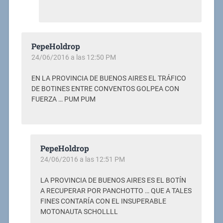
PepeHoldrop
24/06/2016 a las 12:50 PM
EN LA PROVINCIA DE BUENOS AIRES EL TRÁFICO
DE BOTINES ENTRE CONVENTOS GOLPEA CON
FUERZA … PUM PUM
PepeHoldrop
24/06/2016 a las 12:51 PM
LA PROVINCIA DE BUENOS AIRES ES EL BOTÍN
A RECUPERAR POR PANCHOTTO … QUE A TALES
FINES CONTARÍA CON EL INSUPERABLE
MOTONAUTA SCHOLLLL