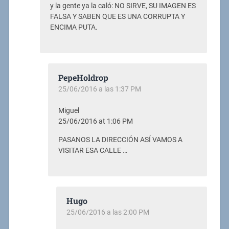
y la gente ya la caló: NO SIRVE, SU IMAGEN ES
FALSA Y SABEN QUE ES UNA CORRUPTA Y
ENCIMA PUTA.
PepeHoldrop
25/06/2016 a las 1:37 PM
Miguel
25/06/2016 at 1:06 PM
PASANOS LA DIRECCIÓN ASÍ VAMOS A
VISITAR ESA CALLE …
Hugo
25/06/2016 a las 2:00 PM