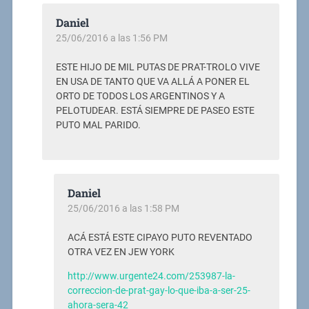
Daniel
25/06/2016 a las 1:56 PM
ESTE HIJO DE MIL PUTAS DE PRAT-TROLO VIVE
EN USA DE TANTO QUE VA ALLÁ A PONER EL
ORTO DE TODOS LOS ARGENTINOS Y A
PELOTUDEAR. ESTÁ SIEMPRE DE PASEO ESTE
PUTO MAL PARIDO.
Daniel
25/06/2016 a las 1:58 PM
ACÁ ESTÁ ESTE CIPAYO PUTO REVENTADO
OTRA VEZ EN JEW YORK
http://www.urgente24.com/253987-la-
correccion-de-prat-gay-lo-que-iba-a-ser-25-
ahora-sera-42