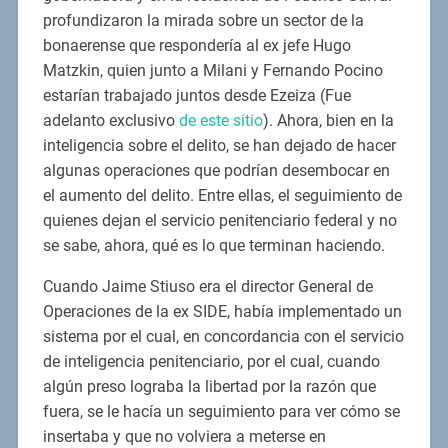
profundizaron la mirada sobre un sector de la
bonaerense que respondería al ex jefe Hugo
Matzkin, quien junto a Milani y Fernando Pocino
estarían trabajado juntos desde Ezeiza (Fue
adelanto exclusivo
de este sitio
). Ahora, bien en la
inteligencia sobre el delito, se han dejado de hacer
algunas operaciones que podrían desembocar en
el aumento del delito. Entre ellas, el seguimiento de
quienes dejan el servicio penitenciario federal y no
se sabe, ahora, qué es lo que terminan haciendo.
Cuando Jaime Stiuso era el director General de
Operaciones de la ex SIDE, había implementado un
sistema por el cual, en concordancia con el servicio
de inteligencia penitenciario, por el cual, cuando
algún preso lograba la libertad por la razón que
fuera, se le hacía un seguimiento para ver cómo se
insertaba y que no volviera a meterse en