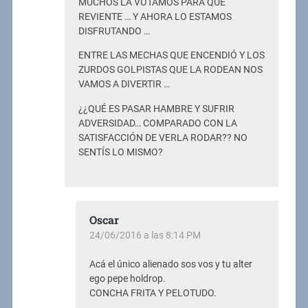
MUCHOS LA VOTAMOS PARA QUE
REVIENTE … Y AHORA LO ESTAMOS
DISFRUTANDO …
ENTRE LAS MECHAS QUE ENCENDIÓ Y LOS
ZURDOS GOLPISTAS QUE LA RODEAN NOS
VAMOS A DIVERTIR …
¿¿QUÉ ES PASAR HAMBRE Y SUFRIR
ADVERSIDAD… COMPARADO CON LA
SATISFACCIÓN DE VERLA RODAR?? NO
SENTÍS LO MISMO?
Oscar
24/06/2016 a las 8:14 PM
Acá el único alienado sos vos y tu alter
ego pepe holdrop.
CONCHA FRITA Y PELOTUDO.