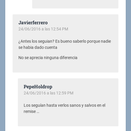
Javierferrero
24/06/2016 a las 12:54 PM
¿Antes los seguian? Es bueno saberlo porque nadie
se habia dado cuenta
No se aprecia ninguna diferencia
PepeHoldrop
24/06/2016 a las 12:59 PM
Los seguían hasta verlos sanos y salvos en el
remise …