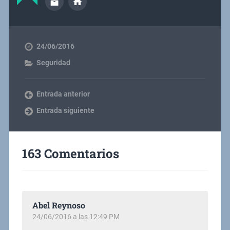
24/06/2016
Seguridad
Entrada anterior
Entrada siguiente
163 Comentarios
Abel Reynoso
24/06/2016 a las 12:49 PM