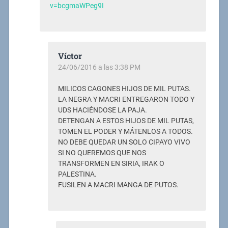
v=bcgmaWPeg9I
Víctor
24/06/2016 a las 3:38 PM
MILICOS CAGONES HIJOS DE MIL PUTAS.
LA NEGRA Y MACRI ENTREGARON TODO Y
UDS HACIÉNDOSE LA PAJA.
DETENGAN A ESTOS HIJOS DE MIL PUTAS,
TOMEN EL PODER Y MÁTENLOS A TODOS.
NO DEBE QUEDAR UN SOLO CIPAYO VIVO
SI NO QUEREMOS QUE NOS
TRANSFORMEN EN SIRIA, IRAK O
PALESTINA.
FUSILEN A MACRI MANGA DE PUTOS.