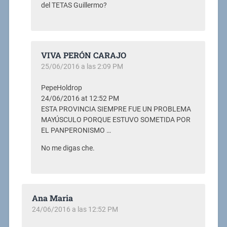
del TETAS Guillermo?
VIVA PERÓN CARAJO
25/06/2016 a las 2:09 PM
PepeHoldrop
24/06/2016 at 12:52 PM
ESTA PROVINCIA SIEMPRE FUE UN PROBLEMA
MAYÚSCULO PORQUE ESTUVO SOMETIDA POR
EL PANPERONISMO …
No me digas che.
Ana Maria
24/06/2016 a las 12:52 PM