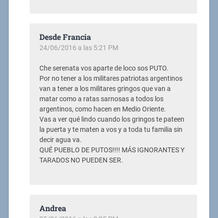
Desde Francia
24/06/2016 a las 5:21 PM
Che serenata vos aparte de loco sos PUTO.
Por no tener a los militares patriotas argentinos
van a tener a los militares gringos que van a
matar como a ratas sarnosas a todos los
argentinos, como hacen en Medio Oriente.
Vas a ver qué lindo cuando los gringos te pateen
la puerta y te maten a vos y a toda tu familia sin
decir agua va.
QUÉ PUEBLO DE PUTOS!!!! MÁS IGNORANTES Y
TARADOS NO PUEDEN SER.
Andrea