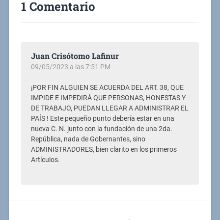
1 Comentario
Juan Crisótomo Lafinur
09/05/2023 a las 7:51 PM
¡POR FIN ALGUIEN SE ACUERDA DEL ART. 38, QUE
IMPIDE E IMPEDIRÁ QUE PERSONAS, HONESTAS Y
DE TRABAJO, PUEDAN LLEGAR A ADMINISTRAR EL
PAÍS ! Este pequeño punto debería estar en una
nueva C. N. junto con la fundación de una 2da.
República, nada de Gobernantes, sino
ADMINISTRADORES, bien clarito en los primeros
Artículos.