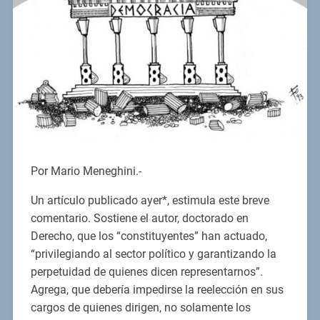
Por Mario Meneghini.-
Un artículo publicado ayer*, estimula este breve
comentario. Sostiene el autor, doctorado en
Derecho, que los “constituyentes” han actuado,
“privilegiando al sector político y garantizando la
perpetuidad de quienes dicen representarnos”.
Agrega, que debería impedirse la reelección en sus
cargos de quienes dirigen, no solamente los