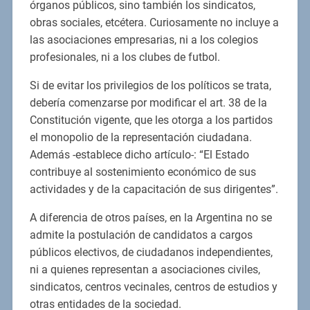
órganos públicos, sino también los sindicatos,
obras sociales, etcétera. Curiosamente no incluye a
las asociaciones empresarias, ni a los colegios
profesionales, ni a los clubes de futbol.
Si de evitar los privilegios de los políticos se trata,
debería comenzarse por modificar el art. 38 de la
Constitución vigente, que les otorga a los partidos
el monopolio de la representación ciudadana.
Además -establece dicho artículo-: “El Estado
contribuye al sostenimiento económico de sus
actividades y de la capacitación de sus dirigentes”.
A diferencia de otros países, en la Argentina no se
admite la postulación de candidatos a cargos
públicos electivos, de ciudadanos independientes,
ni a quienes representan a asociaciones civiles,
sindicatos, centros vecinales, centros de estudios y
otras entidades de la sociedad.