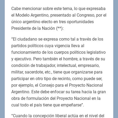
Cabe mencionar sobre este tema, lo que expresaba
el Modelo Argentino, presentado al Congreso, por el
único argentino electo en tres oportunidades
Presidente de la Nación (**):
“El ciudadano se expresa como tal a través de los
partidos políticos cuya vigencia lleva al
funcionamiento de los cuerpos políticos legislativo
y ejecutivo. Pero también el hombre, a través de su
condición de trabajador, intelectual, empresario,
militar, sacerdote, etc., tiene que organizarse para
participar en otro tipo de recinto, como puede ser,
por ejemplo, el Consejo para el Proyecto Nacional
Argentino. Este debe enfocar su tarea hacia la gran
obra de formulación del Proyecto Nacional en la
cual todo el país tiene que empeñarse”.
“Cuando la concepción liberal actúa en el nivel del