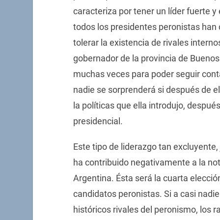
caracteriza por tener un líder fuerte y 
todos los presidentes peronistas han
tolerar la existencia de rivales interno
gobernador de la provincia de Buenos
muchas veces para poder seguir conta
nadie se sorprenderá si después de e
la políticas que ella introdujo, despué
presidencial.
Este tipo de liderazgo tan excluyente,
ha contribuido negativamente a la noto
Argentina. Ésta será la cuarta elecció
candidatos peronistas. Si a casi nadie
históricos rivales del peronismo, los