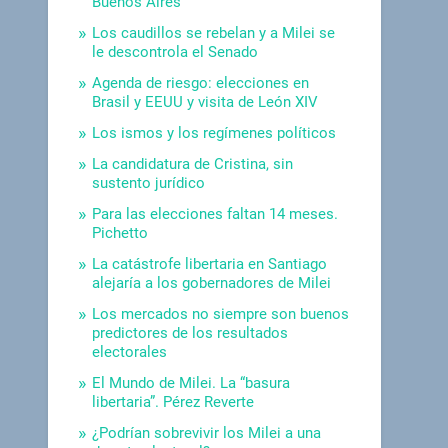
Buenos Aires
Los caudillos se rebelan y a Milei se
le descontrola el Senado
Agenda de riesgo: elecciones en
Brasil y EEUU y visita de León XIV
Los ismos y los regímenes políticos
La candidatura de Cristina, sin
sustento jurídico
Para las elecciones faltan 14 meses.
Pichetto
La catástrofe libertaria en Santiago
alejaría a los gobernadores de Milei
Los mercados no siempre son buenos
predictores de los resultados
electorales
El Mundo de Milei. La “basura
libertaria”. Pérez Reverte
¿Podrían sobrevivir los Milei a una