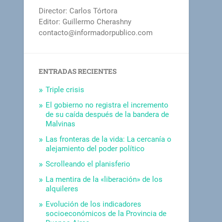
Director: Carlos Tórtora
Editor: Guillermo Cherashny
contacto@informadorpublico.com
ENTRADAS RECIENTES
Triple crisis
El gobierno no registra el incremento
de su caída después de la bandera de
Malvinas
Las fronteras de la vida: La cercanía o
alejamiento del poder político
Scrolleando el planisferio
La mentira de la «liberación» de los
alquileres
Evolución de los indicadores
socioeconómicos de la Provincia de