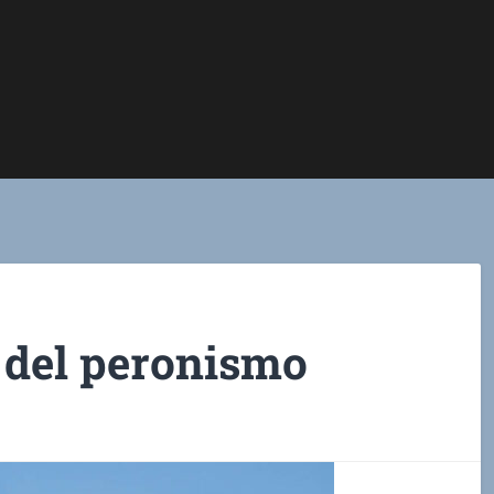
 del peronismo