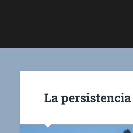
La persistencia