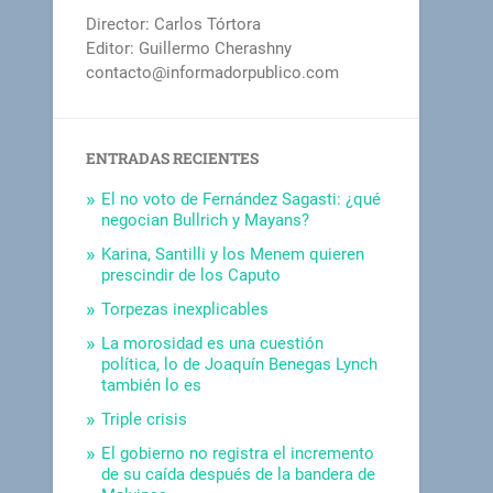
Director: Carlos Tórtora
Editor: Guillermo Cherashny
contacto@informadorpublico.com
ENTRADAS RECIENTES
El no voto de Fernández Sagasti: ¿qué
negocian Bullrich y Mayans?
Karina, Santilli y los Menem quieren
prescindir de los Caputo
Torpezas inexplicables
La morosidad es una cuestión
política, lo de Joaquín Benegas Lynch
también lo es
Triple crisis
El gobierno no registra el incremento
de su caída después de la bandera de