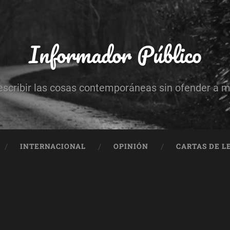
Informador Público
escribir las cosas contemporáneas sin ofender a 
INTERNACIONAL
OPINIÓN
CARTAS DE L