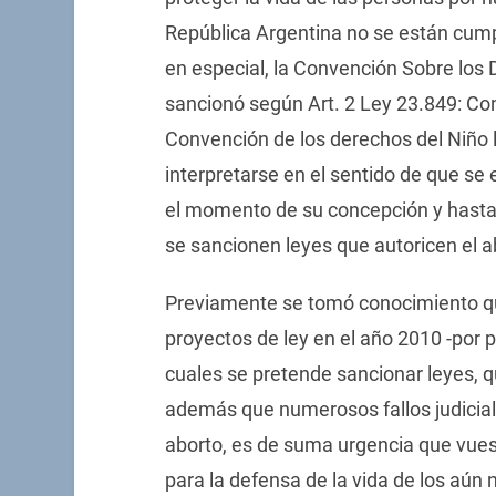
República Argentina no se están cump
en especial, la Convención Sobre los 
sancionó según Art. 2 Ley 23.849: Con 
Convención de los derechos del Niño 
interpretarse en el sentido de que se
el momento de su concepción y hasta
se sancionen leyes que autoricen el a
Previamente se tomó conocimiento qu
proyectos de ley en el año 2010 -por par
cuales se pretende sancionar leyes, q
además que numerosos fallos judiciales
aborto, es de suma urgencia que vues
para la defensa de la vida de los aún