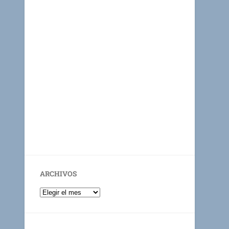
ARCHIVOS