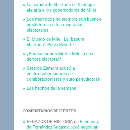
La catástrofe libertaria en Santiago
alejaría a los gobernadores de Milei
Los mercados no siempre son buenos
predictores de los resultados
electorales
El Mundo de Milei. La “basura
libertaria”. Pérez Reverte
¿Podrían sobrevivir los Milei a una
derrota electoral?
Gerardo Zamora acusó a
cuatro gobernadores de
colaboracionistas y auto perjudicarse
Los hechos de la semana
COMENTARIOS RECIENTES
PEDAZOS DE HISTORIA
en
El no voto
de Fernández Sagasti: ¿qué negocian