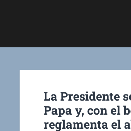
La Presidente s
Papa y, con el 
reglamenta el 