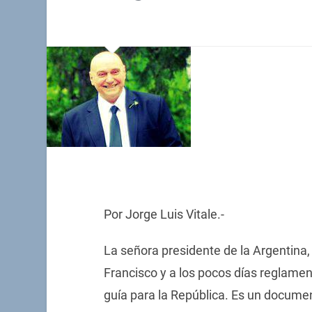
Por Jorge Luis Vitale.-
La señora presidente de la Argentina,
Francisco y a los pocos días reglament
guía para la República. Es un documen