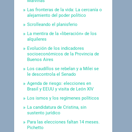
Malvinas
Las fronteras de la vida: La cercanía o
alejamiento del poder político
Scrolleando el planisferio
La mentira de la «liberación» de los
alquileres
Evolución de los indicadores
socioeconómicos de la Provincia de
Buenos Aires
Los caudillos se rebelan y a Milei se
le descontrola el Senado
Agenda de riesgo: elecciones en
Brasil y EEUU y visita de León XIV
Los ismos y los regímenes políticos
La candidatura de Cristina, sin
sustento jurídico
Para las elecciones faltan 14 meses.
Pichetto