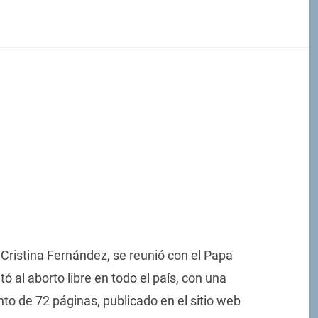
 Cristina Fernández, se reunió con el Papa
ó al aborto libre en todo el país, con una
to de 72 páginas, publicado en el sitio web