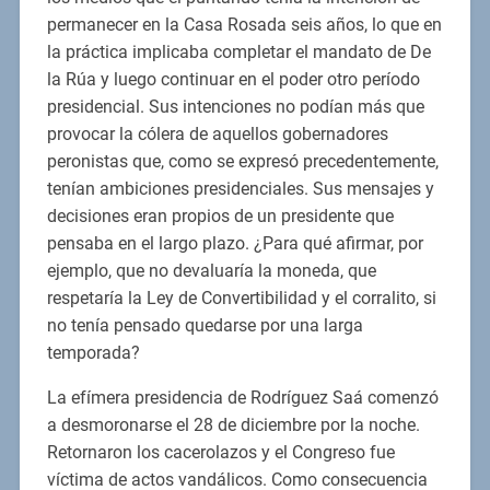
permanecer en la Casa Rosada seis años, lo que en
la práctica implicaba completar el mandato de De
la Rúa y luego continuar en el poder otro período
presidencial. Sus intenciones no podían más que
provocar la cólera de aquellos gobernadores
peronistas que, como se expresó precedentemente,
tenían ambiciones presidenciales. Sus mensajes y
decisiones eran propios de un presidente que
pensaba en el largo plazo. ¿Para qué afirmar, por
ejemplo, que no devaluaría la moneda, que
respetaría la Ley de Convertibilidad y el corralito, si
no tenía pensado quedarse por una larga
temporada?
La efímera presidencia de Rodríguez Saá comenzó
a desmoronarse el 28 de diciembre por la noche.
Retornaron los cacerolazos y el Congreso fue
víctima de actos vandálicos. Como consecuencia