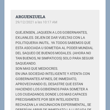
ARGUENZUELA
29/12/2021 a las 10:17 AM
QUEJENSEN, JAQUEEN A LOS GOBERNANTES,
EXIJANLES. DEJEN DE DAR VUELTAS CON LA
POLITIQUERIA INUTIL. YA TODOS SABEMOS QUE
ESTA ASOCIADA U SOMETIDA AL PODER MUNDIAL
DEL SAQUEO DE BUENOS MODALES. (AHORA NO
TAN BUENOS, NI SIMPATICOS) SOLO PARA SEGUIR
SAQUEANDO.
SON MAS QUE MEDIOCRES.
EN UNA SOCIEDAD INTELIGENTE Y ATENTA CON
GOBERNANTES AFINES, DE INMEDIATO,
APROVECHANDO EL DESASTRE QUE ESTAN
HACIENDO LOS GOBIERNOS PARA SOMETER A
LOS CIUDADANOS; DONDE LOS MAS CAPACES
PRECISAMENTE POR SER INTELIGENTES
RECHAZAN LA VACUNACION EXPERIMENTAL, SE
DEBERÍAN ABRIR DE INMEDIATO LA LLEGADA DE