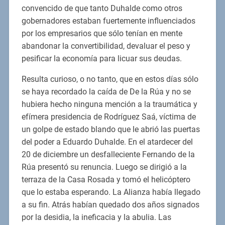
convencido de que tanto Duhalde como otros
gobernadores estaban fuertemente influenciados
por los empresarios que sólo tenían en mente
abandonar la convertibilidad, devaluar el peso y
pesificar la economía para licuar sus deudas.
Resulta curioso, o no tanto, que en estos días sólo
se haya recordado la caída de De la Rúa y no se
hubiera hecho ninguna mención a la traumática y
efímera presidencia de Rodríguez Saá, víctima de
un golpe de estado blando que le abrió las puertas
del poder a Eduardo Duhalde. En el atardecer del
20 de diciembre un desfalleciente Fernando de la
Rúa presentó su renuncia. Luego se dirigió a la
terraza de la Casa Rosada y tomó el helicóptero
que lo estaba esperando. La Alianza había llegado
a su fin. Atrás habían quedado dos años signados
por la desidia, la ineficacia y la abulia. Las