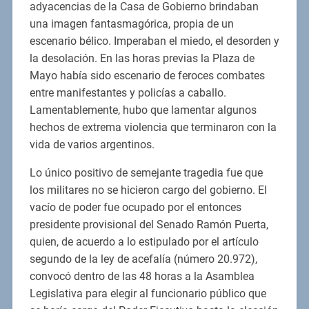
adyacencias de la Casa de Gobierno brindaban
una imagen fantasmagórica, propia de un
escenario bélico. Imperaban el miedo, el desorden y
la desolación. En las horas previas la Plaza de
Mayo había sido escenario de feroces combates
entre manifestantes y policías a caballo.
Lamentablemente, hubo que lamentar algunos
hechos de extrema violencia que terminaron con la
vida de varios argentinos.
Lo único positivo de semejante tragedia fue que
los militares no se hicieron cargo del gobierno. El
vacío de poder fue ocupado por el entonces
presidente provisional del Senado Ramón Puerta,
quien, de acuerdo a lo estipulado por el artículo
segundo de la ley de acefalía (número 20.972),
convocó dentro de las 48 horas a la Asamblea
Legislativa para elegir al funcionario público que