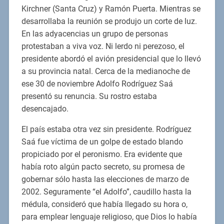
Kirchner (Santa Cruz) y Ramón Puerta. Mientras se
desarrollaba la reunión se produjo un corte de luz.
En las adyacencias un grupo de personas
protestaban a viva voz. Ni lerdo ni perezoso, el
presidente abordó el avión presidencial que lo llevó
a su provincia natal. Cerca de la medianoche de
ese 30 de noviembre Adolfo Rodríguez Saá
presentó su renuncia. Su rostro estaba
desencajado.
El país estaba otra vez sin presidente. Rodríguez
Saá fue víctima de un golpe de estado blando
propiciado por el peronismo. Era evidente que
había roto algún pacto secreto, su promesa de
gobernar sólo hasta las elecciones de marzo de
2002. Seguramente “el Adolfo”, caudillo hasta la
médula, consideró que había llegado su hora o,
para emplear lenguaje religioso, que Dios lo había