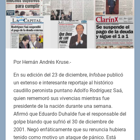
Por Hernán Andrés Kruse.-
En su edición del 23 de diciembre,
Infobae
publicó
un extenso e interesante reportaje al histórico
caudillo peronista puntano Adolfo Rodríguez Saá,
quien rememoró sus vivencias mientras fue
presidente de la nación durante una semana.
Afirmó que Eduardo Duhalde fue el responsable del
golpe blando que sufrió el 30 de diciembre de
2001. Negó enfáticamente que su renuncia hubiera
tenido como motivo un ataque de pánico. Está