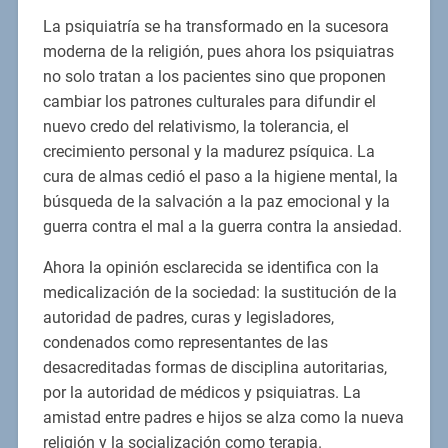
La psiquiatría se ha transformado en la sucesora
moderna de la religión, pues ahora los psiquiatras
no solo tratan a los pacientes sino que proponen
cambiar los patrones culturales para difundir el
nuevo credo del relativismo, la tolerancia, el
crecimiento personal y la madurez psíquica. La
cura de almas cedió el paso a la higiene mental, la
búsqueda de la salvación a la paz emocional y la
guerra contra el mal a la guerra contra la ansiedad.
Ahora la opinión esclarecida se identifica con la
medicalización de la sociedad: la sustitución de la
autoridad de padres, curas y legisladores,
condenados como representantes de las
desacreditadas formas de disciplina autoritarias,
por la autoridad de médicos y psiquiatras. La
amistad entre padres e hijos se alza como la nueva
religión y la socialización como terapia.