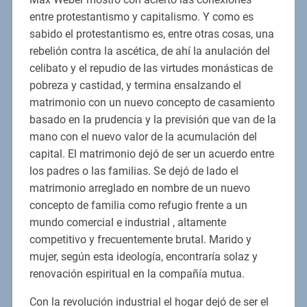
entre protestantismo y capitalismo. Y como es
sabido el protestantismo es, entre otras cosas, una
rebelión contra la ascética, de ahí la anulación del
celibato y el repudio de las virtudes monásticas de
pobreza y castidad, y termina ensalzando el
matrimonio con un nuevo concepto de casamiento
basado en la prudencia y la previsión que van de la
mano con el nuevo valor de la acumulación del
capital. El matrimonio dejó de ser un acuerdo entre
los padres o las familias. Se dejó de lado el
matrimonio arreglado en nombre de un nuevo
concepto de familia como refugio frente a un
mundo comercial e industrial , altamente
competitivo y frecuentemente brutal. Marido y
mujer, según esta ideología, encontraría solaz y
renovación espiritual en la compañía mutua.
Con la revolución industrial el hogar dejó de ser el