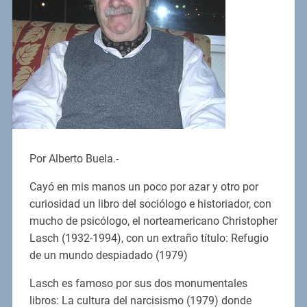
Por Alberto Buela.-
Cayó en mis manos un poco por azar y otro por
curiosidad un libro del sociólogo e historiador, con
mucho de psicólogo, el norteamericano Christopher
Lasch (1932-1994), con un extraño título: Refugio
de un mundo despiadado (1979)
Lasch es famoso por sus dos monumentales
libros: La cultura del narcisismo (1979) donde