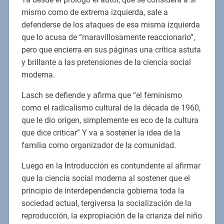
mismo como de extrema izquierda, sale a
defenderse de los ataques de esa misma izquierda
que lo acusa de “maravillosamente reaccionario”,
pero que encierra en sus páginas una crítica astuta
y brillante a las pretensiones de la ciencia social
moderna.
Lasch se defiende y afirma que “el feminismo
como el radicalismo cultural de la década de 1960,
que le dio origen, simplemente es eco de la cultura
que dice criticar” Y va a sostener la idea de la
familia como organizador de la comunidad.
Luego en la Introducción es contundente al afirmar
que la ciencia social moderna al sostener que el
principio de interdependencia gobierna toda la
sociedad actual, tergiversa la socialización de la
reproducción, la expropiación de la crianza del niño