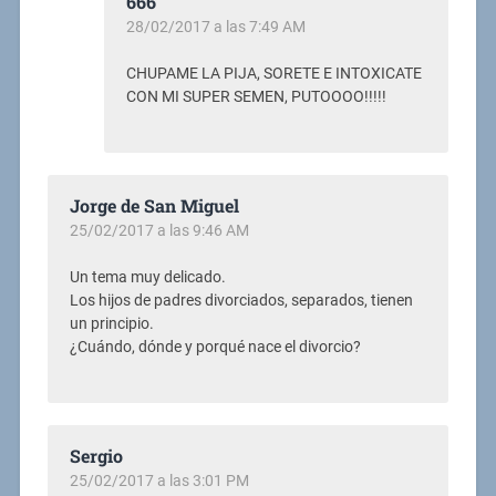
666
28/02/2017 a las 7:49 AM
CHUPAME LA PIJA, SORETE E INTOXICATE
CON MI SUPER SEMEN, PUTOOOO!!!!!
Jorge de San Miguel
25/02/2017 a las 9:46 AM
Un tema muy delicado.
Los hijos de padres divorciados, separados, tienen
un principio.
¿Cuándo, dónde y porqué nace el divorcio?
Sergio
25/02/2017 a las 3:01 PM