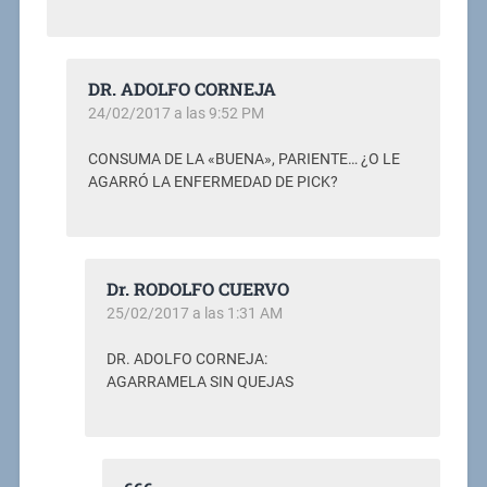
DR. ADOLFO CORNEJA
24/02/2017 a las 9:52 PM
CONSUMA DE LA «BUENA», PARIENTE… ¿O LE
AGARRÓ LA ENFERMEDAD DE PICK?
Dr. RODOLFO CUERVO
25/02/2017 a las 1:31 AM
DR. ADOLFO CORNEJA:
AGARRAMELA SIN QUEJAS