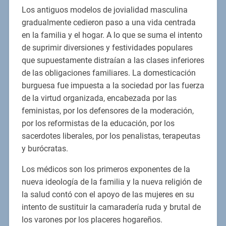
Los antiguos modelos de jovialidad masculina
gradualmente cedieron paso a una vida centrada
en la familia y el hogar. A lo que se suma el intento
de suprimir diversiones y festividades populares
que supuestamente distraían a las clases inferiores
de las obligaciones familiares. La domesticación
burguesa fue impuesta a la sociedad por las fuerza
de la virtud organizada, encabezada por las
feministas, por los defensores de la moderación,
por los reformistas de la educación, por los
sacerdotes liberales, por los penalistas, terapeutas
y burócratas.
Los médicos son los primeros exponentes de la
nueva ideología de la familia y la nueva religión de
la salud contó con el apoyo de las mujeres en su
intento de sustituir la camaradería ruda y brutal de
los varones por los placeres hogareños.