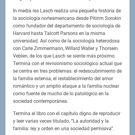
In media res Lasch realiza una pequeña historia de
la sociología norteamericana desde Pitirim Sorokin
como fundador del departamento de sociología de
Harvard hasta Talcott Parsons en la misma
universidad. Así como de la sociología heterodoxa
con Carle Zimmermann, Willard Waller y Thorsein
Veblen, de los que Lasch se siente más próximo.
Termina con el revisionismo sociológico actual que
se centra en tres problemas: el redescubrimiento de
la familia extensa, el restablecimiento del amor
romántico y un amplio ataque a la familia nuclear
como fuente de mucho de lo patológico en la
sociedad contemporánea.
Termina el libro con el capítulo digno de reproducir
y leer varias veces titulado, “La autoridad y la
familia: ley y orden en una sociedad permisiva”.