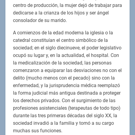
centro de producción, la mujer dejó de trabajar para
dedicarse a la crianza de los hijos y ser ángel
consolador de su marido.
A comienzos de la edad moderna la iglesia o la
catedral constituían el centro simbólico de la
sociedad; en el siglo diecinueve, el poder legislativo
ocupó su lugar y, en la actualidad, el hospital. Con
la medicalización de la sociedad, las personas
comenzaron a equiparar las desviaciones no con el
delito (mucho menos con el pecado) sino con la
enfermedad, y la jurisprudencia médica reemplazó
la forma judicial más antigua destinada a proteger
los derechos privados. Con el surgimiento de las
profesiones asistenciales (terapeutas de todo tipo)
durante las tres primeras décadas del siglo XX, la
sociedad invadió a la familia y tomó a su cargo
muchas sus funciones.