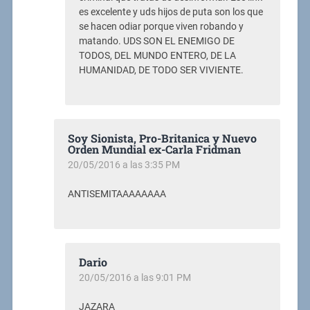
es excelente y uds hijos de puta son los que
se hacen odiar porque viven robando y
matando. UDS SON EL ENEMIGO DE
TODOS, DEL MUNDO ENTERO, DE LA
HUMANIDAD, DE TODO SER VIVIENTE.
Soy Sionista, Pro-Britanica y Nuevo
Orden Mundial ex-Carla Fridman
20/05/2016 a las 3:35 PM
ANTISEMITAAAAAAAA
Dario
20/05/2016 a las 9:01 PM
JAZARA