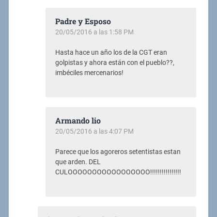
Padre y Esposo
20/05/2016 a las 1:58 PM
Hasta hace un año los de la CGT eran
golpistas y ahora están con el pueblo??,
imbéciles mercenarios!
Armando lio
20/05/2016 a las 4:07 PM
Parece que los agoreros setentistas estan
que arden. DEL
CULOOOOOOOOOOOOOOOOO!!!!!!!!!!!!!!!!