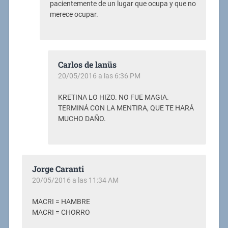
pacientemente de un lugar que ocupa y que no
merece ocupar.
Carlos de lanüs
20/05/2016 a las 6:36 PM
KRETINA LO HIZO. NO FUE MAGIA.
TERMINÁ CON LA MENTIRA, QUE TE HARÁ
MUCHO DAÑO.
Jorge Caranti
20/05/2016 a las 11:34 AM
MACRI = HAMBRE
MACRI = CHORRO