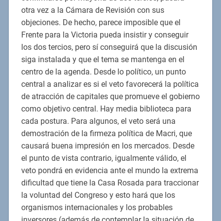
otra vez a la Cámara de Revisión con sus
objeciones. De hecho, parece imposible que el
Frente para la Victoria pueda insistir y conseguir
los dos tercios, pero sí conseguirá que la discusión
siga instalada y que el tema se mantenga en el
centro de la agenda. Desde lo político, un punto
central a analizar es si el veto favorecerá la política
de atracción de capitales que promueve el gobierno
como objetivo central. Hay media biblioteca para
cada postura. Para algunos, el veto será una
demostración de la firmeza política de Macri, que
causará buena impresión en los mercados. Desde
el punto de vista contrario, igualmente válido, el
veto pondrá en evidencia ante el mundo la extrema
dificultad que tiene la Casa Rosada para traccionar
la voluntad del Congreso y esto hará que los
organismos internacionales y los probables
inversores (además de contemplar la situación de