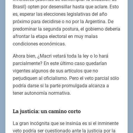
Brasil) opten por desensillar hasta que aclare. Esto
es, esperar las elecciones legislativas del año
próximo para decidirse o no por la Argentina. De
predominar la segunda postura, el gobierno debería
afrontar la etapa electoral en muy malas
condiciones económicas.
Ahora bien, ¿Macri vetará toda la ley o lo hará
parcialmente? En este último caso quedarían
vigentes algunos de sus artículos que no
perjudiquen al oficialismo. Pero el veto parcial sólo
podría darse si la parte promulgada alcanza a
tener autonomía normativa.
La justicia: un camino corto
La gran incógnita que se insinúa es si el inminente
veto podría ser cuestionado ante la justicia por la