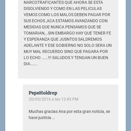
NARCOTRAFICANTES QUE AHORA SE ESTA
DISOLVIENDO Y COMO EN LAS PELICULAS
VEMOS COMO LOS MALOS DEBEN PAGAR POR
SUS ECHOS ,ACA ESTAMOS AVANZANDO CON
MEDIDAS QUE NUNCA PENSAMOS QUE SE
TOMARIAN,…SIN EMBARGO HAY QUE TENER FE
Y ESPERANZA QUE JUSNTOS SALDREMOS
ADELANTE Y ESE GOBIERNO NO SOLO SERA UN
MUY MAL RECUERDO SINO QUE PAGARA POR
LO ECHO …….!!! SALUDOS Y TENGAN UN BUEN
DIA……..
PepeHoldrop
20/05/2016 a las 12:43 PM
Muchas gracias Ana por esta gran noticia, se
hace justicia …