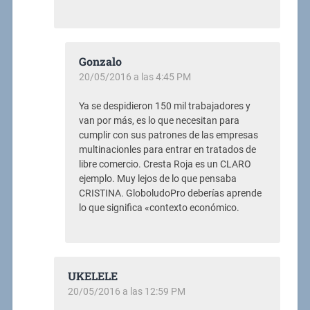
Gonzalo
20/05/2016 a las 4:45 PM
Ya se despidieron 150 mil trabajadores y
van por más, es lo que necesitan para
cumplir con sus patrones de las empresas
multinacionles para entrar en tratados de
libre comercio. Cresta Roja es un CLARO
ejemplo. Muy lejos de lo que pensaba
CRISTINA. GloboludoPro deberías aprende
lo que significa «contexto económico.
UKELELE
20/05/2016 a las 12:59 PM