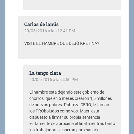
Carlos de lanüs
20/05/2016 a las 12:41 PM
VISTE EL HAMBRE QUE DEJÓ KRETINA?
La tengo clara
20/05/2016 a las 4:50 PM
El hambre esta dejando este gobierno de
chorros, que en 5 meses crearon 1,5 millones
de nuevos pobres. Pobreza CERO, le llaman
los PROboludos como vos. Macri esta
dispuesto a firmar su propia sentencia
lentamente se aproxima el final mientras tanto
los trabajadores esperan para sacarlo