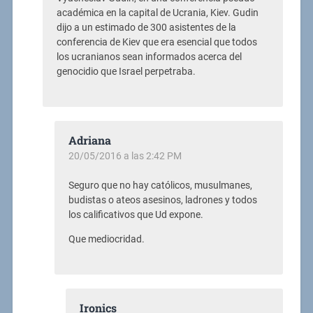
académica en la capital de Ucrania, Kiev. Gudin
dijo a un estimado de 300 asistentes de la
conferencia de Kiev que era esencial que todos
los ucranianos sean informados acerca del
genocidio que Israel perpetraba.
Adriana
20/05/2016 a las 2:42 PM
Seguro que no hay católicos, musulmanes,
budistas o ateos asesinos, ladrones y todos
los calificativos que Ud expone.
Que mediocridad.
Ironics