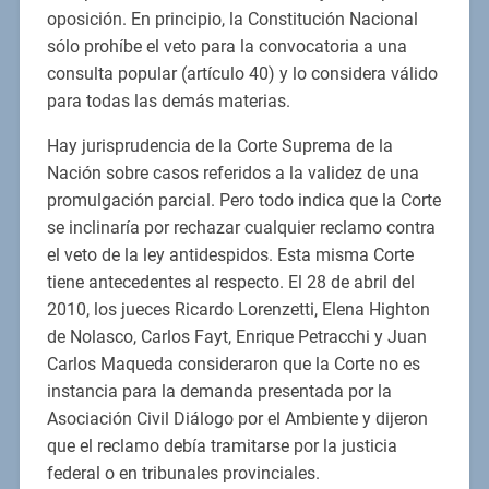
oposición. En principio, la Constitución Nacional
sólo prohíbe el veto para la convocatoria a una
consulta popular (artículo 40) y lo considera válido
para todas las demás materias.
Hay jurisprudencia de la Corte Suprema de la
Nación sobre casos referidos a la validez de una
promulgación parcial. Pero todo indica que la Corte
se inclinaría por rechazar cualquier reclamo contra
el veto de la ley antidespidos. Esta misma Corte
tiene antecedentes al respecto. El 28 de abril del
2010, los jueces Ricardo Lorenzetti, Elena Highton
de Nolasco, Carlos Fayt, Enrique Petracchi y Juan
Carlos Maqueda consideraron que la Corte no es
instancia para la demanda presentada por la
Asociación Civil Diálogo por el Ambiente y dijeron
que el reclamo debía tramitarse por la justicia
federal o en tribunales provinciales.