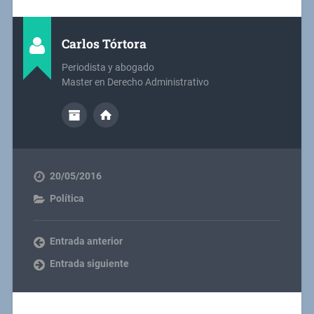
Carlos Tórtora
Periodista y abogado
Master en Derecho Administrativo
20/05/2016
Política
Entrada anterior
Entrada siguiente