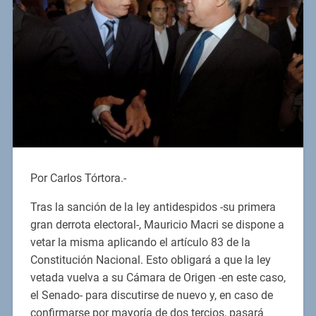
Por Carlos Tórtora.-
Tras la sanción de la ley antidespidos -su primera
gran derrota electoral-, Mauricio Macri se dispone a
vetar la misma aplicando el artículo 83 de la
Constitución Nacional. Esto obligará a que la ley
vetada vuelva a su Cámara de Origen -en este caso,
el Senado- para discutirse de nuevo y, en caso de
confirmarse por mayoría de dos tercios, pasará