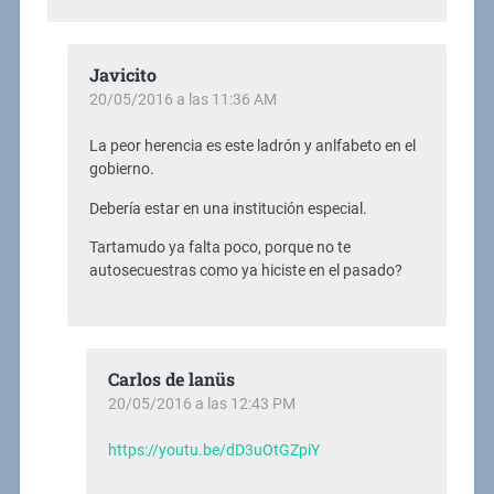
Javicito
20/05/2016 a las 11:36 AM
La peor herencia es este ladrón y anlfabeto en el
gobierno.
Debería estar en una institución especial.
Tartamudo ya falta poco, porque no te
autosecuestras como ya hiciste en el pasado?
Carlos de lanüs
20/05/2016 a las 12:43 PM
https://youtu.be/dD3uOtGZpiY