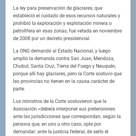
La ley para preservación de glaciares, que
estableció el cuidado de esos recursos naturales y
prohibió la exploración y explotación minera o
petrolífera en esas zonas, fue vetada en noviembre
de 2008 por un decreto presidencial.
La ONG demandó al Estado Nacional, y luego
amplió la demanda contra San Juan, Mendoza,
Chubut, Santa Cruz, Tierra del Fuego y Neuquén,
porque allí hay glaciares, pero la Corte sostuvo que
las provincias no tienen en la causa carácter de
parte.
Los ministros de la Corte sostuvieron que la
Asociación «deberá interponer sus pretensiones
ante las jurisdicciones que correspondan, según la
persona que, en uno u otro caso, opte por
demandar: ante la justicia federal, de serlo el