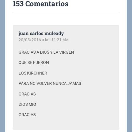
153 Comentarios
juan carlos muleady
20/05/2016 a las 11:21 AM
GRACIAS A DIOS Y LA VIRGEN
QUE SE FUERON
LOS KIRCHNER
PARA NO VOLVER NUNCA JAMAS
GRACIAS
DIOS MIO
GRACIAS