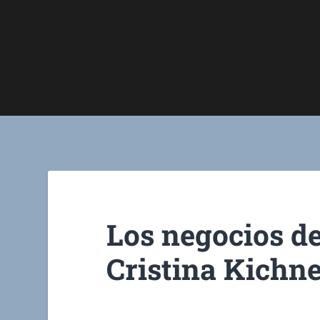
Los negocios de
Cristina Kichn