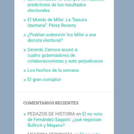
predictores de los resultados
electorales
El Mundo de Milei. La “basura
libertaria”. Pérez Reverte
¿Podrían sobrevivir los Milei a una
derrota electoral?
Gerardo Zamora acusó a
cuatro gobernadores de
colaboracionistas y auto perjudicarse
Los hechos de la semana
El gran corruptor
COMENTARIOS RECIENTES
PEDAZOS DE HISTORIA
en
El no voto
de Fernández Sagasti: ¿qué negocian
Bullrich y Mayans?