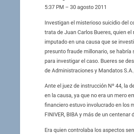
5:37 PM – 30 agosto 2011
Investigan el misterioso suicidio del 
trata de Juan Carlos Bueres, quien e
imputado en una causa que se investi
presunto fraude millonario, se habría 
para investigar el caso. Bueres se 
de Administraciones y Mandatos S.A.,
Ante el juez de instrucción Nº 44, la 
en la causa, ya que no era un mero e
financiero estuvo involucrado en los
FINIVER, BIBA y más de un centenar d
Era quien controlaba los aspectos sen