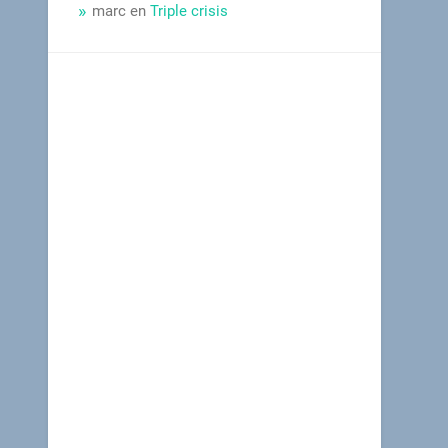
marc
en
Triple crisis