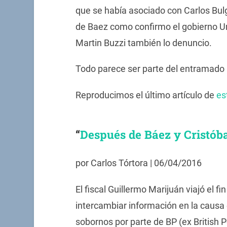
que se había asociado con Carlos Bulg
de Baez como confirmo el gobierno 
Martin Buzzi también lo denuncio.
Todo parece ser parte del entramado 
Reproducimos el último artículo de
es
“
Después de Báez y Cristóba
por Carlos Tórtora | 06/04/2016
El fiscal Guillermo Marijuán viajó el 
intercambiar información en la causa 
sobornos por parte de BP (ex British P