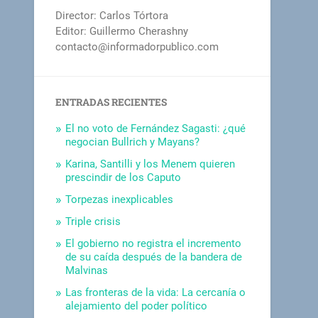
Director: Carlos Tórtora
Editor: Guillermo Cherashny
contacto@informadorpublico.com
ENTRADAS RECIENTES
El no voto de Fernández Sagasti: ¿qué
negocian Bullrich y Mayans?
Karina, Santilli y los Menem quieren
prescindir de los Caputo
Torpezas inexplicables
Triple crisis
El gobierno no registra el incremento
de su caída después de la bandera de
Malvinas
Las fronteras de la vida: La cercanía o
alejamiento del poder político