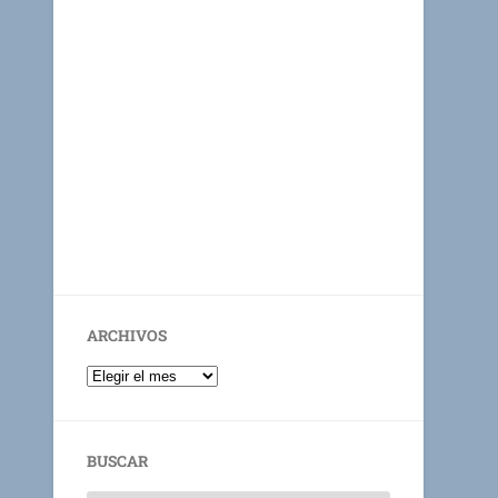
ARCHIVOS
BUSCAR