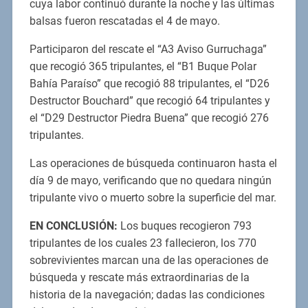
cuya labor continuó durante la noche y las últimas
balsas fueron rescatadas el 4 de mayo.
Participaron del rescate el “A3 Aviso Gurruchaga”
que recogió 365 tripulantes, el “B1 Buque Polar
Bahía Paraíso” que recogió 88 tripulantes, el “D26
Destructor Bouchard” que recogió 64 tripulantes y
el “D29 Destructor Piedra Buena” que recogió 276
tripulantes.
Las operaciones de búsqueda continuaron hasta el
día 9 de mayo, verificando que no quedara ningún
tripulante vivo o muerto sobre la superficie del mar.
EN CONCLUSIÓN:
Los buques recogieron 793
tripulantes de los cuales 23 fallecieron, los 770
sobrevivientes marcan una de las operaciones de
búsqueda y rescate más extraordinarias de la
historia de la navegación; dadas las condiciones