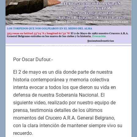
Por Oscar Dufour.-
El 2 de mayo es un día donde parte de nuestra
historia contemporánea y memoria colectiva
intenta evocar a todos los que dieron su vida en
defensa de nuestra Soberanía Nacional. El
siguiente video, realizado por nuestro equipo de
prensa, testimonia detalles de los últimos
momentos del Crucero A.R.A. General Belgrano,
con la clara intención de mantener siempre vivo su
recuerdo.