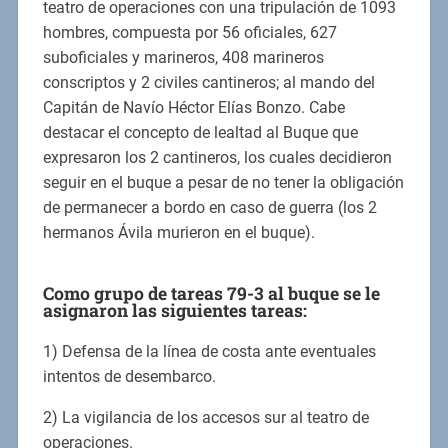
teatro de operaciones con una tripulación de 1093
hombres, compuesta por 56 oficiales, 627
suboficiales y marineros, 408 marineros
conscriptos y 2 civiles cantineros; al mando del
Capitán de Navío Héctor Elías Bonzo. Cabe
destacar el concepto de lealtad al Buque que
expresaron los 2 cantineros, los cuales decidieron
seguir en el buque a pesar de no tener la obligación
de permanecer a bordo en caso de guerra (los 2
hermanos Ávila murieron en el buque).
Como grupo de tareas 79-3 al buque se le
asignaron las siguientes tareas:
1) Defensa de la línea de costa ante eventuales
intentos de desembarco.
2) La vigilancia de los accesos sur al teatro de
operaciones.