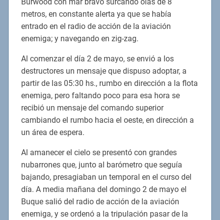
Burwood con mar bravo surcando olas de 8
metros, en constante alerta ya que se había
entrado en el radio de acción de la aviación
enemiga; y navegando en zig-zag.
Al comenzar el día 2 de mayo, se envió a los
destructores un mensaje que dispuso adoptar, a
partir de las 05:30 hs., rumbo en dirección a la flota
enemiga, pero faltando poco para esa hora se
recibió un mensaje del comando superior
cambiando el rumbo hacia el oeste, en dirección a
un área de espera.
Al amanecer el cielo se presentó con grandes
nubarrones que, junto al barómetro que seguía
bajando, presagiaban un temporal en el curso del
día. A media mañana del domingo 2 de mayo el
Buque salió del radio de acción de la aviación
enemiga, y se ordenó a la tripulación pasar de la