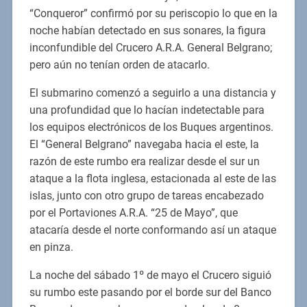
“Conqueror” confirmó por su periscopio lo que en la
noche habían detectado en sus sonares, la figura
inconfundible del Crucero A.R.A. General Belgrano;
pero aún no tenían orden de atacarlo.
El submarino comenzó a seguirlo a una distancia y
una profundidad que lo hacían indetectable para
los equipos electrónicos de los Buques argentinos.
El “General Belgrano” navegaba hacia el este, la
razón de este rumbo era realizar desde el sur un
ataque a la flota inglesa, estacionada al este de las
islas, junto con otro grupo de tareas encabezado
por el Portaviones A.R.A. “25 de Mayo”, que
atacaría desde el norte conformando así un ataque
en pinza.
La noche del sábado 1º de mayo el Crucero siguió
su rumbo este pasando por el borde sur del Banco