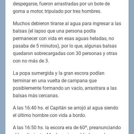
despegarse, fueron arrastradas por un bote de
goma a motor, tripulado por tres hombres.
Muchos debieron tirarse al agua para ingresar a las
balsas (el lapso que una persona podía
permanecer con vida en esas aguas heladas, no
pasaba de 5 minutos), por lo que, algunas balsas
quedaron sobrecargadas con 30 personas y otras
con no más de 3.
La popa sumergida y la gran escora podían
terminar en una vuelta de campana que
posiblemente formando un vacío, arrastrara a las
balsas más cercanas.
A las 16:40 hs. el Capitán se arrojó al agua siendo
el último hombre con vida a bordo.
A las 16:50 hs. la escora era de 60º, preanunciando