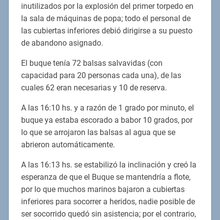
inutilizados por la explosión del primer torpedo en
la sala de máquinas de popa; todo el personal de
las cubiertas inferiores debió dirigirse a su puesto
de abandono asignado.
El buque tenía 72 balsas salvavidas (con
capacidad para 20 personas cada una), de las
cuales 62 eran necesarias y 10 de reserva.
A las 16:10 hs. y a razón de 1 grado por minuto, el
buque ya estaba escorado a babor 10 grados, por
lo que se arrojaron las balsas al agua que se
abrieron automáticamente.
A las 16:13 hs. se estabilizó la inclinación y creó la
esperanza de que el Buque se mantendría a flote,
por lo que muchos marinos bajaron a cubiertas
inferiores para socorrer a heridos, nadie posible de
ser socorrido quedó sin asistencia; por el contrario,