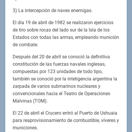
3) La intercepción de naves enemigas.
El día 19 de abril de 1982 se realizaron ejercicios
de tiro sobre rocas del lado sur de la Isla de los
Estados con todas las armas, empleando munición
de combate.
Después del 20 de abril se conoció la definitiva
constitución de las fuerzas navales inglesas,
compuestas por 123 unidades de todo tipo,
también se conoció por la inteligencia argentina la
zarpada de varios submarinos nucleares y
convencionales hacia el Teatro de Operaciones
Malvinas (TOM).
El 22 de abril el Crucero entró al Puerto de Ushuaia
para reaprovisionamiento de combustible, víveres y
municiones.