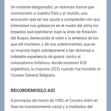
Un instante desgarrador, un doloroso trance que
conmocionó a nuestro País y al mundo, una
evocación que tal vez ayude a comprender con que
intensidad nos golpearon en el medio del alma los
torpedos que explotaron bajo la línea de flotación
del Buque; destacando el valor y la entereza de los
que allí murieron, y de sus sobrevivientes, que en
su mayoría logró sobreponerse a tan dolorosa e
indeleble experiencia de guerra contra el
colonialismo británico, donde murieron 628
argentinos, la mayoría (323) cuando fue hundido el
Crucero General Belgrano.
RECORDEMOSLO ASI
A principios de marzo de 1982, el Crucero entró en
fase de mantenimiento naval y a mediados del