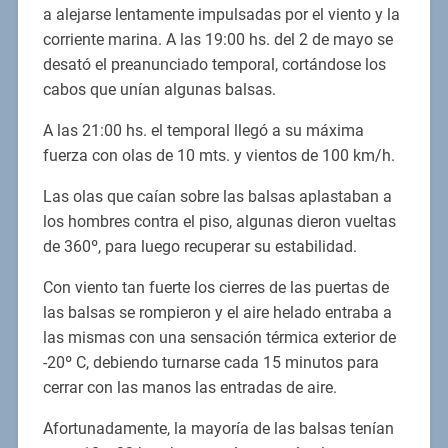
a alejarse lentamente impulsadas por el viento y la
corriente marina. A las 19:00 hs. del 2 de mayo se
desató el preanunciado temporal, cortándose los
cabos que unían algunas balsas.
A las 21:00 hs. el temporal llegó a su máxima
fuerza con olas de 10 mts. y vientos de 100 km/h.
Las olas que caían sobre las balsas aplastaban a
los hombres contra el piso, algunas dieron vueltas
de 360º, para luego recuperar su estabilidad.
Con viento tan fuerte los cierres de las puertas de
las balsas se rompieron y el aire helado entraba a
las mismas con una sensación térmica exterior de
-20º C, debiendo turnarse cada 15 minutos para
cerrar con las manos las entradas de aire.
Afortunadamente, la mayoría de las balsas tenían