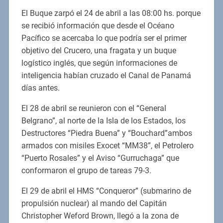
El Buque zarpó el 24 de abril a las 08:00 hs. porque
se recibió información que desde el Océano
Pacífico se acercaba lo que podría ser el primer
objetivo del Crucero, una fragata y un buque
logístico inglés, que según informaciones de
inteligencia habían cruzado el Canal de Panamá
días antes.
El 28 de abril se reunieron con el “General
Belgrano”, al norte de la Isla de los Estados, los
Destructores “Piedra Buena” y “Bouchard”ambos
armados con misiles Exocet “MM38”, el Petrolero
“Puerto Rosales” y el Aviso “Gurruchaga” que
conformaron el grupo de tareas 79-3.
El 29 de abril el HMS “Conqueror” (submarino de
propulsión nuclear) al mando del Capitán
Christopher Weford Brown, llegó a la zona de