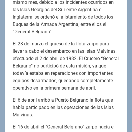
mismo mes, debido a los incidentes ocurridos en
las Islas Georgias del Sur entre Argentina e
Inglaterra, se ordenó el alistamiento de todos los
Buques de la Armada Argentina, entre ellos el
“General Belgrano”.
El 28 de marzo el grueso de la flota zarpó para
llevar a cabo el desembarco en las Islas Malvinas,
efectuado el 2 de abril de 1982. El Crucero “General
Belgrano” no participó de esta misión, ya que
todavía estaba en reparaciones con importantes
equipos desarmados, quedando completamente
operativo en la primera semana de abril.
El 6 de abril arribó a Puerto Belgrano la flota que
había participado en las operaciones de las Islas
Malvinas.
El 16 de abril el “General Belgrano” zarpó hacia el