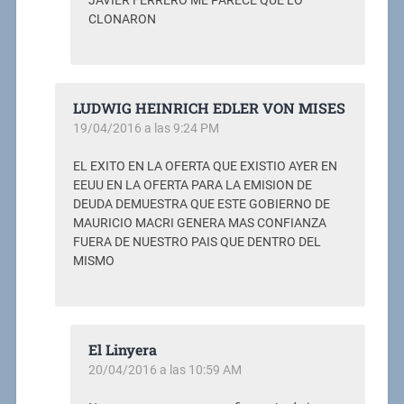
JAVIER FERRERO ME PARECE QUE LO
CLONARON
LUDWIG HEINRICH EDLER VON MISES
19/04/2016 a las 9:24 PM
EL EXITO EN LA OFERTA QUE EXISTIO AYER EN
EEUU EN LA OFERTA PARA LA EMISION DE
DEUDA DEMUESTRA QUE ESTE GOBIERNO DE
MAURICIO MACRI GENERA MAS CONFIANZA
FUERA DE NUESTRO PAIS QUE DENTRO DEL
MISMO
El Linyera
20/04/2016 a las 10:59 AM