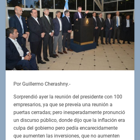
Por Guillermo Cherashny.-
Sorprendió ayer la reunión del presidente con 100
empresarios, ya que se preveía una reunión a
puertas cerradas; pero inesperadamente pronunció
un discurso público, donde dijo que la inflación era
culpa del gobierno pero pedía encarecidamente
que aumenten las inversiones, que no aumenten