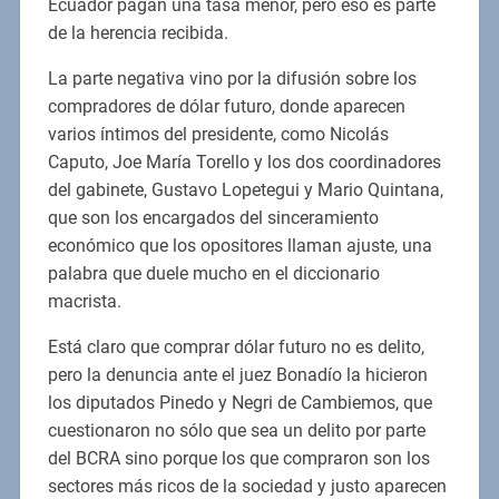
Ecuador pagan una tasa menor, pero eso es parte
de la herencia recibida.
La parte negativa vino por la difusión sobre los
compradores de dólar futuro, donde aparecen
varios íntimos del presidente, como Nicolás
Caputo, Joe María Torello y los dos coordinadores
del gabinete, Gustavo Lopetegui y Mario Quintana,
que son los encargados del sinceramiento
económico que los opositores llaman ajuste, una
palabra que duele mucho en el diccionario
macrista.
Está claro que comprar dólar futuro no es delito,
pero la denuncia ante el juez Bonadío la hicieron
los diputados Pinedo y Negri de Cambiemos, que
cuestionaron no sólo que sea un delito por parte
del BCRA sino porque los que compraron son los
sectores más ricos de la sociedad y justo aparecen