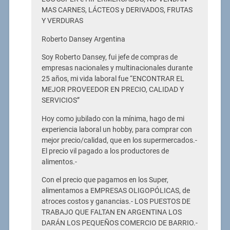
MAS CARNES, LÁCTEOS y DERIVADOS, FRUTAS
Y VERDURAS
Roberto Dansey Argentina
Soy Roberto Dansey, fui jefe de compras de
empresas nacionales y multinacionales durante
25 años, mi vida laboral fue “ENCONTRAR EL
MEJOR PROVEEDOR EN PRECIO, CALIDAD Y
SERVICIOS”
Hoy como jubilado con la mínima, hago de mi
experiencia laboral un hobby, para comprar con
mejor precio/calidad, que en los supermercados.-
El precio vil pagado a los productores de
alimentos.-
Con el precio que pagamos en los Super,
alimentamos a EMPRESAS OLIGOPÓLICAS, de
atroces costos y ganancias.- LOS PUESTOS DE
TRABAJO QUE FALTAN EN ARGENTINA LOS
DARÁN LOS PEQUEÑOS COMERCIO DE BARRIO.-