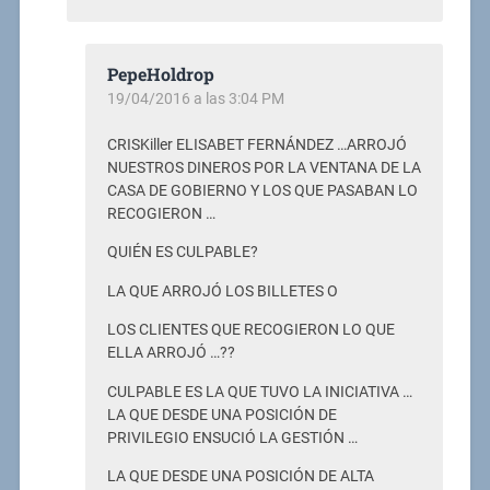
PepeHoldrop
19/04/2016 a las 3:04 PM
CRISKiller ELISABET FERNÁNDEZ …ARROJÓ
NUESTROS DINEROS POR LA VENTANA DE LA
CASA DE GOBIERNO Y LOS QUE PASABAN LO
RECOGIERON …
QUIÉN ES CULPABLE?
LA QUE ARROJÓ LOS BILLETES O
LOS CLIENTES QUE RECOGIERON LO QUE
ELLA ARROJÓ …??
CULPABLE ES LA QUE TUVO LA INICIATIVA …
LA QUE DESDE UNA POSICIÓN DE
PRIVILEGIO ENSUCIÓ LA GESTIÓN …
LA QUE DESDE UNA POSICIÓN DE ALTA