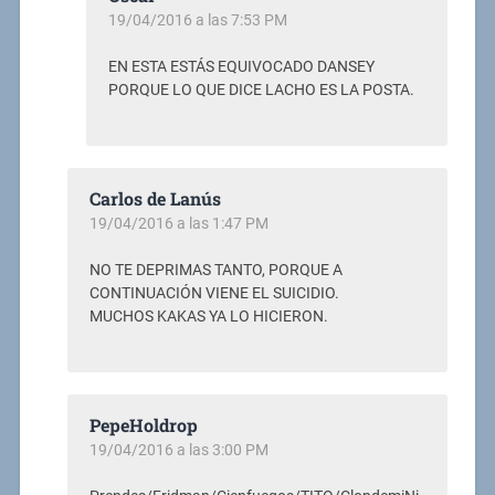
19/04/2016 a las 7:53 PM
EN ESTA ESTÁS EQUIVOCADO DANSEY
PORQUE LO QUE DICE LACHO ES LA POSTA.
Carlos de Lanús
19/04/2016 a las 1:47 PM
NO TE DEPRIMAS TANTO, PORQUE A
CONTINUACIÓN VIENE EL SUICIDIO.
MUCHOS KAKAS YA LO HICIERON.
PepeHoldrop
19/04/2016 a las 3:00 PM