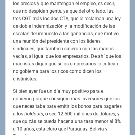
los precios y que mantengan el empleo, es decir,
que no despidan gente, ya que del otro lado, las
tres CGT más los dos CTA, que le reclaman una ley
de doble indemnización y la modificación de las
escalas del impuesto a las ganancias, que motivó
una reunión del presidente con los líderes
sindicales, que también salieron con las manos
vacías, al igual que los empresarios. De ahí que los
macristas digan que si los empresarios lo critican
no gobierna para los ricos como dicen los
cristinistas.
Si bien ayer fue un día muy positivo para el
gobierno porque consiguió más inversores que los
que necesitaba para emitir los bonos para pagarles
a los
holdouts
, o sea 12.500 millones de dólares, y
que quizás se pueda hacer a una tasa menor al 8%
a 10 años, está claro que Paraguay, Bolivia y