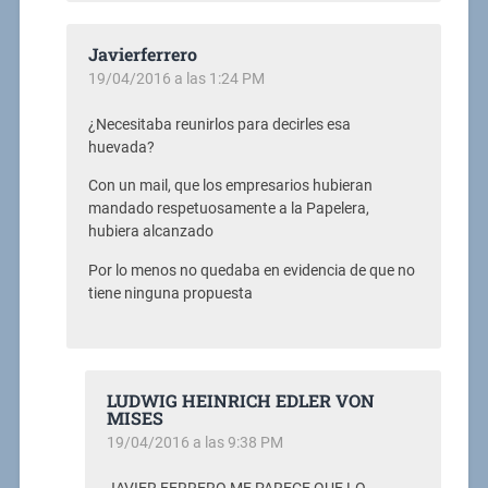
Javierferrero
19/04/2016 a las 1:24 PM
¿Necesitaba reunirlos para decirles esa
huevada?
Con un mail, que los empresarios hubieran
mandado respetuosamente a la Papelera,
hubiera alcanzado
Por lo menos no quedaba en evidencia de que no
tiene ninguna propuesta
LUDWIG HEINRICH EDLER VON
MISES
19/04/2016 a las 9:38 PM