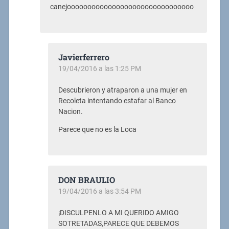
canejooooooooooooooooooooooooooooooo
Javierferrero
19/04/2016 a las 1:25 PM
Descubrieron y atraparon a una mujer en
Recoleta intentando estafar al Banco
Nacion.
Parece que no es la Loca
DON BRAULIO
19/04/2016 a las 3:54 PM
¡DISCULPENLO A MI QUERIDO AMIGO
SOTRETADAS,PARECE QUE DEBEMOS