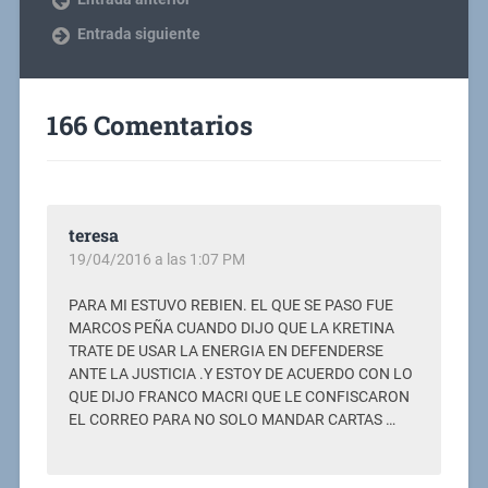
Entrada siguiente
166 Comentarios
teresa
19/04/2016 a las 1:07 PM
PARA MI ESTUVO REBIEN. EL QUE SE PASO FUE
MARCOS PEÑA CUANDO DIJO QUE LA KRETINA
TRATE DE USAR LA ENERGIA EN DEFENDERSE
ANTE LA JUSTICIA .Y ESTOY DE ACUERDO CON LO
QUE DIJO FRANCO MACRI QUE LE CONFISCARON
EL CORREO PARA NO SOLO MANDAR CARTAS …