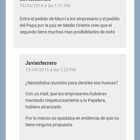
19/04/2016 a las 1:21 PM
Entre el pedido de Macri a los empresario y el pedido
del Papa por la paz en Medio Oriente creo que el
segundo tiene muchas mas posibilidades de exito
Javierferrero
19/04/2016 a las 1:23 PM
¿Necesitaba reunirlos para decirles esa huevas?
Con un mail, que los empresarios hubieran
mandado respetuosamente a la Papelera,
hubiera alcanzado
Por lo menos no quedaba en evidencia de que no
tiene ninguna propuesta