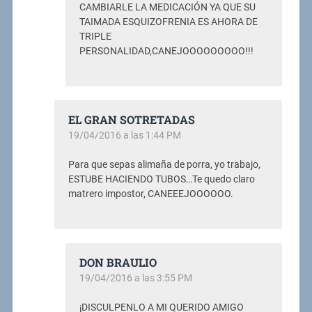
CAMBIARLE LA MEDICACIÓN YA QUE SU
TAIMADA ESQUIZOFRENIA ES AHORA DE
TRIPLE
PERSONALIDAD,CANEJOOOOOOOOO!!!
EL GRAN SOTRETADAS
19/04/2016 a las 1:44 PM
Para que sepas alimaña de porra, yo trabajo,
ESTUBE HACIENDO TUBOS…Te quedo claro
matrero impostor, CANEEEJOOOOOO.
DON BRAULIO
19/04/2016 a las 3:55 PM
¡DISCULPENLO A MI QUERIDO AMIGO