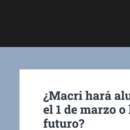
¿Macri hará alu
el 1 de marzo o
futuro?