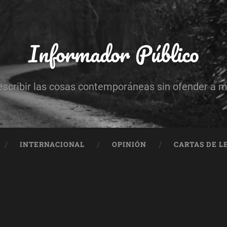
Informador Público
escribir las cosas contemporáneas sin ofender a 
INTERNACIONAL
OPINIÓN
CARTAS DE L