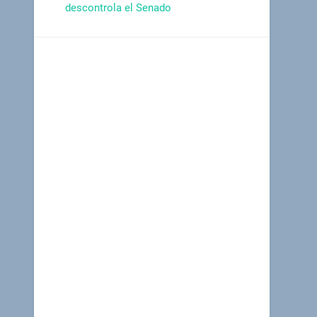
descontrola el Senado