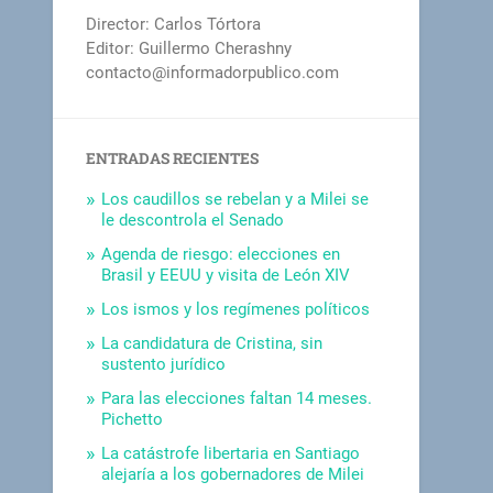
Director: Carlos Tórtora
Editor: Guillermo Cherashny
contacto@informadorpublico.com
ENTRADAS RECIENTES
Los caudillos se rebelan y a Milei se
le descontrola el Senado
Agenda de riesgo: elecciones en
Brasil y EEUU y visita de León XIV
Los ismos y los regímenes políticos
La candidatura de Cristina, sin
sustento jurídico
Para las elecciones faltan 14 meses.
Pichetto
La catástrofe libertaria en Santiago
alejaría a los gobernadores de Milei