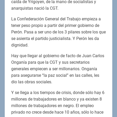
caída de Yrigoyen, de la mano de socialistas y
anarquistas nació la CGT.
La Confederación General del Trabajo empieza a
tener peso propio a partir del primer gobierno de
Perón. Pasa a ser uno de los 3 pilares sobre los que
se asienta el partido justicialista. Y Perón les da
dignidad.
Hay que llegar al gobierno de facto de Juan Carlos
Onganía para que la CGT y sus secretarios
generales empiecen a ser millonarios. Onganía
para asegurarse “la paz social” en las calles, les
dio las obras sociales.
Y se llega a los tiempos de crisis, donde sólo hay 6
millones de trabajadores en blanco y ya existen 8
millones de trabajadores en negro. El empleo
privado no crece desde hace 10 años, sólo lo hace