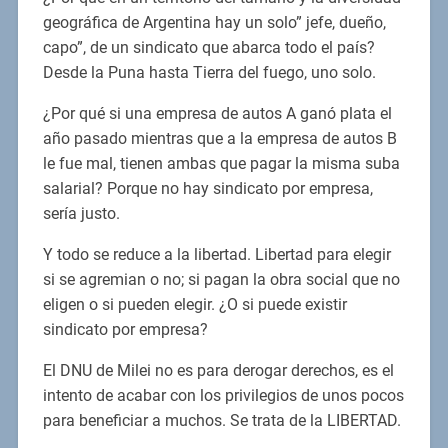
geográfica de Argentina hay un solo” jefe, dueño,
capo”, de un sindicato que abarca todo el país?
Desde la Puna hasta Tierra del fuego, uno solo.
¿Por qué si una empresa de autos A ganó plata el
año pasado mientras que a la empresa de autos B
le fue mal, tienen ambas que pagar la misma suba
salarial? Porque no hay sindicato por empresa,
sería justo.
Y todo se reduce a la libertad. Libertad para elegir
si se agremian o no; si pagan la obra social que no
eligen o si pueden elegir. ¿O si puede existir
sindicato por empresa?
El DNU de Milei no es para derogar derechos, es el
intento de acabar con los privilegios de unos pocos
para beneficiar a muchos. Se trata de la LIBERTAD.