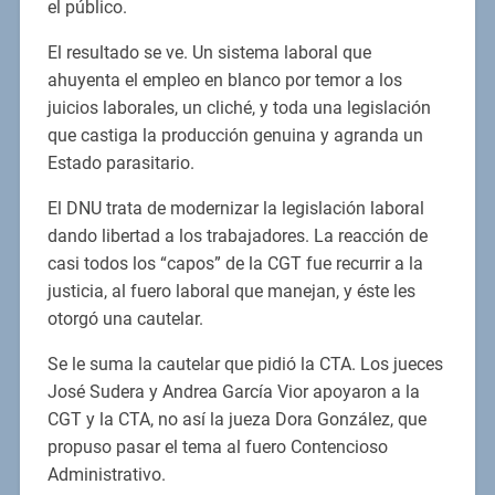
el público.
El resultado se ve. Un sistema laboral que
ahuyenta el empleo en blanco por temor a los
juicios laborales, un cliché, y toda una legislación
que castiga la producción genuina y agranda un
Estado parasitario.
El DNU trata de modernizar la legislación laboral
dando libertad a los trabajadores. La reacción de
casi todos los “capos” de la CGT fue recurrir a la
justicia, al fuero laboral que manejan, y éste les
otorgó una cautelar.
Se le suma la cautelar que pidió la CTA. Los jueces
José Sudera y Andrea García Vior apoyaron a la
CGT y la CTA, no así la jueza Dora González, que
propuso pasar el tema al fuero Contencioso
Administrativo.