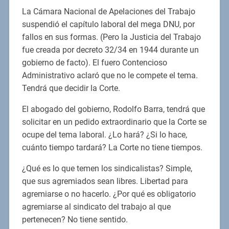
La Cámara Nacional de Apelaciones del Trabajo
suspendió el capítulo laboral del mega DNU, por
fallos en sus formas. (Pero la Justicia del Trabajo
fue creada por decreto 32/34 en 1944 durante un
gobierno de facto). El fuero Contencioso
Administrativo aclaró que no le compete el tema.
Tendrá que decidir la Corte.
El abogado del gobierno, Rodolfo Barra, tendrá que
solicitar en un pedido extraordinario que la Corte se
ocupe del tema laboral. ¿Lo hará? ¿Si lo hace,
cuánto tiempo tardará? La Corte no tiene tiempos.
¿Qué es lo que temen los sindicalistas? Simple,
que sus agremiados sean libres. Libertad para
agremiarse o no hacerlo. ¿Por qué es obligatorio
agremiarse al sindicato del trabajo al que
pertenecen? No tiene sentido.