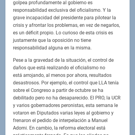
golpea profundamente al gobierno es
responsabilidad exclusiva del oficialismo. Y la
grave incapacidad del presidente para pilotear la
crisis y afrontar los problemas, en vez de negarlos,
es un déficit propio. Lo curioso de esta crisis es
justamente que la oposición no tiene
responsabilidad alguna en la misma.
Pese a la gravedad de la situación, el control de
daños que está realizando el oficialismo no
está arrojando, al menos por ahora, resultados
desastrosos. Por ejemplo, el control que LLA tenía
sobre el Congreso a partir de octubre se ha
debilitado pero no ha desaparecido. El PRO, la UCR
y varios gobernadores peronistas, esta semana le
votaron en Diputados varias leyes al gobierno y
frenaron el pedido de interpelación a Manuel
Adorni. En cambio, la reforma electoral está