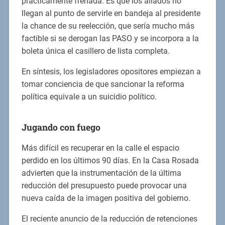
prácticamente frenada. Es que los aliados no
llegan al punto de servirle en bandeja al presidente
la chance de su reelección, que sería mucho más
factible si se derogan las PASO y se incorpora a la
boleta única el casillero de lista completa.
En síntesis, los legisladores opositores empiezan a
tomar conciencia de que sancionar la reforma
política equivale a un suicidio político.
Jugando con fuego
Más difícil es recuperar en la calle el espacio
perdido en los últimos 90 días. En la Casa Rosada
advierten que la instrumentación de la última
reducción del presupuesto puede provocar una
nueva caída de la imagen positiva del gobierno.
El reciente anuncio de la reducción de retenciones