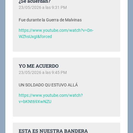
¿Se acuerdan?
23/05/2026 a las 9:31 PM
Fue durante la Guerra de Malvinas
https://www.youtube.com/watch?v=Dn-
WZhsUxgI&forced
YO ME ACUERDO
23/05/2026 a las 9:45 PM
UN SOLDADO QU ESTUVO ALLÁ
https://www.youtube.com/watch?
v=bKNt69XwNZU
ESTA ES NUESTRA BANDERA