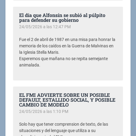
El día que Alfonsín se subió al púlpito
para defender su gobierno
24/05/2026 a las 12:47 PM
Fue el 2 de abril de 1987 en una misa para honrar la
memoria de los caídos en la Guerra de Malvinas en
la Iglesia Stella Maris.
Esperemos que mañana no se repita semejante
animalada.
EL FMI ADVIERTE SOBRE UN POSIBLE
DEFAULT, ESTALLIDO SOCIAL, Y POSIBLE
CAMBIO DE MODELO
24/05/2026 a las 1:10 PM
Solo hay que tener comprension de texto, de las
situaciones y del lenguaje que utiliza a su