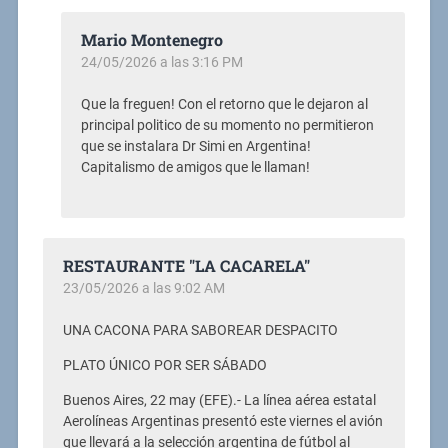
Mario Montenegro
24/05/2026 a las 3:16 PM
Que la freguen! Con el retorno que le dejaron al
principal politico de su momento no permitieron
que se instalara Dr Simi en Argentina!
Capitalismo de amigos que le llaman!
RESTAURANTE "LA CACARELA"
23/05/2026 a las 9:02 AM
UNA CACONA PARA SABOREAR DESPACITO
PLATO ÚNICO POR SER SÁBADO
Buenos Aires, 22 may (EFE).- La línea aérea estatal
Aerolíneas Argentinas presentó este viernes el avión
que llevará a la selección argentina de fútbol al