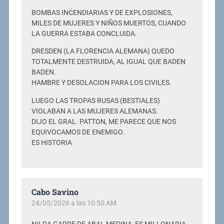
BOMBAS INCENDIARIAS Y DE EXPLOSIONES,
MILES DE MUJERES Y NIÑOS MUERTOS, CUANDO
LA GUERRA ESTABA CONCLUIDA.
DRESDEN (LA FLORENCIA ALEMANA) QUEDO
TOTALMENTE DESTRUIDA, AL IGUAL QUE BADEN
BADEN.
HAMBRE Y DESOLACION PARA LOS CIVILES.
LUEGO LAS TROPAS RUSAS (BESTIALES)
VIOLABAN A LAS MUJERES ALEMANAS.
DIJO EL GRAL. PATTON, ME PARECE QUE NOS
EQUIVOCAMOS DE ENEMIGO.
ES HISTORIA
Cabo Savino
24/05/2026 a las 10:50 AM