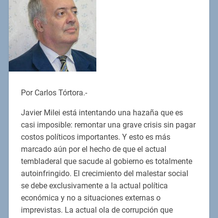
Por Carlos Tórtora.-
Javier Milei está intentando una hazaña que es
casi imposible: remontar una grave crisis sin pagar
costos políticos importantes. Y esto es más
marcado aún por el hecho de que el actual
tembladeral que sacude al gobierno es totalmente
autoinfringido. El crecimiento del malestar social
se debe exclusivamente a la actual política
económica y no a situaciones externas o
imprevistas. La actual ola de corrupción que