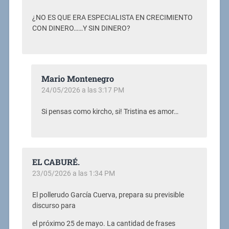
¿NO ES QUE ERA ESPECIALISTA EN CRECIMIENTO
CON DINERO……Y SIN DINERO?
Mario Montenegro
24/05/2026 a las 3:17 PM
Si pensas como kircho, si! Tristina es amor…
EL CABURÉ.
23/05/2026 a las 1:34 PM
El pollerudo García Cuerva, prepara su previsible
discurso para
el próximo 25 de mayo. La cantidad de frases