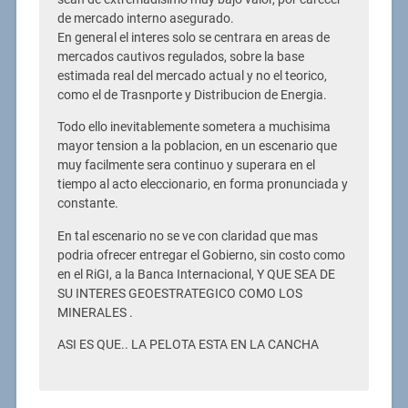
de mercado interno asegurado.
En general el interes solo se centrara en areas de
mercados cautivos regulados, sobre la base
estimada real del mercado actual y no el teorico,
como el de Trasnporte y Distribucion de Energia.
Todo ello inevitablemente sometera a muchisima
mayor tension a la poblacion, en un escenario que
muy facilmente sera continuo y superara en el
tiempo al acto eleccionario, en forma pronunciada y
constante.
En tal escenario no se ve con claridad que mas
podria ofrecer entregar el Gobierno, sin costo como
en el RiGI, a la Banca Internacional, Y QUE SEA DE
SU INTERES GEOESTRATEGICO COMO LOS
MINERALES .
ASI ES QUE.. LA PELOTA ESTA EN LA CANCHA