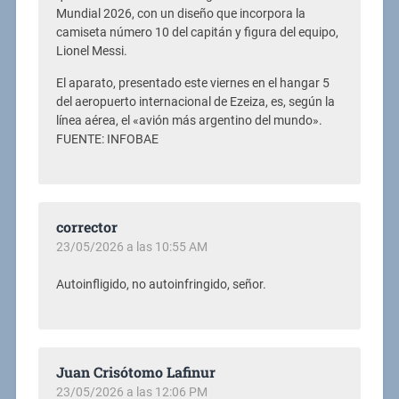
Mundial 2026, con un diseño que incorpora la
camiseta número 10 del capitán y figura del equipo,
Lionel Messi.
El aparato, presentado este viernes en el hangar 5
del aeropuerto internacional de Ezeiza, es, según la
línea aérea, el «avión más argentino del mundo».
FUENTE: INFOBAE
corrector
23/05/2026 a las 10:55 AM
Autoinfligido, no autoinfringido, señor.
Juan Crisótomo Lafinur
23/05/2026 a las 12:06 PM