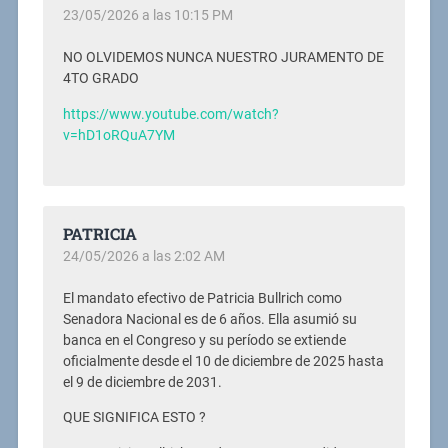
23/05/2026 a las 10:15 PM
NO OLVIDEMOS NUNCA NUESTRO JURAMENTO DE
4TO GRADO
https://www.youtube.com/watch?
v=hD1oRQuA7YM
PATRICIA
24/05/2026 a las 2:02 AM
El mandato efectivo de Patricia Bullrich como
Senadora Nacional es de 6 años. Ella asumió su
banca en el Congreso y su período se extiende
oficialmente desde el 10 de diciembre de 2025 hasta
el 9 de diciembre de 2031.
QUE SIGNIFICA ESTO ?