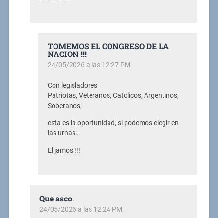
TOMEMOS EL CONGRESO DE LA
NACION !!!
24/05/2026 a las 12:27 PM
Con legisladores
Patriotas, Veteranos, Catolicos, Argentinos,
Soberanos,
esta es la oportunidad, si podemos elegir en
las urnas…
Elijamos !!!
Que asco.
24/05/2026 a las 12:24 PM