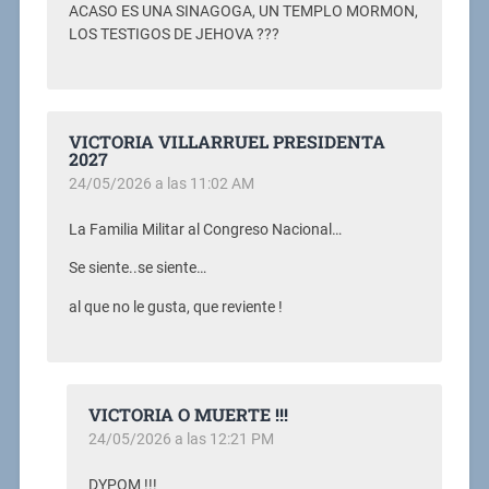
ACASO ES UNA SINAGOGA, UN TEMPLO MORMON,
LOS TESTIGOS DE JEHOVA ???
VICTORIA VILLARRUEL PRESIDENTA
2027
24/05/2026 a las 11:02 AM
La Familia Militar al Congreso Nacional…
Se siente..se siente…
al que no le gusta, que reviente !
VICTORIA O MUERTE !!!
24/05/2026 a las 12:21 PM
DYPOM !!!