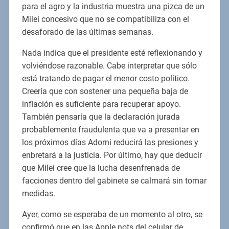
para el agro y la industria muestra una pizca de un
Milei concesivo que no se compatibiliza con el
desaforado de las últimas semanas.
Nada indica que el presidente esté reflexionando y
volviéndose razonable. Cabe interpretar que sólo
está tratando de pagar el menor costo político.
Creería que con sostener una pequeña baja de
inflación es suficiente para recuperar apoyo.
También pensaría que la declaración jurada
probablemente fraudulenta que va a presentar en
los próximos días Adorni reducirá las presiones y
enbretará a la justicia. Por último, hay que deducir
que Milei cree que la lucha desenfrenada de
facciones dentro del gabinete se calmará sin tomar
medidas.
Ayer, como se esperaba de un momento al otro, se
confirmó que en las Apple nots del celular de