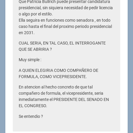
Que Patricia Bullrich puede presentar candidatura
presidencial, sin siquiera necesidad de pedir licencia
o algo por el estilo.
Ella seguira en funciones como senadora , en todo
caso hasta el final del proximo periodo presidencial
en 2031.
CUAL SERIA, EN TAL CASO, EL INTERROGANTE
QUE SE ABRIRIA ?
Muy simple :
A QUIEN ELEGIRIA COMO COMPAÑERO DE
FORMULA, COMO VICEPRESIDENTE.
En atencion al hecho concreto de que tal
compañero de formula, el vicepresidente, seria
inmediatamente el PRESIDENTE DEL SENADO EN
EL CONGRESO.
Se entendio ?