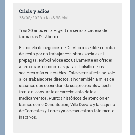
Crisis y adiós
23/05/2026 a las 8:35 AM
Tras 20 años en la Argentina cerró la cadena de
farmacias Dr. Ahorro
El modelo de negocios de Dr. Ahorro se diferenciaba
del resto por no trabajar con obras sociales ni
prepagas, enfocándose exclusivamente en ofrecer
alternativas económicas para el bolsillo de los
sectores más vulnerables. Este cierre afecta no solo
a los trabajadores directos, sino también a miles de
usuarios que dependían de sus precios «low cost»
frente al constante encarecimiento de los
medicamentos. Puntos históricos de atención en
barrios como Constitución, Villa Devoto y la esquina
de Corrientes y Larrea ya se encuentran totalmente
inactivos.