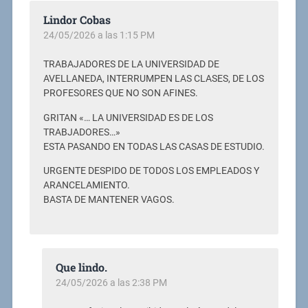
Lindor Cobas
24/05/2026 a las 1:15 PM
TRABAJADORES DE LA UNIVERSIDAD DE
AVELLANEDA, INTERRUMPEN LAS CLASES, DE LOS
PROFESORES QUE NO SON AFINES.
GRITAN «… LA UNIVERSIDAD ES DE LOS
TRABJADORES…»
ESTA PASANDO EN TODAS LAS CASAS DE ESTUDIO.
URGENTE DESPIDO DE TODOS LOS EMPLEADOS Y
ARANCELAMIENTO.
BASTA DE MANTENER VAGOS.
Que lindo.
24/05/2026 a las 2:38 PM