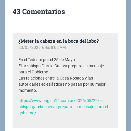
43 Comentarios
¿Meter la cabeza en la boca del lobo?
23/05/2026 a las 8:02 AM
En el Tedeum por el 25 de Mayo
El arzobispo García Cuerva prepara su mensaje
para el Gobierno
Las relaciones entre la Casa Rosada y las
autoridades eclesiásticas no pasan por su mejor
momento.
https://www.pagina12.com.ar/2026/05/22/el-
obispo-garcia-cuerva-prepara-su-mensaje-para-el-
gobierno/