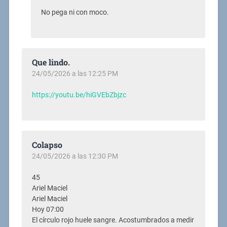
No pega ni con moco.
Que lindo.
24/05/2026 a las 12:25 PM
https://youtu.be/hiGVEbZbjzc
Colapso
24/05/2026 a las 12:30 PM
45
Ariel Maciel
Ariel Maciel
Hoy 07:00
El círculo rojo huele sangre. Acostumbrados a medir