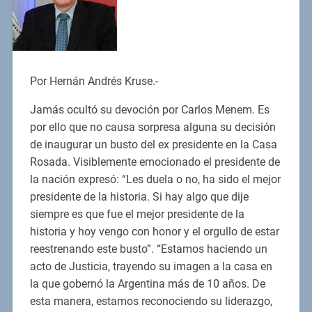
Por Hernán Andrés Kruse.-
Jamás ocultó su devoción por Carlos Menem. Es
por ello que no causa sorpresa alguna su decisión
de inaugurar un busto del ex presidente en la Casa
Rosada. Visiblemente emocionado el presidente de
la nación expresó: “Les duela o no, ha sido el mejor
presidente de la historia. Si hay algo que dije
siempre es que fue el mejor presidente de la
historia y hoy vengo con honor y el orgullo de estar
reestrenando este busto”. “Estamos haciendo un
acto de Justicia, trayendo su imagen a la casa en
la que gobernó la Argentina más de 10 años. De
esta manera, estamos reconociendo su liderazgo,