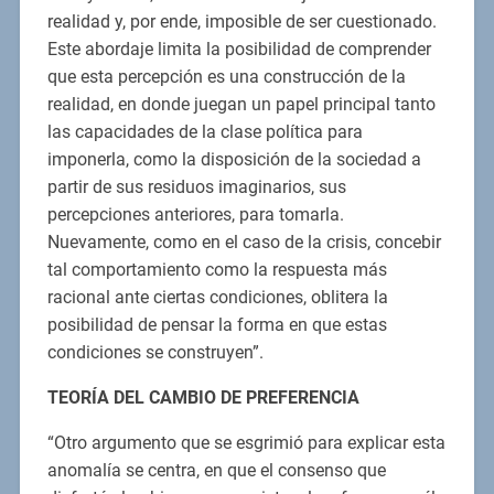
realidad y, por ende, imposible de ser cuestionado.
Este abordaje limita la posibilidad de comprender
que esta percepción es una construcción de la
realidad, en donde juegan un papel principal tanto
las capacidades de la clase política para
imponerla, como la disposición de la sociedad a
partir de sus residuos imaginarios, sus
percepciones anteriores, para tomarla.
Nuevamente, como en el caso de la crisis, concebir
tal comportamiento como la respuesta más
racional ante ciertas condiciones, oblitera la
posibilidad de pensar la forma en que estas
condiciones se construyen”.
TEORÍA DEL CAMBIO DE PREFERENCIA
“Otro argumento que se esgrimió para explicar esta
anomalía se centra, en que el consenso que