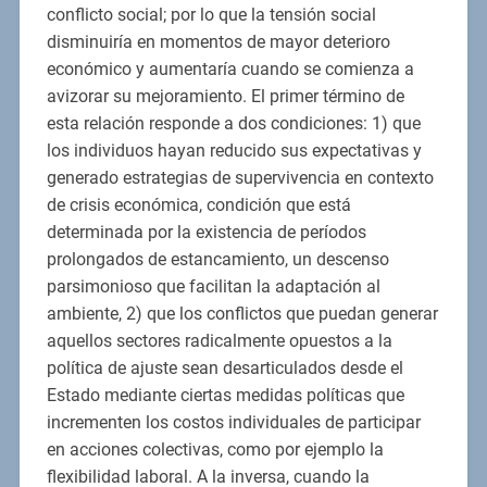
conflicto social; por lo que la tensión social
disminuiría en momentos de mayor deterioro
económico y aumentaría cuando se comienza a
avizorar su mejoramiento. El primer término de
esta relación responde a dos condiciones: 1) que
los individuos hayan reducido sus expectativas y
generado estrategias de supervivencia en contexto
de crisis económica, condición que está
determinada por la existencia de períodos
prolongados de estancamiento, un descenso
parsimonioso que facilitan la adaptación al
ambiente, 2) que los conflictos que puedan generar
aquellos sectores radicalmente opuestos a la
política de ajuste sean desarticulados desde el
Estado mediante ciertas medidas políticas que
incrementen los costos individuales de participar
en acciones colectivas, como por ejemplo la
flexibilidad laboral. A la inversa, cuando la