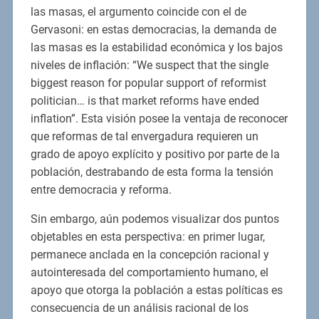
las masas, el argumento coincide con el de
Gervasoni: en estas democracias, la demanda de
las masas es la estabilidad económica y los bajos
niveles de inflación: “We suspect that the single
biggest reason for popular support of reformist
politician… is that market reforms have ended
inflation”. Esta visión posee la ventaja de reconocer
que reformas de tal envergadura requieren un
grado de apoyo explícito y positivo por parte de la
población, destrabando de esta forma la tensión
entre democracia y reforma.
Sin embargo, aún podemos visualizar dos puntos
objetables en esta perspectiva: en primer lugar,
permanece anclada en la concepción racional y
autointeresada del comportamiento humano, el
apoyo que otorga la población a estas políticas es
consecuencia de un análisis racional de los