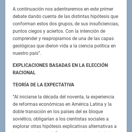
A continuación nos adentraremos en este primer
debate dando cuenta de las distintas hipótesis que
conforman estos dos grupos, de sus insuficiencias,
puntos ciegos y aciertos. Con la intención de
comprender y reapropiarnos de una de las capas
geológicas que dieron vida a la ciencia política en
nuestro país”.
EXPLICACIONES BASADAS EN LA ELECCIÓN
RACIONAL
TEORÍA DE LA EXPECTATIVA
“Al iniciarse la década del noventa, la experiencia
de reformas económicas en América Latina y la
doble transición en los países del ex bloque
soviético, obligarían a los cientistas sociales a
explorar otras hipótesis explicativas alternativas a