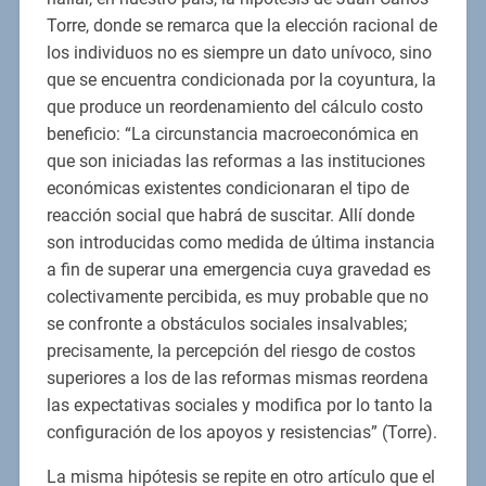
Torre, donde se remarca que la elección racional de
los individuos no es siempre un dato unívoco, sino
que se encuentra condicionada por la coyuntura, la
que produce un reordenamiento del cálculo costo
beneficio: “La circunstancia macroeconómica en
que son iniciadas las reformas a las instituciones
económicas existentes condicionaran el tipo de
reacción social que habrá de suscitar. Allí donde
son introducidas como medida de última instancia
a fin de superar una emergencia cuya gravedad es
colectivamente percibida, es muy probable que no
se confronte a obstáculos sociales insalvables;
precisamente, la percepción del riesgo de costos
superiores a los de las reformas mismas reordena
las expectativas sociales y modifica por lo tanto la
configuración de los apoyos y resistencias” (Torre).
La misma hipótesis se repite en otro artículo que el