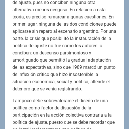
de ajuste, pues no conciben ninguna otra
alternativa menos riesgosa. En relación a esta
teoría, es preciso remarcar algunas cuestiones. En
primer lugar, ninguna de las dos condiciones puede
aplicarse sin reparo al escenario argentino. Por una
parte, la crisis que posibilitó la instauración de la
política de ajuste no fue como los autores lo
conciben: un descenso parsimonioso y
amortiguado que permitió la gradual adaptación
de las expectativas, sino que 1989 marcó un punto
de inflexión crítico que hizo insostenible la
situación económica, social y política, allende el
deterioro que se venía registrando.
Tampoco debe sobrevalorarse el diseño de una
política como factor de disuasión de la
participación en la acción colectiva contraria a la
política de ajuste, puesto que se debe recordar que