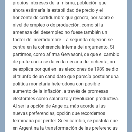
propios intereses de la misma, población que
ahora estimaría la estabilidad de precio y el
horizonte de certidumbre que genera, por sobre el
nivel de empleo o de producción, como si la
amenaza del desempleo no fuese también un
factor de incertidumbre. La segunda objeción se
centra en la coherencia interna del argumento. Si
partimos, como afirma Gervasoni, de que el cambio
de preferencia se da en la década del ochenta, no
se explica por qué en las elecciones de 1989 se dio
el triunfo de un candidato que parecía postular una
política monetaria heterodoxa con posible
aumento de la inflación, a través de promesas
electorales como salariazo y revolución productiva.
Al ser la opción de Angeloz más acorde a las
nuevas preferencias, opción que recordemos
terminaría por perder. Si en cambio, se postula que
en Argentina la transformación de las preferencias