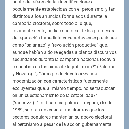
punto de referencia las identificaciones
popularmente establecidas con el peronismo, y tan
distintos a los anuncios formulados durante la
campaña electoral, sobre todo a lo que,
razonablemente, podía esperarse de las promesas
de reparación inmediata encerradas en expresiones
como “salariazo” y “revolución productiva” que,
aunque habían sido relegadas a planos discursivos
secundarios durante la campaña nacional, todavía
resonaban en los oídos de la población?” (Palermo
y Novaro). “¿Cómo producir entonces una
modernización con características fuertemente
excluyentes que, al mismo tiempo, no se traduzcan
en un cuestionamiento de la estabilidad?”
(Yannuzzi). “La dinámica política… deparó, desde
1989, su gran novedad al mostrarnos que los
sectores populares mantenían su apoyo electoral
al peronismo a pesar de la acción gubernamental