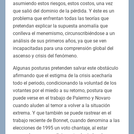
asumiendo estos riesgos, estos costos, una vez
que salió del dominio de la pérdida. Y éste es un
problema que enfrentan todas las teorías que
pretendan explicar la supuesta anomalía que
conlleva el menemismo, circunscribiéndose a un
análisis de sus primeros años, ya que se ven
incapacitadas para una comprensión global del
ascenso y crisis del fenómeno.
Algunas posturas pretenden salvar este obstáculo
afirmando que el estigma de la crisis acecharía
todo el periodo, condicionando la voluntad de los
votantes por el miedo a su retorno, postura que
puede verse en el trabajo de Palermo y Novaro
cuando aluden al temor a volver a la situación
extrema. Y que también se puede rastrear en el
trabajo reciente de Bonnet, cuando denomina a las
elecciones de 1995 un voto chantaje, al estar