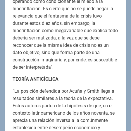
operando como condicionante el miedo a la
hiperinflación. Es cierto que no se puede negar la
relevancia que el fantasma de la crisis tuvo
durante estos diez años, sin embargo, la
hiperinflación como megavariable que explica todo
debería ser matizada, a la vez que se debe
reconocer que la misma idea de crisis no es un
dato objetivo, sino que forma parte de una
construcción imaginaria y, por ende, es susceptible
de ser interpretada”.
TEORÍA ANTICÍCLICA
“La posición defendida por Acuña y Smith llega a
resultados similares a la teoría de la expectativa.
Estos autores parten de la hipótesis de que, en el
contexto latinoamericano de los años noventa, se
aprecia una relación inversa a la comúnmente
establecida entre desempeño económico y