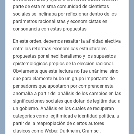
parte de esta misma comunidad de cientistas
sociales se inclinaba por reflexionar dentro de los
parámetros racionalistas y economicistas en
consonancia con estas propuestas.
En este orden, debemos resaltar la afinidad electiva
entre las reformas económicas estructurales
propuestas por el neoliberalismo y los supuestos
epistemológicos propios de la elección racional.
Obviamente que esta lectura no fue unánime, sino
que paralelamente hubo un grupo importante de
pensadores que apostaron por comprender esta
anomalía a partir del análisis de los cambios en las
significaciones sociales que dotan de legitimidad a
un gobierno. Análisis en los cuales se recuperan
categorías como legitimidad e identidad política, a
partir de la reapropiación de ciertos autores
clásicos como Weber, Durkheim, Gramsci.