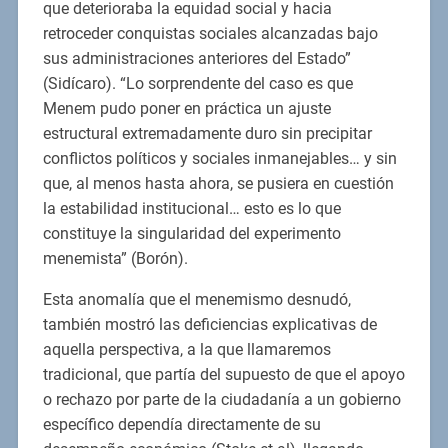
que deterioraba la equidad social y hacia
retroceder conquistas sociales alcanzadas bajo
sus administraciones anteriores del Estado”
(Sidícaro). “Lo sorprendente del caso es que
Menem pudo poner en práctica un ajuste
estructural extremadamente duro sin precipitar
conflictos políticos y sociales inmanejables… y sin
que, al menos hasta ahora, se pusiera en cuestión
la estabilidad institucional… esto es lo que
constituye la singularidad del experimento
menemista” (Borón).
Esta anomalía que el menemismo desnudó,
también mostró las deficiencias explicativas de
aquella perspectiva, a la que llamaremos
tradicional, que partía del supuesto de que el apoyo
o rechazo por parte de la ciudadanía a un gobierno
específico dependía directamente de su