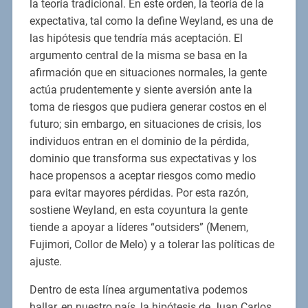
la teoría tradicional. En este orden, la teoría de la
expectativa, tal como la define Weyland, es una de
las hipótesis que tendría más aceptación. El
argumento central de la misma se basa en la
afirmación que en situaciones normales, la gente
actúa prudentemente y siente aversión ante la
toma de riesgos que pudiera generar costos en el
futuro; sin embargo, en situaciones de crisis, los
individuos entran en el dominio de la pérdida,
dominio que transforma sus expectativas y los
hace propensos a aceptar riesgos como medio
para evitar mayores pérdidas. Por esta razón,
sostiene Weyland, en esta coyuntura la gente
tiende a apoyar a líderes “outsiders” (Menem,
Fujimori, Collor de Melo) y a tolerar las políticas de
ajuste.
Dentro de esta línea argumentativa podemos
hallar, en nuestro país, la hipótesis de Juan Carlos