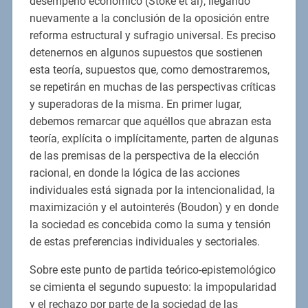
desempeño económico (Stoke et al), llegando
nuevamente a la conclusión de la oposición entre
reforma estructural y sufragio universal. Es preciso
detenernos en algunos supuestos que sostienen
esta teoría, supuestos que, como demostraremos,
se repetirán en muchas de las perspectivas críticas
y superadoras de la misma. En primer lugar,
debemos remarcar que aquéllos que abrazan esta
teoría, explícita o implícitamente, parten de algunas
de las premisas de la perspectiva de la elección
racional, en donde la lógica de las acciones
individuales está signada por la intencionalidad, la
maximización y el autointerés (Boudon) y en donde
la sociedad es concebida como la suma y tensión
de estas preferencias individuales y sectoriales.
Sobre este punto de partida teórico-epistemológico
se cimienta el segundo supuesto: la impopularidad
y el rechazo por parte de la sociedad de las