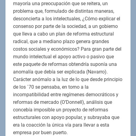
mayoría una preocupación que se reitera, un
problema que, formulado de distintas maneras,
desconcierta a los intelectuales, ¿Cómo explicar el
consenso por parte de la sociedad, a un gobierno
que lleva a cabo un plan de reforma estructural
radical, que a mediano plazo genera grandes
costos sociales y económicos? Para gran parte del
mundo intelectual el apoyo activo o pasivo que
este paquete de reformas obtendría suponía una
anomalía que debía ser explicada (Navarro).
Carácter anómalo a la luz de lo que desde principio
de los `70 se pensaba, en torno a la
incompatibilidad entre regímenes democráticos y
reformas de mercado (O’Donnell), análisis que
concebía imposible un proyecto de reformas
estructurales con apoyo popular, y subrayaba que
era la coacción la única vía para llevar a esta
empresa por buen puerto.