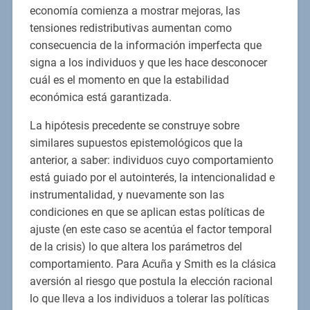
economía comienza a mostrar mejoras, las
tensiones redistributivas aumentan como
consecuencia de la información imperfecta que
signa a los individuos y que les hace desconocer
cuál es el momento en que la estabilidad
económica está garantizada.
La hipótesis precedente se construye sobre
similares supuestos epistemológicos que la
anterior, a saber: individuos cuyo comportamiento
está guiado por el autointerés, la intencionalidad e
instrumentalidad, y nuevamente son las
condiciones en que se aplican estas políticas de
ajuste (en este caso se acentúa el factor temporal
de la crisis) lo que altera los parámetros del
comportamiento. Para Acuña y Smith es la clásica
aversión al riesgo que postula la elección racional
lo que lleva a los individuos a tolerar las políticas