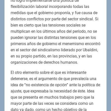
no logró implementarse una política de
flexibilización laboral incorporando todas las
medidas que el gobierno proponía, y fue causa de
distintos conflictos por parte del sector sindical. Si
bien es cierto que las tensiones sociales se
multiplican en los últimos años del período, no se
pueden ignorar las distintas tensiones que en los
primeros años de gobierno el menemismo encontró
en el sector del sindicalismo liderado por Ubaldini,
en su propio partido, en las provincias, y en las
organizaciones de derechos humanos.
El otro elemento sobre el que es interesante
detenerse, es el argumento de que prevalecía una
idea de “no existencia de opción” ante la política de
ajuste, que expresaba la necesidad de éste. Idea
que se presenta en muchos trabajos pero que la
mayor parte de las veces se considera como un
dato ya dado, como un hecho objetivo de la