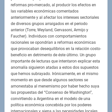
reformas pro-mercado, al producir los efectos en
las variables económicas comentados
anteriormente y al afectar los intereses sectoriales
de diversos grupos arraigados en el periodo
anterior (Torre, Weyland, Gervasoni, Armijo y
Faucher). Individuos con comportamientos
racionales se opondrían a reformas económicas
que provocaban desequilibrios en la relación costo-
beneficio en detrimento de éste último. Un grupo
importante de lecturas que intentaron explicar esta
anomalía siguieron atadas a estos dos supuestos
que hemos subrayado. Irónicamente, en el mismo
momento en que desde algunos sectores se
amonestaba al menemismo por haber hecho suya
las propuestas del “Consenso de Washington”,
convirtiendo a Argentina en el modelo de una
política económica concebida por los poderes
internacionales y ajena a las necesidades locales,