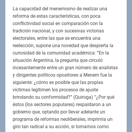
La capacidad del menemismo de realizar una
reforma de estas características, con poca
conflictividad social en comparación con la
tradición nacional, y con sucesivas victorias
electorales, entre las que se encuentra una
reelección, supone una novedad que despierta la
curiosidad de la comunidad académica: “En la
situación Argentina, la pregunta que circuló
incesantemente entre un gran número de analistas
y dirigentes políticos opositores a Menem fue la
siguiente: ¿cómo es posible que las propias
víctimas legitimen los procesos de ajuste
brindando su conformidad?” (Quiroga) “¿Por qué
éstos (los sectores populares) respaldaron a un
gobierno que, optando por llevar adelante un
programa de reformas neoliberales, imprimía un
giro tan radical a su acción, si tomamos como