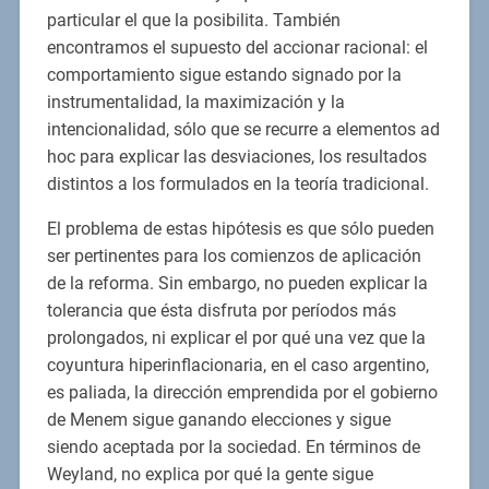
particular el que la posibilita. También
encontramos el supuesto del accionar racional: el
comportamiento sigue estando signado por la
instrumentalidad, la maximización y la
intencionalidad, sólo que se recurre a elementos ad
hoc para explicar las desviaciones, los resultados
distintos a los formulados en la teoría tradicional.
El problema de estas hipótesis es que sólo pueden
ser pertinentes para los comienzos de aplicación
de la reforma. Sin embargo, no pueden explicar la
tolerancia que ésta disfruta por períodos más
prolongados, ni explicar el por qué una vez que la
coyuntura hiperinflacionaria, en el caso argentino,
es paliada, la dirección emprendida por el gobierno
de Menem sigue ganando elecciones y sigue
siendo aceptada por la sociedad. En términos de
Weyland, no explica por qué la gente sigue