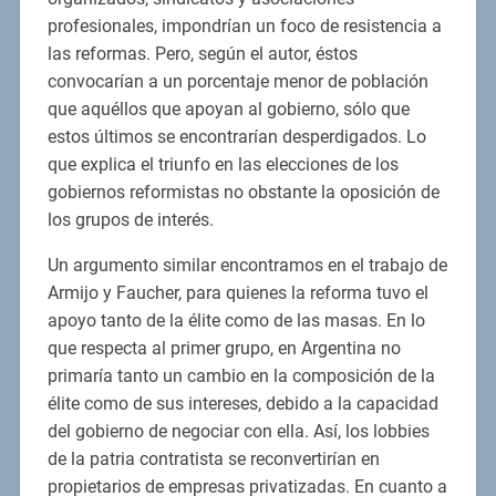
profesionales, impondrían un foco de resistencia a
las reformas. Pero, según el autor, éstos
convocarían a un porcentaje menor de población
que aquéllos que apoyan al gobierno, sólo que
estos últimos se encontrarían desperdigados. Lo
que explica el triunfo en las elecciones de los
gobiernos reformistas no obstante la oposición de
los grupos de interés.
Un argumento similar encontramos en el trabajo de
Armijo y Faucher, para quienes la reforma tuvo el
apoyo tanto de la élite como de las masas. En lo
que respecta al primer grupo, en Argentina no
primaría tanto un cambio en la composición de la
élite como de sus intereses, debido a la capacidad
del gobierno de negociar con ella. Así, los lobbies
de la patria contratista se reconvertirían en
propietarios de empresas privatizadas. En cuanto a