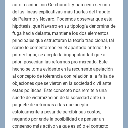
autor escribe con Gerchunoff y parecería ser una
de las líneas explicativas más fuertes del trabajo
de Palermo y Novaro. Podemos observar que esta
hipótesis, que Navarro en su tipología denomina de
fuga hacia delante, mantiene los dos elementos
principales que estructuran la teoría tradicional, tal
como lo comentamos en el apartado anterior. En
primer lugar, se acepta la impopularidad que a
priori poseerían las reformas pro mercado. Este
hecho se torna evidente en la recurrente apelación
al concepto de tolerancia con relación a la falta de
objeciones que se vieron en la sociedad civil ante
estas políticas. Este concepto nos remite a una
suerte de victimización de la sociedad ante un
paquete de reformas a las que acepta
estoicamente a pesar de percibir sus costos,
negando por ende la posibilidad de pensar un
consenso más activo ya que es sólo el contexto