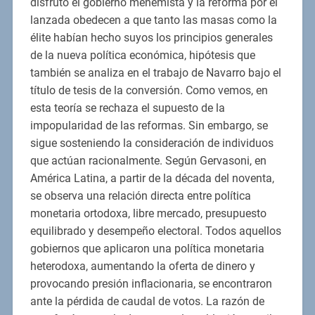
disfrutó el gobierno menemista y la reforma por él
lanzada obedecen a que tanto las masas como la
élite habían hecho suyos los principios generales
de la nueva política económica, hipótesis que
también se analiza en el trabajo de Navarro bajo el
título de tesis de la conversión. Como vemos, en
esta teoría se rechaza el supuesto de la
impopularidad de las reformas. Sin embargo, se
sigue sosteniendo la consideración de individuos
que actúan racionalmente. Según Gervasoni, en
América Latina, a partir de la década del noventa,
se observa una relación directa entre política
monetaria ortodoxa, libre mercado, presupuesto
equilibrado y desempeño electoral. Todos aquellos
gobiernos que aplicaron una política monetaria
heterodoxa, aumentando la oferta de dinero y
provocando presión inflacionaria, se encontraron
ante la pérdida de caudal de votos. La razón de