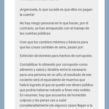
¡Argenzuela, lo que sucede es que ellos no pagan
la cuenta!
No hay riesgo personal en lo que hacen, por el
contrario, se han enriquecido con el manejo de
las cuentas públicas.
Creo que los cambios mínimos y básicos para
que las cosas cambien en serio, pasan por:
Extinción de dominio para hechos de corrupción.
Contabilizar lo obtenido por corrupción como
alimento y salud y dividirlo entre lo necesario
para una persona en un año; el resultado de ese
cociente será el equivalente de muertos que
habrá logrado el que se quedó con dinero público
que podría haberse volcado a fines más nobles.
En resumen, hay que acusarlos de homicidio
culposo y las penas van a subir
considerablemente (en algunos casos llegan a la