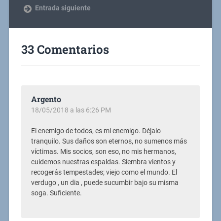
Entrada siguiente
33 Comentarios
Argento
18/05/2018 a las 6:26 PM
El enemigo de todos, es mi enemigo. Déjalo
tranquilo. Sus daños son eternos, no sumenos más
víctimas. Mis socios, son eso, no mis hermanos,
cuidemos nuestras espaldas. Siembra vientos y
recogerás tempestades; viejo como el mundo. El
verdugo , un dia , puede sucumbir bajo su misma
soga. Suficiente.