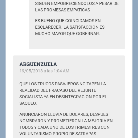
SIGUEN EMPOBRECIENDOLOS A PESAR DE
LAS PROMESAS EMPATICAS
ES BUENO QUE COINCIDAMOS EN
ESCLARECER. LA SATISFACCION ES
MUCHO MAYOR QUE GOBERNAR.
ARGUENZUELA
19/05/2018 a las 1:04 AM
QUE LOS TRUCOS PASAJEROS NO TAPEN LA
REALIDAD DEL FRACASO DEL REJUNTE
SOCIALISTA YA EN DESINTEGRACION POR EL
SAQUEO.
ANUNCIARON LLUVIA DE DOLARES, DESPUES
NOMBRARON Y PROMETIERON LA MEJORIA EN
TODOS Y CADA UNO DE LOS TRIMESTRES CON
VOLUNTARISMO PROPIO DE SATRAPAS