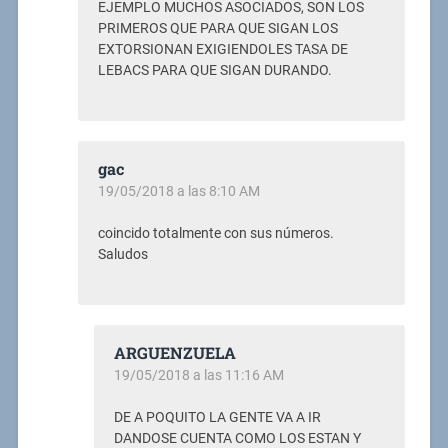
EJEMPLO MUCHOS ASOCIADOS, SON LOS
PRIMEROS QUE PARA QUE SIGAN LOS
EXTORSIONAN EXIGIENDOLES TASA DE
LEBACS PARA QUE SIGAN DURANDO.
gac
19/05/2018 a las 8:10 AM
coincido totalmente con sus números.
Saludos
ARGUENZUELA
19/05/2018 a las 11:16 AM
DE A POQUITO LA GENTE VA A IR
DANDOSE CUENTA COMO LOS ESTAN Y