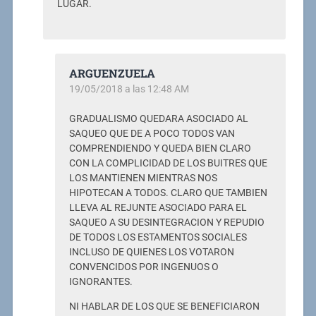
LUGAR.
ARGUENZUELA
19/05/2018 a las 12:48 AM
GRADUALISMO QUEDARA ASOCIADO AL
SAQUEO QUE DE A POCO TODOS VAN
COMPRENDIENDO Y QUEDA BIEN CLARO
CON LA COMPLICIDAD DE LOS BUITRES QUE
LOS MANTIENEN MIENTRAS NOS
HIPOTECAN A TODOS. CLARO QUE TAMBIEN
LLEVA AL REJUNTE ASOCIADO PARA EL
SAQUEO A SU DESINTEGRACION Y REPUDIO
DE TODOS LOS ESTAMENTOS SOCIALES
INCLUSO DE QUIENES LOS VOTARON
CONVENCIDOS POR INGENUOS O
IGNORANTES.
NI HABLAR DE LOS QUE SE BENEFICIARON