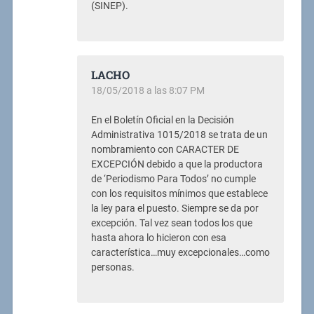
(SINEP).
LACHO
18/05/2018 a las 8:07 PM
En el Boletín Oficial en la Decisión
Administrativa 1015/2018 se trata de un
nombramiento con CARACTER DE
EXCEPCIÓN debido a que la productora
de ‘Periodismo Para Todos’ no cumple
con los requisitos mínimos que establece
la ley para el puesto. Siempre se da por
excepción. Tal vez sean todos los que
hasta ahora lo hicieron con esa
característica…muy excepcionales…como
personas.