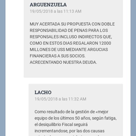
ARGUENZUELA
19/05/2018 a las 11:13 AM
MUY ACERTADA SU PROPUESTA CON DOBLE
RESPONSABILIDAD DE PENAS PARA LOS
RESPONSALES INCLUSO INDIRECTOS QUE,
COMO EN ESTOS DIAS REGALARON 12000
MILLONES DE USS MEDIANTE ARGUCIAS
FINANCIERAS A SUS SOCIOS.
ACRECENTANDO NUESTRA DEUDA.
LACHO
19/05/2018 a las 11:32 AM
Como resultado de la gestión de «mejor
equipo de los últimos 50 años, según fatiga,
el desiquilibrio Fiscal seguirá
incrementandose, por las dos causas