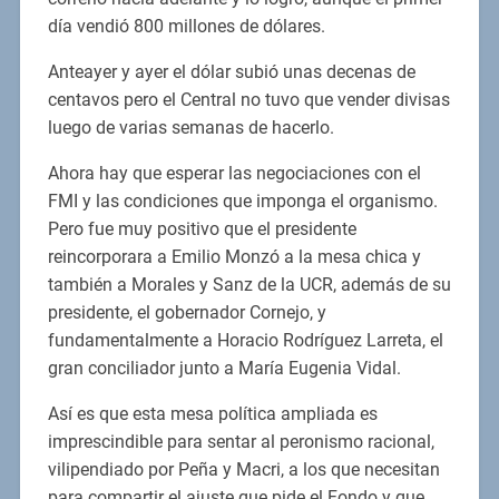
día vendió 800 millones de dólares.
Anteayer y ayer el dólar subió unas decenas de
centavos pero el Central no tuvo que vender divisas
luego de varias semanas de hacerlo.
Ahora hay que esperar las negociaciones con el
FMI y las condiciones que imponga el organismo.
Pero fue muy positivo que el presidente
reincorporara a Emilio Monzó a la mesa chica y
también a Morales y Sanz de la UCR, además de su
presidente, el gobernador Cornejo, y
fundamentalmente a Horacio Rodríguez Larreta, el
gran conciliador junto a María Eugenia Vidal.
Así es que esta mesa política ampliada es
imprescindible para sentar al peronismo racional,
vilipendiado por Peña y Macri, a los que necesitan
para compartir el ajuste que pide el Fondo y que