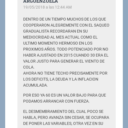
ARGUENZUELA
19/05/2018 a las 12:44 AM
DENTRO DE UN TIEMPO MUCHOS DE LOS QUE
COOPERARON ALEGREMENTE CON EL SAQUEO
GRADUALISTA RECORDARAN EN SU
MEDIOCRIDAD AL MES ACTUAL COMO EL
ULTIMO MOMENTO HERMOSO EN LOS
PROXIMOS AÑOS. TODO POTENCIADO POR NO
HABER AJUSTADO EN 2015 CUANDO 30 ERA EL
VALOR JUSTO PARA GENERAR EL VIENTO DE
COLA.
AHORA NO TIENE TECHO PRECISAMENTE POR
LOS DEFICITS, LA DEUDA Y LA INFLACION
ACUMULADA.
POR ESO YA 60 ES UN VALOR BAJO PARA QUE
PODAMOS ARRANCAR CON FUERZA.
EL DESMEMBRAMIENTO DEL CUAL POCO SE
HABLA, PERO AVANZA SIN CESAR, SE OCUPARA
DE PONER LAS VARIABLES, OTRA VEZ EN SU