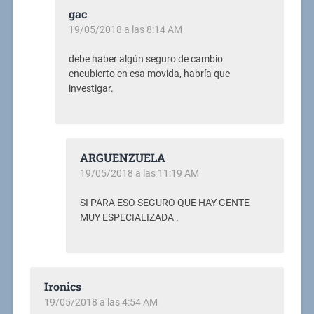
gac
19/05/2018 a las 8:14 AM
debe haber algún seguro de cambio
encubierto en esa movida, habría que
investigar.
ARGUENZUELA
19/05/2018 a las 11:19 AM
SI PARA ESO SEGURO QUE HAY GENTE
MUY ESPECIALIZADA .
Ironics
19/05/2018 a las 4:54 AM