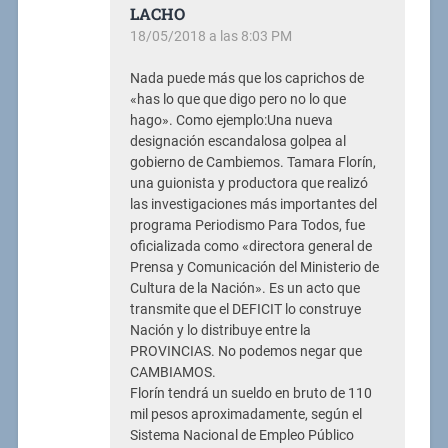
LACHO
18/05/2018 a las 8:03 PM
Nada puede más que los caprichos de
«has lo que que digo pero no lo que
hago». Como ejemplo:Una nueva
designación escandalosa golpea al
gobierno de Cambiemos. Tamara Florín,
una guionista y productora que realizó
las investigaciones más importantes del
programa Periodismo Para Todos, fue
oficializada como «directora general de
Prensa y Comunicación del Ministerio de
Cultura de la Nación». Es un acto que
transmite que el DEFICIT lo construye
Nación y lo distribuye entre la
PROVINCIAS. No podemos negar que
CAMBIAMOS.
Florín tendrá un sueldo en bruto de 110
mil pesos aproximadamente, según el
Sistema Nacional de Empleo Público