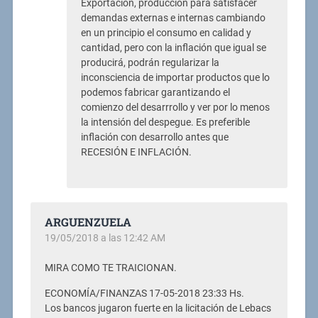
Exportación, producción para satisfacer
demandas externas e internas cambiando
en un principio el consumo en calidad y
cantidad, pero con la inflación que igual se
producirá, podrán regularizar la
inconsciencia de importar productos que lo
podemos fabricar garantizando el
comienzo del desarrrollo y ver por lo menos
la intensión del despegue. Es preferible
inflación con desarrollo antes que
RECESIÓN E INFLACIÓN.
ARGUENZUELA
19/05/2018 a las 12:42 AM
MIRA COMO TE TRAICIONAN.
ECONOMÍA/FINANZAS 17-05-2018 23:33 Hs.
Los bancos jugaron fuerte en la licitación de Lebacs