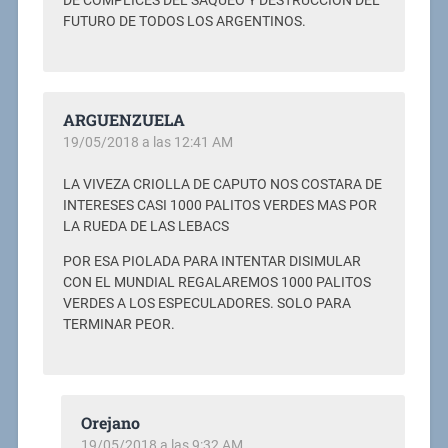
DE COMPLICES DEL SAQUEO Y DESTRUCCION DEL
FUTURO DE TODOS LOS ARGENTINOS.
ARGUENZUELA
19/05/2018 a las 12:41 AM
LA VIVEZA CRIOLLA DE CAPUTO NOS COSTARA DE
INTERESES CASI 1000 PALITOS VERDES MAS POR
LA RUEDA DE LAS LEBACS
POR ESA PIOLADA PARA INTENTAR DISIMULAR
CON EL MUNDIAL REGALAREMOS 1000 PALITOS
VERDES A LOS ESPECULADORES. SOLO PARA
TERMINAR PEOR.
Orejano
19/05/2018 a las 9:32 AM