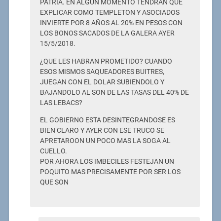
PATRIA. EN ALGUN MOMENTO TENDRAN QUE
EXPLICAR COMO TEMPLETON Y ASOCIADOS
INVIERTE POR 8 AÑOS AL 20% EN PESOS CON
LOS BONOS SACADOS DE LA GALERA AYER
15/5/2018.
¿QUE LES HABRAN PROMETIDO? CUANDO
ESOS MISMOS SAQUEADORES BUITRES,
JUEGAN CON EL DOLAR SUBIENDOLO Y
BAJANDOLO AL SON DE LAS TASAS DEL 40% DE
LAS LEBACS?
EL GOBIERNO ESTA DESINTEGRANDOSE ES
BIEN CLARO Y AYER CON ESE TRUCO SE
APRETAROON UN POCO MAS LA SOGA AL
CUELLO.
POR AHORA LOS IMBECILES FESTEJAN UN
POQUITO MAS PRECISAMENTE POR SER LOS
QUE SON