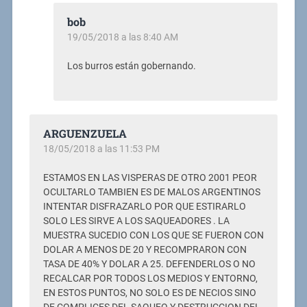
bob
19/05/2018 a las 8:40 AM
Los burros están gobernando.
ARGUENZUELA
18/05/2018 a las 11:53 PM
ESTAMOS EN LAS VISPERAS DE OTRO 2001 PEOR
OCULTARLO TAMBIEN ES DE MALOS ARGENTINOS
INTENTAR DISFRAZARLO POR QUE ESTIRARLO
SOLO LES SIRVE A LOS SAQUEADORES . LA
MUESTRA SUCEDIO CON LOS QUE SE FUERON CON
DOLAR A MENOS DE 20 Y RECOMPRARON CON
TASA DE 40% Y DOLAR A 25. DEFENDERLOS O NO
RECALCAR POR TODOS LOS MEDIOS Y ENTORNO,
EN ESTOS PUNTOS, NO SOLO ES DE NECIOS SINO