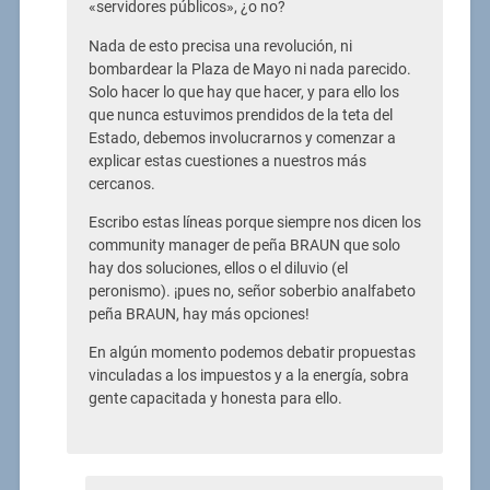
«servidores públicos», ¿o no?
Nada de esto precisa una revolución, ni
bombardear la Plaza de Mayo ni nada parecido.
Solo hacer lo que hay que hacer, y para ello los
que nunca estuvimos prendidos de la teta del
Estado, debemos involucrarnos y comenzar a
explicar estas cuestiones a nuestros más
cercanos.
Escribo estas líneas porque siempre nos dicen los
community manager de peña BRAUN que solo
hay dos soluciones, ellos o el diluvio (el
peronismo). ¡pues no, señor soberbio analfabeto
peña BRAUN, hay más opciones!
En algún momento podemos debatir propuestas
vinculadas a los impuestos y a la energía, sobra
gente capacitada y honesta para ello.