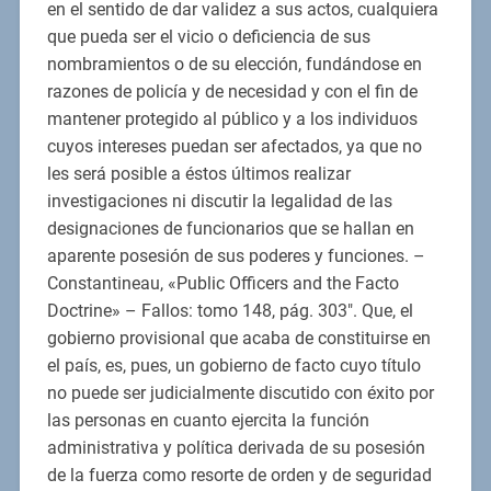
en el sentido de dar validez a sus actos, cualquiera
que pueda ser el vicio o deficiencia de sus
nombramientos o de su elección, fundándose en
razones de policía y de necesidad y con el fin de
mantener protegido al público y a los individuos
cuyos intereses puedan ser afectados, ya que no
les será posible a éstos últimos realizar
investigaciones ni discutir la legalidad de las
designaciones de funcionarios que se hallan en
aparente posesión de sus poderes y funciones. –
Constantineau, «Public Officers and the Facto
Doctrine» – Fallos: tomo 148, pág. 303″. Que, el
gobierno provisional que acaba de constituirse en
el país, es, pues, un gobierno de facto cuyo título
no puede ser judicialmente discutido con éxito por
las personas en cuanto ejercita la función
administrativa y política derivada de su posesión
de la fuerza como resorte de orden y de seguridad