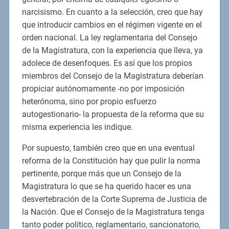
narcisismo. En cuanto a la selección, creo que hay
que introducir cambios en el régimen vigente en el
orden nacional. La ley reglamentaria del Consejo
de la Magistratura, con la experiencia que lleva, ya
adolece de desenfoques. Es así que los propios
miembros del Consejo de la Magistratura deberían
propiciar autónomamente -no por imposición
heterónoma, sino por propio esfuerzo
autogestionario- la propuesta de la reforma que su
misma experiencia les indique.
Por supuesto, también creo que en una eventual
reforma de la Constitución hay que pulir la norma
pertinente, porque más que un Consejo de la
Magistratura lo que se ha querido hacer es una
desvertebración de la Corte Suprema de Justicia de
la Nación. Que el Consejo de la Magistratura tenga
tanto poder político, reglamentario, sancionatorio,