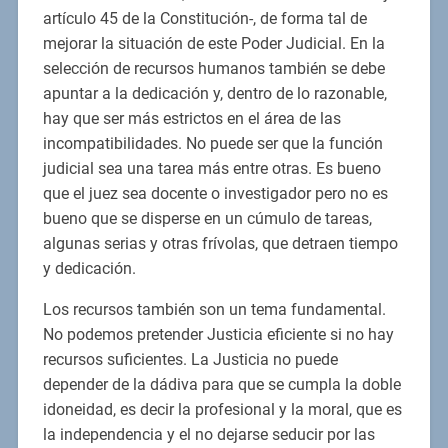
artículo 45 de la Constitución-, de forma tal de
mejorar la situación de este Poder Judicial. En la
selección de recursos humanos también se debe
apuntar a la dedicación y, dentro de lo razonable,
hay que ser más estrictos en el área de las
incompatibilidades. No puede ser que la función
judicial sea una tarea más entre otras. Es bueno
que el juez sea docente o investigador pero no es
bueno que se disperse en un cúmulo de tareas,
algunas serias y otras frívolas, que detraen tiempo
y dedicación.
Los recursos también son un tema fundamental.
No podemos pretender Justicia eficiente si no hay
recursos suficientes. La Justicia no puede
depender de la dádiva para que se cumpla la doble
idoneidad, es decir la profesional y la moral, que es
la independencia y el no dejarse seducir por las