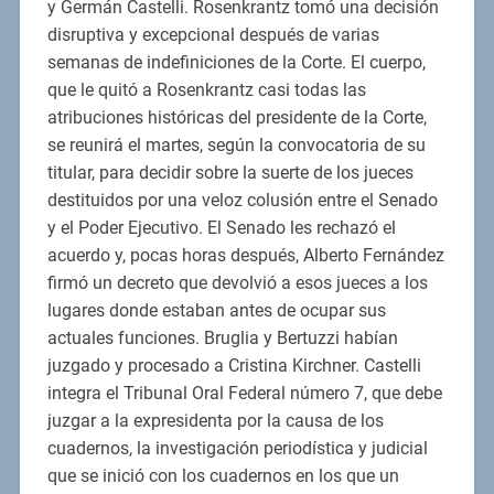
y Germán Castelli. Rosenkrantz tomó una decisión
disruptiva y excepcional después de varias
semanas de indefiniciones de la Corte. El cuerpo,
que le quitó a Rosenkrantz casi todas las
atribuciones históricas del presidente de la Corte,
se reunirá el martes, según la convocatoria de su
titular, para decidir sobre la suerte de los jueces
destituidos por una veloz colusión entre el Senado
y el Poder Ejecutivo. El Senado les rechazó el
acuerdo y, pocas horas después, Alberto Fernández
firmó un decreto que devolvió a esos jueces a los
lugares donde estaban antes de ocupar sus
actuales funciones. Bruglia y Bertuzzi habían
juzgado y procesado a Cristina Kirchner. Castelli
integra el Tribunal Oral Federal número 7, que debe
juzgar a la expresidenta por la causa de los
cuadernos, la investigación periodística y judicial
que se inició con los cuadernos en los que un