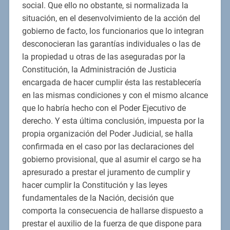
social. Que ello no obstante, si normalizada la
situación, en el desenvolvimiento de la acción del
gobierno de facto, los funcionarios que lo integran
desconocieran las garantías individuales o las de
la propiedad u otras de las aseguradas por la
Constitución, la Administración de Justicia
encargada de hacer cumplir ésta las restablecería
en las mismas condiciones y con el mismo alcance
que lo habría hecho con el Poder Ejecutivo de
derecho. Y esta última conclusión, impuesta por la
propia organización del Poder Judicial, se halla
confirmada en el caso por las declaraciones del
gobierno provisional, que al asumir el cargo se ha
apresurado a prestar el juramento de cumplir y
hacer cumplir la Constitución y las leyes
fundamentales de la Nación, decisión que
comporta la consecuencia de hallarse dispuesto a
prestar el auxilio de la fuerza de que dispone para