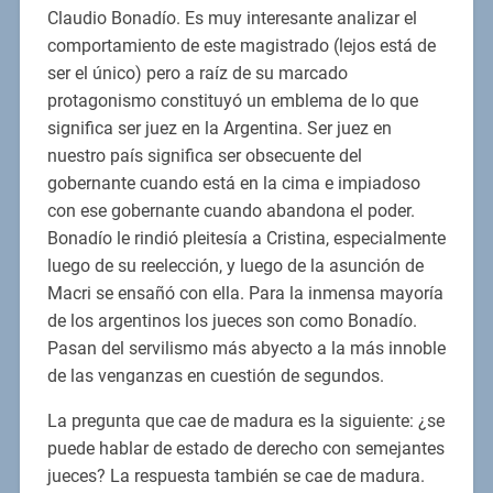
Claudio Bonadío. Es muy interesante analizar el
comportamiento de este magistrado (lejos está de
ser el único) pero a raíz de su marcado
protagonismo constituyó un emblema de lo que
significa ser juez en la Argentina. Ser juez en
nuestro país significa ser obsecuente del
gobernante cuando está en la cima e impiadoso
con ese gobernante cuando abandona el poder.
Bonadío le rindió pleitesía a Cristina, especialmente
luego de su reelección, y luego de la asunción de
Macri se ensañó con ella. Para la inmensa mayoría
de los argentinos los jueces son como Bonadío.
Pasan del servilismo más abyecto a la más innoble
de las venganzas en cuestión de segundos.
La pregunta que cae de madura es la siguiente: ¿se
puede hablar de estado de derecho con semejantes
jueces? La respuesta también se cae de madura.