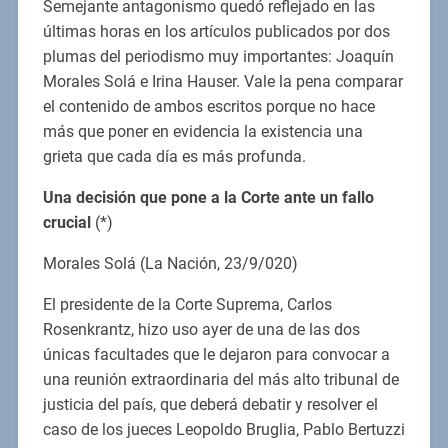
Semejante antagonismo quedó reflejado en las
últimas horas en los artículos publicados por dos
plumas del periodismo muy importantes: Joaquín
Morales Solá e Irina Hauser. Vale la pena comparar
el contenido de ambos escritos porque no hace
más que poner en evidencia la existencia una
grieta que cada día es más profunda.
Una decisión que pone a la Corte ante un fallo
crucial
(*)
Morales Solá (La Nación, 23/9/020)
El presidente de la Corte Suprema, Carlos
Rosenkrantz, hizo uso ayer de una de las dos
únicas facultades que le dejaron para convocar a
una reunión extraordinaria del más alto tribunal de
justicia del país, que deberá debatir y resolver el
caso de los jueces Leopoldo Bruglia, Pablo Bertuzzi