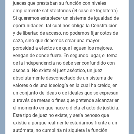
jueces que prestaban su función con niveles
ampliamente satisfactorios (el caso de Inglaterra).
Si queremos establecer un sistema de igualdad de
oportunidades -tal cual nos obliga la Constitución-
y de libertad de acceso, no podemos fijar cotos de
caza, sino que debemos crear una mayor
porosidad a efectos de que lleguen los mejores,
vengan de donde fuere. En segundo lugar, el tema
de la independencia no debe ser confundido con
asepsia. No existe el juez aséptico, un juez
absolutamente desconectado de un sistema de
valores o de una ideología en la cual ha creído, en
un conjunto de ideas o de ideales que se expresan
a través de metas o fines que pretende alcanzar en
el momento en que hace o dicta el acto de justicia.
Este tipo de juez no existe, y sería penoso que
existiera porque realmente estaríamos frente a un
autómata, no cumpliría ni siquiera la función