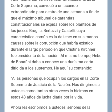
Corte Suprema, convocó a un acuerdo
extraordinario para dentro de una semana a fin de
que el máximo tribunal de garantías
constitucionales se expida sobre los planteos de
los jueces Bruglia, Bertuzzi y Castelli, cuya
característica común es la de tener en sus manos
causas sobre la corrupción que habría existido
durante el largo período en que Cristina Kirchner
fue presidenta de la nación. Al mismo tiempo, Hebe
de Bonafini daba a conocer una durísima carta
dirigida a los supremos. He aquí su contenido:
“A las personas que ocupan los cargos en la Corte
Suprema de Justicia de la Nación. Nos dirigimos a
ustedes como tantas otras veces lo hicimos en
estos 43 años de lucha diaria por la vida.
Ahora les escribimos a ustedes, señores de la