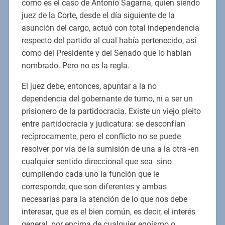
como es el caso de Antonio Sagarna, quien siendo
juez de la Corte, desde el día siguiente de la
asunción del cargo, actuó con total independencia
respecto del partido al cual había pertenecido, así
como del Presidente y del Senado que lo habían
nombrado. Pero no es la regla.
El juez debe, entonces, apuntar a la no
dependencia del gobernante de turno, ni a ser un
prisionero de la partidocracia. Existe un viejo pleito
entre partidocracia y judicatura: se desconfían
recíprocamente, pero el conflicto no se puede
resolver por vía de la sumisión de una a la otra -en
cualquier sentido direccional que sea- sino
cumpliendo cada uno la función que le
corresponde, que son diferentes y ambas
necesarias para la atención de lo que nos debe
interesar, que es el bien común, es decir, el interés
general, por encima de cualquier egoísmo o