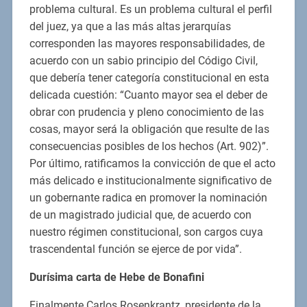
problema cultural. Es un problema cultural el perfil
del juez, ya que a las más altas jerarquías
corresponden las mayores responsabilidades, de
acuerdo con un sabio principio del Código Civil,
que debería tener categoría constitucional en esta
delicada cuestión: “Cuanto mayor sea el deber de
obrar con prudencia y pleno conocimiento de las
cosas, mayor será la obligación que resulte de las
consecuencias posibles de los hechos (Art. 902)”.
Por último, ratificamos la convicción de que el acto
más delicado e institucionalmente significativo de
un gobernante radica en promover la nominación
de un magistrado judicial que, de acuerdo con
nuestro régimen constitucional, son cargos cuya
trascendental función se ejerce de por vida”.
Durísima carta de Hebe de Bonafini
Finalmente Carlos Rosenkrantz, presidente de la