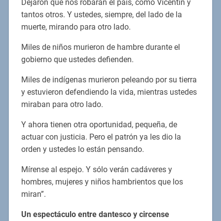
Dejaron que nos robaran el país, como Vicentín y
tantos otros. Y ustedes, siempre, del lado de la
muerte, mirando para otro lado.
Miles de niños murieron de hambre durante el
gobierno que ustedes defienden.
Miles de indígenas murieron peleando por su tierra
y estuvieron defendiendo la vida, mientras ustedes
miraban para otro lado.
Y ahora tienen otra oportunidad, pequeña, de
actuar con justicia. Pero el patrón ya les dio la
orden y ustedes lo están pensando.
Mírense al espejo. Y sólo verán cadáveres y
hombres, mujeres y niños hambrientos que los
miran”.
Un espectáculo entre dantesco y circense