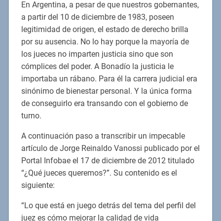
En Argentina, a pesar de que nuestros gobernantes,
a partir del 10 de diciembre de 1983, poseen
legitimidad de origen, el estado de derecho brilla
por su ausencia. No lo hay porque la mayoría de
los jueces no imparten justicia sino que son
cómplices del poder. A Bonadío la justicia le
importaba un rábano. Para él la carrera judicial era
sinónimo de bienestar personal. Y la única forma
de conseguirlo era transando con el gobierno de
turno.
A continuación paso a transcribir un impecable
artículo de Jorge Reinaldo Vanossi publicado por el
Portal Infobae el 17 de diciembre de 2012 titulado
“¿Qué jueces queremos?”. Su contenido es el
siguiente:
“Lo que está en juego detrás del tema del perfil del
juez es cómo mejorar la calidad de vida