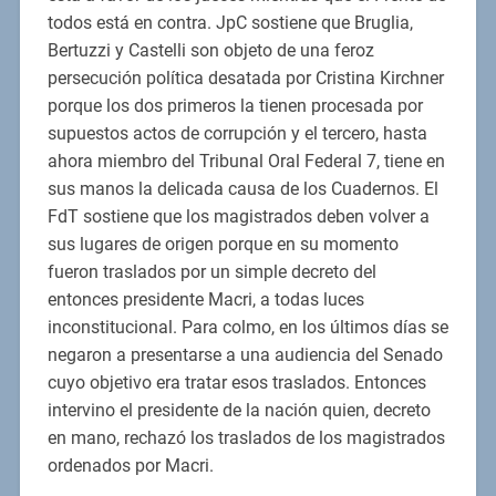
todos está en contra. JpC sostiene que Bruglia,
Bertuzzi y Castelli son objeto de una feroz
persecución política desatada por Cristina Kirchner
porque los dos primeros la tienen procesada por
supuestos actos de corrupción y el tercero, hasta
ahora miembro del Tribunal Oral Federal 7, tiene en
sus manos la delicada causa de los Cuadernos. El
FdT sostiene que los magistrados deben volver a
sus lugares de origen porque en su momento
fueron traslados por un simple decreto del
entonces presidente Macri, a todas luces
inconstitucional. Para colmo, en los últimos días se
negaron a presentarse a una audiencia del Senado
cuyo objetivo era tratar esos traslados. Entonces
intervino el presidente de la nación quien, decreto
en mano, rechazó los traslados de los magistrados
ordenados por Macri.