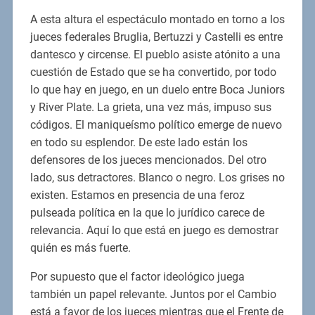
A esta altura el espectáculo montado en torno a los
jueces federales Bruglia, Bertuzzi y Castelli es entre
dantesco y circense. El pueblo asiste atónito a una
cuestión de Estado que se ha convertido, por todo
lo que hay en juego, en un duelo entre Boca Juniors
y River Plate. La grieta, una vez más, impuso sus
códigos. El maniqueísmo político emerge de nuevo
en todo su esplendor. De este lado están los
defensores de los jueces mencionados. Del otro
lado, sus detractores. Blanco o negro. Los grises no
existen. Estamos en presencia de una feroz
pulseada política en la que lo jurídico carece de
relevancia. Aquí lo que está en juego es demostrar
quién es más fuerte.
Por supuesto que el factor ideológico juega
también un papel relevante. Juntos por el Cambio
está a favor de los jueces mientras que el Frente de