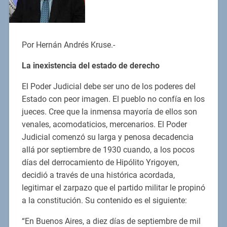
Por Hernán Andrés Kruse.-
La inexistencia del estado de derecho
El Poder Judicial debe ser uno de los poderes del
Estado con peor imagen. El pueblo no confía en los
jueces. Cree que la inmensa mayoría de ellos son
venales, acomodaticios, mercenarios. El Poder
Judicial comenzó su larga y penosa decadencia
allá por septiembre de 1930 cuando, a los pocos
días del derrocamiento de Hipólito Yrigoyen,
decidió a través de una histórica acordada,
legitimar el zarpazo que el partido militar le propinó
a la constitución. Su contenido es el siguiente:
“En Buenos Aires, a diez días de septiembre de mil