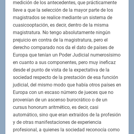
medición de los antecedentes, que prácticamente
lleve a que la selección de la mayor parte de los
magistrados se realice mediante un sistema de
cuasicooptación, es decir, dentro de la misma
magistratura. No tengo absolutamente ningún
prejuicio en contra de la magistratura, pero el
derecho comparado nos da el dato de países de
Europa que tenían un Poder Judicial numerosísimo
en cuanto a sus componentes, pero muy ineficaz
desde el punto de vista de la expectativa de la
sociedad respecto de la prestación de esa función
judicial, del mismo modo que había otros países en
Europa con un escaso número de jueces que no
provenían de un ascenso burocrático o de un
cursus honorum aritmético, es decir, casi
automático, sino que eran extraídos de la profesión
y de otras manifestaciones de experiencia
profesional, a quienes la sociedad reconocía como