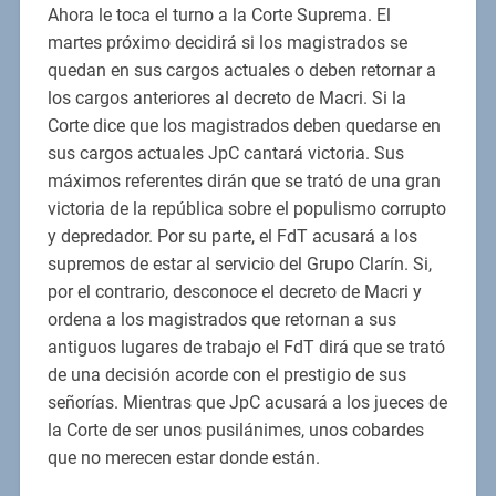
Ahora le toca el turno a la Corte Suprema. El
martes próximo decidirá si los magistrados se
quedan en sus cargos actuales o deben retornar a
los cargos anteriores al decreto de Macri. Si la
Corte dice que los magistrados deben quedarse en
sus cargos actuales JpC cantará victoria. Sus
máximos referentes dirán que se trató de una gran
victoria de la república sobre el populismo corrupto
y depredador. Por su parte, el FdT acusará a los
supremos de estar al servicio del Grupo Clarín. Si,
por el contrario, desconoce el decreto de Macri y
ordena a los magistrados que retornan a sus
antiguos lugares de trabajo el FdT dirá que se trató
de una decisión acorde con el prestigio de sus
señorías. Mientras que JpC acusará a los jueces de
la Corte de ser unos pusilánimes, unos cobardes
que no merecen estar donde están.