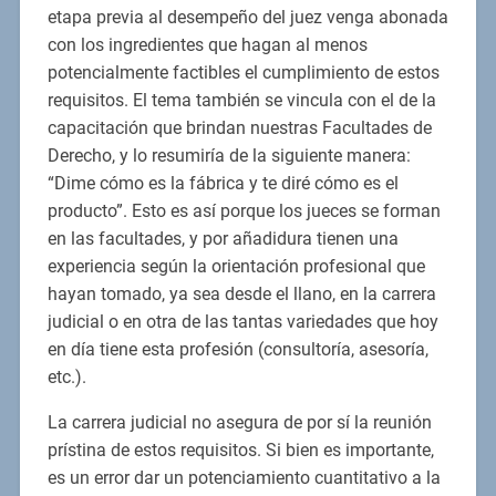
etapa previa al desempeño del juez venga abonada
con los ingredientes que hagan al menos
potencialmente factibles el cumplimiento de estos
requisitos. El tema también se vincula con el de la
capacitación que brindan nuestras Facultades de
Derecho, y lo resumiría de la siguiente manera:
“Dime cómo es la fábrica y te diré cómo es el
producto”. Esto es así porque los jueces se forman
en las facultades, y por añadidura tienen una
experiencia según la orientación profesional que
hayan tomado, ya sea desde el llano, en la carrera
judicial o en otra de las tantas variedades que hoy
en día tiene esta profesión (consultoría, asesoría,
etc.).
La carrera judicial no asegura de por sí la reunión
prístina de estos requisitos. Si bien es importante,
es un error dar un potenciamiento cuantitativo a la