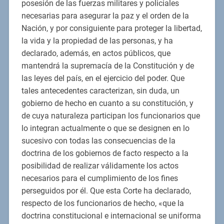
posesión de las fuerzas militares y policiales
necesarias para asegurar la paz y el orden de la
Nación, y por consiguiente para proteger la libertad,
la vida y la propiedad de las personas, y ha
declarado, además, en actos públicos, que
mantendrá la supremacía de la Constitución y de
las leyes del país, en el ejercicio del poder. Que
tales antecedentes caracterizan, sin duda, un
gobierno de hecho en cuanto a su constitución, y
de cuya naturaleza participan los funcionarios que
lo integran actualmente o que se designen en lo
sucesivo con todas las consecuencias de la
doctrina de los gobiernos de facto respecto a la
posibilidad de realizar válidamente los actos
necesarios para el cumplimiento de los fines
perseguidos por él. Que esta Corte ha declarado,
respecto de los funcionarios de hecho, «que la
doctrina constitucional e internacional se uniforma