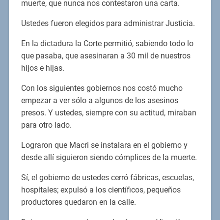
muerte, que nunca nos contestaron una carta.
Ustedes fueron elegidos para administrar Justicia.
En la dictadura la Corte permitió, sabiendo todo lo
que pasaba, que asesinaran a 30 mil de nuestros
hijos e hijas.
Con los siguientes gobiernos nos costó mucho
empezar a ver sólo a algunos de los asesinos
presos. Y ustedes, siempre con su actitud, miraban
para otro lado.
Lograron que Macri se instalara en el gobierno y
desde allí siguieron siendo cómplices de la muerte.
Sí, el gobierno de ustedes cerró fábricas, escuelas,
hospitales; expulsó a los científicos, pequeños
productores quedaron en la calle.