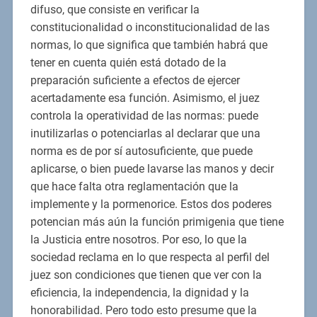
difuso, que consiste en verificar la
constitucionalidad o inconstitucionalidad de las
normas, lo que significa que también habrá que
tener en cuenta quién está dotado de la
preparación suficiente a efectos de ejercer
acertadamente esa función. Asimismo, el juez
controla la operatividad de las normas: puede
inutilizarlas o potenciarlas al declarar que una
norma es de por sí autosuficiente, que puede
aplicarse, o bien puede lavarse las manos y decir
que hace falta otra reglamentación que la
implemente y la pormenorice. Estos dos poderes
potencian más aún la función primigenia que tiene
la Justicia entre nosotros. Por eso, lo que la
sociedad reclama en lo que respecta al perfil del
juez son condiciones que tienen que ver con la
eficiencia, la independencia, la dignidad y la
honorabilidad. Pero todo esto presume que la