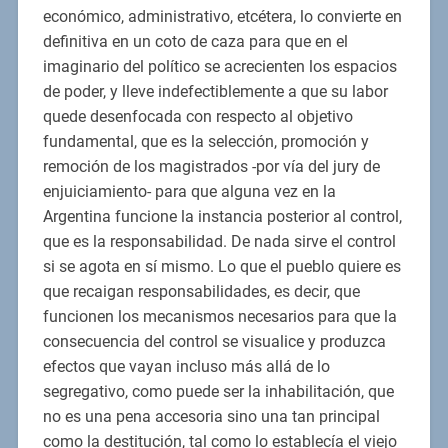
económico, administrativo, etcétera, lo convierte en
definitiva en un coto de caza para que en el
imaginario del político se acrecienten los espacios
de poder, y lleve indefectiblemente a que su labor
quede desenfocada con respecto al objetivo
fundamental, que es la selección, promoción y
remoción de los magistrados -por vía del jury de
enjuiciamiento- para que alguna vez en la
Argentina funcione la instancia posterior al control,
que es la responsabilidad. De nada sirve el control
si se agota en sí mismo. Lo que el pueblo quiere es
que recaigan responsabilidades, es decir, que
funcionen los mecanismos necesarios para que la
consecuencia del control se visualice y produzca
efectos que vayan incluso más allá de lo
segregativo, como puede ser la inhabilitación, que
no es una pena accesoria sino una tan principal
como la destitución, tal como lo establecía el viejo