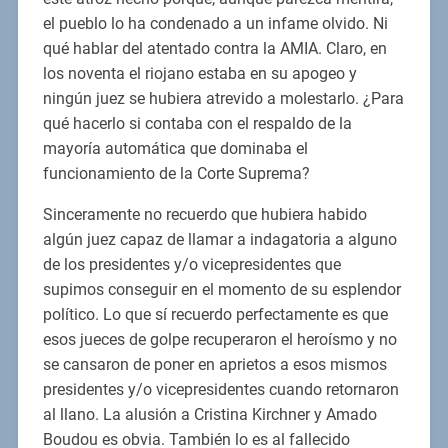
el pueblo lo ha condenado a un infame olvido. Ni
qué hablar del atentado contra la AMIA. Claro, en
los noventa el riojano estaba en su apogeo y
ningún juez se hubiera atrevido a molestarlo. ¿Para
qué hacerlo si contaba con el respaldo de la
mayoría automática que dominaba el
funcionamiento de la Corte Suprema?
Sinceramente no recuerdo que hubiera habido
algún juez capaz de llamar a indagatoria a alguno
de los presidentes y/o vicepresidentes que
supimos conseguir en el momento de su esplendor
político. Lo que sí recuerdo perfectamente es que
esos jueces de golpe recuperaron el heroísmo y no
se cansaron de poner en aprietos a esos mismos
presidentes y/o vicepresidentes cuando retornaron
al llano. La alusión a Cristina Kirchner y Amado
Boudou es obvia. También lo es al fallecido