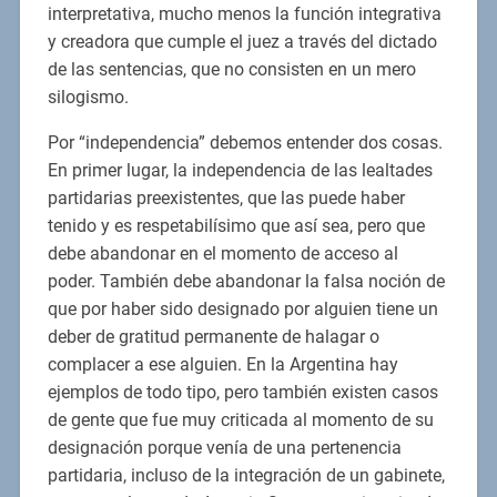
interpretativa, mucho menos la función integrativa
y creadora que cumple el juez a través del dictado
de las sentencias, que no consisten en un mero
silogismo.
Por “independencia” debemos entender dos cosas.
En primer lugar, la independencia de las lealtades
partidarias preexistentes, que las puede haber
tenido y es respetabilísimo que así sea, pero que
debe abandonar en el momento de acceso al
poder. También debe abandonar la falsa noción de
que por haber sido designado por alguien tiene un
deber de gratitud permanente de halagar o
complacer a ese alguien. En la Argentina hay
ejemplos de todo tipo, pero también existen casos
de gente que fue muy criticada al momento de su
designación porque venía de una pertenencia
partidaria, incluso de la integración de un gabinete,