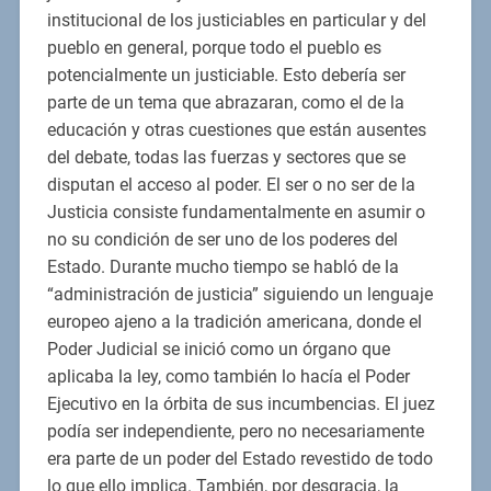
institucional de los justiciables en particular y del
pueblo en general, porque todo el pueblo es
potencialmente un justiciable. Esto debería ser
parte de un tema que abrazaran, como el de la
educación y otras cuestiones que están ausentes
del debate, todas las fuerzas y sectores que se
disputan el acceso al poder. El ser o no ser de la
Justicia consiste fundamentalmente en asumir o
no su condición de ser uno de los poderes del
Estado. Durante mucho tiempo se habló de la
“administración de justicia” siguiendo un lenguaje
europeo ajeno a la tradición americana, donde el
Poder Judicial se inició como un órgano que
aplicaba la ley, como también lo hacía el Poder
Ejecutivo en la órbita de sus incumbencias. El juez
podía ser independiente, pero no necesariamente
era parte de un poder del Estado revestido de todo
lo que ello implica. También, por desgracia, la