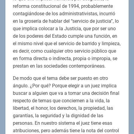
reforma constitucional de 1994, probablemente
contagiándose de los administrativistas, incurrió
en la grosería de hablar del “servicio de justicia”, lo
que implica colocar a la Justicia, que por ser uno
de los poderes del Estado cumple una función, en
el mismo nivel que el servicio de barrido y limpieza,
es decir, como cualquier otro servicio público que
en forma directa o indirecta, propia o impropia, se
prestan en las sociedades contemporáneas.
De modo que el tema debe ser puesto en otro
ángulo. ¿Por qué? Porque elegir a un juez implica
buscar a alguien que va a tomar una decisión final
respecto de temas que conciernen a la vida, la
libertad, el honor, los derechos, la propiedad, las
garantías, la seguridad y la dignidad de las
personas. En nuestro sistema el juez tiene esas
atribuciones, pero además tiene la nota del control