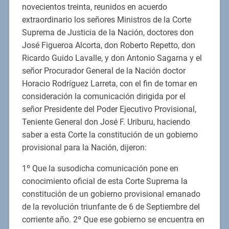
novecientos treinta, reunidos en acuerdo
extraordinario los señores Ministros de la Corte
Suprema de Justicia de la Nación, doctores don
José Figueroa Alcorta, don Roberto Repetto, don
Ricardo Guido Lavalle, y don Antonio Sagarna y el
señor Procurador General de la Nación doctor
Horacio Rodríguez Larreta, con el fin de tomar en
consideración la comunicación dirigida por el
señor Presidente del Poder Ejecutivo Provisional,
Teniente General don José F. Uriburu, haciendo
saber a esta Corte la constitución de un gobierno
provisional para la Nación, dijeron:
1º Que la susodicha comunicación pone en
conocimiento oficial de esta Corte Suprema la
constitución de un gobierno provisional emanado
de la revolución triunfante de 6 de Septiembre del
corriente año. 2º Que ese gobierno se encuentra en