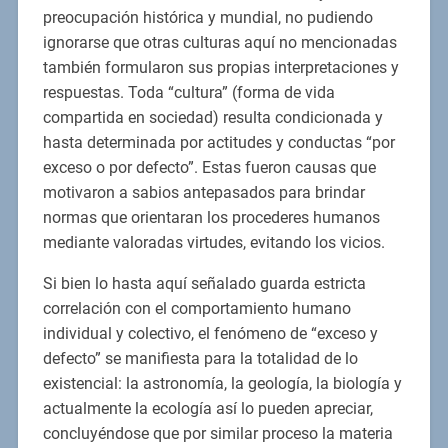
preocupación histórica y mundial, no pudiendo
ignorarse que otras culturas aquí no mencionadas
también formularon sus propias interpretaciones y
respuestas. Toda “cultura” (forma de vida
compartida en sociedad) resulta condicionada y
hasta determinada por actitudes y conductas “por
exceso o por defecto”. Estas fueron causas que
motivaron a sabios antepasados para brindar
normas que orientaran los procederes humanos
mediante valoradas virtudes, evitando los vicios.
Si bien lo hasta aquí señalado guarda estricta
correlación con el comportamiento humano
individual y colectivo, el fenómeno de “exceso y
defecto” se manifiesta para la totalidad de lo
existencial: la astronomía, la geología, la biología y
actualmente la ecología así lo pueden apreciar,
concluyéndose que por similar proceso la materia