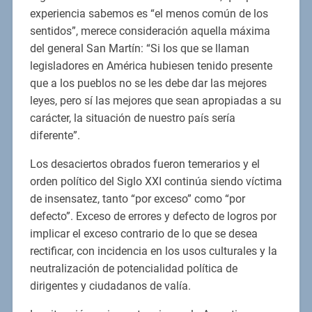
experiencia sabemos es “el menos común de los
sentidos”, merece consideración aquella máxima
del general San Martín: “Si los que se llaman
legisladores en América hubiesen tenido presente
que a los pueblos no se les debe dar las mejores
leyes, pero sí las mejores que sean apropiadas a su
carácter, la situación de nuestro país sería
diferente”.
Los desaciertos obrados fueron temerarios y el
orden político del Siglo XXI continúa siendo víctima
de insensatez, tanto “por exceso” como “por
defecto”. Exceso de errores y defecto de logros por
implicar el exceso contrario de lo que se desea
rectificar, con incidencia en los usos culturales y la
neutralización de potencialidad política de
dirigentes y ciudadanos de valía.