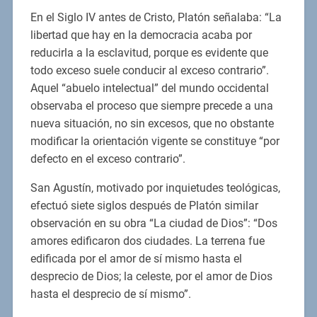
En el Siglo IV antes de Cristo, Platón señalaba: “La
libertad que hay en la democracia acaba por
reducirla a la esclavitud, porque es evidente que
todo exceso suele conducir al exceso contrario”.
Aquel “abuelo intelectual” del mundo occidental
observaba el proceso que siempre precede a una
nueva situación, no sin excesos, que no obstante
modificar la orientación vigente se constituye “por
defecto en el exceso contrario”.
San Agustín, motivado por inquietudes teológicas,
efectuó siete siglos después de Platón similar
observación en su obra “La ciudad de Dios”: “Dos
amores edificaron dos ciudades. La terrena fue
edificada por el amor de sí mismo hasta el
desprecio de Dios; la celeste, por el amor de Dios
hasta el desprecio de sí mismo”.