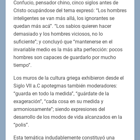
Confucio, pensador chino, cinco siglos antes de
Cristo ocupándose del tema expresó: “Los hombres
inteligentes se van más allá, los ignorantes se
quedan más acá”. “Los sabios quieren hacer
demasiado y los hombres viciosos, no lo
suficiente”; y concluyó que “mantenerse en el
invariable medio es la más alta perfección: pocos
hombres son capaces de guardarlo por mucho
tiempo”.
Los muros de la cultura griega exhibieron desde el
Siglo VII a.C apotegmas también moderadores:
“guarda en todo la medida”, “guárdate de la
exageración”, “cada cosa en su medida y
armoniosamente”; siendo expresiones del
desarrollo de los modos de vida alcanzados en la
“polis”.
Esta temática indudablemente constituyó una