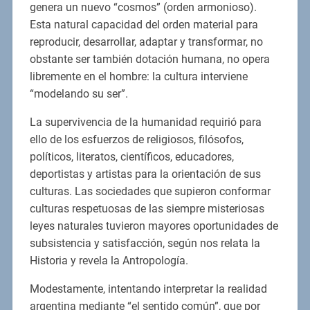
genera un nuevo “cosmos” (orden armonioso).
Esta natural capacidad del orden material para
reproducir, desarrollar, adaptar y transformar, no
obstante ser también dotación humana, no opera
libremente en el hombre: la cultura interviene
“modelando su ser”.
La supervivencia de la humanidad requirió para
ello de los esfuerzos de religiosos, filósofos,
políticos, literatos, científicos, educadores,
deportistas y artistas para la orientación de sus
culturas. Las sociedades que supieron conformar
culturas respetuosas de las siempre misteriosas
leyes naturales tuvieron mayores oportunidades de
subsistencia y satisfacción, según nos relata la
Historia y revela la Antropología.
Modestamente, intentando interpretar la realidad
argentina mediante “el sentido común”, que por