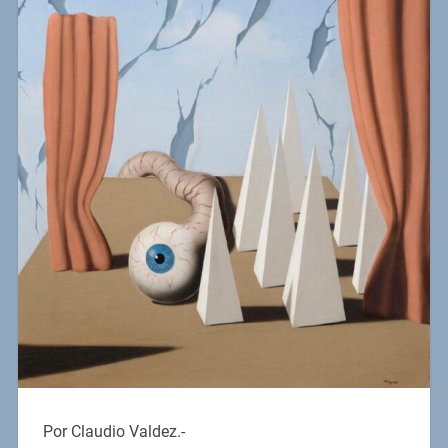
Por Claudio Valdez.-