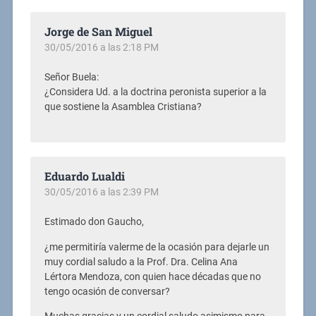
Jorge de San Miguel
30/05/2016 a las 2:18 PM
Señor Buela:
¿Considera Ud. a la doctrina peronista superior a la
que sostiene la Asamblea Cristiana?
Eduardo Lualdi
30/05/2016 a las 2:39 PM
Estimado don Gaucho,
¿me permitiría valerme de la ocasión para dejarle un
muy cordial saludo a la Prof. Dra. Celina Ana
Lértora Mendoza, con quien hace décadas que no
tengo ocasión de conversar?