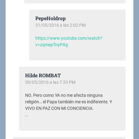
PepeHoldrop
31/05/2016 a las 2:02 PM
https://www.youtube.com/watch?
v=zqmepTnyPXg
Hilde ROMBAT
30/05/2016 a las 7:33 PM
NO. Pero como YA no me afecta ninguna
religión… el Papa también me es indiferente. Y
VIVO EN PAZ CON MI CONCIENCIA.
…