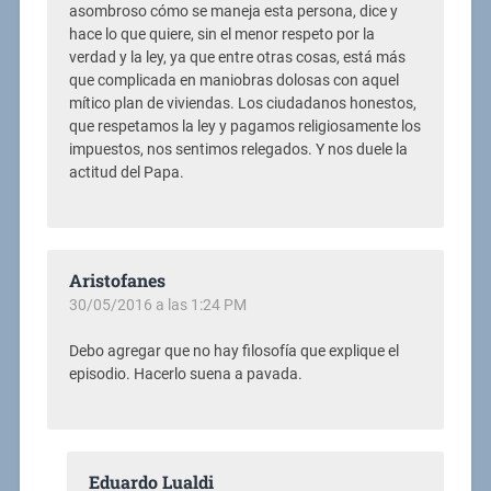
asombroso cómo se maneja esta persona, dice y
hace lo que quiere, sin el menor respeto por la
verdad y la ley, ya que entre otras cosas, está más
que complicada en maniobras dolosas con aquel
mítico plan de viviendas. Los ciudadanos honestos,
que respetamos la ley y pagamos religiosamente los
impuestos, nos sentimos relegados. Y nos duele la
actitud del Papa.
Aristofanes
30/05/2016 a las 1:24 PM
Debo agregar que no hay filosofía que explique el
episodio. Hacerlo suena a pavada.
Eduardo Lualdi