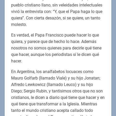
pueblo cristiano llano, sin veleidades intelectuales
vivió la entrevista con: “Y, que el Papa haga lo que
quiera”. Con cierta desazón, si se quiere, un tanto
molesto.
Es verdad, el Papa Francisco puede hacer lo que
quiera, y parece que de hecho lo hace. Además
nosotros no somos quienes para decirle qué tiene
que hacer, aunque los periodistas sí le dicen qué
hacer.
En Argentina, los analfabetos locuaces como
Mauro Golfarb (llamado Viale) y su hijo Jonatan;
Alfredo Lewkowicz (llamado Leuco) y su hijo
Diego; Sergio Rubin, y tantísimos otros que no son
cristianos, le dicen a diario qué tiene que hacer y en
qué tiene que transformar a la Iglesia. Mientras
tanto el mundo cristiano acepta callado todo