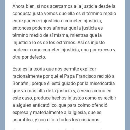
Ahora bien, si nos acercamos a la justicia desde la
conducta justa vemos que ella es el término medio
entre padecer injusticia o cometer injusticia,
entonces podemos afirmar que la justicia es
término medio de sí misma, mientras que la
injusticia lo es de los extremos. Así es injusto
padecer como cometer injusticia, una por exceso y
otra por defecto.
Esta es la teoría que nos permite explicar
racionalmente por qué el Papa Francisco recibió a
Bonafini, porque él está guiado por la misericordia
que va más allá de la justicia y, a veces como en
este caso, produce hechos injustos como es recibir
a alguien anticatólico, que para colmo ofendió
expresa y materialmente a la Iglesia, que es
asamblea, y con ello a todos los cristianos.