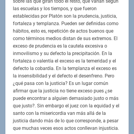
sobre las que giran todo el resto, que varían según
las escuelas y los tiempos, y que fueron
establecidas por Platón son la prudencia, justicia,
fortaleza y templanza. Pueden ser definidas como
hábitos, esto es, repetición de actos buenos que
como términos medios distan de sus extremos. El
exceso de prudencia es la cautela excesiva o
inmovilismo y su defecto la precipitación. En la
fortaleza o valentía el exceso es la temeridad y el
defecto la cobardía. En la templanza el exceso es
la insensibilidad y el defecto el desenfreno. Pero
¿qué pasa con la justicia? Es un lugar común
afirmar que la justicia no tiene exceso pues ¿se
puede encontrar a alguien demasiado justo o más
que justo?. Sin embargo el juez con la equidad y el
santo con la misericordia van más allá de la
justicia dando más de lo que corresponde, a pesar
que muchas veces esos actos conllevan injusticia.