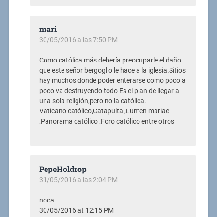
mari
30/05/2016 a las 7:50 PM
Como católica más debería preocuparle el daño
que este señor bergoglio le hace a la iglesia.Sitios
hay muchos donde poder enterarse como poco a
poco va destruyendo todo Es el plan de llegar a
una sola religión,pero no la católica.
Vaticano católico,Catapulta ,Lumen mariae
,Panorama católico ,Foro católico entre otros
PepeHoldrop
31/05/2016 a las 2:04 PM
noca
30/05/2016 at 12:15 PM