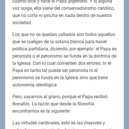
cuanto dice y hace el Papa argentino. Y si alguna
voz surge, ella viene del conservadorismo católico,
que no corta ni pincha en nada dentro de nuestra
sociedad.
Los que no se quedan callados son todos aquellos
que se cuelgan de la sotana blanca para hacer
política partidaria, diciendo, por ejemplo: el Papa es
peronista o el peronismo se funda en la doctrina de
la Iglesia. Con lo cual comenten dos errores: ni el
Papa en tanto tal puede ser peronista ni el
peronismo se funda en la Iglesia sino que tiene
autonomía ideológica.
Pero, vayamos al grano, porqué el Papa recibió
Bonafini. La razón que desde la filosofía
encontramos es la siguiente:
Las virtudes cardinales, esto es las mayores y