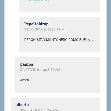
PepeHoldrop
31/05/2016 a las 2:01 PM
PERONISTA Y MONTONERO COMO BUELA …
pampa
31/05/2016 a las 8:40 AM
Amen
alberto
30/05/2016 a las 11:54 AM