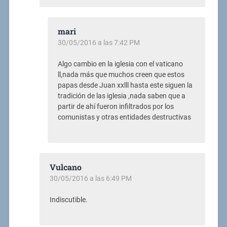
mari
30/05/2016 a las 7:42 PM
Algo cambio en la iglesia con el vaticano
ll,nada más que muchos creen que estos
papas desde Juan xxlll hasta este siguen la
tradición de las iglesia ,nada saben que a
partir de ahí fueron infiltrados por los
comunistas y otras entidades destructivas
Vulcano
30/05/2016 a las 6:49 PM
Indiscutible.