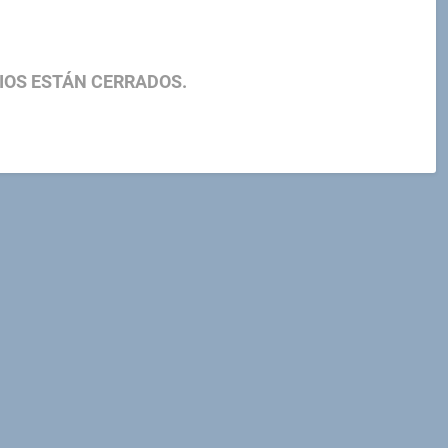
IOS ESTÁN CERRADOS.