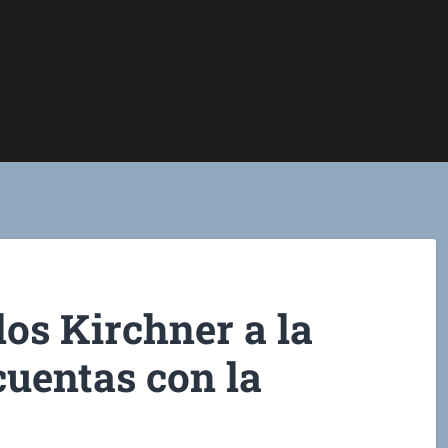
los Kirchner a la
cuentas con la