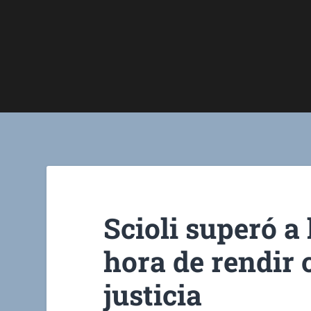
Scioli superó a 
hora de rendir 
justicia