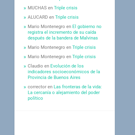
MUCHAS
en
Triple crisis
ALUCARD
en
Triple crisis
Mario Montenegro
en
El gobierno no
registra el incremento de su caída
después de la bandera de Malvinas
Mario Montenegro
en
Triple crisis
Mario Montenegro
en
Triple crisis
Claudio
en
Evolución de los
indicadores socioeconómicos de la
Provincia de Buenos Aires
corrector
en
Las fronteras de la vida:
La cercanía o alejamiento del poder
político