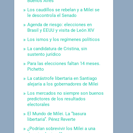
Buenos Aires
Los caudillos se rebelan y a Milei se
le descontrola el Senado
Agenda de riesgo: elecciones en
Brasil y EEUU y visita de León XIV
Los ismos y los regímenes políticos
La candidatura de Cristina, sin
sustento jurídico
Para las elecciones faltan 14 meses.
Pichetto
La catástrofe libertaria en Santiago
alejaría a los gobernadores de Milei
Los mercados no siempre son buenos
predictores de los resultados
electorales
El Mundo de Milei. La “basura
libertaria”. Pérez Reverte
¿Podrían sobrevivir los Milei a una