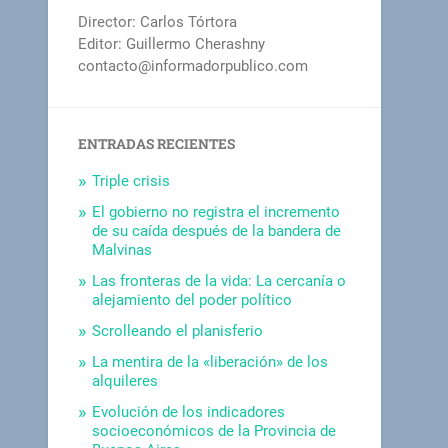
Director: Carlos Tórtora
Editor: Guillermo Cherashny
contacto@informadorpublico.com
ENTRADAS RECIENTES
Triple crisis
El gobierno no registra el incremento
de su caída después de la bandera de
Malvinas
Las fronteras de la vida: La cercanía o
alejamiento del poder político
Scrolleando el planisferio
La mentira de la «liberación» de los
alquileres
Evolución de los indicadores
socioeconómicos de la Provincia de