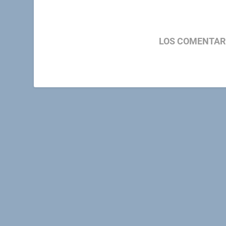
LOS COMENTAR