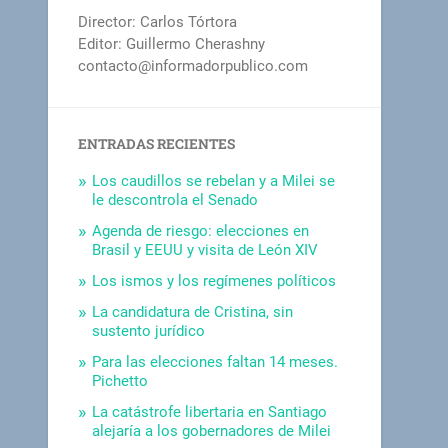
Director: Carlos Tórtora
Editor: Guillermo Cherashny
contacto@informadorpublico.com
ENTRADAS RECIENTES
Los caudillos se rebelan y a Milei se
le descontrola el Senado
Agenda de riesgo: elecciones en
Brasil y EEUU y visita de León XIV
Los ismos y los regímenes políticos
La candidatura de Cristina, sin
sustento jurídico
Para las elecciones faltan 14 meses.
Pichetto
La catástrofe libertaria en Santiago
alejaría a los gobernadores de Milei