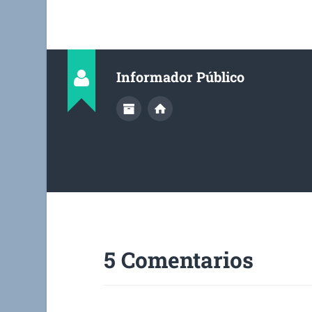
Informador Público
5 Comentarios