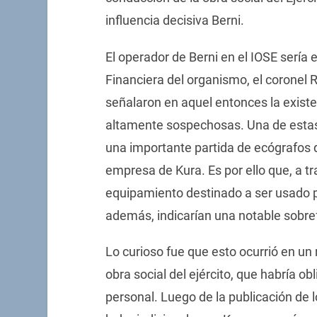
influencia decisiva Berni.
El operador de Berni en el IOSE sería
Financiera del organismo, el coronel 
señalaron en aquel entonces la exist
altamente sospechosas. Una de estas 
una importante partida de ecógrafos 
empresa de Kura. Es por ello que, a t
equipamiento destinado a ser usado p
además, indicarían una notable sobre
Lo curioso fue que esto ocurrió en un
obra social del ejército, que habría o
personal. Luego de la publicación de 