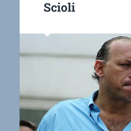
Scioli