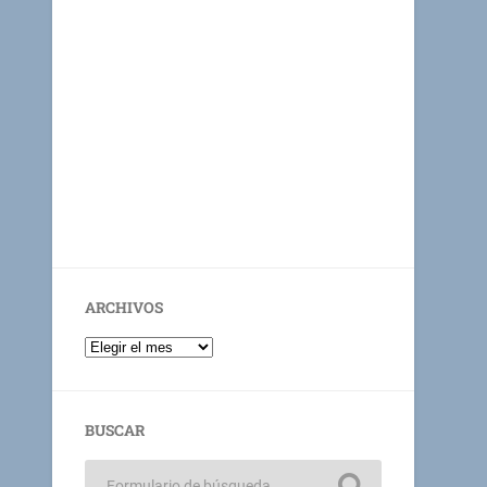
ARCHIVOS
BUSCAR