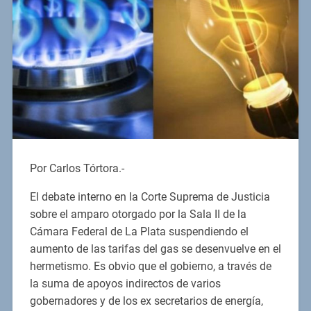
Por Carlos Tórtora.-
El debate interno en la Corte Suprema de Justicia
sobre el amparo otorgado por la Sala II de la
Cámara Federal de La Plata suspendiendo el
aumento de las tarifas del gas se desenvuelve en el
hermetismo. Es obvio que el gobierno, a través de
la suma de apoyos indirectos de varios
gobernadores y de los ex secretarios de energía,