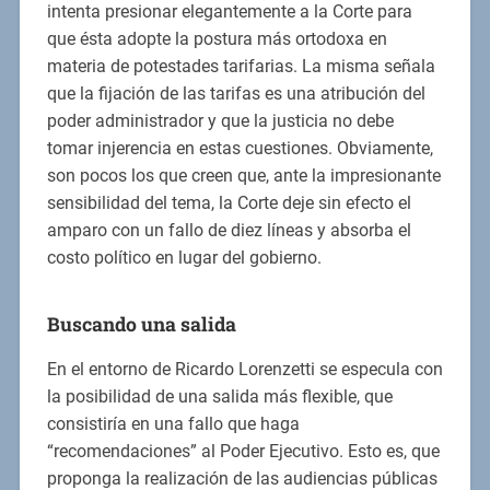
intenta presionar elegantemente a la Corte para
que ésta adopte la postura más ortodoxa en
materia de potestades tarifarias. La misma señala
que la fijación de las tarifas es una atribución del
poder administrador y que la justicia no debe
tomar injerencia en estas cuestiones. Obviamente,
son pocos los que creen que, ante la impresionante
sensibilidad del tema, la Corte deje sin efecto el
amparo con un fallo de diez líneas y absorba el
costo político en lugar del gobierno.
Buscando una salida
En el entorno de Ricardo Lorenzetti se especula con
la posibilidad de una salida más flexible, que
consistiría en una fallo que haga
“recomendaciones” al Poder Ejecutivo. Esto es, que
proponga la realización de las audiencias públicas