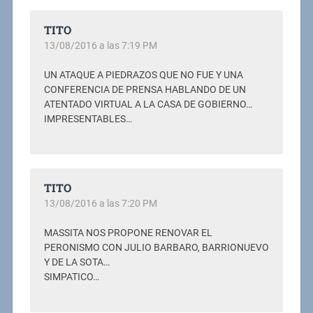
TITO
13/08/2016 a las 7:19 PM
UN ATAQUE A PIEDRAZOS QUE NO FUE Y UNA
CONFERENCIA DE PRENSA HABLANDO DE UN
ATENTADO VIRTUAL A LA CASA DE GOBIERNO…
IMPRESENTABLES…
TITO
13/08/2016 a las 7:20 PM
MASSITA NOS PROPONE RENOVAR EL
PERONISMO CON JULIO BARBARO, BARRIONUEVO
Y DE LA SOTA…
SIMPATICO…