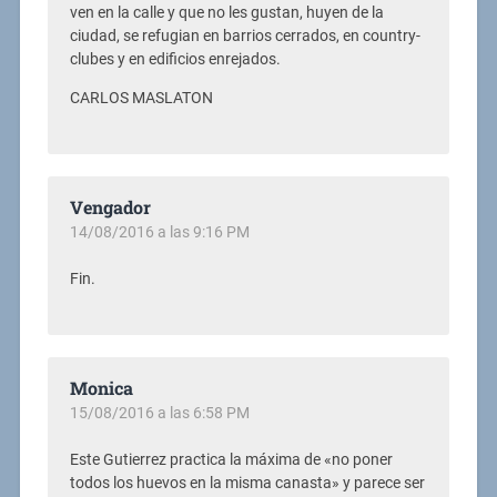
ven en la calle y que no les gustan, huyen de la
ciudad, se refugian en barrios cerrados, en country-
clubes y en edificios enrejados.
CARLOS MASLATON
Vengador
14/08/2016 a las 9:16 PM
Fin.
Monica
15/08/2016 a las 6:58 PM
Este Gutierrez practica la máxima de «no poner
todos los huevos en la misma canasta» y parece ser