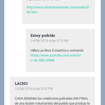
http://www.whatdoesitmean.com/index20
90.htm
Estoy podrido
14/08/2016 a las 4:15 AM
Hillary ya lleva 5 muertos y contando
https://www.youtube.com/watch?
v=xb_N02-vh8M
LACHO
13/08/2016 a las 5:32 PM
CADA SEMANA los culebrones judiciales SIN FINAL
de una ilusión voluntarista del pueblo que produjo lo