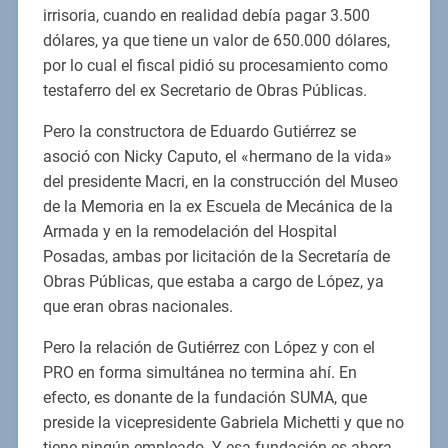
irrisoria, cuando en realidad debía pagar 3.500
dólares, ya que tiene un valor de 650.000 dólares,
por lo cual el fiscal pidió su procesamiento como
testaferro del ex Secretario de Obras Públicas.
Pero la constructora de Eduardo Gutiérrez se
asoció con Nicky Caputo, el «hermano de la vida»
del presidente Macri, en la construcción del Museo
de la Memoria en la ex Escuela de Mecánica de la
Armada y en la remodelación del Hospital
Posadas, ambas por licitación de la Secretaría de
Obras Públicas, que estaba a cargo de López, ya
que eran obras nacionales.
Pero la relación de Gutiérrez con López y con el
PRO en forma simultánea no termina ahí. En
efecto, es donante de la fundación SUMA, que
preside la vicepresidente Gabriela Michetti y que no
tiene ningún empleado. Y esa fundación es ahora