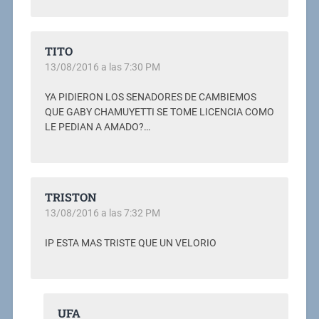
TITO
13/08/2016 a las 7:30 PM
YA PIDIERON LOS SENADORES DE CAMBIEMOS
QUE GABY CHAMUYETTI SE TOME LICENCIA COMO
LE PEDIAN A AMADO?…
TRISTON
13/08/2016 a las 7:32 PM
IP ESTA MAS TRISTE QUE UN VELORIO
UFA