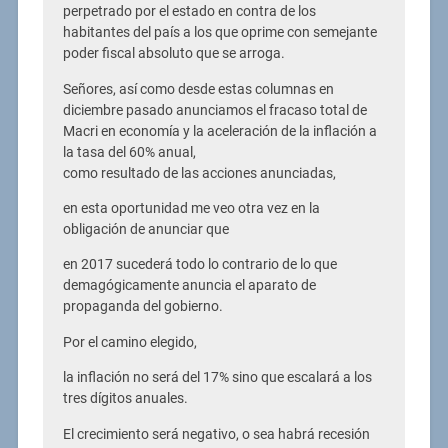
perpetrado por el estado en contra de los
habitantes del país a los que oprime con semejante
poder fiscal absoluto que se arroga.
Señores, así como desde estas columnas en
diciembre pasado anunciamos el fracaso total de
Macri en economía y la aceleración de la inflación a
la tasa del 60% anual,
como resultado de las acciones anunciadas,
en esta oportunidad me veo otra vez en la
obligación de anunciar que
en 2017 sucederá todo lo contrario de lo que
demagógicamente anuncia el aparato de
propaganda del gobierno.
Por el camino elegido,
la inflación no será del 17% sino que escalará a los
tres dígitos anuales.
El crecimiento será negativo, o sea habrá recesión