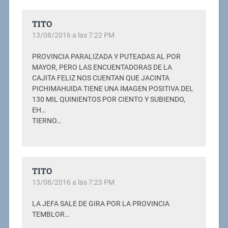
TITO
13/08/2016 a las 7:22 PM
PROVINCIA PARALIZADA Y PUTEADAS AL POR
MAYOR, PERO LAS ENCUENTADORAS DE LA
CAJITA FELIZ NOS CUENTAN QUE JACINTA
PICHIMAHUIDA TIENE UNA IMAGEN POSITIVA DEL
130 MIL QUINIENTOS POR CIENTO Y SUBIENDO,
EH…
TIERNO…
TITO
13/08/2016 a las 7:23 PM
LA JEFA SALE DE GIRA POR LA PROVINCIA
TEMBLOR…