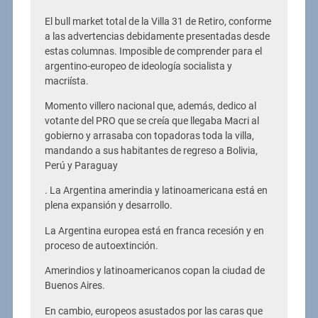
El bull market total de la Villa 31 de Retiro, conforme
a las advertencias debidamente presentadas desde
estas columnas. Imposible de comprender para el
argentino-europeo de ideología socialista y
macriísta.
Momento villero nacional que, además, dedico al
votante del PRO que se creía que llegaba Macri al
gobierno y arrasaba con topadoras toda la villa,
mandando a sus habitantes de regreso a Bolivia,
Perú y Paraguay
. La Argentina amerindia y latinoamericana está en
plena expansión y desarrollo.
La Argentina europea está en franca recesión y en
proceso de autoextinción.
Amerindios y latinoamericanos copan la ciudad de
Buenos Aires.
En cambio, europeos asustados por las caras que