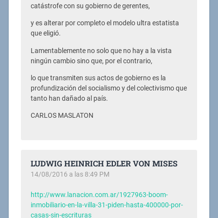
catástrofe con su gobierno de gerentes,
y es alterar por completo el modelo ultra estatista
que eligió.
Lamentablemente no solo que no hay a la vista
ningún cambio sino que, por el contrario,
lo que transmiten sus actos de gobierno es la
profundización del socialismo y del colectivismo que
tanto han dañado al país.
CARLOS MASLATON
LUDWIG HEINRICH EDLER VON MISES
14/08/2016 a las 8:49 PM
http://www.lanacion.com.ar/1927963-boom-
inmobiliario-en-la-villa-31-piden-hasta-400000-por-
casas-sin-escrituras