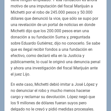
motivo de una imputación del fiscal Marijuán a
Michetti por el robo de 245.000 pesos y 50.000
dólares que denunció la vice, que sólo se supo por
una revelación de un portal de noticias en donde
Michetti dijo que los 200.000 pesos eran una
donación a su fundación Suma y, preguntada
sobre Eduardo Gutiérrez, dijo no conocerlo. Se sabe
que es ilegal recibir fondos a una fundación en
efectivo, como declaró ella en la Justicia y
públicamente, lo cual le originó una denuncia penal
y ahora una investigación del fiscal Marijuán ante
el juez Lijo.
En este caso, Michetti debió imitar a José López y
no denunciar el robo y mucho menos hacerse
cargo y reclamar su devolución. López negó que
los 9 millones de dólares fueran suyos pero
delgado no le creyó y pidió medidas procesales.