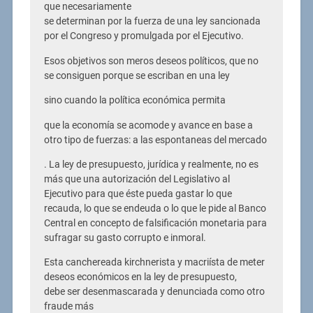
que necesariamente
se determinan por la fuerza de una ley sancionada
por el Congreso y promulgada por el Ejecutivo.
Esos objetivos son meros deseos políticos, que no
se consiguen porque se escriban en una ley
sino cuando la política económica permita
que la economía se acomode y avance en base a
otro tipo de fuerzas: a las espontaneas del mercado
. La ley de presupuesto, jurídica y realmente, no es
más que una autorización del Legislativo al
Ejecutivo para que éste pueda gastar lo que
recauda, lo que se endeuda o lo que le pide al Banco
Central en concepto de falsificación monetaria para
sufragar su gasto corrupto e inmoral.
Esta canchereada kirchnerista y macriísta de meter
deseos económicos en la ley de presupuesto,
debe ser desenmascarada y denunciada como otro
fraude más