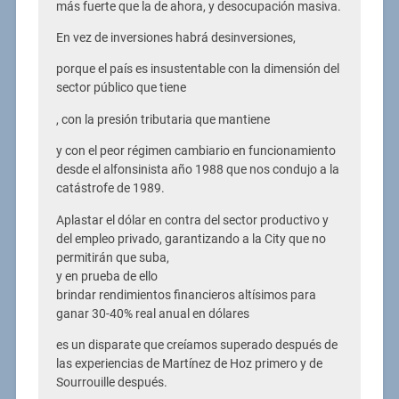
más fuerte que la de ahora, y desocupación masiva.
En vez de inversiones habrá desinversiones,
porque el país es insustentable con la dimensión del
sector público que tiene
, con la presión tributaria que mantiene
y con el peor régimen cambiario en funcionamiento
desde el alfonsinista año 1988 que nos condujo a la
catástrofe de 1989.
Aplastar el dólar en contra del sector productivo y
del empleo privado, garantizando a la City que no
permitirán que suba,
y en prueba de ello
brindar rendimientos financieros altísimos para
ganar 30-40% real anual en dólares
es un disparate que creíamos superado después de
las experiencias de Martínez de Hoz primero y de
Sourrouille después.