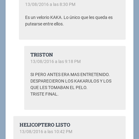
13/08/2016 a las 8:30 PM
Es un velorio KAKA. Lo único que les queda es
putearse entre ellos.
TRISTON
13/08/2016 a las 9:18 PM
SI PERO ANTES ERA MAS ENTRETENIDO.
DESPARECIERON LOS KAKARULOS Y LOS
QUE LES TOMABAN EL PELO.
TRISTE FINAL.
HELICOPTERO LISTO
13/08/2016 a las 10:42 PM