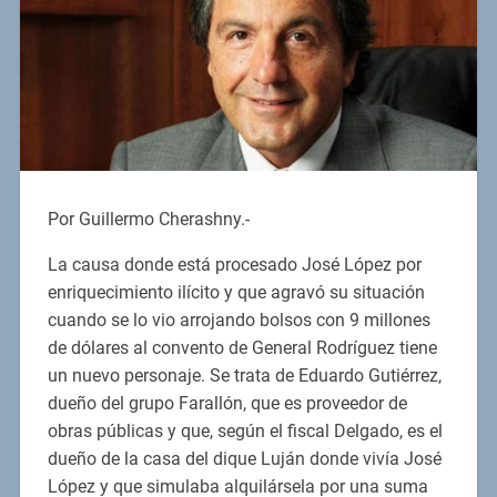
Por Guillermo Cherashny.-
La causa donde está procesado José López por
enriquecimiento ilícito y que agravó su situación
cuando se lo vio arrojando bolsos con 9 millones
de dólares al convento de General Rodríguez tiene
un nuevo personaje. Se trata de Eduardo Gutiérrez,
dueño del grupo Farallón, que es proveedor de
obras públicas y que, según el fiscal Delgado, es el
dueño de la casa del dique Luján donde vivía José
López y que simulaba alquilársela por una suma