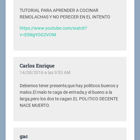
TUTORIAL PARA APRENDER A COCINAR
REMOLACHAS Y NO PERECER EN EL INTENTO
https://www.youtube.com/watch?
v=E0NgYOG2VOM
Carlos Enrique
14/08/2016 a las 9:53 AM
Debemos tener presente,que hay politicos buenos y
malos.El malo te caga de entrada,y el bueno a la
larga,pero los dos te cagan.EL POLITICO DECENTE
NACE MUERTO.
gac