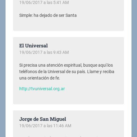
19/06/2017 a las 5:41 AM
Simple: ha dejado de ser Santa
El Universal
19/06/2017 a las 9:43 AM
Si precisa una atención espiritual, busque aquí los
teléfonos de la Universal de su país. Llame y reciba
una orientación de fe.
http://tvuniversal.org.ar
Jorge de San Miguel
19/06/2017 a las 11:46 AM