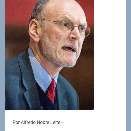
Por Alfredo Nobre Leite.-