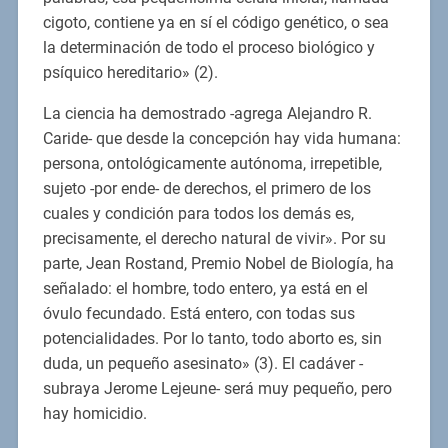
cigoto, contiene ya en sí el código genético, o sea
la determinación de todo el proceso biológico y
psíquico hereditario» (2).
La ciencia ha demostrado -agrega Alejandro R.
Caride- que desde la concepción hay vida humana:
persona, ontológicamente autónoma, irrepetible,
sujeto -por ende- de derechos, el primero de los
cuales y condición para todos los demás es,
precisamente, el derecho natural de vivir». Por su
parte, Jean Rostand, Premio Nobel de Biología, ha
señalado: el hombre, todo entero, ya está en el
óvulo fecundado. Está entero, con todas sus
potencialidades. Por lo tanto, todo aborto es, sin
duda, un pequeño asesinato» (3). El cadáver -
subraya Jerome Lejeune- será muy pequeño, pero
hay homicidio.