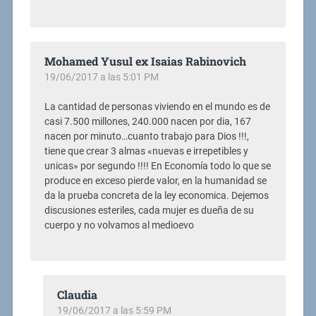
Mohamed Yusul ex Isaias Rabinovich
19/06/2017 a las 5:01 PM
La cantidad de personas viviendo en el mundo es de
casi 7.500 millones, 240.000 nacen por dia, 167
nacen por minuto…cuanto trabajo para Dios !!!,
tiene que crear 3 almas «nuevas e irrepetibles y
unicas» por segundo !!!! En Economía todo lo que se
produce en exceso pierde valor, en la humanidad se
da la prueba concreta de la ley economica. Dejemos
discusiones esteriles, cada mujer es dueña de su
cuerpo y no volvamos al medioevo
Claudia
19/06/2017 a las 5:59 PM