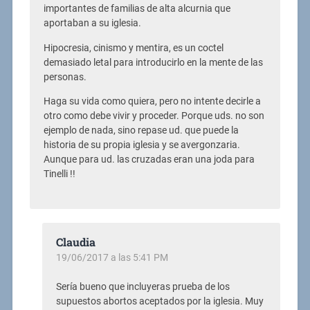
importantes de familias de alta alcurnia que
aportaban a su iglesia.
Hipocresia, cinismo y mentira, es un coctel
demasiado letal para introducirlo en la mente de las
personas.
Haga su vida como quiera, pero no intente decirle a
otro como debe vivir y proceder. Porque uds. no son
ejemplo de nada, sino repase ud. que puede la
historia de su propia iglesia y se avergonzaria.
Aunque para ud. las cruzadas eran una joda para
Tinelli !!
Claudia
19/06/2017 a las 5:41 PM
Sería bueno que incluyeras prueba de los
supuestos abortos aceptados por la iglesia. Muy