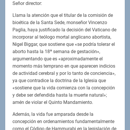
Señor director:
Llama la atención que el titular de la comisión de
bioética de la Santa Sede, monseñor Vincenzo
Paglia, haya justificado la decisión del Vaticano de
incorporar al teólogo mortal anglicano abortista,
Nigel Biggar, que sostiene que «se podría tolerar el
aborto hasta la 18ª semana de gestación»,
argumentando que es «aproximadamente el
momento más temprano en que aparecen indicios
de actividad cerebral y por lo tanto de conciencia»,
ya que contradice la doctrina de la Iglesia que
«sostiene que la vida comienza con la concepción
y debe ser defendida hasta la muerte natural»;
amén de violar el Quinto Mandamiento.
Además, la vida fue amparada desde la
concepción en ordenamientos fundamentalmente
como el Código de Hammurabi en la legislación de