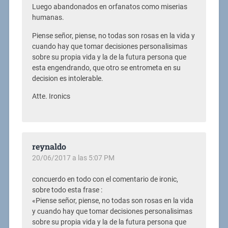
Luego abandonados en orfanatos como miserias
humanas.
Piense señor, piense, no todas son rosas en la vida y
cuando hay que tomar decisiones personalisimas
sobre su propia vida y la de la futura persona que
esta engendrando, que otro se entrometa en su
decision es intolerable.
Atte. Ironics
reynaldo
20/06/2017 a las 5:07 PM
concuerdo en todo con el comentario de ironic,
sobre todo esta frase :
«Piense señor, piense, no todas son rosas en la vida
y cuando hay que tomar decisiones personalisimas
sobre su propia vida y la de la futura persona que