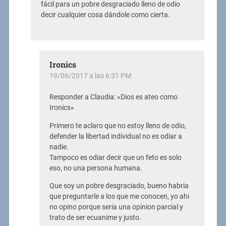
fácil para un pobre desgraciado lleno de odio
decir cualquier cosa dándole como cierta.
Ironics
19/06/2017 a las 6:31 PM
Responder a Claudia: «Dios es ateo como
Ironics»
Primero te aclaro que no estoy lleno de odio,
defender la libertad individual no es odiar a
nadie.
Tampoco es odiar decir que un feto es solo
eso, no una persona humana.
Que soy un pobre desgraciado, bueno habria
que preguntarle a los que me conocen, yo ahi
no opino porque seria una opinion parcial y
trato de ser ecuanime y justo.