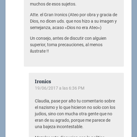
muchos de esos sujetos.
Atte. el Gran Ironics (Ateo por obra y gracia de
Dios, no dicen uds. que nos hizo a su imagen y
semejanza, acaso «Dios no era Ateo»)
Un consejo, antes de discutir con alguien
superior, toma precauciones, al menos
ilustrate !!
Ironics
19/06/2017 a las 6:36 PM
Claudia, pase por alto tu comentario sobre
el nazismo y lo que hicieron no solo con los
judios, sino con mucha otra gente que no
eran de su agrado, porque me parece de
una bajeza incontestable.