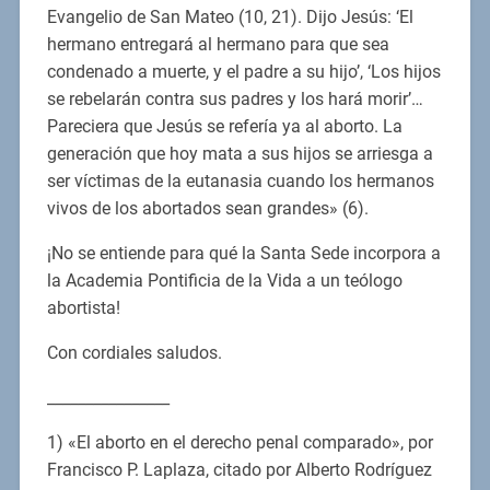
Evangelio de San Mateo (10, 21). Dijo Jesús: ‘El
hermano entregará al hermano para que sea
condenado a muerte, y el padre a su hijo’, ‘Los hijos
se rebelarán contra sus padres y los hará morir’…
Pareciera que Jesús se refería ya al aborto. La
generación que hoy mata a sus hijos se arriesga a
ser víctimas de la eutanasia cuando los hermanos
vivos de los abortados sean grandes» (6).
¡No se entiende para qué la Santa Sede incorpora a
la Academia Pontificia de la Vida a un teólogo
abortista!
Con cordiales saludos.
________________
1) «El aborto en el derecho penal comparado», por
Francisco P. Laplaza, citado por Alberto Rodríguez