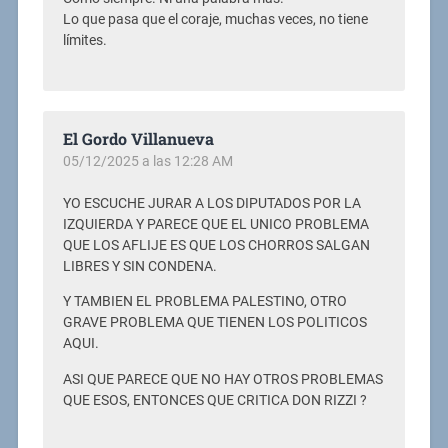
Lo que pasa que el coraje, muchas veces, no tiene
límites.
El Gordo Villanueva
05/12/2025 a las 12:28 AM
YO ESCUCHE JURAR A LOS DIPUTADOS POR LA
IZQUIERDA Y PARECE QUE EL UNICO PROBLEMA
QUE LOS AFLIJE ES QUE LOS CHORROS SALGAN
LIBRES Y SIN CONDENA.
Y TAMBIEN EL PROBLEMA PALESTINO, OTRO
GRAVE PROBLEMA QUE TIENEN LOS POLITICOS
AQUI.
ASI QUE PARECE QUE NO HAY OTROS PROBLEMAS
QUE ESOS, ENTONCES QUE CRITICA DON RIZZI ?