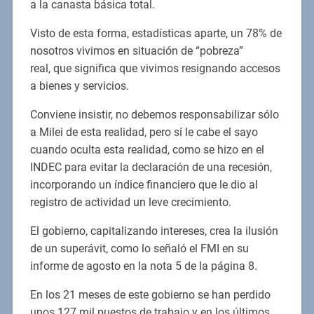
a la canasta básica total.
Visto de esta forma, estadísticas aparte, un 78% de
nosotros vivimos en situación de “pobreza”
real, que significa que vivimos resignando accesos
a bienes y servicios.
Conviene insistir, no debemos responsabilizar sólo
a Milei de esta realidad, pero sí le cabe el sayo
cuando oculta esta realidad, como se hizo en el
INDEC para evitar la declaración de una recesión,
incorporando un índice financiero que le dio al
registro de actividad un leve crecimiento.
El gobierno, capitalizando intereses, crea la ilusión
de un superávit, como lo señaló el FMI en su
informe de agosto en la nota 5 de la página 8.
En los 21 meses de este gobierno se han perdido
unos 127 mil puestos de trabajo y en los últimos