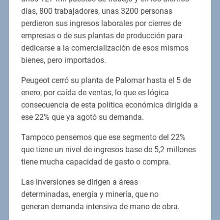
días, 800 trabajadores, unas 3200 personas
perdieron sus ingresos laborales por cierres de
empresas o de sus plantas de producción para
dedicarse a la comercialización de esos mismos
bienes, pero importados.
Peugeot cerró su planta de Palomar hasta el 5 de
enero, por caída de ventas, lo que es lógica
consecuencia de esta política económica dirigida a
ese 22% que ya agotó su demanda.
Tampoco pensemos que ese segmento del 22%
que tiene un nivel de ingresos base de 5,2 millones
tiene mucha capacidad de gasto o compra.
Las inversiones se dirigen a áreas
determinadas, energía y minería, que no
generan demanda intensiva de mano de obra.