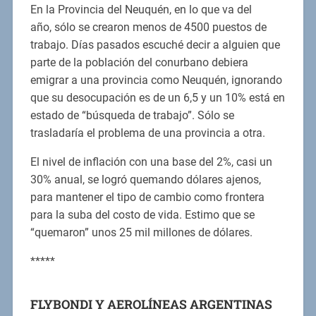
En la Provincia del Neuquén, en lo que va del
año, sólo se crearon menos de 4500 puestos de
trabajo. Días pasados escuché decir a alguien que
parte de la población del conurbano debiera
emigrar a una provincia como Neuquén, ignorando
que su desocupación es de un 6,5 y un 10% está en
estado de “búsqueda de trabajo”. Sólo se
trasladaría el problema de una provincia a otra.
El nivel de inflación con una base del 2%, casi un
30% anual, se logró quemando dólares ajenos,
para mantener el tipo de cambio como frontera
para la suba del costo de vida. Estimo que se
“quemaron” unos 25 mil millones de dólares.
*****
FLYBONDI Y AEROLÍNEAS ARGENTINAS