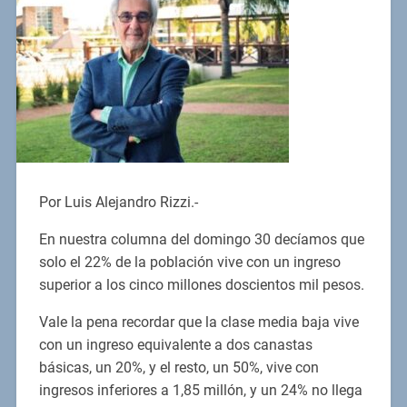
Por Luis Alejandro Rizzi.-
En nuestra columna del domingo 30 decíamos que
solo el 22% de la población vive con un ingreso
superior a los cinco millones doscientos mil pesos.
Vale la pena recordar que la clase media baja vive
con un ingreso equivalente a dos canastas
básicas, un 20%, y el resto, un 50%, vive con
ingresos inferiores a 1,85 millón, y un 24% no llega