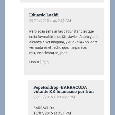
Eduardo Lualdi
29/11/2015 a las 9:59 AM
Pero solía señalar las circunstancias que
creía favorable a los KK, Javier. Ahora ya no
alcanza a ver ninguna, y que «ella» no logre
ver nada es el hecho que, me parece,
merece celebrarse, ¿no?
Hasta luego,
PepeHoldrop=BARRACUDA
votante KK financiado por Irán
29/11/2015 a las 4:27 PM
BARRACUDA
16/07/2015 at 3:31 PM