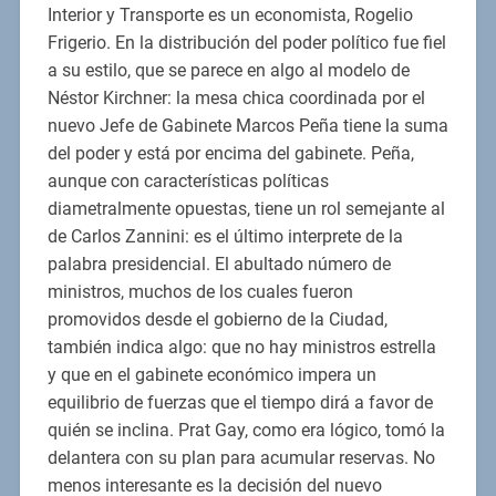
Interior y Transporte es un economista, Rogelio
Frigerio. En la distribución del poder político fue fiel
a su estilo, que se parece en algo al modelo de
Néstor Kirchner: la mesa chica coordinada por el
nuevo Jefe de Gabinete Marcos Peña tiene la suma
del poder y está por encima del gabinete. Peña,
aunque con características políticas
diametralmente opuestas, tiene un rol semejante al
de Carlos Zannini: es el último interprete de la
palabra presidencial. El abultado número de
ministros, muchos de los cuales fueron
promovidos desde el gobierno de la Ciudad,
también indica algo: que no hay ministros estrella
y que en el gabinete económico impera un
equilibrio de fuerzas que el tiempo dirá a favor de
quién se inclina. Prat Gay, como era lógico, tomó la
delantera con su plan para acumular reservas. No
menos interesante es la decisión del nuevo