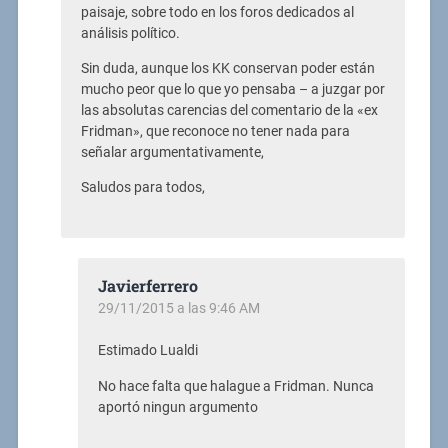
paisaje, sobre todo en los foros dedicados al
análisis político.
Sin duda, aunque los KK conservan poder están
mucho peor que lo que yo pensaba – a juzgar por
las absolutas carencias del comentario de la «ex
Fridman», que reconoce no tener nada para
señalar argumentativamente,
Saludos para todos,
Javierferrero
29/11/2015 a las 9:46 AM
Estimado Lualdi
No hace falta que halague a Fridman. Nunca
aportó ningun argumento