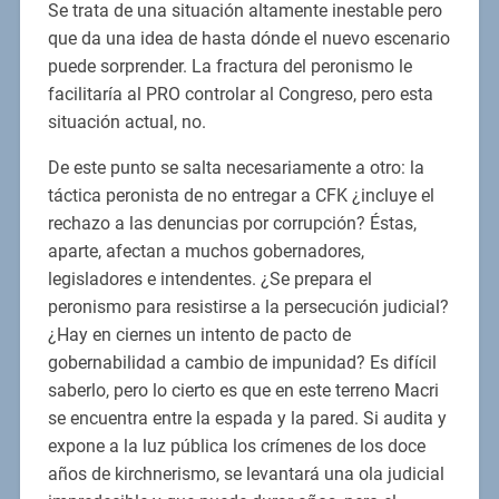
Se trata de una situación altamente inestable pero
que da una idea de hasta dónde el nuevo escenario
puede sorprender. La fractura del peronismo le
facilitaría al PRO controlar al Congreso, pero esta
situación actual, no.
De este punto se salta necesariamente a otro: la
táctica peronista de no entregar a CFK ¿incluye el
rechazo a las denuncias por corrupción? Éstas,
aparte, afectan a muchos gobernadores,
legisladores e intendentes. ¿Se prepara el
peronismo para resistirse a la persecución judicial?
¿Hay en ciernes un intento de pacto de
gobernabilidad a cambio de impunidad? Es difícil
saberlo, pero lo cierto es que en este terreno Macri
se encuentra entre la espada y la pared. Si audita y
expone a la luz pública los crímenes de los doce
años de kirchnerismo, se levantará una ola judicial