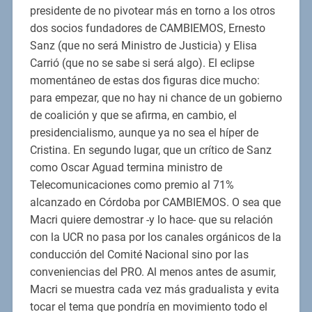
presidente de no pivotear más en torno a los otros
dos socios fundadores de CAMBIEMOS, Ernesto
Sanz (que no será Ministro de Justicia) y Elisa
Carrió (que no se sabe si será algo). El eclipse
momentáneo de estas dos figuras dice mucho:
para empezar, que no hay ni chance de un gobierno
de coalición y que se afirma, en cambio, el
presidencialismo, aunque ya no sea el híper de
Cristina. En segundo lugar, que un crítico de Sanz
como Oscar Aguad termina ministro de
Telecomunicaciones como premio al 71%
alcanzado en Córdoba por CAMBIEMOS. O sea que
Macri quiere demostrar -y lo hace- que su relación
con la UCR no pasa por los canales orgánicos de la
conducción del Comité Nacional sino por las
conveniencias del PRO. Al menos antes de asumir,
Macri se muestra cada vez más gradualista y evita
tocar el tema que pondría en movimiento todo el