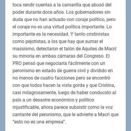
toca rendir cuentas a la camarilla que abusó del
poder durante doce años. Los gobernadores sin
duda que no han actuado con coraje político, pero
el coraje no es una virtud política importante. Lo
importante es la necesidad. Y tanto cristinistas
como pejotistas, a los que hay que sumar el
massismo, detectaron el talón de Aquiles de Macri:
su minoría en ambas cámaras del Congreso. El
PRO pensó que negociaría fácilmente con un
peronismo en estado de guerra civil y dividido en
no menos de cuatro facciones pero se encontró
con que todos hacen la vista gorda y que Cristina,
casi milagrosamente, luego de haber conducido al
país a un desastre económico y político
injustificable, ahora parece subsistir como la voz
cantante del peronismo, que le advierte a Macri que
“esto no es una empresa”.