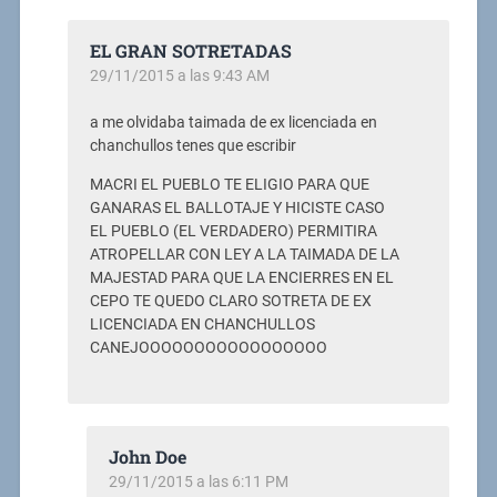
EL GRAN SOTRETADAS
29/11/2015 a las 9:43 AM
a me olvidaba taimada de ex licenciada en
chanchullos tenes que escribir
MACRI EL PUEBLO TE ELIGIO PARA QUE
GANARAS EL BALLOTAJE Y HICISTE CASO
EL PUEBLO (EL VERDADERO) PERMITIRA
ATROPELLAR CON LEY A LA TAIMADA DE LA
MAJESTAD PARA QUE LA ENCIERRES EN EL
CEPO TE QUEDO CLARO SOTRETA DE EX
LICENCIADA EN CHANCHULLOS
CANEJOOOOOOOOOOOOOOOOO
John Doe
29/11/2015 a las 6:11 PM