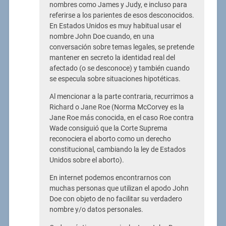
nombres como James y Judy, e incluso para
referirse a los parientes de esos desconocidos.
En Estados Unidos es muy habitual usar el
nombre John Doe cuando, en una
conversación sobre temas legales, se pretende
mantener en secreto la identidad real del
afectado (o se desconoce) y también cuando
se especula sobre situaciones hipotéticas.
Al mencionar a la parte contraria, recurrimos a
Richard o Jane Roe (Norma McCorvey es la
Jane Roe más conocida, en el caso Roe contra
Wade consiguió que la Corte Suprema
reconociera el aborto como un derecho
constitucional, cambiando la ley de Estados
Unidos sobre el aborto).
En internet podemos encontrarnos con
muchas personas que utilizan el apodo John
Doe con objeto de no facilitar su verdadero
nombre y/o datos personales.