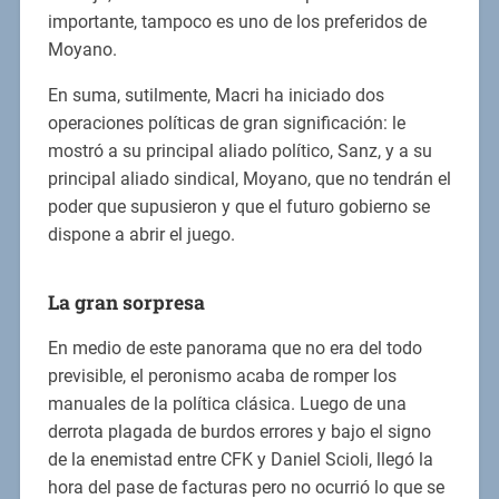
importante, tampoco es uno de los preferidos de
Moyano.
En suma, sutilmente, Macri ha iniciado dos
operaciones políticas de gran significación: le
mostró a su principal aliado político, Sanz, y a su
principal aliado sindical, Moyano, que no tendrán el
poder que supusieron y que el futuro gobierno se
dispone a abrir el juego.
La gran sorpresa
En medio de este panorama que no era del todo
previsible, el peronismo acaba de romper los
manuales de la política clásica. Luego de una
derrota plagada de burdos errores y bajo el signo
de la enemistad entre CFK y Daniel Scioli, llegó la
hora del pase de facturas pero no ocurrió lo que se