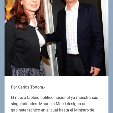
Por Carlos Tórtora.-
El nuevo tablero político nacional ya muestra sus
singularidades. Mauricio Macri designó un
gabinete técnico en el cual hasta el Ministro de