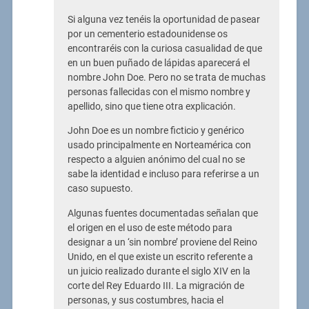
Si alguna vez tenéis la oportunidad de pasear
por un cementerio estadounidense os
encontraréis con la curiosa casualidad de que
en un buen puñado de lápidas aparecerá el
nombre John Doe. Pero no se trata de muchas
personas fallecidas con el mismo nombre y
apellido, sino que tiene otra explicación.
John Doe es un nombre ficticio y genérico
usado principalmente en Norteamérica con
respecto a alguien anónimo del cual no se
sabe la identidad e incluso para referirse a un
caso supuesto.
Algunas fuentes documentadas señalan que
el origen en el uso de este método para
designar a un ‘sin nombre’ proviene del Reino
Unido, en el que existe un escrito referente a
un juicio realizado durante el siglo XIV en la
corte del Rey Eduardo III. La migración de
personas, y sus costumbres, hacia el