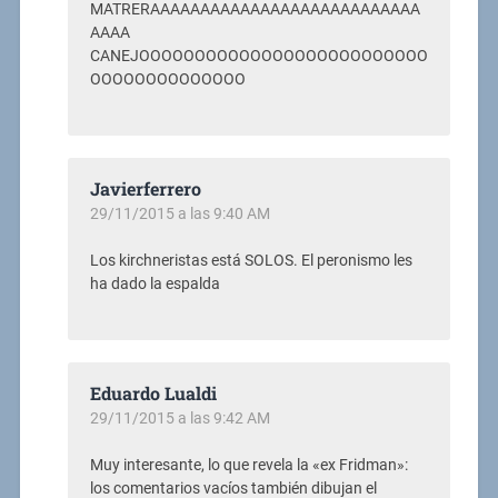
MATRERAAAAAAAAAAAAAAAAAAAAAAAAAAA
AAAA
CANEJOOOOOOOOOOOOOOOOOOOOOOOOOO
OOOOOOOOOOOOOO
Javierferrero
29/11/2015 a las 9:40 AM
Los kirchneristas está SOLOS. El peronismo les
ha dado la espalda
Eduardo Lualdi
29/11/2015 a las 9:42 AM
Muy interesante, lo que revela la «ex Fridman»:
los comentarios vacíos también dibujan el