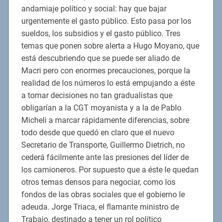
andamiaje político y social: hay que bajar
urgentemente el gasto público. Esto pasa por los
sueldos, los subsidios y el gasto público. Tres
temas que ponen sobre alerta a Hugo Moyano, que
está descubriendo que se puede ser aliado de
Macri pero con enormes precauciones, porque la
realidad de los números lo está empujando a éste
a tomar decisiones no tan gradualistas que
obligarían a la CGT moyanista y a la de Pablo
Micheli a marcar rápidamente diferencias, sobre
todo desde que quedó en claro que el nuevo
Secretario de Transporte, Guillermo Dietrich, no
cederá fácilmente ante las presiones del líder de
los camioneros. Por supuesto que a éste le quedan
otros temas densos para negociar, como los
fondos de las obras sociales que el gobierno le
adeuda. Jorge Triaca, el flamante ministro de
Trabajo, destinado a tener un rol político