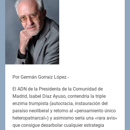
Por Germán Gorraiz López.-
El ADN de la Presidenta de la Comunidad de
Madrid, Isabel Díaz Ayuso, contendría la triple
enzima trumpista (autocracia, instauración del
paraíso neoliberal y retorno al «pensamiento único
heteropatriarcal») y asimismo sería una «rara avis»
que consigue desarbolar cualquier estrategia