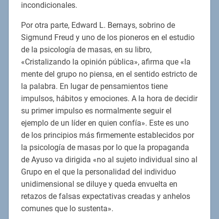
incondicionales.
Por otra parte, Edward L. Bernays, sobrino de
Sigmund Freud y uno de los pioneros en el estudio
de la psicología de masas, en su libro,
«Cristalizando la opinión pública», afirma que «la
mente del grupo no piensa, en el sentido estricto de
la palabra. En lugar de pensamientos tiene
impulsos, hábitos y emociones. A la hora de decidir
su primer impulso es normalmente seguir el
ejemplo de un líder en quien confía». Este es uno
de los principios más firmemente establecidos por
la psicología de masas por lo que la propaganda
de Ayuso va dirigida «no al sujeto individual sino al
Grupo en el que la personalidad del individuo
unidimensional se diluye y queda envuelta en
retazos de falsas expectativas creadas y anhelos
comunes que lo sustenta».