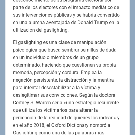
parte de los electores con el impacto mediático de
sus intervenciones públicas y se habría convertido
en una alumna aventajada de Donald Trump en la
utilización del gaslighting.
El gaslighting es una clase de manipulación
psicológica que busca sembrar semillas de duda
en un individuo o miembros de un grupo
determinado, haciendo que cuestionen su propia
memoria, percepción y cordura. Emplea la
negación persistente, la distracción y la mentira
para intentar desestabilizar a la víctima y
deslegitimar sus convicciones. Según la doctora
Cortney S. Warren seria «una estrategia recurrente
que utiliza los victimarios para alterar la
percepción de la realidad de quienes los rodean» y
en el año 2018, el Oxford Dictionary nombró a
Gaslighting como una de las palabras más