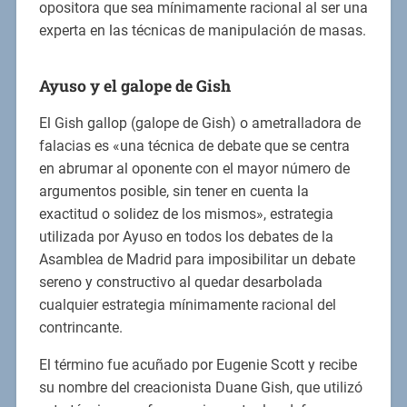
opositora que sea mínimamente racional al ser una
experta en las técnicas de manipulación de masas.
Ayuso y el galope de Gish
El Gish gallop (galope de Gish) o ametralladora de
falacias es «una técnica de debate que se centra
en abrumar al oponente con el mayor número de
argumentos posible, sin tener en cuenta la
exactitud o solidez de los mismos», estrategia
utilizada por Ayuso en todos los debates de la
Asamblea de Madrid para imposibilitar un debate
sereno y constructivo al quedar desarbolada
cualquier estrategia mínimamente racional del
contrincante.
El término fue acuñado por Eugenie Scott y recibe
su nombre del creacionista Duane Gish, que utilizó