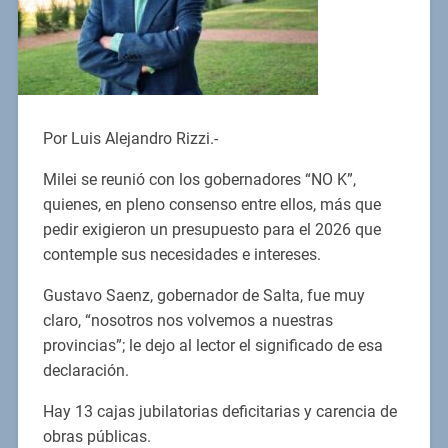
Por Luis Alejandro Rizzi.-
Milei se reunió con los gobernadores “NO K”,
quienes, en pleno consenso entre ellos, más que
pedir exigieron un presupuesto para el 2026 que
contemple sus necesidades e intereses.
Gustavo Saenz, gobernador de Salta, fue muy
claro, “nosotros nos volvemos a nuestras
provincias”; le dejo al lector el significado de esa
declaración.
Hay 13 cajas jubilatorias deficitarias y carencia de
obras públicas.