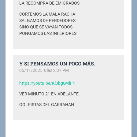
LA RECOMPRA DE EMIGRADOS
CORTEMOS LA MALA RACHA
SALGAMOS DE PERDEDORES
SINO QUE SE VAYAN TODOS
PONGAMOS LAS INFERIORES
Y SI PENSAMOS UN POCO MÁS.
05/11/2025 a las 2:37 PM
https://youtu.be/Kl3bgGvilF4
VER MINUTO 21 EN ADELANTE.
GOLPISTAS DEL GARRAHAN