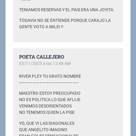
TENIAMOS RESERVAS Y EL PAIS ERA UNA JOYITA.
TODAVIA NO SE ENTIENDE PORQUE CARAJO LA
GENTE VOTO A MILEI !!
POETA CALLEJERO
05/11/2025 a las 12:48 AM
RIVER PLEY TU GRATO NOMBRE
—————————————————–
MAESTRO ESTOY PREOCUPADO
NO ES POLITICA LO QUE AFLIJE
VENIMOS DESORIENTADOS
NO TENEMOS QUIEN LA PISE
YO, QUE VI LAS DIAGONALES
QUE ANGELITO IMAGINO