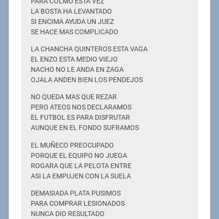
PARA COLMO ESTA VEZ
LA BOSTA HA LEVANTADO
SI ENCIMA AYUDA UN JUEZ
SE HACE MAS COMPLICADO
LA CHANCHA QUINTEROS ESTA VAGA
EL ENZO ESTA MEDIO VIEJO
NACHO NO LE ANDA EN ZAGA
OJALA ANDEN BIEN LOS PENDEJOS
NO QUEDA MAS QUE REZAR
PERO ATEOS NOS DECLARAMOS
EL FUTBOL ES PARA DISFRUTAR
AUNQUE EN EL FONDO SUFRAMOS
EL MUÑECO PREOCUPADO
PORQUE EL EQUIPO NO JUEGA
ROGARA QUE LA PELOTA ENTRE
ASI LA EMPUJEN CON LA SUELA
DEMASIADA PLATA PUSIMOS
PARA COMPRAR LESIONADOS
NUNCA DIO RESULTADO