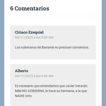
6 Comentarios
Ciriaco Ezequiel
04/11/2025 a las 8:00 AM
Los soberanos de Banania no precisan consensos.
Alberto
04/11/2025 a las 8:46 AM
Es necesario que entendamos que Javier Gerardo
Milei NO GOBIERNA, lo hace su hermana, a la que
NADIE voto.