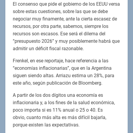
El consenso que pide el gobierno de los EEUU versa
sobre estas cuestiones, sobre las que se debe
negociar muy finamente, ante la cierta escasez de
recursos, por otra parte, sabemos, siempre los
recursos son escasos. Ese será el dilema del
“presupuesto 2026” y muy posiblemente habrá que
admitir un déficit fiscal razonable.
Frenkel, en ese reportaje, hace referencia a las
“economías inflacionarias”, que en la Argentina
siguen siendo altas. Arriazu estima un 28%, para
este año, según publicación de Bloomberg.
A partir de los dos dígitos una economía es
inflacionaria y, a los fines de la salud económica,
poco importa si es 11% anual o 25 o 40. Es
obvio, cuanto más alta es más difícil bajarla,
porque existen las expectativas.