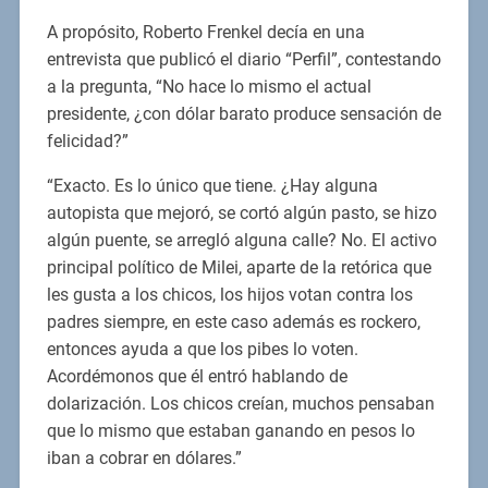
A propósito, Roberto Frenkel decía en una
entrevista que publicó el diario “Perfil”, contestando
a la pregunta, “No hace lo mismo el actual
presidente, ¿con dólar barato produce sensación de
felicidad?”
“Exacto. Es lo único que tiene. ¿Hay alguna
autopista que mejoró, se cortó algún pasto, se hizo
algún puente, se arregló alguna calle? No. El activo
principal político de Milei, aparte de la retórica que
les gusta a los chicos, los hijos votan contra los
padres siempre, en este caso además es rockero,
entonces ayuda a que los pibes lo voten.
Acordémonos que él entró hablando de
dolarización. Los chicos creían, muchos pensaban
que lo mismo que estaban ganando en pesos lo
iban a cobrar en dólares.”