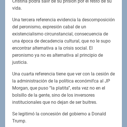
Cristina podrá salir de su prisión por el resto de su
vida.
Una tercera referencia evidencia la descomposición
del peronismo, expresión cabal de un
existencialismo circunstancial, consecuencia de
una época de decadencia cultural, que no le supo
encontrar alternativa a la crisis social. El
peronismo ya no es alternativa al principio de
justicia.
Una cuarta referencia tiene que ver con la cesión de
la administración de la política económifca al JP
Morgan, que puso “la platita”, esta vez no en el
bolsillo de la gente, sino de los inversores
institucionales que no dejan de ser buitres.
Se legitimó la concesión del gobierno a Donald
Trump.