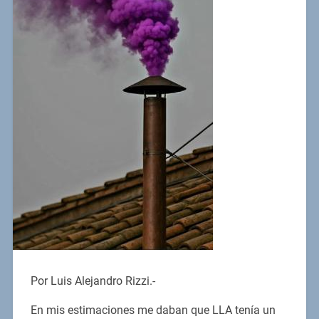
Por Luis Alejandro Rizzi.-
En mis estimaciones me daban que LLA tenía un