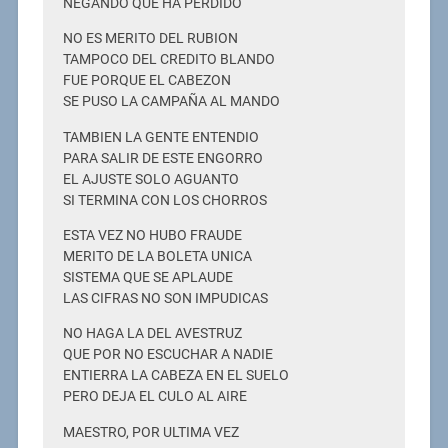
NEGANDO QUE HA PERDIDO
NO ES MERITO DEL RUBION
TAMPOCO DEL CREDITO BLANDO
FUE PORQUE EL CABEZON
SE PUSO LA CAMPAÑA AL MANDO
TAMBIEN LA GENTE ENTENDIO
PARA SALIR DE ESTE ENGORRO
EL AJUSTE SOLO AGUANTO
SI TERMINA CON LOS CHORROS
ESTA VEZ NO HUBO FRAUDE
MERITO DE LA BOLETA UNICA
SISTEMA QUE SE APLAUDE
LAS CIFRAS NO SON IMPUDICAS
NO HAGA LA DEL AVESTRUZ
QUE POR NO ESCUCHAR A NADIE
ENTIERRA LA CABEZA EN EL SUELO
PERO DEJA EL CULO AL AIRE
MAESTRO, POR ULTIMA VEZ