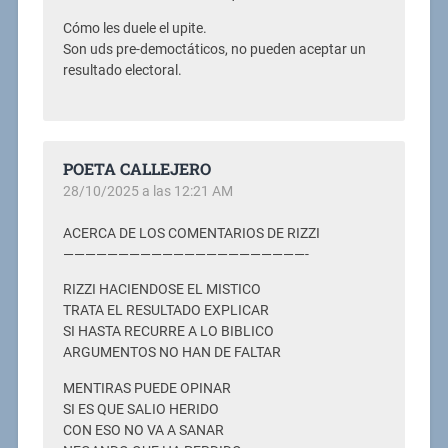
Cómo les duele el upite.
Son uds pre-democtáticos, no pueden aceptar un
resultado electoral.
POETA CALLEJERO
28/10/2025 a las 12:21 AM
ACERCA DE LOS COMENTARIOS DE RIZZI
——————————————————————-
RIZZI HACIENDOSE EL MISTICO
TRATA EL RESULTADO EXPLICAR
SI HASTA RECURRE A LO BIBLICO
ARGUMENTOS NO HAN DE FALTAR
MENTIRAS PUEDE OPINAR
SI ES QUE SALIO HERIDO
CON ESO NO VA A SANAR