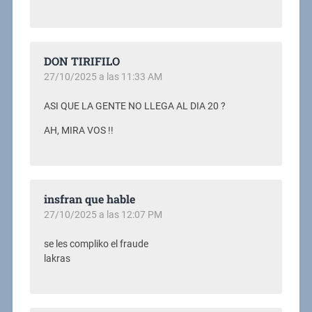
DON TIRIFILO
27/10/2025 a las 11:33 AM
ASI QUE LA GENTE NO LLEGA AL DIA 20 ?
AH, MIRA VOS !!
insfran que hable
27/10/2025 a las 12:07 PM
se les compliko el fraude
lakras