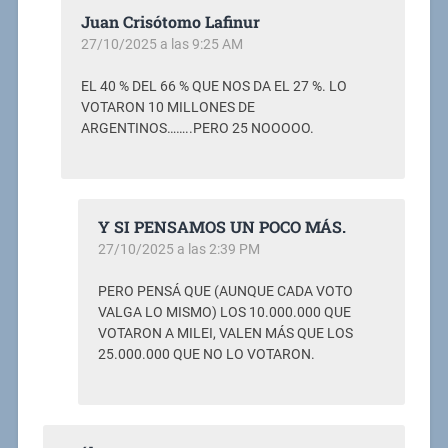
Juan Crisótomo Lafinur
27/10/2025 a las 9:25 AM
EL 40 % DEL 66 % QUE NOS DA EL 27 %. LO
VOTARON 10 MILLONES DE
ARGENTINOS……..PERO 25 NOOOOO.
Y SI PENSAMOS UN POCO MÁS.
27/10/2025 a las 2:39 PM
PERO PENSÁ QUE (AUNQUE CADA VOTO
VALGA LO MISMO) LOS 10.000.000 QUE
VOTARON A MILEI, VALEN MÁS QUE LOS
25.000.000 QUE NO LO VOTARON.