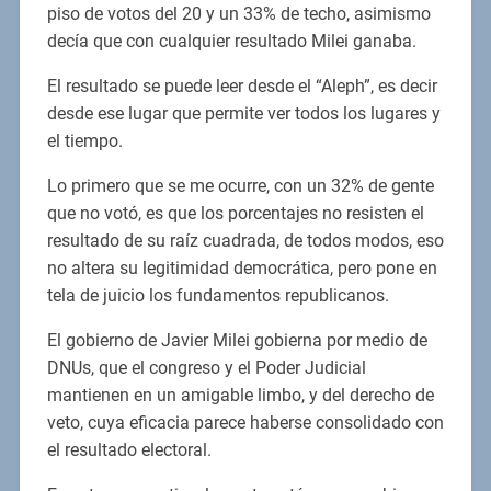
piso de votos del 20 y un 33% de techo, asimismo
decía que con cualquier resultado Milei ganaba.
El resultado se puede leer desde el “Aleph”, es decir
desde ese lugar que permite ver todos los lugares y
el tiempo.
Lo primero que se me ocurre, con un 32% de gente
que no votó, es que los porcentajes no resisten el
resultado de su raíz cuadrada, de todos modos, eso
no altera su legitimidad democrática, pero pone en
tela de juicio los fundamentos republicanos.
El gobierno de Javier Milei gobierna por medio de
DNUs, que el congreso y el Poder Judicial
mantienen en un amigable limbo, y del derecho de
veto, cuya eficacia parece haberse consolidado con
el resultado electoral.