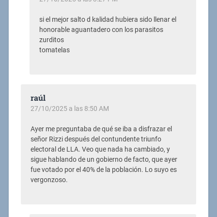
si el mejor salto d kalidad hubiera sido llenar el
honorable aguantadero con los parasitos
zurditos
tomatelas
raúl
27/10/2025 a las 8:50 AM
Ayer me preguntaba de qué se iba a disfrazar el
señor Rizzi después del contundente triunfo
electoral de LLA. Veo que nada ha cambiado, y
sigue hablando de un gobierno de facto, que ayer
fue votado por el 40% de la población. Lo suyo es
vergonzoso.