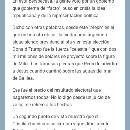
En esta perspectiva, la gente votó por un gobierno
que gobierna de “facto”, puso en crisis la idea
republicana y de la representación política.
Dicho con otras palabras, desde este “Aleph” en el
que me intento ubicar, la ciudadanía argentina
sigue siendo providencialista y en esta elección
Donald Trump fue la fuerza “celestial” que con dos
mil millones de dólares se proyectó sobre la figura
de Milei. Las famosas piedras que Pedro le advirtió
a Jesús cuando caminó sobre las aguas del mar
de Galilea.
Ese fue el precio del resultado electoral que
pagaremos todos. No lo digo desde un juicio de
valor, me refiero a los hechos.
Un segundo punto de vista muestra que el
Cristikirchnerismo se terminó y que difícilmente