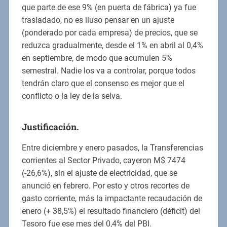
que parte de ese 9% (en puerta de fábrica) ya fue
trasladado, no es iluso pensar en un ajuste
(ponderado por cada empresa) de precios, que se
reduzca gradualmente, desde el 1% en abril al 0,4%
en septiembre, de modo que acumulen 5%
semestral. Nadie los va a controlar, porque todos
tendrán claro que el consenso es mejor que el
conflicto o la ley de la selva.
Justificación.
Entre diciembre y enero pasados, la Transferencias
corrientes al Sector Privado, cayeron M$ 7474
(-26,6%), sin el ajuste de electricidad, que se
anunció en febrero. Por esto y otros recortes de
gasto corriente, más la impactante recaudación de
enero (+ 38,5%) el resultado financiero (déficit) del
Tesoro fue ese mes del 0,4% del PBI.