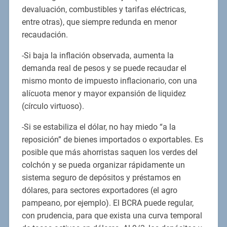
devaluación, combustibles y tarifas eléctricas,
entre otras), que siempre redunda en menor
recaudación.
-Si baja la inflación observada, aumenta la
demanda real de pesos y se puede recaudar el
mismo monto de impuesto inflacionario, con una
alícuota menor y mayor expansión de liquidez
(círculo virtuoso).
-Si se estabiliza el dólar, no hay miedo “a la
reposición” de bienes importados o exportables. Es
posible que más ahorristas saquen los verdes del
colchón y se pueda organizar rápidamente un
sistema seguro de depósitos y préstamos en
dólares, para sectores exportadores (el agro
pampeano, por ejemplo). El BCRA puede regular,
con prudencia, para que exista una curva temporal