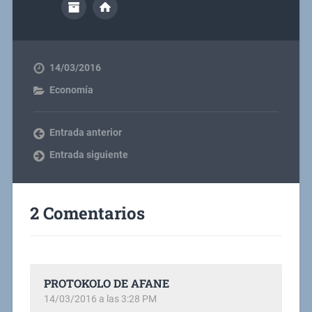
14/03/2016
Economía
Entrada anterior
Entrada siguiente
2 Comentarios
PROTOKOLO DE AFANE
14/03/2016 a las 3:28 PM