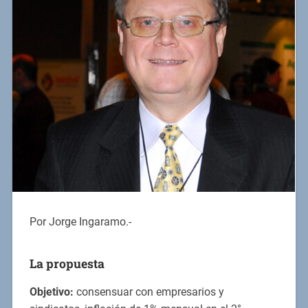
Por Jorge Ingaramo.-
La propuesta
Objetivo:
consensuar con empresarios y