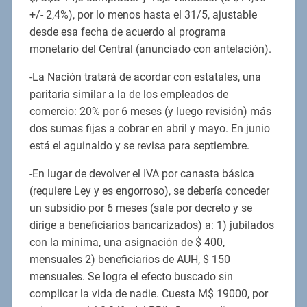
+/- 2,4%), por lo menos hasta el 31/5, ajustable
desde esa fecha de acuerdo al programa
monetario del Central (anunciado con antelación).
-La Nación tratará de acordar con estatales, una
paritaria similar a la de los empleados de
comercio: 20% por 6 meses (y luego revisión) más
dos sumas fijas a cobrar en abril y mayo. En junio
está el aguinaldo y se revisa para septiembre.
-En lugar de devolver el IVA por canasta básica
(requiere Ley y es engorroso), se debería conceder
un subsidio por 6 meses (sale por decreto y se
dirige a beneficiarios bancarizados) a: 1) jubilados
con la mínima, una asignación de $ 400,
mensuales 2) beneficiarios de AUH, $ 150
mensuales. Se logra el efecto buscado sin
complicar la vida de nadie. Cuesta M$ 19000, por