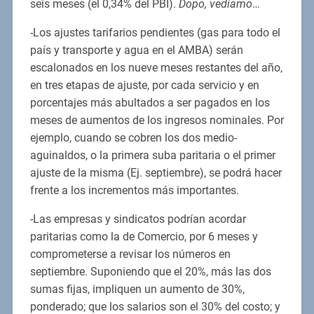
seis meses (el 0,34% del PBI).
Dopo, vediamo
…
-Los ajustes tarifarios pendientes (gas para todo el
país y transporte y agua en el AMBA) serán
escalonados en los nueve meses restantes del año,
en tres etapas de ajuste, por cada servicio y en
porcentajes más abultados a ser pagados en los
meses de aumentos de los ingresos nominales. Por
ejemplo, cuando se cobren los dos medio-
aguinaldos, o la primera suba paritaria o el primer
ajuste de la misma (Ej. septiembre), se podrá hacer
frente a los incrementos más importantes.
-Las empresas y sindicatos podrían acordar
paritarias como la de Comercio, por 6 meses y
comprometerse a revisar los números en
septiembre. Suponiendo que el 20%, más las dos
sumas fijas, impliquen un aumento de 30%,
ponderado; que los salarios son el 30% del costo; y