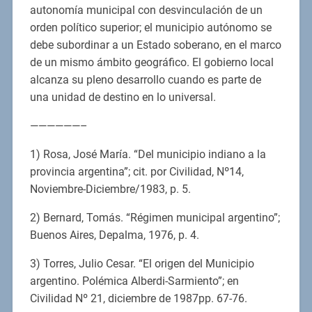
autonomía municipal con desvinculación de un
orden político superior; el municipio autónomo se
debe subordinar a un Estado soberano, en el marco
de un mismo ámbito geográfico. El gobierno local
alcanza su pleno desarrollo cuando es parte de
una unidad de destino en lo universal.
——————–
1) Rosa, José María. “Del municipio indiano a la
provincia argentina”; cit. por Civilidad, Nº14,
Noviembre-Diciembre/1983, p. 5.
2) Bernard, Tomás. “Régimen municipal argentino”;
Buenos Aires, Depalma, 1976, p. 4.
3) Torres, Julio Cesar. “El origen del Municipio
argentino. Polémica Alberdi-Sarmiento”; en
Civilidad Nº 21, diciembre de 1987pp. 67-76.