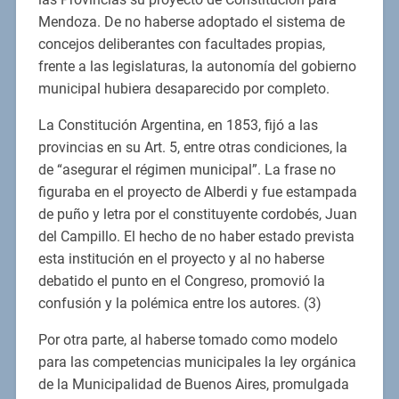
Mendoza. De no haberse adoptado el sistema de
concejos deliberantes con facultades propias,
frente a las legislaturas, la autonomía del gobierno
municipal hubiera desaparecido por completo.
La Constitución Argentina, en 1853, fijó a las
provincias en su Art. 5, entre otras condiciones, la
de “asegurar el régimen municipal”. La frase no
figuraba en el proyecto de Alberdi y fue estampada
de puño y letra por el constituyente cordobés, Juan
del Campillo. El hecho de no haber estado prevista
esta institución en el proyecto y al no haberse
debatido el punto en el Congreso, promovió la
confusión y la polémica entre los autores. (3)
Por otra parte, al haberse tomado como modelo
para las competencias municipales la ley orgánica
de la Municipalidad de Buenos Aires, promulgada