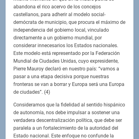
abandona el rico acervo de los concejos
castellanos, para adherir al modelo social-
demócrata de municipio, que procura el máximo de
independencia del gobierno local, vinculado
directamente a un gobierno mundial, por
considerar innecesarios los Estados nacionales.
Este modelo está representado por la Federación
Mundial de Ciudades Unidas, cuyo expresidente,
Pierre Mauroy declaró en nuestro país: “vamos a
pasar a una etapa decisiva porque nuestras
fronteras se van a borrar y Europa será una Europa
de ciudades”. (4)
Consideramos que la fidelidad al sentido hispánico
de autonomía, nos debe impulsar a sostener una
verdadera descentralización política, que debe ser
paralela a un fortalecimiento de la autoridad del
Estado nacional. Este enfoque no confunde la