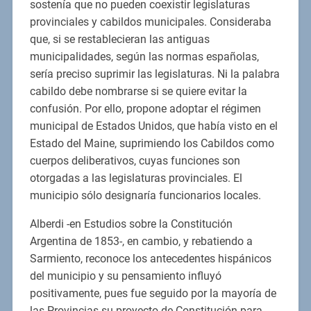
sostenía que no pueden coexistir legislaturas
provinciales y cabildos municipales. Consideraba
que, si se restablecieran las antiguas
municipalidades, según las normas españolas,
sería preciso suprimir las legislaturas. Ni la palabra
cabildo debe nombrarse si se quiere evitar la
confusión. Por ello, propone adoptar el régimen
municipal de Estados Unidos, que había visto en el
Estado del Maine, suprimiendo los Cabildos como
cuerpos deliberativos, cuyas funciones son
otorgadas a las legislaturas provinciales. El
municipio sólo designaría funcionarios locales.
Alberdi -en Estudios sobre la Constitución
Argentina de 1853-, en cambio, y rebatiendo a
Sarmiento, reconoce los antecedentes hispánicos
del municipio y su pensamiento influyó
positivamente, pues fue seguido por la mayoría de
las Provincias su proyecto de Constitución para