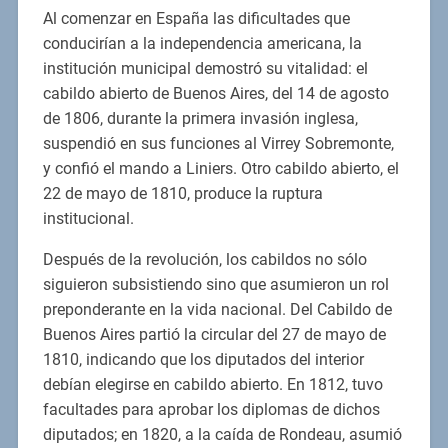
Al comenzar en España las dificultades que
conducirían a la independencia americana, la
institución municipal demostró su vitalidad: el
cabildo abierto de Buenos Aires, del 14 de agosto
de 1806, durante la primera invasión inglesa,
suspendió en sus funciones al Virrey Sobremonte,
y confió el mando a Liniers. Otro cabildo abierto, el
22 de mayo de 1810, produce la ruptura
institucional.
Después de la revolución, los cabildos no sólo
siguieron subsistiendo sino que asumieron un rol
preponderante en la vida nacional. Del Cabildo de
Buenos Aires partió la circular del 27 de mayo de
1810, indicando que los diputados del interior
debían elegirse en cabildo abierto. En 1812, tuvo
facultades para aprobar los diplomas de dichos
diputados; en 1820, a la caída de Rondeau, asumió