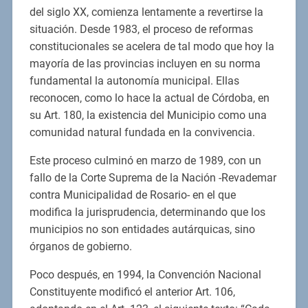
del siglo XX, comienza lentamente a revertirse la
situación. Desde 1983, el proceso de reformas
constitucionales se acelera de tal modo que hoy la
mayoría de las provincias incluyen en su norma
fundamental la autonomía municipal. Ellas
reconocen, como lo hace la actual de Córdoba, en
su Art. 180, la existencia del Municipio como una
comunidad natural fundada en la convivencia.
Este proceso culminó en marzo de 1989, con un
fallo de la Corte Suprema de la Nación -Revademar
contra Municipalidad de Rosario- en el que
modifica la jurisprudencia, determinando que los
municipios no son entidades autárquicas, sino
órganos de gobierno.
Poco después, en 1994, la Convención Nacional
Constituyente modificó el anterior Art. 106,