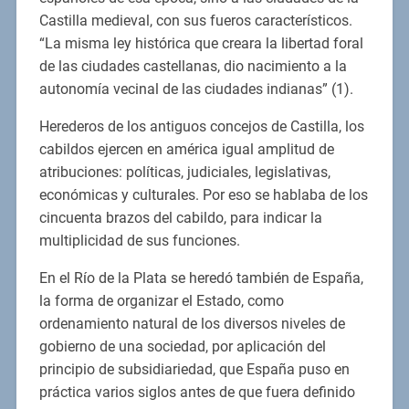
Castilla medieval, con sus fueros característicos.
“La misma ley histórica que creara la libertad foral
de las ciudades castellanas, dio nacimiento a la
autonomía vecinal de las ciudades indianas” (1).
Herederos de los antiguos concejos de Castilla, los
cabildos ejercen en américa igual amplitud de
atribuciones: políticas, judiciales, legislativas,
económicas y culturales. Por eso se hablaba de los
cincuenta brazos del cabildo, para indicar la
multiplicidad de sus funciones.
En el Río de la Plata se heredó también de España,
la forma de organizar el Estado, como
ordenamiento natural de los diversos niveles de
gobierno de una sociedad, por aplicación del
principio de subsidiariedad, que España puso en
práctica varios siglos antes de que fuera definido