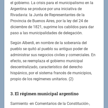
el gobierno. La crisis para el municipalismo en la
Argentina se produce por una iniciativa de
Rivadavia: la Junta de Representantes de la
Provincia de Buenos Aires, por la ley del 24 de
diciembre de 1821, suprime los cabildos para dar
paso a las municipalidades de delegación.
Según Alberdi, en nombre de la soberanía del
pueblo se quitó al pueblo su antiguo poder de
administrar sus negocios civiles y comerciales. En
efecto, se reemplaza el gobierno municipal
descentralizado, característico del derecho
hispánico, por el sistema francés de municipios,
propio de los regímenes unitarios. (2)
3. El régimen municipal argentino
Sarmiento -en Comentarios de la Constitución-,