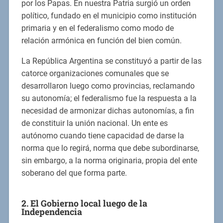
por los Papas. En nuestra Patria surgió un orden
político, fundado en el municipio como institución
primaria y en el federalismo como modo de
relación armónica en función del bien común.
La República Argentina se constituyó a partir de las
catorce organizaciones comunales que se
desarrollaron luego como provincias, reclamando
su autonomía; el federalismo fue la respuesta a la
necesidad de armonizar dichas autonomías, a fin
de constituir la unión nacional. Un ente es
autónomo cuando tiene capacidad de darse la
norma que lo regirá, norma que debe subordinarse,
sin embargo, a la norma originaria, propia del ente
soberano del que forma parte.
2. El Gobierno local luego de la
Independencia