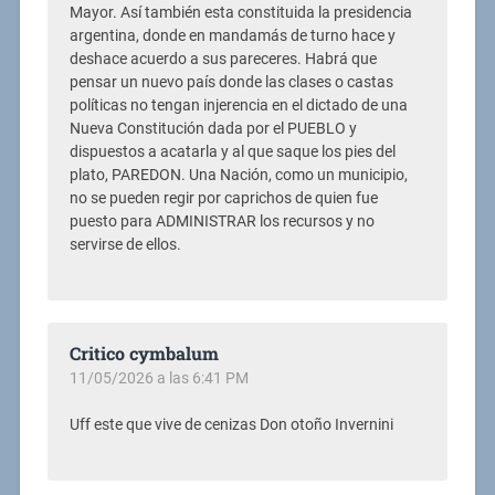
Mayor. Así también esta constituida la presidencia
argentina, donde en mandamás de turno hace y
deshace acuerdo a sus pareceres. Habrá que
pensar un nuevo país donde las clases o castas
políticas no tengan injerencia en el dictado de una
Nueva Constitución dada por el PUEBLO y
dispuestos a acatarla y al que saque los pies del
plato, PAREDON. Una Nación, como un municipio,
no se pueden regir por caprichos de quien fue
puesto para ADMINISTRAR los recursos y no
servirse de ellos.
Critico cymbalum
11/05/2026 a las 6:41 PM
Uff este que vive de cenizas Don otoño Invernini