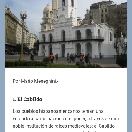
Por Mario Meneghini.-
1. El Cabildo
Los pueblos hispanoamericanos tenían una
verdadera participación en el poder, a través de una
noble institución de raíces medievales: el Cabildo,