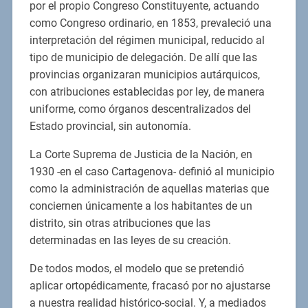
por el propio Congreso Constituyente, actuando
como Congreso ordinario, en 1853, prevaleció una
interpretación del régimen municipal, reducido al
tipo de municipio de delegación. De allí que las
provincias organizaran municipios autárquicos,
con atribuciones establecidas por ley, de manera
uniforme, como órganos descentralizados del
Estado provincial, sin autonomía.
La Corte Suprema de Justicia de la Nación, en
1930 -en el caso Cartagenova- definió al municipio
como la administración de aquellas materias que
conciernen únicamente a los habitantes de un
distrito, sin otras atribuciones que las
determinadas en las leyes de su creación.
De todos modos, el modelo que se pretendió
aplicar ortopédicamente, fracasó por no ajustarse
a nuestra realidad histórico-social. Y, a mediados