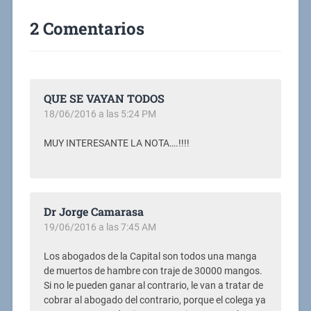
2 Comentarios
QUE SE VAYAN TODOS
18/06/2016 a las 5:24 PM
MUY INTERESANTE LA NOTA….!!!!
Dr Jorge Camarasa
19/06/2016 a las 7:45 AM
Los abogados de la Capital son todos una manga
de muertos de hambre con traje de 30000 mangos.
Si no le pueden ganar al contrario, le van a tratar de
cobrar al abogado del contrario, porque el colega ya