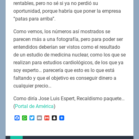
rentables, pero no sé si ya no perdió su
oportunidad, porque habría que poner la empresa
“patas para arriba”.
Como vemos, los números así mostrados se
parecen más a una fotografía, pero para poder ser
entendidos deberían ser vistos como el resultado
de un estudio de medicina nuclear, como los que se
realizan para estudios cardiológicos, de los que ya
soy experto… parecería que esto es lo que está
faltando y que el objetivo es conseguir dinero a
cualquier precio…
Como diría Jose Luis Espert, Recaldismo paquete…
(
Portal de América
)
Facebook
WhatsApp
Twitter
Email
Gmail
Snapchat