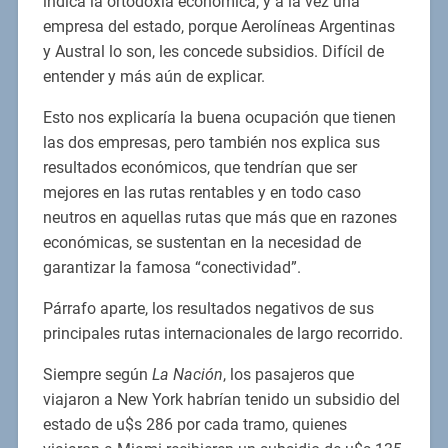
indica la ortodoxia económica, y a la vez una
empresa del estado, porque Aerolíneas Argentinas
y Austral lo son, les concede subsidios. Difícil de
entender y más aún de explicar.
Esto nos explicaría la buena ocupación que tienen
las dos empresas, pero también nos explica sus
resultados económicos, que tendrían que ser
mejores en las rutas rentables y en todo caso
neutros en aquellas rutas que más que en razones
económicas, se sustentan en la necesidad de
garantizar la famosa “conectividad”.
Párrafo aparte, los resultados negativos de sus
principales rutas internacionales de largo recorrido.
Siempre según
La Nación
, los pasajeros que
viajaron a New York habrían tenido un subsidio del
estado de u$s 286 por cada tramo, quienes