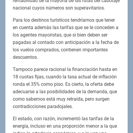
rentabilidad de la mayoría de las rutas del cabotaje
nacional cuyos números son superavitarios.
Para los destinos turísticos tendríamos que tener
en cuenta además las tarifas que se le conceden a
los agentes mayoristas, que si bien deben ser
pagadas al contado con anticipación a la fecha de
los vuelos comprados, contienen importantes
descuentos.
Tampoco parece racional la financiación hasta en
18 cuotas fijas, cuando la tasa actual de inflación
ronda el 35% como piso. Es cierto, la oferta debe
adecuarse a las posibilidades de la demanda, que
como sabemos está muy retraída, pero surgen
contradicciones paradojales.
El estado, con razón, incrementó las tarifas de la
energía, incluso en una proporción menor a la que