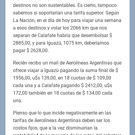
destinos no son sustentables. Es cierto, tampoco
sabemos si soportarían una tarifa superior. Según
La Nación, en el día de hoy para viajar una semana
a esos destinos y volar los 2066 km que nos
separan de Calafate habría que desembolsar $
2885,00, y para Iguazú, 1075 km, deberíamos
pagar $ 2628,00.
Recién recibo un mail de Aerolíneas Argentinas que
ofrece viajar a Iguazú pagando la suma final de $
1956,00, u$s 139,00, en 18 cuotas de $ 109,00
cada una y a Calafate pagando $ 2412,00, u$s
172,00 también en 18 cuotas de $ 134,00 cada
una.
Pienso que lo que incide negativamente en las
tarifas de Aerolíneas Argentinas deben ser los
costos fijos, que a la vez disminuirían la