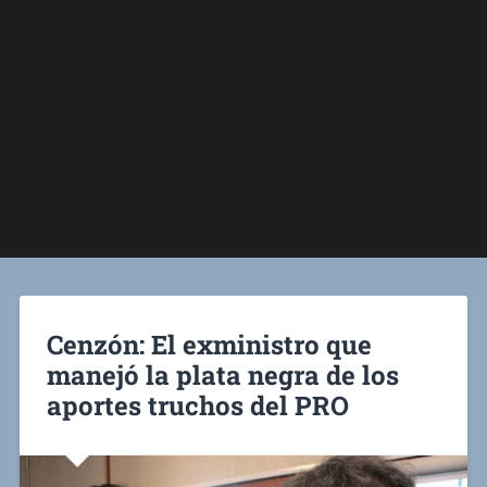
Cenzón: El exministro que
manejó la plata negra de los
aportes truchos del PRO