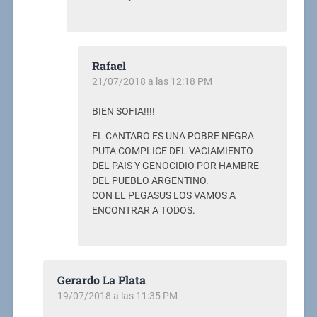
Rafael
21/07/2018 a las 12:18 PM
BIEN SOFIA!!!!
EL CANTARO ES UNA POBRE NEGRA
PUTA COMPLICE DEL VACIAMIENTO
DEL PAIS Y GENOCIDIO POR HAMBRE
DEL PUEBLO ARGENTINO.
CON EL PEGASUS LOS VAMOS A
ENCONTRAR A TODOS.
Gerardo La Plata
19/07/2018 a las 11:35 PM