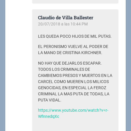
Claudio de Villa Ballester
20/07/2018 a las 10:44 PM
LES QUEDA POCO HIJOS DE MIL PUTAS.
EL PERONISMO VUELVE AL PODER DE
LA MANO DE CRISTINA KIRCHNER.
NO HAY QUE DEJARLOS ESCAPAR.
TODOS LOS CRIMINALES DE
CAMBIEMOS PRESOS Y MUERTOS EN LA
CARCEL COMO MUEREN LOS MILICOS
GENOCIDAS, EN ESPECIAL LA FEROZ
CRIMINAL LA MAS PUTA DE TODAS, LA
PUTA VIDAL.
https://www.youtube.com/watch?v=r-
WfnnedqXc