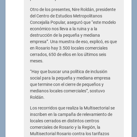
Otro de los presentes, Nire Roldán, presidente
del Centro de Estudios Metropolitanos
Concejalía Popular, aseguró que “este modelo
económico nos lleva a la ruina y a la
destrucción de la pequeña y mediana
empresa”. Una muestra de eso, explicó, es que
en Rosario hay 3.500 locales comerciales
cerrados, 650 de ellos en los últimos seis
meses.
“Hay que buscar una política de inclusión
social para la pequeña y mediana empresa
que termine con el cierre de pequeños y
medianos locales comerciales”, sostuvo
Roldán.
Los recorridos que realiza la Multisectorial se
inscriben en la campaña de relevamiento de
locales cerrados en distintos centros
comerciales de Rosario y la Región, la
Multisectorial Rosario contra los tarifazos