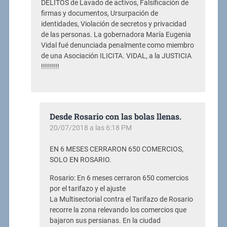
DELITOS de Lavado de activos, Falsificación de
firmas y documentos, Ursurpación de
identidades, Violación de secretos y privacidad
de las personas. La gobernadora María Eugenia
Vidal fué denunciada penalmente como miembro
de una Asociación ILICITA. VIDAL, a la JUSTICIA
!!!!!!!!!
Desde Rosario con las bolas llenas.
20/07/2018 a las 6:18 PM
EN 6 MESES CERRARON 650 COMERCIOS,
SOLO EN ROSARIO.
Rosario: En 6 meses cerraron 650 comercios
por el tarifazo y el ajuste
La Multisectorial contra el Tarifazo de Rosario
recorre la zona relevando los comercios que
bajaron sus persianas. En la ciudad