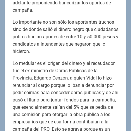
adelante proponiendo bancarizar los aportes de
campaña.
Lo importante no son sólo los aportantes truchos
sino de dónde salió el dinero negro que ciudadanos
pobres hacían aportes de entre 10 y 50.000 pesos y
candidatos a intendentes que negaron que lo
hicieron.
Lo medular es el origen del dinero y el recaudador
fue el ex ministro de Obras Públicas de la
Provincia, Edgardo Cenzón, a quien Vidal lo hizo
renunciar al cargo porque lo iban a denunciar por
pedir coimas para conceder obras públicas y de ahí
pasó al llano para juntar fondos para la campaña,
que esencialmente salían del 5% que se pedía de
una comisión para otorgar la obra pública a los
empresarios que de esa forma contribuían a la
campaña del PRO. Esto se agrava porque es un