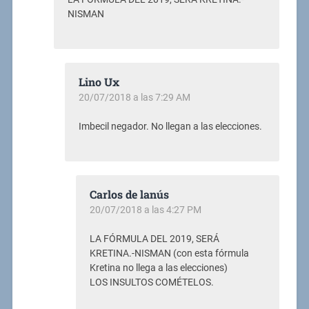
NISMAN
Lino Ux
20/07/2018 a las 7:29 AM
Imbecil negador. No llegan a las elecciones.
Carlos de lanús
20/07/2018 a las 4:27 PM
LA FÓRMULA DEL 2019, SERÁ
KRETINA.-NISMAN (con esta fórmula
Kretina no llega a las elecciones)
LOS INSULTOS COMÉTELOS.