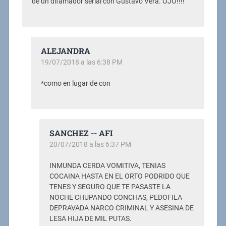
de un difamador serial con Gustavo Vera. OJO!!!!
ALEJANDRA
19/07/2018 a las 6:38 PM
*como en lugar de con
SANCHEZ -- AFI
20/07/2018 a las 6:37 PM
INMUNDA CERDA VOMITIVA, TENIAS
COCAINA HASTA EN EL ORTO PODRIDO QUE
TENES Y SEGURO QUE TE PASASTE LA
NOCHE CHUPANDO CONCHAS, PEDOFILA
DEPRAVADA NARCO CRIMINAL Y ASESINA DE
LESA HIJA DE MIL PUTAS.