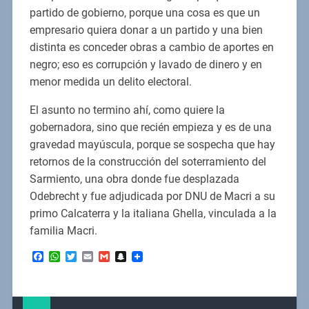
partido de gobierno, porque una cosa es que un
empresario quiera donar a un partido y una bien
distinta es conceder obras a cambio de aportes en
negro; eso es corrupción y lavado de dinero y en
menor medida un delito electoral.
El asunto no termino ahí, como quiere la
gobernadora, sino que recién empieza y es de una
gravedad mayúscula, porque se sospecha que hay
retornos de la construcción del soterramiento del
Sarmiento, una obra donde fue desplazada
Odebrecht y fue adjudicada por DNU de Macri a su
primo Calcaterra y la italiana Ghella, vinculada a la
familia Macri.
Facebook
WhatsApp
Twitter
Email
Gmail
Snapchat