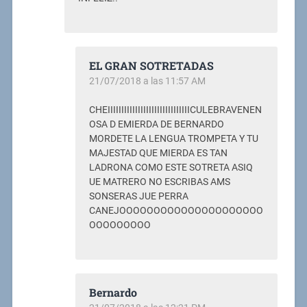
EL GRAN SOTRETADAS
21/07/2018 a las 11:57 AM
CHEIIIIIIIIIIIIIIIIIIIIIIIIIIIIIICULEBRAVENEN
OSA D EMIERDA DE BERNARDO
MORDETE LA LENGUA TROMPETA Y TU
MAJESTAD QUE MIERDA ES TAN
LADRONA COMO ESTE SOTRETA ASIQ
UE MATRERO NO ESCRIBAS AMS
SONSERAS JUE PERRA
CANEJOOOOOOOOOOOOOOOOOOOOO
OOOOOOOOO
Bernardo