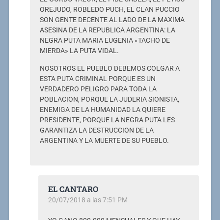
OREJUDO, ROBLEDO PUCH, EL CLAN PUCCIO
SON GENTE DECENTE AL LADO DE LA MAXIMA
ASESINA DE LA REPUBLICA ARGENTINA: LA
NEGRA PUTA MARIA EUGENIA «TACHO DE
MIERDA» LA PUTA VIDAL.
NOSOTROS EL PUEBLO DEBEMOS COLGAR A
ESTA PUTA CRIMINAL PORQUE ES UN
VERDADERO PELIGRO PARA TODA LA
POBLACION, PORQUE LA JUDERIA SIONISTA,
ENEMIGA DE LA HUMANIDAD LA QUIERE
PRESIDENTE, PORQUE LA NEGRA PUTA LES
GARANTIZA LA DESTRUCCION DE LA
ARGENTINA Y LA MUERTE DE SU PUEBLO.
EL CANTARO
20/07/2018 a las 7:51 PM