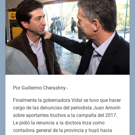
Por Guillermo Cherashny.-
Finalmente la gobernadora Vidal se tuvo que hacer
cargo de las denuncias del periodista Juan Amorín
sobre aportantes truchos a la campaña del 2017.
Le pidió la renuncia a la doctora Inza como
contadora general de la provincia y huyó hacia