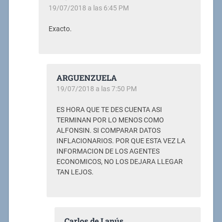
19/07/2018 a las 6:45 PM
Exacto.
ARGUENZUELA
19/07/2018 a las 7:50 PM
ES HORA QUE TE DES CUENTA ASI
TERMINAN POR LO MENOS COMO
ALFONSIN. SI COMPARAR DATOS
INFLACIONARIOS. POR QUE ESTA VEZ LA
INFORMACION DE LOS AGENTES
ECONOMICOS, NO LOS DEJARA LLEGAR
TAN LEJOS.
Carlos de Lanús