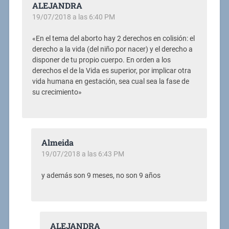
ALEJANDRA
19/07/2018 a las 6:40 PM
«En el tema del aborto hay 2 derechos en colisión: el
derecho a la vida (del niño por nacer) y el derecho a
disponer de tu propio cuerpo. En orden a los
derechos el de la Vida es superior, por implicar otra
vida humana en gestación, sea cual sea la fase de
su crecimiento»
Almeida
19/07/2018 a las 6:43 PM
y además son 9 meses, no son 9 años
ALEJANDRA