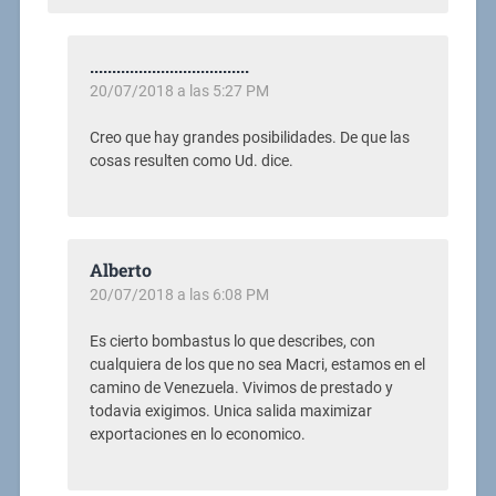
....................................
20/07/2018 a las 5:27 PM
Creo que hay grandes posibilidades. De que las
cosas resulten como Ud. dice.
Alberto
20/07/2018 a las 6:08 PM
Es cierto bombastus lo que describes, con
cualquiera de los que no sea Macri, estamos en el
camino de Venezuela. Vivimos de prestado y
todavia exigimos. Unica salida maximizar
exportaciones en lo economico.