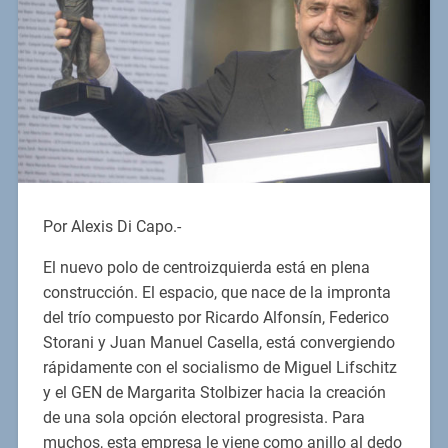
Por Alexis Di Capo.-
El nuevo polo de centroizquierda está en plena
construcción. El espacio, que nace de la impronta
del trío compuesto por Ricardo Alfonsín, Federico
Storani y Juan Manuel Casella, está convergiendo
rápidamente con el socialismo de Miguel Lifschitz
y el GEN de Margarita Stolbizer hacia la creación
de una sola opción electoral progresista. Para
muchos, esta empresa le viene como anillo al dedo