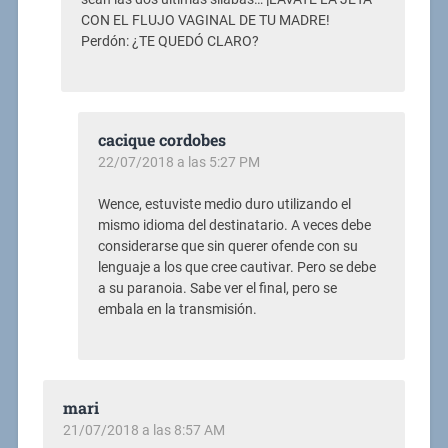
CON EL FLUJO VAGINAL DE TU MADRE!
Perdón: ¿TE QUEDÓ CLARO?
cacique cordobes
22/07/2018 a las 5:27 PM
Wence, estuviste medio duro utilizando el
mismo idioma del destinatario. A veces debe
considerarse que sin querer ofende con su
lenguaje a los que cree cautivar. Pero se debe
a su paranoia. Sabe ver el final, pero se
embala en la transmisión.
mari
21/07/2018 a las 8:57 AM