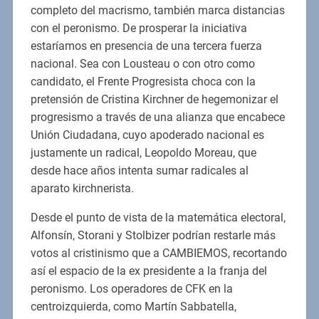
completo del macrismo, también marca distancias
con el peronismo. De prosperar la iniciativa
estaríamos en presencia de una tercera fuerza
nacional. Sea con Lousteau o con otro como
candidato, el Frente Progresista choca con la
pretensión de Cristina Kirchner de hegemonizar el
progresismo a través de una alianza que encabece
Unión Ciudadana, cuyo apoderado nacional es
justamente un radical, Leopoldo Moreau, que
desde hace años intenta sumar radicales al
aparato kirchnerista.
Desde el punto de vista de la matemática electoral,
Alfonsín, Storani y Stolbizer podrían restarle más
votos al cristinismo que a CAMBIEMOS, recortando
así el espacio de la ex presidente a la franja del
peronismo. Los operadores de CFK en la
centroizquierda, como Martín Sabbatella,