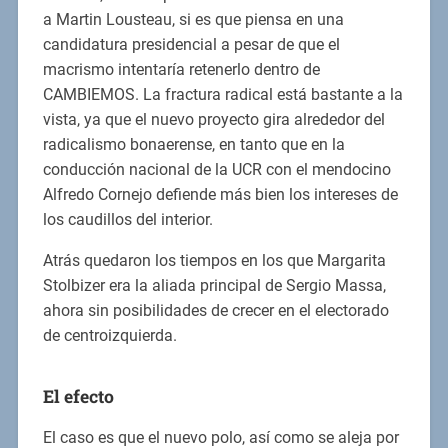
a Martin Lousteau, si es que piensa en una
candidatura presidencial a pesar de que el
macrismo intentaría retenerlo dentro de
CAMBIEMOS. La fractura radical está bastante a la
vista, ya que el nuevo proyecto gira alrededor del
radicalismo bonaerense, en tanto que en la
conducción nacional de la UCR con el mendocino
Alfredo Cornejo defiende más bien los intereses de
los caudillos del interior.
Atrás quedaron los tiempos en los que Margarita
Stolbizer era la aliada principal de Sergio Massa,
ahora sin posibilidades de crecer en el electorado
de centroizquierda.
El efecto
El caso es que el nuevo polo, así como se aleja por