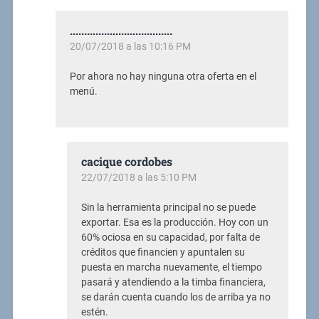
....................................
20/07/2018 a las 10:16 PM
Por ahora no hay ninguna otra oferta en el
menú.
cacique cordobes
22/07/2018 a las 5:10 PM
Sin la herramienta principal no se puede
exportar. Esa es la producción. Hoy con un
60% ociosa en su capacidad, por falta de
créditos que financien y apuntalen su
puesta en marcha nuevamente, el tiempo
pasará y atendiendo a la timba financiera,
se darán cuenta cuando los de arriba ya no
estén.