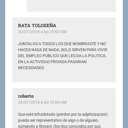
RATA TOLOSEÑA
20/07/2018 a las 10:02 AM
JUNTALOS A TODOS LOS QUE NOMBRASTE Y NO
HACES NADA DE NADA, SOLO SIRVEN PARA VIVIR
DEL EMPLEO PUBLICO QUE LES DA LA POLITICA,
EN LA ACTIVIDAD PRIVADA PASARIAN
NECESIDADES.
roberto
20/07/2018 a las 10:04 AM
Que este infradotado (perdon por la adjetivizacion)
pueda ser representativo de algo o de alguien,
sumando a Storani, (los dos conocidos por sus