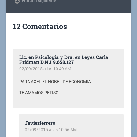
Entrada siguiente
12 Comentarios
Lic. en Psicologia y Dra. en Leyes Carla
Fridman D.N.I 9.658.127
02/09/2015 a las 10:49 AM
PARA AXEL EL NOBEL DE ECONOMIA
TE AMAMOS PETISO
Javierferrero
02/09/2015 a las 10:56 AM