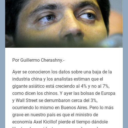
Por Guillermo Cherashny.-
Ayer se conocieron los datos sobre una baja de la
industria china y los analistas estiman que el
gigante asiático está creciendo al 4% y no al 7%,
como dicen los chinos. Y ayer las bolsas de Europa
y Wall Street se derrumbaron cerca del 3%,
ocurriendo lo mismo en Buenos Aires. Pero lo más
grave en nuestro país es que el ministro de
economía Axel Kicillof pierde el tiempo dándole