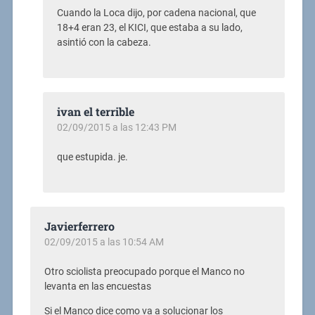
Cuando la Loca dijo, por cadena nacional, que
18+4 eran 23, el KICI, que estaba a su lado,
asintió con la cabeza.
ivan el terrible
02/09/2015 a las 12:43 PM
que estupida. je.
Javierferrero
02/09/2015 a las 10:54 AM
Otro sciolista preocupado porque el Manco no
levanta en las encuestas
Si el Manco dice como va a solucionar los