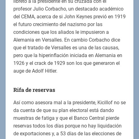
libreto a la presidente en su cruzada con el
profesor Julio Corbacho, un destacado académico
del CEMA, acerca de si John Keynes previó en 1919
el futuro crecimiento del nazismo por las
condiciones que los aliados le impusieron a
Alemania en Versalles. En cambio Corbacho dice
que el tratado de Versalles es una de las causas,
pero que la hiperinflación iniciada en Alemania en
1926 y el crack de 1929 son los que generaron el
auge de Adolf Hitler.
Rifa de reservas
Así como asesora mal a la presidente, Kicillof no se
da cuenta de que su plan electoral está dando
muestras de fatiga y que el Banco Central pierde
reservas todos los días porque no hay liquidación
de exportaciones y, a 53 días de las elecciones de