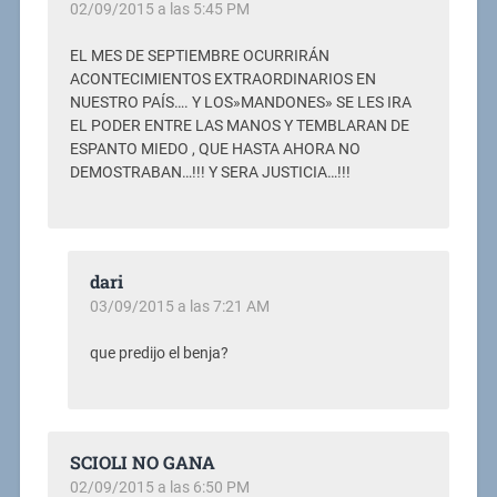
02/09/2015 a las 5:45 PM
EL MES DE SEPTIEMBRE OCURRIRÁN
ACONTECIMIENTOS EXTRAORDINARIOS EN
NUESTRO PAÍS…. Y LOS»MANDONES» SE LES IRA
EL PODER ENTRE LAS MANOS Y TEMBLARAN DE
ESPANTO MIEDO , QUE HASTA AHORA NO
DEMOSTRABAN…!!! Y SERA JUSTICIA…!!!
dari
03/09/2015 a las 7:21 AM
que predijo el benja?
SCIOLI NO GANA
02/09/2015 a las 6:50 PM