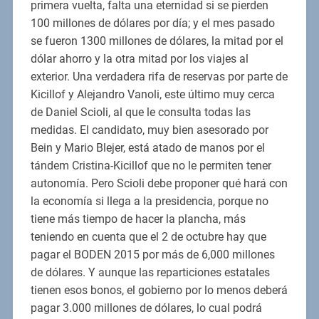
primera vuelta, falta una eternidad si se pierden
100 millones de dólares por día; y el mes pasado
se fueron 1300 millones de dólares, la mitad por el
dólar ahorro y la otra mitad por los viajes al
exterior. Una verdadera rifa de reservas por parte de
Kicillof y Alejandro Vanoli, este último muy cerca
de Daniel Scioli, al que le consulta todas las
medidas. El candidato, muy bien asesorado por
Bein y Mario Blejer, está atado de manos por el
tándem Cristina-Kicillof que no le permiten tener
autonomía. Pero Scioli debe proponer qué hará con
la economía si llega a la presidencia, porque no
tiene más tiempo de hacer la plancha, más
teniendo en cuenta que el 2 de octubre hay que
pagar el BODEN 2015 por más de 6,000 millones
de dólares. Y aunque las reparticiones estatales
tienen esos bonos, el gobierno por lo menos deberá
pagar 3.000 millones de dólares, lo cual podrá