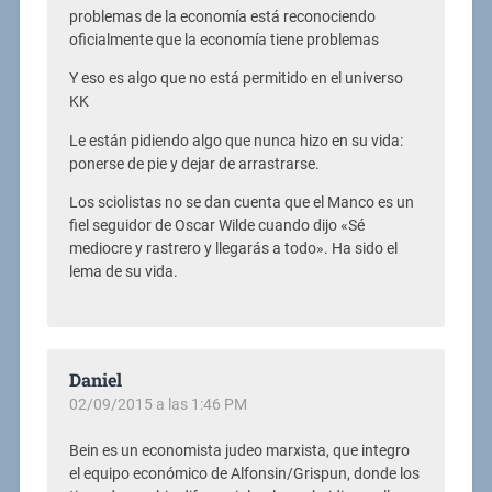
problemas de la economía está reconociendo
oficialmente que la economía tiene problemas
Y eso es algo que no está permitido en el universo
KK
Le están pidiendo algo que nunca hizo en su vida:
ponerse de pie y dejar de arrastrarse.
Los sciolistas no se dan cuenta que el Manco es un
fiel seguidor de Oscar Wilde cuando dijo «Sé
mediocre y rastrero y llegarás a todo». Ha sido el
lema de su vida.
Daniel
02/09/2015 a las 1:46 PM
Bein es un economista judeo marxista, que integro
el equipo económico de Alfonsin/Grispun, donde los