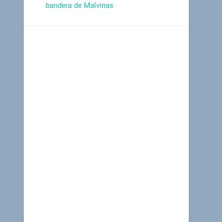
bandera de Malvinas