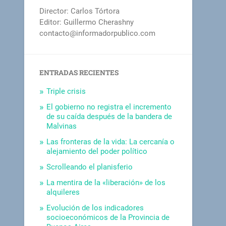
Director: Carlos Tórtora
Editor: Guillermo Cherashny
contacto@informadorpublico.com
ENTRADAS RECIENTES
Triple crisis
El gobierno no registra el incremento
de su caída después de la bandera de
Malvinas
Las fronteras de la vida: La cercanía o
alejamiento del poder político
Scrolleando el planisferio
La mentira de la «liberación» de los
alquileres
Evolución de los indicadores
socioeconómicos de la Provincia de