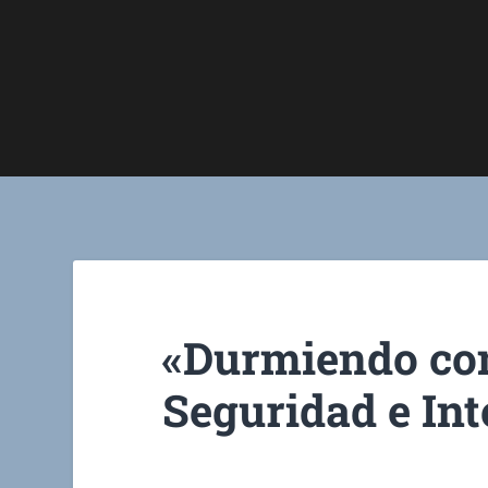
«Durmiendo con
Seguridad e Int