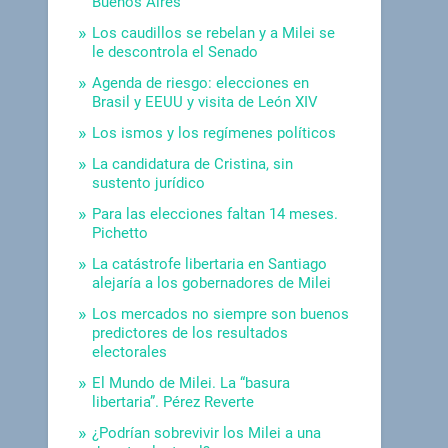
Buenos Aires
Los caudillos se rebelan y a Milei se
le descontrola el Senado
Agenda de riesgo: elecciones en
Brasil y EEUU y visita de León XIV
Los ismos y los regímenes políticos
La candidatura de Cristina, sin
sustento jurídico
Para las elecciones faltan 14 meses.
Pichetto
La catástrofe libertaria en Santiago
alejaría a los gobernadores de Milei
Los mercados no siempre son buenos
predictores de los resultados
electorales
El Mundo de Milei. La “basura
libertaria”. Pérez Reverte
¿Podrían sobrevivir los Milei a una