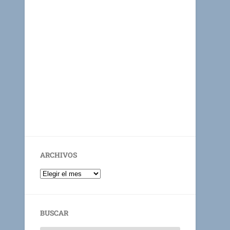
ARCHIVOS
BUSCAR